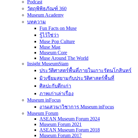
Podcast
วัตถุพิพิธภัณฑ์ 360
Museum Academy
บทความ
Fun Facts on Muse
รู้ไว้ใช่ว่า
Muse Pop Culture
Muse Mag
Museum Core
Muse Around The World
Insight MuseumSiam
ประวัติศาสตร์พื้นที่ภายในเกาะรัตนโกสินทร์
มิวเซียมสยามกับประวัติศาสตร์พื้นที่
ศิลปะกับตึกเก่า
ภาพเก่าเล่าเรื่อง
Museum inFocus
งานเสวนาวิชาการ Museum inFocus
Museum Forum
ASEAN Museum Forum 2024
Museum Forum 2021
ASEAN Museum Forum 2018
Museum Forum 2017