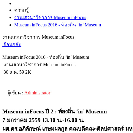
ความรู้
งานเสวนาวิชาการ Museum inFocus
Museum inFocus 2016 - ท้องถิ่น ‘in’ Museum
งานเสวนาวิชาการ Museum inFocus
ย้อนกลับ
Museum inFocus 2016 - ท้องถิ่น ‘in’ Museum
งานเสวนาวิชาการ Museum inFocus
30 ส.ค. 59
2K
ผู้เขียน :
Administrator
Museum inFocus ปี 2 : ท้องถิ่น ‘in’ Museum
7 มกราคม 2559 13.30 น.-16.00 น.
ผศ.ดร.อภิลักษณ์ เกษมผลกูล คณบดีคณะศิลปศาสตร์ มห