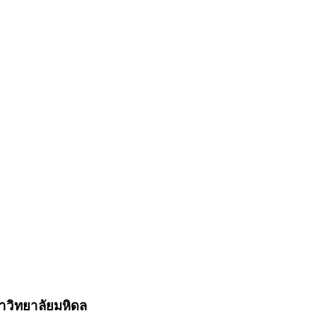
าวิทยาลัยมหิดล