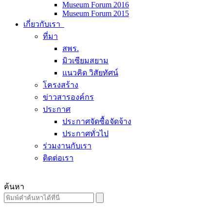
Museum Forum 2016
Museum Forum 2015
เกี่ยวกับเรา
ที่มา
สพร.
มิวเซียมสยาม
แนวคิด วิสัยทัศน์
โครงสร้าง
ข่าวสารองค์กร
ประกาศ
ประกาศจัดซื้อจัดจ้าง
ประกาศทั่วไป
ร่วมงานกับเรา
ติดต่อเรา
ค้นหา