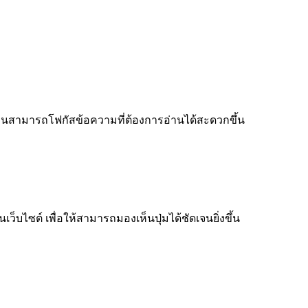
ู้อ่านสามารถโฟกัสข้อความที่ต้องการอ่านได้สะดวกขึ้น
็บไซต์ เพื่อให้สามารถมองเห็นปุ่มได้ชัดเจนยิ่งขึ้น