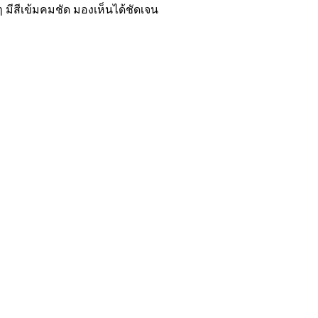
 มีสีเข้มคมชัด มองเห็นได้ชัดเจน