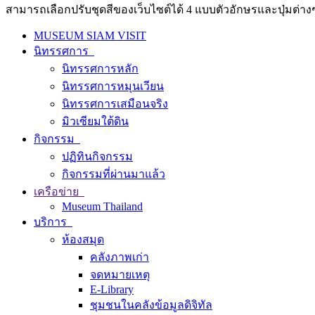
สามารถเลือกปรับชุดสีของเว็บไซต์ได้ 4 แบบตัวอักษรและปุ่มต่างๆ
MUSEUM SIAM VISIT
นิทรรศการ
นิทรรศการหลัก
นิทรรศการหมุนเวียน
นิทรรศการเสมือนจริง
มิวเซียมใต้ดิน
กิจกรรม
ปฏิทินกิจกรรม
กิจกรรมที่ผ่านมาแล้ว
เครือข่าย
Museum Thailand
บริการ
ห้องสมุด
คลังภาพเก่า
จดหมายเหตุ
E-Library
ชุมชนในคลังข้อมูลดิจิทัล