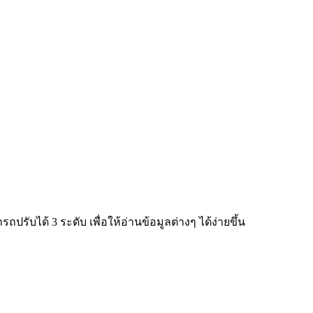
ับได้ 3 ระดับ เพื่อให้อ่านข้อมูลต่างๆ ได้ง่ายขึ้น