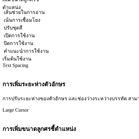
ตำแหน่ง
เส้นช่วยในการอ่าน
เน้นการเชื่อมโยง
ปรับชุดสี
เปิดการใช้งาน
ปิดการใช้งาน
คำแนะนำการใช้งาน
เริ่มต้นใช้งาน
Text Spacing
การเพิ่มระยะห่างตัวอักษร
การปรับระยะห่างของตัวอักษร และช่องว่างระหว่างบรรทัด สามารถปร
Large Cursor
การเพิ่มขนาดลูกศรชี้ตำแหน่ง