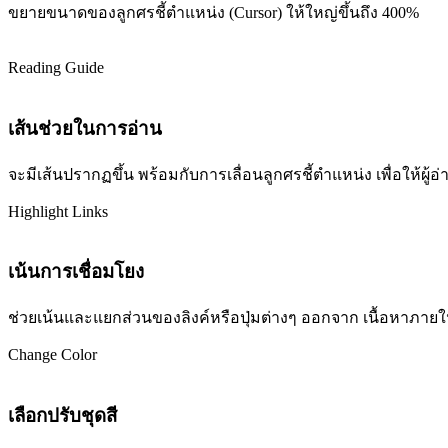
ขยายขนาดของลูกศรชี้ตำแหน่ง (Cursor) ให้ใหญ่ขึ้นถึง 400%
Reading Guide
เส้นช่วยในการอ่าน
จะมีเส้นปรากฏขึ้น พร้อมกับการเลื่อนลูกศรชี้ตำแหน่ง เพื่อให้ผ
Highlight Links
เน้นการเชื่อมโยง
ช่วยเน้นและแยกส่วนของลิงค์หรือปุ่มต่างๆ ออกจาก เนื้อหาภายในเว
Change Color
เลือกปรับชุดสี