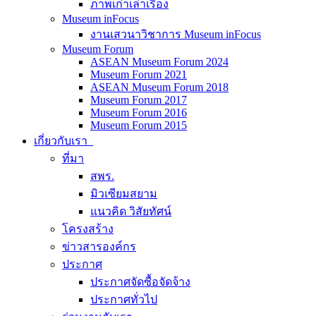
ภาพเก่าเล่าเรื่อง
Museum inFocus
งานเสวนาวิชาการ Museum inFocus
Museum Forum
ASEAN Museum Forum 2024
Museum Forum 2021
ASEAN Museum Forum 2018
Museum Forum 2017
Museum Forum 2016
Museum Forum 2015
เกี่ยวกับเรา
ที่มา
สพร.
มิวเซียมสยาม
แนวคิด วิสัยทัศน์
โครงสร้าง
ข่าวสารองค์กร
ประกาศ
ประกาศจัดซื้อจัดจ้าง
ประกาศทั่วไป