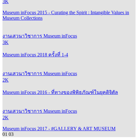
Museum inFocus 2015 - Curating the Spirit : Intangible Values in
Museum Collections
งานเสวนาวิชาการ Museum inFocus
3K
Museum inFocus 2018 ครั้งที่ 1-4
งานเสวนาวิชาการ Museum inFocus
2K
Museum inFocus 2016 - ที่ทางของพิพิธภัณฑ์ในยุคดิจิตัล
งานเสวนาวิชาการ Museum inFocus
2K
Museum inFocus 2017 - #GALLERY & ART MUSEUM
01
03
ติดตามข่าวสาร