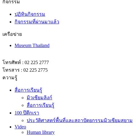
ปฏิทินกิจกรรม
กิจกรรมที่ผ่านมาแล้ว
เครือข่าย
Museum Thailand
โทรศัพท์ : 02 225 2777
โทรสาร : 02 225 2775
ความรู้
สื่อการเรียนรู้
มิวเซียมลิงก์
สื่อการเรียนรู้
100 ปีตึกเรา
ประวัติศาสตร์พื้นที่และสถาปัตยกรรมมิวเซียมสยาม
Video
Human library
Museum inFocus 2567
Museum Talk