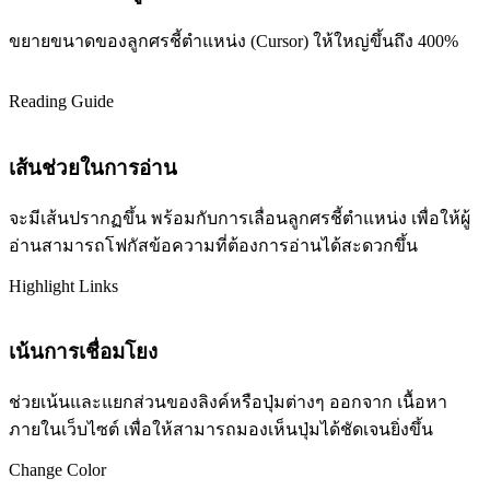
ขยายขนาดของลูกศรชี้ตำแหน่ง (Cursor) ให้ใหญ่ขึ้นถึง 400%
Reading Guide
เส้นช่วยในการอ่าน
จะมีเส้นปรากฏขึ้น พร้อมกับการเลื่อนลูกศรชี้ตำแหน่ง เพื่อให้ผู้
อ่านสามารถโฟกัสข้อความที่ต้องการอ่านได้สะดวกขึ้น
Highlight Links
เน้นการเชื่อมโยง
ช่วยเน้นและแยกส่วนของลิงค์หรือปุ่มต่างๆ ออกจาก เนื้อหา
ภายในเว็บไซต์ เพื่อให้สามารถมองเห็นปุ่มได้ชัดเจนยิ่งขึ้น
Change Color