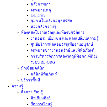
คลังภาพเก่า
จดหมายเหตุ
E-Library
ชุมชนในคลังข้อมูลดิจิทัล
ห้องคลังความรู้
ห้องคลังโบราณวัตถุและห้องปฏิบัติการ
งานอบรม เยี่ยมชม และแลกเปลี่ยนความรู้
ศูนย์บริการทดสอบวัสดุเพื่องานอนุรักษ์
จดหมายข่าวงานอนุรักษ์และพิพิธภัณฑ์
การบริหารจัดการคลังวัตถุพิพิธภัณฑ์ด้วย
ระบบ RE-ORG
มิวเซียมคลินิก
คลินิกพิพิธภัณฑ์
บริการพื้นที่
ความรู้
สื่อการเรียนรู้
มิวเซียมลิงก์
สื่อการเรียนรู้