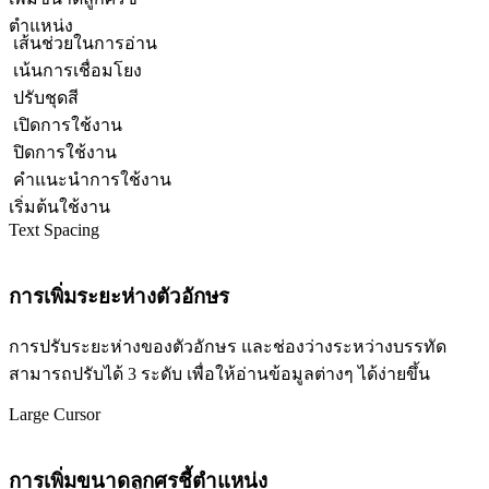
ตำแหน่ง
เส้นช่วยในการอ่าน
เน้นการเชื่อมโยง
ปรับชุดสี
เปิดการใช้งาน
ปิดการใช้งาน
คำแนะนำการใช้งาน
เริ่มต้นใช้งาน
Text Spacing
การเพิ่มระยะห่างตัวอักษร
การปรับระยะห่างของตัวอักษร และช่องว่างระหว่างบรรทัด
สามารถปรับได้ 3 ระดับ เพื่อให้อ่านข้อมูลต่างๆ ได้ง่ายขึ้น
Large Cursor
การเพิ่มขนาดลูกศรชี้ตำแหน่ง