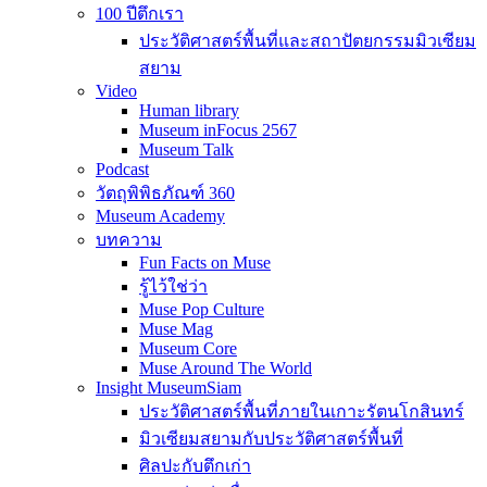
100 ปีตึกเรา
ประวัติศาสตร์พื้นที่และสถาปัตยกรรมมิวเซียม
สยาม
Video
Human library
Museum inFocus 2567
Museum Talk
Podcast
วัตถุพิพิธภัณฑ์ 360
Museum Academy
บทความ
Fun Facts on Muse
รู้ไว้ใช่ว่า
Muse Pop Culture
Muse Mag
Museum Core
Muse Around The World
Insight MuseumSiam
ประวัติศาสตร์พื้นที่ภายในเกาะรัตนโกสินทร์
มิวเซียมสยามกับประวัติศาสตร์พื้นที่
ศิลปะกับตึกเก่า