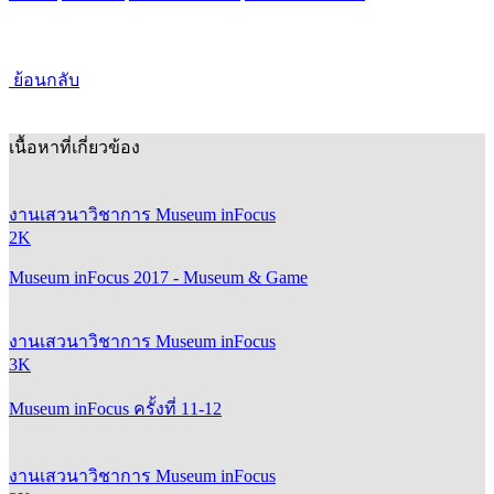
ย้อนกลับ
เนื้อหาที่เกี่ยวข้อง
งานเสวนาวิชาการ Museum inFocus
2K
Museum inFocus 2017 - Museum & Game
งานเสวนาวิชาการ Museum inFocus
3K
Museum inFocus ครั้งที่ 11-12
งานเสวนาวิชาการ Museum inFocus
3K