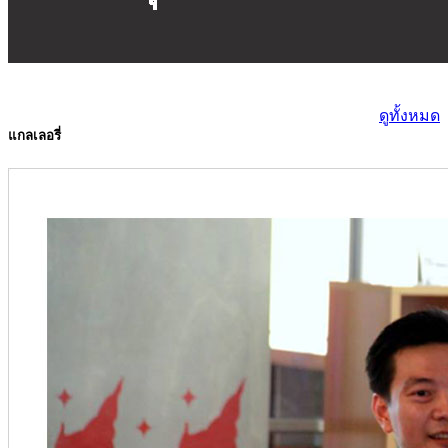
ดูทั้งหมด
แกลเลอรี่