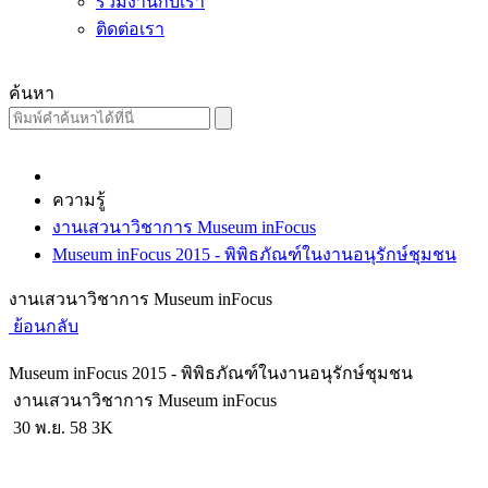
ร่วมงานกับเรา
ติดต่อเรา
ค้นหา
ความรู้
งานเสวนาวิชาการ Museum inFocus
Museum inFocus 2015 - พิพิธภัณฑ์ในงานอนุรักษ์ชุมชน
งานเสวนาวิชาการ Museum inFocus
ย้อนกลับ
Museum inFocus 2015 - พิพิธภัณฑ์ในงานอนุรักษ์ชุมชน
งานเสวนาวิชาการ Museum inFocus
30 พ.ย. 58
3K
ผู้เขียน :
Administrator