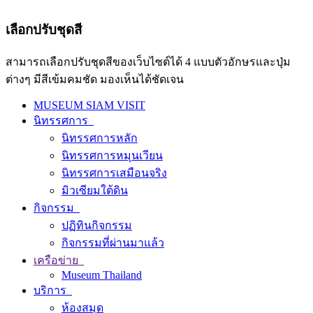
เลือกปรับชุดสี
สามารถเลือกปรับชุดสีของเว็บไซต์ได้ 4 แบบตัวอักษรและปุ่ม
ต่างๆ มีสีเข้มคมชัด มองเห็นได้ชัดเจน
MUSEUM SIAM VISIT
นิทรรศการ
นิทรรศการหลัก
นิทรรศการหมุนเวียน
นิทรรศการเสมือนจริง
มิวเซียมใต้ดิน
กิจกรรม
ปฏิทินกิจกรรม
กิจกรรมที่ผ่านมาแล้ว
เครือข่าย
Museum Thailand
บริการ
ห้องสมุด