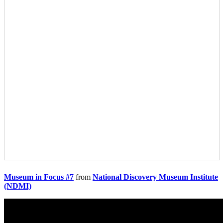
Museum in Focus #7
from
National Discovery Museum Institute
(NDMI)