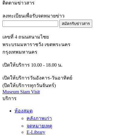
ลงทะเบียนเพื่อรับจดหมายข่าว
สมัครรับข่าวสาร
เลขที่ 4 ถนนสนามไชย
พระบรมมหาราชวัง เขตพระนคร
กรุงเทพมหานคร
เปิดให้บริการ 10.00 - 18.00 น.
เปิดให้บริการวันอังคาร-วันอาทิตย์
(ปิดให้บริการทุกวันจันทร์)
Museum Siam Visit
บริการ
ห้องสมุด
คลังภาพเก่า
จดหมายเหตุ
E-Library
ชุมชนในคลังข้อมูลดิจิทัล