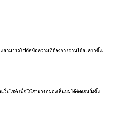
ู้อ่านสามารถโฟกัสข้อความที่ต้องการอ่านได้สะดวกขึ้น
็บไซต์ เพื่อให้สามารถมองเห็นปุ่มได้ชัดเจนยิ่งขึ้น