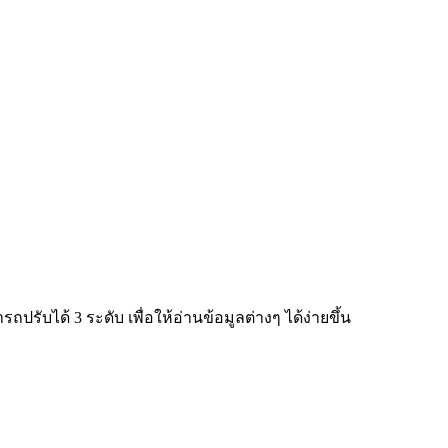
ับได้ 3 ระดับ เพื่อให้อ่านข้อมูลต่างๆ ได้ง่ายขึ้น