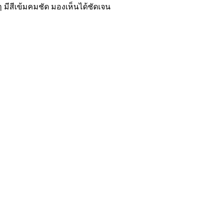
 มีสีเข้มคมชัด มองเห็นได้ชัดเจน