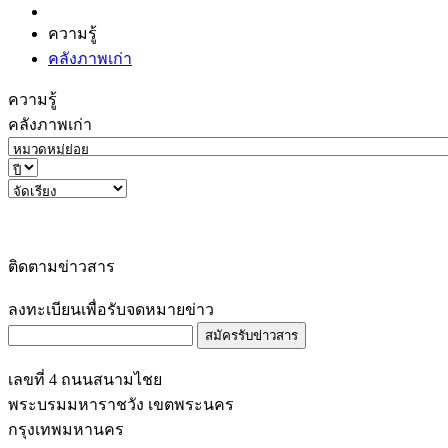
ความรู้
คลังภาพเก่า
ความรู้
คลังภาพเก่า
ติดตามข่าวสาร
ลงทะเบียนเพื่อรับจดหมายข่าว
สมัครรับข่าวสาร
เลขที่ 4 ถนนสนามไชย
พระบรมมหาราชวัง เขตพระนคร
กรุงเทพมหานคร