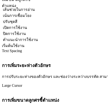
ตำแหน่ง
เส้นช่วยในการอ่าน
เน้นการเชื่อมโยง
ปรับชุดสี
เปิดการใช้งาน
ปิดการใช้งาน
คำแนะนำการใช้งาน
เริ่มต้นใช้งาน
Text Spacing
การเพิ่มระยะห่างตัวอักษร
การปรับระยะห่างของตัวอักษร และช่องว่างระหว่างบรรทัด สามารถปร
Large Cursor
การเพิ่มขนาดลูกศรชี้ตำแหน่ง