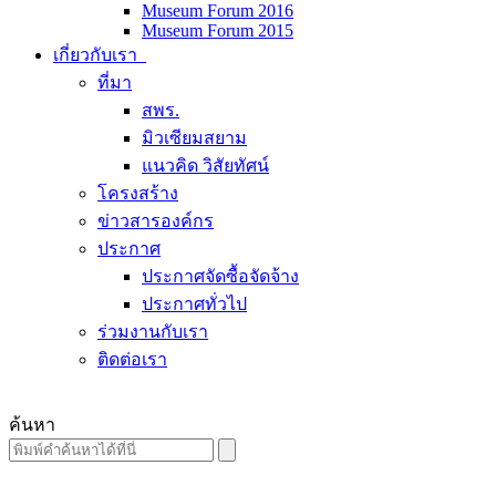
Museum Forum 2016
Museum Forum 2015
เกี่ยวกับเรา
ที่มา
สพร.
มิวเซียมสยาม
แนวคิด วิสัยทัศน์
โครงสร้าง
ข่าวสารองค์กร
ประกาศ
ประกาศจัดซื้อจัดจ้าง
ประกาศทั่วไป
ร่วมงานกับเรา
ติดต่อเรา
ค้นหา