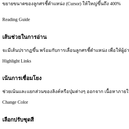
ขยายขนาดของลูกศรชี้ตำแหน่ง (Cursor) ให้ใหญ่ขึ้นถึง 400%
Reading Guide
เส้นช่วยในการอ่าน
จะมีเส้นปรากฏขึ้น พร้อมกับการเลื่อนลูกศรชี้ตำแหน่ง เพื่อให้ผ
Highlight Links
เน้นการเชื่อมโยง
ช่วยเน้นและแยกส่วนของลิงค์หรือปุ่มต่างๆ ออกจาก เนื้อหาภายในเว
Change Color
เลือกปรับชุดสี