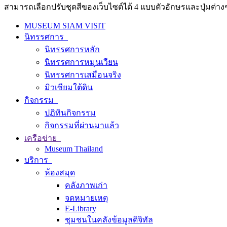
สามารถเลือกปรับชุดสีของเว็บไซต์ได้ 4 แบบตัวอักษรและปุ่มต่างๆ
MUSEUM SIAM VISIT
นิทรรศการ
นิทรรศการหลัก
นิทรรศการหมุนเวียน
นิทรรศการเสมือนจริง
มิวเซียมใต้ดิน
กิจกรรม
ปฏิทินกิจกรรม
กิจกรรมที่ผ่านมาแล้ว
เครือข่าย
Museum Thailand
บริการ
ห้องสมุด
คลังภาพเก่า
จดหมายเหตุ
E-Library
ชุมชนในคลังข้อมูลดิจิทัล