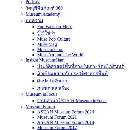
Podcast
วัตถุพิพิธภัณฑ์ 360
Museum Academy
บทความ
Fun Facts on Muse
รู้ไว้ใช่ว่า
Muse Pop Culture
Muse Mag
Museum Core
Muse Around The World
Insight MuseumSiam
ประวัติศาสตร์พื้นที่ภายในเกาะรัตนโกสินทร์
มิวเซียมสยามกับประวัติศาสตร์พื้นที่
ศิลปะกับตึกเก่า
ภาพเก่าเล่าเรื่อง
Museum inFocus
งานเสวนาวิชาการ Museum inFocus
Museum Forum
ASEAN Museum Forum 2024
Museum Forum 2021
ASEAN Museum Forum 2018
Museum Forum 2017