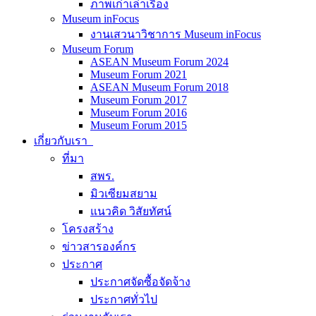
ภาพเก่าเล่าเรื่อง
Museum inFocus
งานเสวนาวิชาการ Museum inFocus
Museum Forum
ASEAN Museum Forum 2024
Museum Forum 2021
ASEAN Museum Forum 2018
Museum Forum 2017
Museum Forum 2016
Museum Forum 2015
เกี่ยวกับเรา
ที่มา
สพร.
มิวเซียมสยาม
แนวคิด วิสัยทัศน์
โครงสร้าง
ข่าวสารองค์กร
ประกาศ
ประกาศจัดซื้อจัดจ้าง
ประกาศทั่วไป