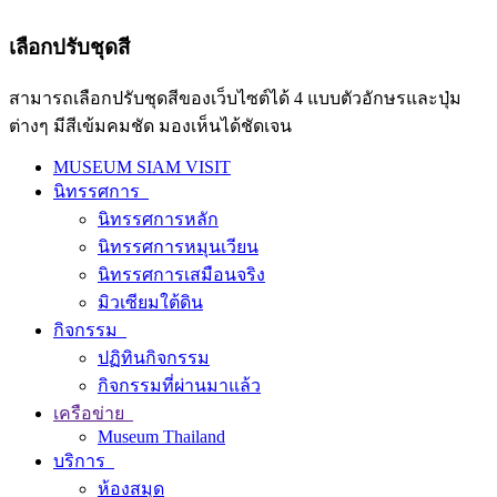
เลือกปรับชุดสี
สามารถเลือกปรับชุดสีของเว็บไซต์ได้ 4 แบบตัวอักษรและปุ่ม
ต่างๆ มีสีเข้มคมชัด มองเห็นได้ชัดเจน
MUSEUM SIAM VISIT
นิทรรศการ
นิทรรศการหลัก
นิทรรศการหมุนเวียน
นิทรรศการเสมือนจริง
มิวเซียมใต้ดิน
กิจกรรม
ปฏิทินกิจกรรม
กิจกรรมที่ผ่านมาแล้ว
เครือข่าย
Museum Thailand
บริการ
ห้องสมุด