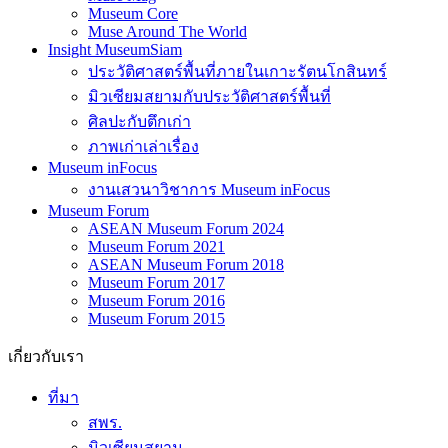
Museum Core
Muse Around The World
Insight MuseumSiam
ประวัติศาสตร์พื้นที่ภายในเกาะรัตนโกสินทร์
มิวเซียมสยามกับประวัติศาสตร์พื้นที่
ศิลปะกับตึกเก่า
ภาพเก่าเล่าเรื่อง
Museum inFocus
งานเสวนาวิชาการ Museum inFocus
Museum Forum
ASEAN Museum Forum 2024
Museum Forum 2021
ASEAN Museum Forum 2018
Museum Forum 2017
Museum Forum 2016
Museum Forum 2015
เกี่ยวกับเรา
ที่มา
สพร.
มิวเซียมสยาม