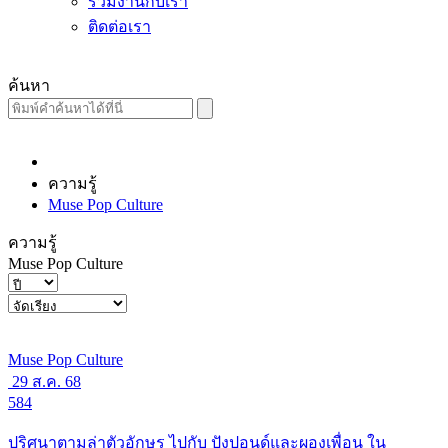
ร่วมงานกับเรา
ติดต่อเรา
ค้นหา
ความรู้
Muse Pop Culture
ความรู้
Muse Pop Culture
Muse Pop Culture
29 ส.ค. 68
584
ปริศนาตามล่าตัวอักษร ไปกับ ปังปอนด์และผองเพื่อน ใน