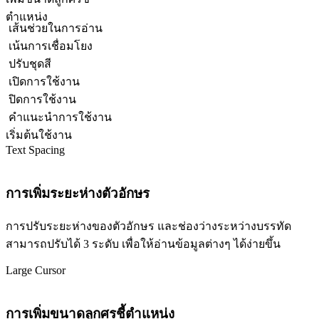
ตำแหน่ง
เส้นช่วยในการอ่าน
เน้นการเชื่อมโยง
ปรับชุดสี
เปิดการใช้งาน
ปิดการใช้งาน
คำแนะนำการใช้งาน
เริ่มต้นใช้งาน
Text Spacing
การเพิ่มระยะห่างตัวอักษร
การปรับระยะห่างของตัวอักษร และช่องว่างระหว่างบรรทัด
สามารถปรับได้ 3 ระดับ เพื่อให้อ่านข้อมูลต่างๆ ได้ง่ายขึ้น
Large Cursor
การเพิ่มขนาดลูกศรชี้ตำแหน่ง