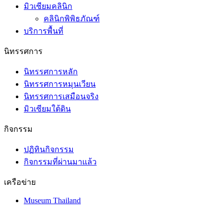
มิวเซียมคลินิก
คลินิกพิพิธภัณฑ์
บริการพื้นที่
นิทรรศการ
นิทรรศการหลัก
นิทรรศการหมุนเวียน
นิทรรศการเสมือนจริง
มิวเซียมใต้ดิน
กิจกรรม
ปฏิทินกิจกรรม
กิจกรรมที่ผ่านมาแล้ว
เครือข่าย
Museum Thailand