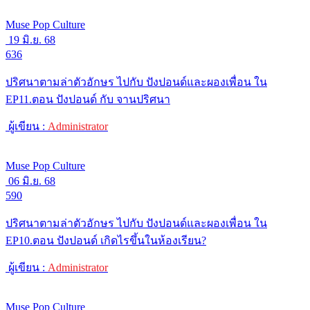
Muse Pop Culture
19 มิ.ย. 68
636
ปริศนาตามล่าตัวอักษร ไปกับ ปังปอนด์และผองเพื่อน ใน
EP11.ตอน ปังปอนด์ กับ จานปริศนา
ผู้เขียน :
Administrator
Muse Pop Culture
06 มิ.ย. 68
590
ปริศนาตามล่าตัวอักษร ไปกับ ปังปอนด์และผองเพื่อน ใน
EP10.ตอน ปังปอนด์ เกิดไรขึ้นในห้องเรียน?
ผู้เขียน :
Administrator
Muse Pop Culture