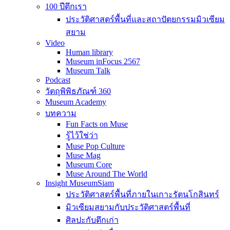
100 ปีตึกเรา
ประวัติศาสตร์พื้นที่และสถาปัตยกรรมมิวเซียม
สยาม
Video
Human library
Museum inFocus 2567
Museum Talk
Podcast
วัตถุพิพิธภัณฑ์ 360
Museum Academy
บทความ
Fun Facts on Muse
รู้ไว้ใช่ว่า
Muse Pop Culture
Muse Mag
Museum Core
Muse Around The World
Insight MuseumSiam
ประวัติศาสตร์พื้นที่ภายในเกาะรัตนโกสินทร์
มิวเซียมสยามกับประวัติศาสตร์พื้นที่
ศิลปะกับตึกเก่า