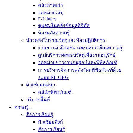
คลังภาพเก่า
จดหมายเหตุ
E-Library
ชุมชนในคลังข้อมูลดิจิทัล
ห้องคลังความรู้
ห้องคลังโบราณวัตถุและห้องปฏิบัติการ
งานอบรม เยี่ยมชม และแลกเปลี่ยนความรู้
ศูนย์บริการทดสอบวัสดุเพื่องานอนุรักษ์
จดหมายข่าวงานอนุรักษ์และพิพิธภัณฑ์
การบริหารจัดการคลังวัตถุพิพิธภัณฑ์ด้วย
ระบบ RE-ORG
มิวเซียมคลินิก
คลินิกพิพิธภัณฑ์
บริการพื้นที่
ความรู้
สื่อการเรียนรู้
มิวเซียมลิงก์
สื่อการเรียนรู้