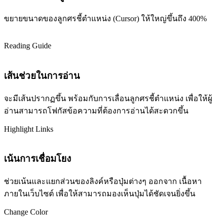
ขยายขนาดของลูกศรชี้ตำแหน่ง (Cursor) ให้ใหญ่ขึ้นถึง 400%
Reading Guide
เส้นช่วยในการอ่าน
จะมีเส้นปรากฏขึ้น พร้อมกับการเลื่อนลูกศรชี้ตำแหน่ง เพื่อให้ผู้
อ่านสามารถโฟกัสข้อความที่ต้องการอ่านได้สะดวกขึ้น
Highlight Links
เน้นการเชื่อมโยง
ช่วยเน้นและแยกส่วนของลิงค์หรือปุ่มต่างๆ ออกจาก เนื้อหา
ภายในเว็บไซต์ เพื่อให้สามารถมองเห็นปุ่มได้ชัดเจนยิ่งขึ้น
Change Color