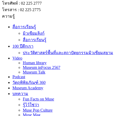
โทรศัพท์ : 02 225 2777
โทรสาร : 02 225 2775
ความรู้
สื่อการเรียนรู้
มิวเซียมลิงก์
สื่อการเรียนรู้
100 ปีตึกเรา
ประวัติศาสตร์พื้นที่และสถาปัตยกรรมมิวเซียมสยาม
Video
Human library
Museum inFocus 2567
Museum Talk
Podcast
วัตถุพิพิธภัณฑ์ 360
Museum Academy
บทความ
Fun Facts on Muse
รู้ไว้ใช่ว่า
Muse Pop Culture
Muse Mag