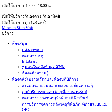
เปิดให้บริการ 10.00 - 18.00 น.
เปิดให้บริการวันอังคาร-วันอาทิตย์
(ปิดให้บริการทุกวันจันทร์)
Museum Siam Visit
บริการ
ห้องสมุด
คลังภาพเก่า
จดหมายเหตุ
E-Library
ชุมชนในคลังข้อมูลดิจิทัล
ห้องคลังความรู้
ห้องคลังโบราณวัตถุและห้องปฏิบัติการ
งานอบรม เยี่ยมชม และแลกเปลี่ยนความรู้
ศูนย์บริการทดสอบวัสดุเพื่องานอนุรักษ์
จดหมายข่าวงานอนุรักษ์และพิพิธภัณฑ์
การบริหารจัดการคลังวัตถุพิพิธภัณฑ์ด้วยระบบ RE-
ORG