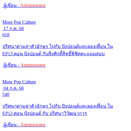
ผู้เขียน :
Administrator
Muse Pop Culture
17 ก.ค. 68
618
ปริศนาตามล่าตัวอักษร ไปกับ ปังปอนด์และผองเพื่อน ใน
EP13.ตอน ปังปอนด์ กับสิ่งศักดิ์สิทธิ์พิชิตคะแนนสอบ
ผู้เขียน :
Administrator
Muse Pop Culture
04 ก.ค. 68
540
ปริศนาตามล่าตัวอักษร ไปกับ ปังปอนด์และผองเพื่อน ใน
EP12.ตอน ปังปอนด์ กับ ปริศนาวิวัฒนาการ
ผู้เขียน :
Administrator