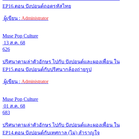
EP16.ตอน ปังปอนด์ถอดรหัสไทย
ผู้เขียน :
Administrator
Muse Pop Culture
13 ส.ค. 68
626
ปริศนาตามล่าตัวอักษร ไปกับ ปังปอนด์และผองเพื่อน ใน
EP15.ตอน ปังปอนด์กับปริศนากล้องถ่ายรูป
ผู้เขียน :
Administrator
Muse Pop Culture
01 ส.ค. 68
683
ปริศนาตามล่าตัวอักษร ไปกับ ปังปอนด์และผองเพื่อน ใน
EP14.ตอน ปังปอนด์กับเทศกาล (ไม่) สำราญใจ