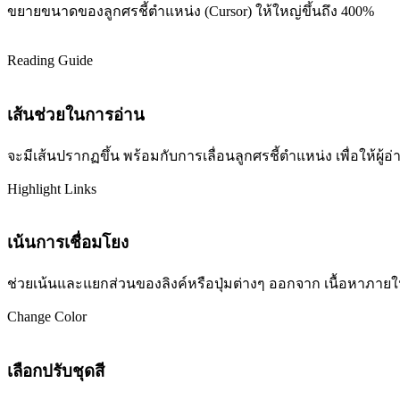
ขยายขนาดของลูกศรชี้ตำแหน่ง (Cursor) ให้ใหญ่ขึ้นถึง 400%
Reading Guide
เส้นช่วยในการอ่าน
จะมีเส้นปรากฏขึ้น พร้อมกับการเลื่อนลูกศรชี้ตำแหน่ง เพื่อให้ผ
Highlight Links
เน้นการเชื่อมโยง
ช่วยเน้นและแยกส่วนของลิงค์หรือปุ่มต่างๆ ออกจาก เนื้อหาภายในเว
Change Color
เลือกปรับชุดสี