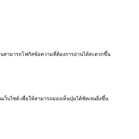
ู้อ่านสามารถโฟกัสข้อความที่ต้องการอ่านได้สะดวกขึ้น
็บไซต์ เพื่อให้สามารถมองเห็นปุ่มได้ชัดเจนยิ่งขึ้น