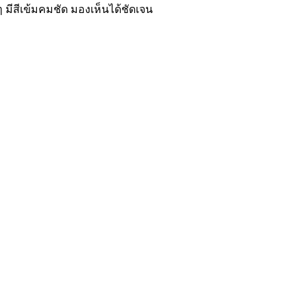
 มีสีเข้มคมชัด มองเห็นได้ชัดเจน