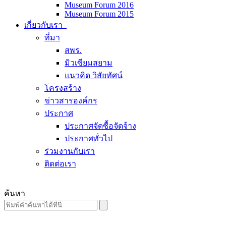
Museum Forum 2016
Museum Forum 2015
เกี่ยวกับเรา
ที่มา
สพร.
มิวเซียมสยาม
แนวคิด วิสัยทัศน์
โครงสร้าง
ข่าวสารองค์กร
ประกาศ
ประกาศจัดซื้อจัดจ้าง
ประกาศทั่วไป
ร่วมงานกับเรา
ติดต่อเรา
ค้นหา