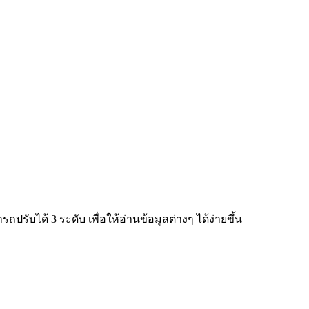
ับได้ 3 ระดับ เพื่อให้อ่านข้อมูลต่างๆ ได้ง่ายขึ้น