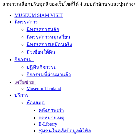
สามารถเลือกปรับชุดสีของเว็บไซต์ได้ 4 แบบตัวอักษรและปุ่มต่างๆ
MUSEUM SIAM VISIT
นิทรรศการ
นิทรรศการหลัก
นิทรรศการหมุนเวียน
นิทรรศการเสมือนจริง
มิวเซียมใต้ดิน
กิจกรรม
ปฏิทินกิจกรรม
กิจกรรมที่ผ่านมาแล้ว
เครือข่าย
Museum Thailand
บริการ
ห้องสมุด
คลังภาพเก่า
จดหมายเหตุ
E-Library
ชุมชนในคลังข้อมูลดิจิทัล