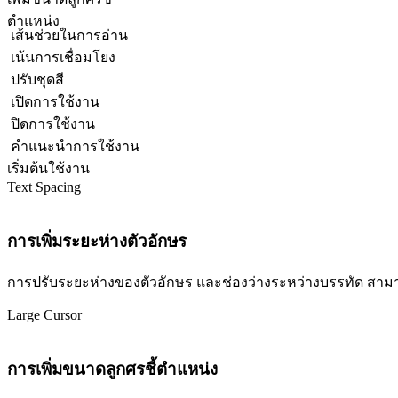
ตำแหน่ง
เส้นช่วยในการอ่าน
เน้นการเชื่อมโยง
ปรับชุดสี
เปิดการใช้งาน
ปิดการใช้งาน
คำแนะนำการใช้งาน
เริ่มต้นใช้งาน
Text Spacing
การเพิ่มระยะห่างตัวอักษร
การปรับระยะห่างของตัวอักษร และช่องว่างระหว่างบรรทัด สามารถปร
Large Cursor
การเพิ่มขนาดลูกศรชี้ตำแหน่ง