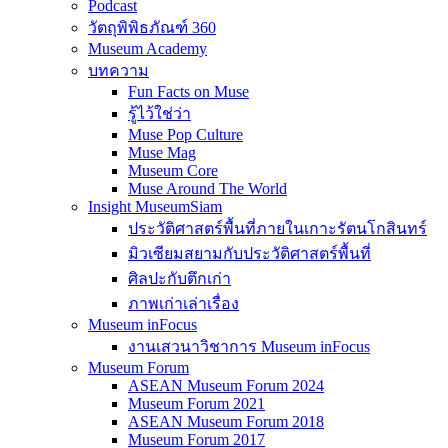
Podcast
วัตถุพิพิธภัณฑ์ 360
Museum Academy
บทความ
Fun Facts on Muse
รู้ไว้ใช่ว่า
Muse Pop Culture
Muse Mag
Museum Core
Muse Around The World
Insight MuseumSiam
ประวัติศาสตร์พื้นที่ภายในเกาะรัตนโกสินทร์
มิวเซียมสยามกับประวัติศาสตร์พื้นที่
ศิลปะกับตึกเก่า
ภาพเก่าเล่าเรื่อง
Museum inFocus
งานเสวนาวิชาการ Museum inFocus
Museum Forum
ASEAN Museum Forum 2024
Museum Forum 2021
ASEAN Museum Forum 2018
Museum Forum 2017