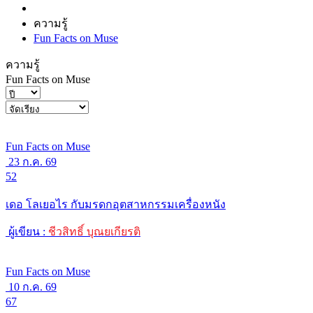
ความรู้
Fun Facts on Muse
ความรู้
Fun Facts on Muse
Fun Facts on Muse
23 ก.ค. 69
52
เดอ โลเยอไร กับมรดกอุตสาหกรรมเครื่องหนัง
ผู้เขียน :
ชีวสิทธิ์ บุณยเกียรติ
Fun Facts on Muse
10 ก.ค. 69
67