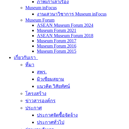
ภาพเก่าเล่าเรื่อง
Museum inFocus
งานเสวนาวิชาการ Museum inFocus
Museum Forum
ASEAN Museum Forum 2024
Museum Forum 2021
ASEAN Museum Forum 2018
Museum Forum 2017
Museum Forum 2016
Museum Forum 2015
เกี่ยวกับเรา
ที่มา
สพร.
มิวเซียมสยาม
แนวคิด วิสัยทัศน์
โครงสร้าง
ข่าวสารองค์กร
ประกาศ
ประกาศจัดซื้อจัดจ้าง
ประกาศทั่วไป