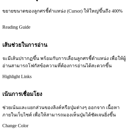
ขยายขนาดของลูกศรชี้ตำแหน่ง (Cursor) ให้ใหญ่ขึ้นถึง 400%
Reading Guide
เส้นช่วยในการอ่าน
จะมีเส้นปรากฏขึ้น พร้อมกับการเลื่อนลูกศรชี้ตำแหน่ง เพื่อให้ผู้
อ่านสามารถโฟกัสข้อความที่ต้องการอ่านได้สะดวกขึ้น
Highlight Links
เน้นการเชื่อมโยง
ช่วยเน้นและแยกส่วนของลิงค์หรือปุ่มต่างๆ ออกจาก เนื้อหา
ภายในเว็บไซต์ เพื่อให้สามารถมองเห็นปุ่มได้ชัดเจนยิ่งขึ้น
Change Color