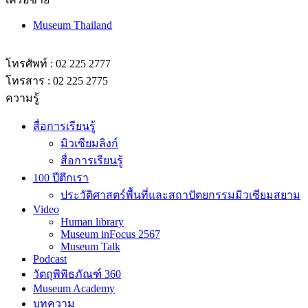
Museum Thailand
โทรศัพท์ : 02 225 2777
โทรสาร : 02 225 2775
ความรู้
สื่อการเรียนรู้
มิวเซียมลิงก์
สื่อการเรียนรู้
100 ปีตึกเรา
ประวัติศาสตร์พื้นที่และสถาปัตยกรรมมิวเซียมสยาม
Video
Human library
Museum inFocus 2567
Museum Talk
Podcast
วัตถุพิพิธภัณฑ์ 360
Museum Academy
บทความ