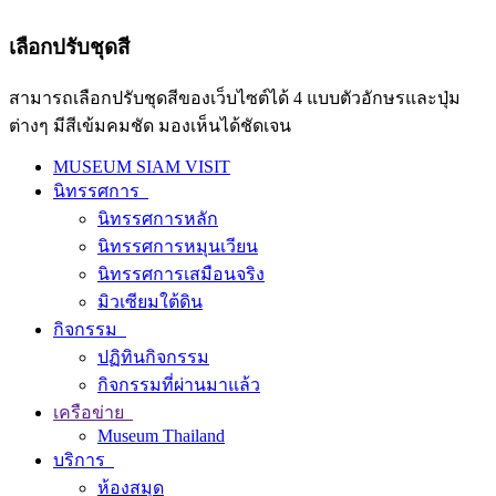
เลือกปรับชุดสี
สามารถเลือกปรับชุดสีของเว็บไซต์ได้ 4 แบบตัวอักษรและปุ่ม
ต่างๆ มีสีเข้มคมชัด มองเห็นได้ชัดเจน
MUSEUM SIAM VISIT
นิทรรศการ
นิทรรศการหลัก
นิทรรศการหมุนเวียน
นิทรรศการเสมือนจริง
มิวเซียมใต้ดิน
กิจกรรม
ปฏิทินกิจกรรม
กิจกรรมที่ผ่านมาแล้ว
เครือข่าย
Museum Thailand
บริการ
ห้องสมุด