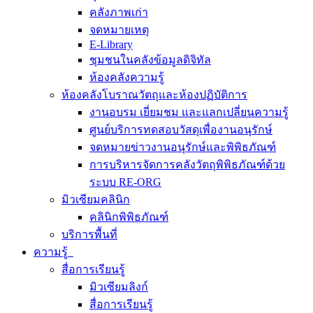
คลังภาพเก่า
จดหมายเหตุ
E-Library
ชุมชนในคลังข้อมูลดิจิทัล
ห้องคลังความรู้
ห้องคลังโบราณวัตถุและห้องปฏิบัติการ
งานอบรม เยี่ยมชม และแลกเปลี่ยนความรู้
ศูนย์บริการทดสอบวัสดุเพื่องานอนุรักษ์
จดหมายข่าวงานอนุรักษ์และพิพิธภัณฑ์
การบริหารจัดการคลังวัตถุพิพิธภัณฑ์ด้วย
ระบบ RE-ORG
มิวเซียมคลินิก
คลินิกพิพิธภัณฑ์
บริการพื้นที่
ความรู้
สื่อการเรียนรู้
มิวเซียมลิงก์
สื่อการเรียนรู้