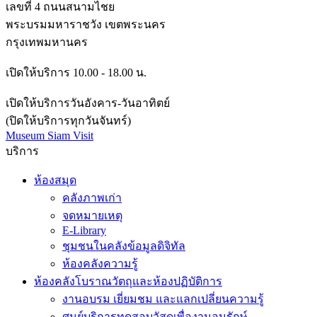
เลขที่ 4 ถนนสนามไชย
พระบรมมหาราชวัง เขตพระนคร
กรุงเทพมหานคร
เปิดให้บริการ 10.00 - 18.00 น.
เปิดให้บริการวันอังคาร-วันอาทิตย์
(ปิดให้บริการทุกวันจันทร์)
Museum Siam Visit
บริการ
ห้องสมุด
คลังภาพเก่า
จดหมายเหตุ
E-Library
ชุมชนในคลังข้อมูลดิจิทัล
ห้องคลังความรู้
ห้องคลังโบราณวัตถุและห้องปฏิบัติการ
งานอบรม เยี่ยมชม และแลกเปลี่ยนความรู้
ศูนย์บริการทดสอบวัสดุเพื่องานอนุรักษ์