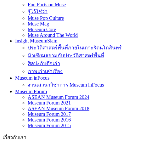
Fun Facts on Muse
รู้ไว้ใช่ว่า
Muse Pop Culture
Muse Mag
Museum Core
Muse Around The World
Insight MuseumSiam
ประวัติศาสตร์พื้นที่ภายในเกาะรัตนโกสินทร์
มิวเซียมสยามกับประวัติศาสตร์พื้นที่
ศิลปะกับตึกเก่า
ภาพเก่าเล่าเรื่อง
Museum inFocus
งานเสวนาวิชาการ Museum inFocus
Museum Forum
ASEAN Museum Forum 2024
Museum Forum 2021
ASEAN Museum Forum 2018
Museum Forum 2017
Museum Forum 2016
Museum Forum 2015
เกี่ยวกับเรา