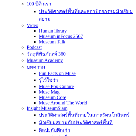
100 ปีตึกเรา
ประวัติศาสตร์พื้นที่และสถาปัตยกรรมมิวเซียม
สยาม
Video
Human library
Museum inFocus 2567
Museum Talk
Podcast
วัตถุพิพิธภัณฑ์ 360
Museum Academy
บทความ
Fun Facts on Muse
รู้ไว้ใช่ว่า
Muse Pop Culture
Muse Mag
Museum Core
Muse Around The World
Insight MuseumSiam
ประวัติศาสตร์พื้นที่ภายในเกาะรัตนโกสินทร์
มิวเซียมสยามกับประวัติศาสตร์พื้นที่
ศิลปะกับตึกเก่า