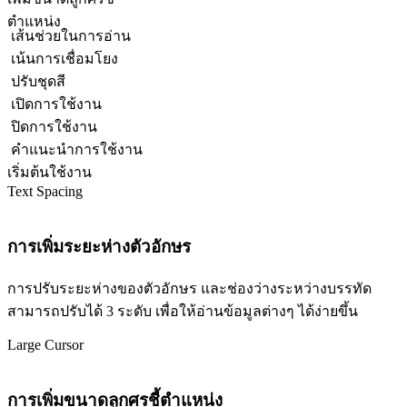
ตำแหน่ง
เส้นช่วยในการอ่าน
เน้นการเชื่อมโยง
ปรับชุดสี
เปิดการใช้งาน
ปิดการใช้งาน
คำแนะนำการใช้งาน
เริ่มต้นใช้งาน
Text Spacing
การเพิ่มระยะห่างตัวอักษร
การปรับระยะห่างของตัวอักษร และช่องว่างระหว่างบรรทัด
สามารถปรับได้ 3 ระดับ เพื่อให้อ่านข้อมูลต่างๆ ได้ง่ายขึ้น
Large Cursor
การเพิ่มขนาดลูกศรชี้ตำแหน่ง