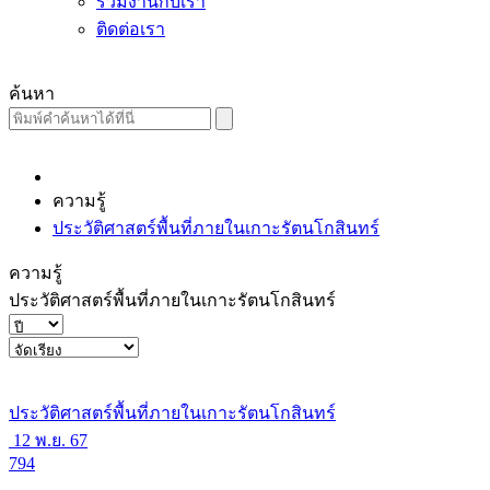
ร่วมงานกับเรา
ติดต่อเรา
ค้นหา
ความรู้
ประวัติศาสตร์พื้นที่ภายในเกาะรัตนโกสินทร์
ความรู้
ประวัติศาสตร์พื้นที่ภายในเกาะรัตนโกสินทร์
ประวัติศาสตร์พื้นที่ภายในเกาะรัตนโกสินทร์
12 พ.ย. 67
794