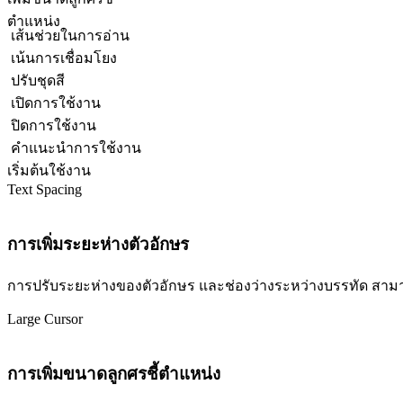
ตำแหน่ง
เส้นช่วยในการอ่าน
เน้นการเชื่อมโยง
ปรับชุดสี
เปิดการใช้งาน
ปิดการใช้งาน
คำแนะนำการใช้งาน
เริ่มต้นใช้งาน
Text Spacing
การเพิ่มระยะห่างตัวอักษร
การปรับระยะห่างของตัวอักษร และช่องว่างระหว่างบรรทัด สามารถปร
Large Cursor
การเพิ่มขนาดลูกศรชี้ตำแหน่ง