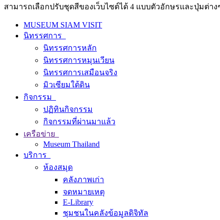
สามารถเลือกปรับชุดสีของเว็บไซต์ได้ 4 แบบตัวอักษรและปุ่มต่างๆ
MUSEUM SIAM VISIT
นิทรรศการ
นิทรรศการหลัก
นิทรรศการหมุนเวียน
นิทรรศการเสมือนจริง
มิวเซียมใต้ดิน
กิจกรรม
ปฏิทินกิจกรรม
กิจกรรมที่ผ่านมาแล้ว
เครือข่าย
Museum Thailand
บริการ
ห้องสมุด
คลังภาพเก่า
จดหมายเหตุ
E-Library
ชุมชนในคลังข้อมูลดิจิทัล