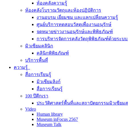
ห้องคลังความรู้
ห้องคลังโบราณวัตถุและห้องปฏิบัติการ
งานอบรม เยี่ยมชม และแลกเปลี่ยนความรู้
ศูนย์บริการทดสอบวัสดุเพื่องานอนุรักษ์
จดหมายข่าวงานอนุรักษ์และพิพิธภัณฑ์
การบริหารจัดการคลังวัตถุพิพิธภัณฑ์ด้วยระ
มิวเซียมคลินิก
คลินิกพิพิธภัณฑ์
บริการพื้นที่
ความรู้
สื่อการเรียนรู้
มิวเซียมลิงก์
สื่อการเรียนรู้
100 ปีตึกเรา
ประวัติศาสตร์พื้นที่และสถาปัตยกรรมมิวเซียม
Video
Human library
Museum inFocus 2567
Museum Talk