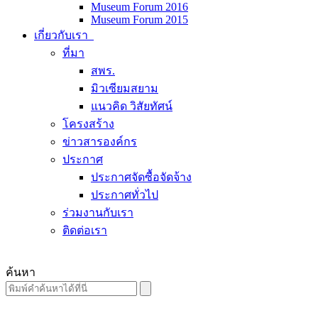
Museum Forum 2016
Museum Forum 2015
เกี่ยวกับเรา
ที่มา
สพร.
มิวเซียมสยาม
แนวคิด วิสัยทัศน์
โครงสร้าง
ข่าวสารองค์กร
ประกาศ
ประกาศจัดซื้อจัดจ้าง
ประกาศทั่วไป
ร่วมงานกับเรา
ติดต่อเรา
ค้นหา