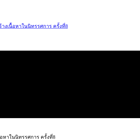
างเนื้อหาในนิทรรศการ ครั้งที่8
อหาในนิทรรศการ ครั้งที่8