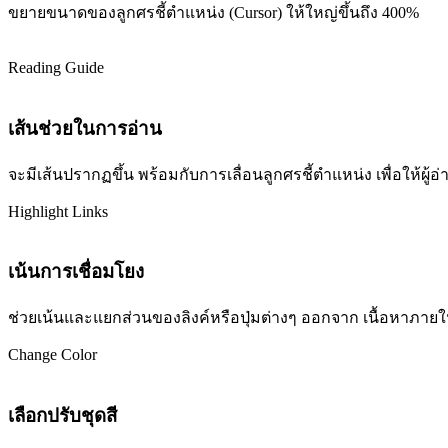
ขยายขนาดของลูกศรชี้ตำแหน่ง (Cursor) ให้ใหญ่ขึ้นถึง 400%
Reading Guide
เส้นช่วยในการอ่าน
จะมีเส้นปรากฏขึ้น พร้อมกับการเลื่อนลูกศรชี้ตำแหน่ง เพื่อให้ผ
Highlight Links
เน้นการเชื่อมโยง
ช่วยเน้นและแยกส่วนของลิงค์หรือปุ่มต่างๆ ออกจาก เนื้อหาภายในเว
Change Color
เลือกปรับชุดสี