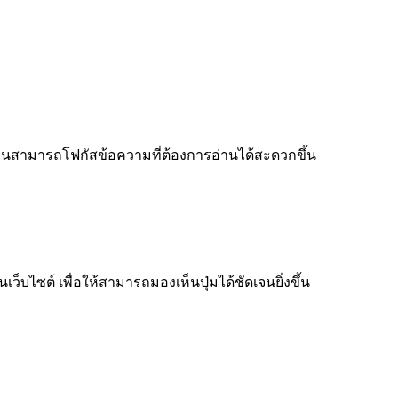
ู้อ่านสามารถโฟกัสข้อความที่ต้องการอ่านได้สะดวกขึ้น
็บไซต์ เพื่อให้สามารถมองเห็นปุ่มได้ชัดเจนยิ่งขึ้น