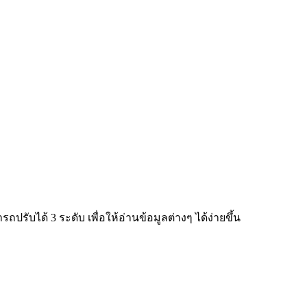
ับได้ 3 ระดับ เพื่อให้อ่านข้อมูลต่างๆ ได้ง่ายขึ้น