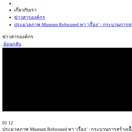
เกี่ยวกับเรา
ข่าวสารองค์กร
ประมวลภาพ Museum Refocused หา ‘เรื่อง’ : กระบวนการสร้
ข่าวสารองค์กร
ย้อนกลับ
01
12
ประมวลภาพ Museum Refocused หา ‘เรื่อง’ : กระบวนการสร้างเนื้