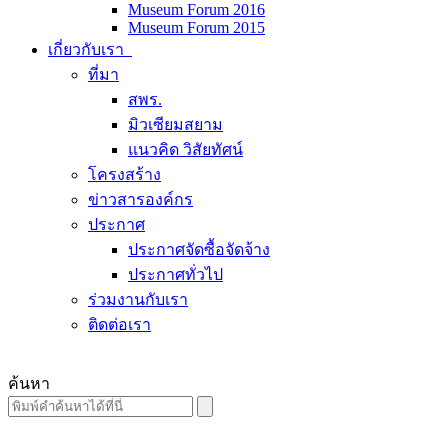
Museum Forum 2016
Museum Forum 2015
เกี่ยวกับเรา
ที่มา
สพร.
มิวเซียมสยาม
แนวคิด วิสัยทัศน์
โครงสร้าง
ข่าวสารองค์กร
ประกาศ
ประกาศจัดซื้อจัดจ้าง
ประกาศทั่วไป
ร่วมงานกับเรา
ติดต่อเรา
ค้นหา