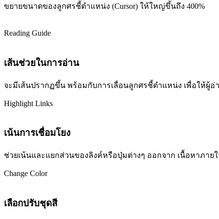
ขยายขนาดของลูกศรชี้ตำแหน่ง (Cursor) ให้ใหญ่ขึ้นถึง 400%
Reading Guide
เส้นช่วยในการอ่าน
จะมีเส้นปรากฏขึ้น พร้อมกับการเลื่อนลูกศรชี้ตำแหน่ง เพื่อให้ผ
Highlight Links
เน้นการเชื่อมโยง
ช่วยเน้นและแยกส่วนของลิงค์หรือปุ่มต่างๆ ออกจาก เนื้อหาภายในเว
Change Color
เลือกปรับชุดสี