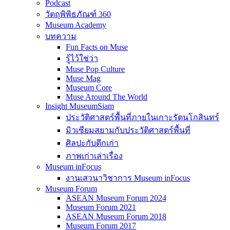
Podcast
วัตถุพิพิธภัณฑ์ 360
Museum Academy
บทความ
Fun Facts on Muse
รู้ไว้ใช่ว่า
Muse Pop Culture
Muse Mag
Museum Core
Muse Around The World
Insight MuseumSiam
ประวัติศาสตร์พื้นที่ภายในเกาะรัตนโกสินทร์
มิวเซียมสยามกับประวัติศาสตร์พื้นที่
ศิลปะกับตึกเก่า
ภาพเก่าเล่าเรื่อง
Museum inFocus
งานเสวนาวิชาการ Museum inFocus
Museum Forum
ASEAN Museum Forum 2024
Museum Forum 2021
ASEAN Museum Forum 2018
Museum Forum 2017