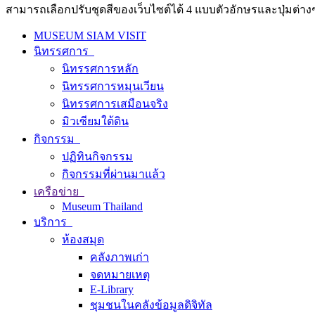
สามารถเลือกปรับชุดสีของเว็บไซต์ได้ 4 แบบตัวอักษรและปุ่มต่างๆ
MUSEUM SIAM VISIT
นิทรรศการ
นิทรรศการหลัก
นิทรรศการหมุนเวียน
นิทรรศการเสมือนจริง
มิวเซียมใต้ดิน
กิจกรรม
ปฏิทินกิจกรรม
กิจกรรมที่ผ่านมาแล้ว
เครือข่าย
Museum Thailand
บริการ
ห้องสมุด
คลังภาพเก่า
จดหมายเหตุ
E-Library
ชุมชนในคลังข้อมูลดิจิทัล