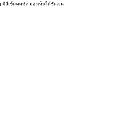
 มีสีเข้มคมชัด มองเห็นได้ชัดเจน