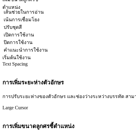
ตำแหน่ง
เส้นช่วยในการอ่าน
เน้นการเชื่อมโยง
ปรับชุดสี
เปิดการใช้งาน
ปิดการใช้งาน
คำแนะนำการใช้งาน
เริ่มต้นใช้งาน
Text Spacing
การเพิ่มระยะห่างตัวอักษร
การปรับระยะห่างของตัวอักษร และช่องว่างระหว่างบรรทัด สามารถปร
Large Cursor
การเพิ่มขนาดลูกศรชี้ตำแหน่ง