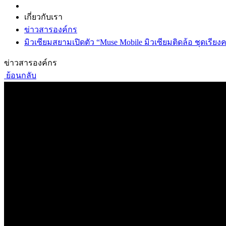
เกี่ยวกับเรา
ข่าวสารองค์กร
มิวเซียมสยามเปิดตัว “Muse Mobile มิวเซียมติดล้อ ชุดเรี
ข่าวสารองค์กร
ย้อนกลับ