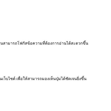
ู้อ่านสามารถโฟกัสข้อความที่ต้องการอ่านได้สะดวกขึ้น
็บไซต์ เพื่อให้สามารถมองเห็นปุ่มได้ชัดเจนยิ่งขึ้น