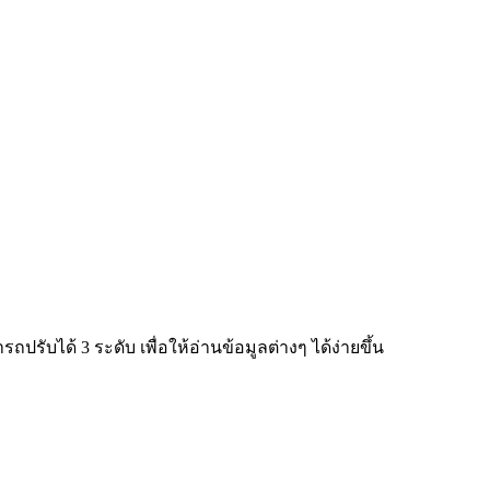
ับได้ 3 ระดับ เพื่อให้อ่านข้อมูลต่างๆ ได้ง่ายขึ้น