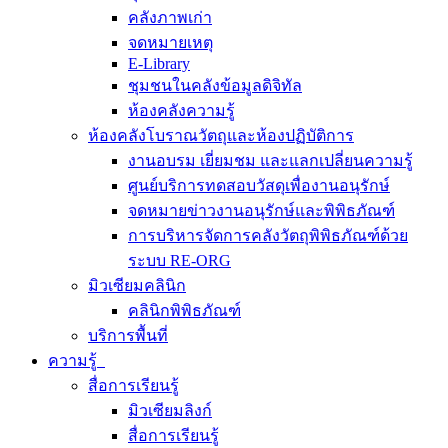
คลังภาพเก่า
จดหมายเหตุ
E-Library
ชุมชนในคลังข้อมูลดิจิทัล
ห้องคลังความรู้
ห้องคลังโบราณวัตถุและห้องปฏิบัติการ
งานอบรม เยี่ยมชม และแลกเปลี่ยนความรู้
ศูนย์บริการทดสอบวัสดุเพื่องานอนุรักษ์
จดหมายข่าวงานอนุรักษ์และพิพิธภัณฑ์
การบริหารจัดการคลังวัตถุพิพิธภัณฑ์ด้วย
ระบบ RE-ORG
มิวเซียมคลินิก
คลินิกพิพิธภัณฑ์
บริการพื้นที่
ความรู้
สื่อการเรียนรู้
มิวเซียมลิงก์
สื่อการเรียนรู้