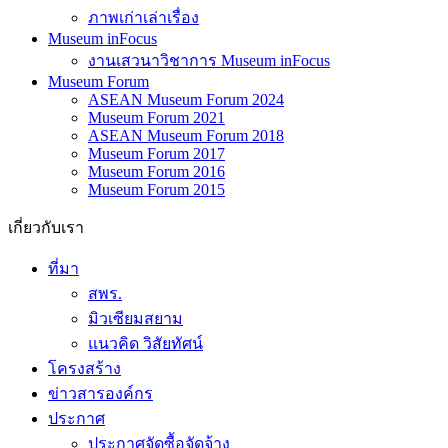
ภาพเก่าเล่าเรื่อง
Museum inFocus
งานเสวนาวิชาการ Museum inFocus
Museum Forum
ASEAN Museum Forum 2024
Museum Forum 2021
ASEAN Museum Forum 2018
Museum Forum 2017
Museum Forum 2016
Museum Forum 2015
เกี่ยวกับเรา
ที่มา
สพร.
มิวเซียมสยาม
แนวคิด วิสัยทัศน์
โครงสร้าง
ข่าวสารองค์กร
ประกาศ
ประกาศจัดซื้อจัดจ้าง