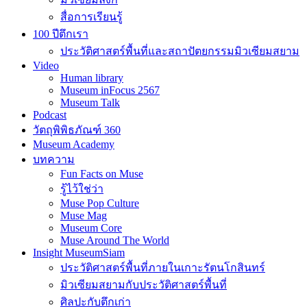
สื่อการเรียนรู้
100 ปีตึกเรา
ประวัติศาสตร์พื้นที่และสถาปัตยกรรมมิวเซียมสยาม
Video
Human library
Museum inFocus 2567
Museum Talk
Podcast
วัตถุพิพิธภัณฑ์ 360
Museum Academy
บทความ
Fun Facts on Muse
รู้ไว้ใช่ว่า
Muse Pop Culture
Muse Mag
Museum Core
Muse Around The World
Insight MuseumSiam
ประวัติศาสตร์พื้นที่ภายในเกาะรัตนโกสินทร์
มิวเซียมสยามกับประวัติศาสตร์พื้นที่
ศิลปะกับตึกเก่า