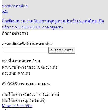
ข่าวสารองค์กร
521
มิวเซียมสยาม ร่วมกับ สถานทูตยูเครนประจำประเทศไทย เปิด
บริการ AUDIO GUIDE ภาษายูเครน
ติดตามข่าวสาร
ลงทะเบียนเพื่อรับจดหมายข่าว
สมัครรับข่าวสาร
เลขที่ 4 ถนนสนามไชย
พระบรมมหาราชวัง เขตพระนคร
กรุงเทพมหานคร
เปิดให้บริการ 10.00 - 18.00 น.
เปิดให้บริการวันอังคาร-วันอาทิตย์
(ปิดให้บริการทุกวันจันทร์)
Museum Siam Visit