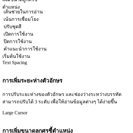
ตำแหน่ง
เส้นช่วยในการอ่าน
เน้นการเชื่อมโยง
ปรับชุดสี
เปิดการใช้งาน
ปิดการใช้งาน
คำแนะนำการใช้งาน
เริ่มต้นใช้งาน
Text Spacing
การเพิ่มระยะห่างตัวอักษร
การปรับระยะห่างของตัวอักษร และช่องว่างระหว่างบรรทัด
สามารถปรับได้ 3 ระดับ เพื่อให้อ่านข้อมูลต่างๆ ได้ง่ายขึ้น
Large Cursor
การเพิ่มขนาดลูกศรชี้ตำแหน่ง