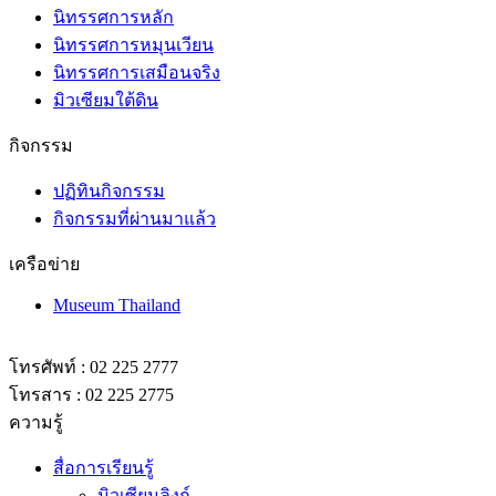
นิทรรศการหลัก
นิทรรศการหมุนเวียน
นิทรรศการเสมือนจริง
มิวเซียมใต้ดิน
กิจกรรม
ปฏิทินกิจกรรม
กิจกรรมที่ผ่านมาแล้ว
เครือข่าย
Museum Thailand
โทรศัพท์ : 02 225 2777
โทรสาร : 02 225 2775
ความรู้
สื่อการเรียนรู้
มิวเซียมลิงก์