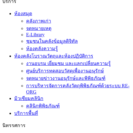
บริการ
ห้องสมุด
คลังภาพเก่า
จดหมายเหตุ
E-Library
ชุมชนในคลังข้อมูลดิจิทัล
ห้องคลังความรู้
ห้องคลังโบราณวัตถุและห้องปฏิบัติการ
งานอบรม เยี่ยมชม และแลกเปลี่ยนความรู้
ศูนย์บริการทดสอบวัสดุเพื่องานอนุรักษ์
จดหมายข่าวงานอนุรักษ์และพิพิธภัณฑ์
การบริหารจัดการคลังวัตถุพิพิธภัณฑ์ด้วยระบบ RE-
ORG
มิวเซียมคลินิก
คลินิกพิพิธภัณฑ์
บริการพื้นที่
นิทรรศการ