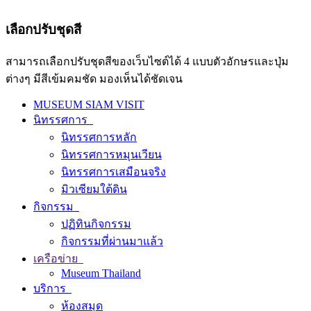
เลือกปรับชุดสี
สามารถเลือกปรับชุดสีของเว็บไซต์ได้ 4 แบบตัวอักษรและปุ่ม
ต่างๆ มีสีเข้มคมชัด มองเห็นได้ชัดเจน
MUSEUM SIAM VISIT
นิทรรศการ
นิทรรศการหลัก
นิทรรศการหมุนเวียน
นิทรรศการเสมือนจริง
มิวเซียมใต้ดิน
กิจกรรม
ปฏิทินกิจกรรม
กิจกรรมที่ผ่านมาแล้ว
เครือข่าย
Museum Thailand
บริการ
ห้องสมุด