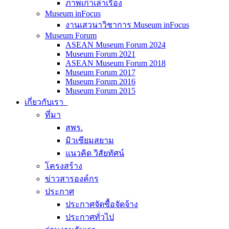
ภาพเก่าเล่าเรื่อง
Museum inFocus
งานเสวนาวิชาการ Museum inFocus
Museum Forum
ASEAN Museum Forum 2024
Museum Forum 2021
ASEAN Museum Forum 2018
Museum Forum 2017
Museum Forum 2016
Museum Forum 2015
เกี่ยวกับเรา
ที่มา
สพร.
มิวเซียมสยาม
แนวคิด วิสัยทัศน์
โครงสร้าง
ข่าวสารองค์กร
ประกาศ
ประกาศจัดซื้อจัดจ้าง
ประกาศทั่วไป