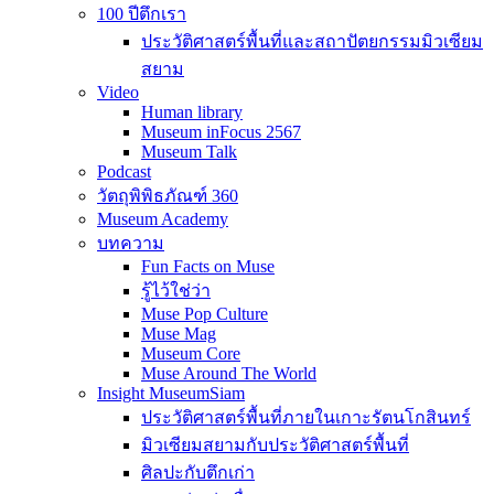
100 ปีตึกเรา
ประวัติศาสตร์พื้นที่และสถาปัตยกรรมมิวเซียม
สยาม
Video
Human library
Museum inFocus 2567
Museum Talk
Podcast
วัตถุพิพิธภัณฑ์ 360
Museum Academy
บทความ
Fun Facts on Muse
รู้ไว้ใช่ว่า
Muse Pop Culture
Muse Mag
Museum Core
Muse Around The World
Insight MuseumSiam
ประวัติศาสตร์พื้นที่ภายในเกาะรัตนโกสินทร์
มิวเซียมสยามกับประวัติศาสตร์พื้นที่
ศิลปะกับตึกเก่า