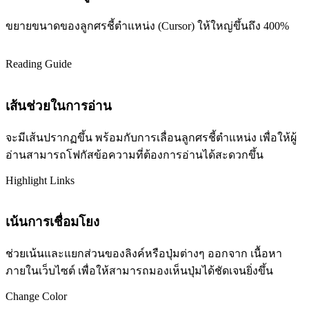
ขยายขนาดของลูกศรชี้ตำแหน่ง (Cursor) ให้ใหญ่ขึ้นถึง 400%
Reading Guide
เส้นช่วยในการอ่าน
จะมีเส้นปรากฏขึ้น พร้อมกับการเลื่อนลูกศรชี้ตำแหน่ง เพื่อให้ผู้
อ่านสามารถโฟกัสข้อความที่ต้องการอ่านได้สะดวกขึ้น
Highlight Links
เน้นการเชื่อมโยง
ช่วยเน้นและแยกส่วนของลิงค์หรือปุ่มต่างๆ ออกจาก เนื้อหา
ภายในเว็บไซต์ เพื่อให้สามารถมองเห็นปุ่มได้ชัดเจนยิ่งขึ้น
Change Color