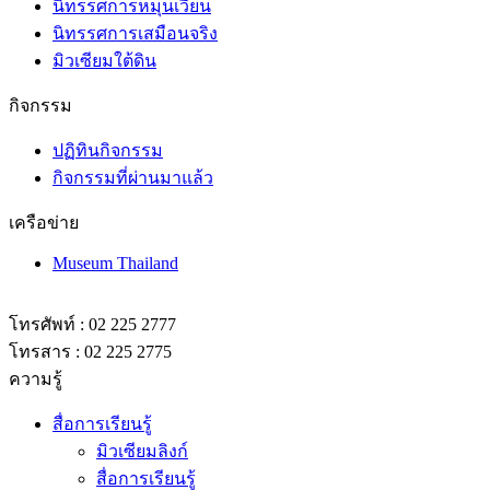
นิทรรศการหมุนเวียน
นิทรรศการเสมือนจริง
มิวเซียมใต้ดิน
กิจกรรม
ปฏิทินกิจกรรม
กิจกรรมที่ผ่านมาแล้ว
เครือข่าย
Museum Thailand
โทรศัพท์ : 02 225 2777
โทรสาร : 02 225 2775
ความรู้
สื่อการเรียนรู้
มิวเซียมลิงก์
สื่อการเรียนรู้