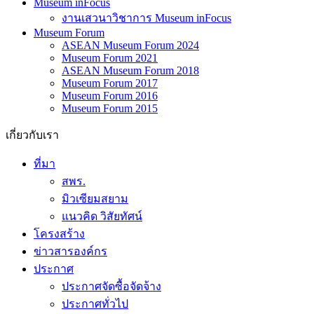
Museum inFocus
งานเสวนาวิชาการ Museum inFocus
Museum Forum
ASEAN Museum Forum 2024
Museum Forum 2021
ASEAN Museum Forum 2018
Museum Forum 2017
Museum Forum 2016
Museum Forum 2015
เกี่ยวกับเรา
ที่มา
สพร.
มิวเซียมสยาม
แนวคิด วิสัยทัศน์
โครงสร้าง
ข่าวสารองค์กร
ประกาศ
ประกาศจัดซื้อจัดจ้าง
ประกาศทั่วไป