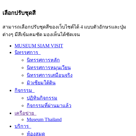
เลือกปรับชุดสี
สามารถเลือกปรับชุดสีของเว็บไซต์ได้ 4 แบบตัวอักษรและปุ่ม
ต่างๆ มีสีเข้มคมชัด มองเห็นได้ชัดเจน
MUSEUM SIAM VISIT
นิทรรศการ
นิทรรศการหลัก
นิทรรศการหมุนเวียน
นิทรรศการเสมือนจริง
มิวเซียมใต้ดิน
กิจกรรม
ปฏิทินกิจกรรม
กิจกรรมที่ผ่านมาแล้ว
เครือข่าย
Museum Thailand
บริการ
ห้องสมุด