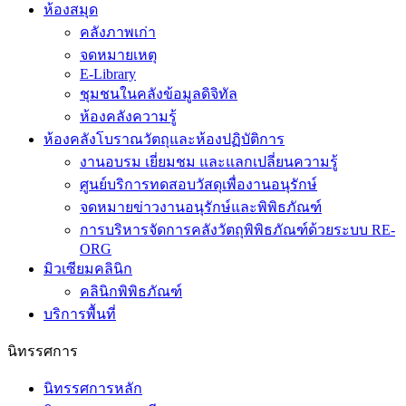
ห้องสมุด
คลังภาพเก่า
จดหมายเหตุ
E-Library
ชุมชนในคลังข้อมูลดิจิทัล
ห้องคลังความรู้
ห้องคลังโบราณวัตถุและห้องปฏิบัติการ
งานอบรม เยี่ยมชม และแลกเปลี่ยนความรู้
ศูนย์บริการทดสอบวัสดุเพื่องานอนุรักษ์
จดหมายข่าวงานอนุรักษ์และพิพิธภัณฑ์
การบริหารจัดการคลังวัตถุพิพิธภัณฑ์ด้วยระบบ RE-
ORG
มิวเซียมคลินิก
คลินิกพิพิธภัณฑ์
บริการพื้นที่
นิทรรศการ
นิทรรศการหลัก