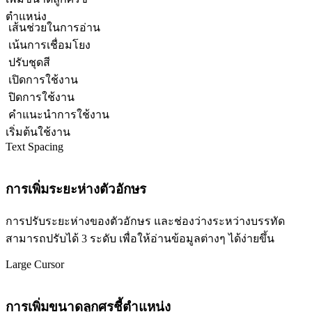
ตำแหน่ง
เส้นช่วยในการอ่าน
เน้นการเชื่อมโยง
ปรับชุดสี
เปิดการใช้งาน
ปิดการใช้งาน
คำแนะนำการใช้งาน
เริ่มต้นใช้งาน
Text Spacing
การเพิ่มระยะห่างตัวอักษร
การปรับระยะห่างของตัวอักษร และช่องว่างระหว่างบรรทัด
สามารถปรับได้ 3 ระดับ เพื่อให้อ่านข้อมูลต่างๆ ได้ง่ายขึ้น
Large Cursor
การเพิ่มขนาดลูกศรชี้ตำแหน่ง