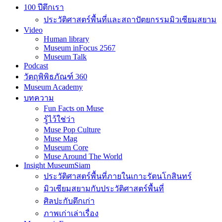
100 ปีตึกเรา
ประวัติศาสตร์พื้นที่และสถาปัตยกรรมมิวเซียมสยาม
Video
Human library
Museum inFocus 2567
Museum Talk
Podcast
วัตถุพิพิธภัณฑ์ 360
Museum Academy
บทความ
Fun Facts on Muse
รู้ไว้ใช่ว่า
Muse Pop Culture
Muse Mag
Museum Core
Muse Around The World
Insight MuseumSiam
ประวัติศาสตร์พื้นที่ภายในเกาะรัตนโกสินทร์
มิวเซียมสยามกับประวัติศาสตร์พื้นที่
ศิลปะกับตึกเก่า
ภาพเก่าเล่าเรื่อง