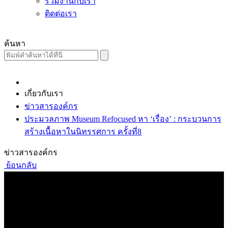
ร่วมงานกับเรา
ติดต่อเรา
ค้นหา
เกี่ยวกับเรา
ข่าวสารองค์กร
ประมวลภาพ Museum Refocused หา ‘เรื่อง’ : กระบวนการ
สร้างเนื้อหาในนิทรรศการ ครั้งที่8
ข่าวสารองค์กร
ย้อนกลับ