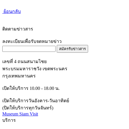
ย้อนกลับ
ติดตามข่าวสาร
ลงทะเบียนเพื่อรับจดหมายข่าว
สมัครรับข่าวสาร
เลขที่ 4 ถนนสนามไชย
พระบรมมหาราชวัง เขตพระนคร
กรุงเทพมหานคร
เปิดให้บริการ 10.00 - 18.00 น.
เปิดให้บริการวันอังคาร-วันอาทิตย์
(ปิดให้บริการทุกวันจันทร์)
Museum Siam Visit
บริการ