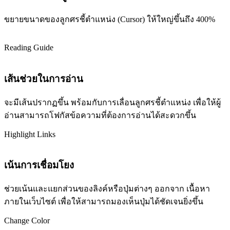
ขยายขนาดของลูกศรชี้ตำแหน่ง (Cursor) ให้ใหญ่ขึ้นถึง 400%
Reading Guide
เส้นช่วยในการอ่าน
จะมีเส้นปรากฏขึ้น พร้อมกับการเลื่อนลูกศรชี้ตำแหน่ง เพื่อให้ผู้
อ่านสามารถโฟกัสข้อความที่ต้องการอ่านได้สะดวกขึ้น
Highlight Links
เน้นการเชื่อมโยง
ช่วยเน้นและแยกส่วนของลิงค์หรือปุ่มต่างๆ ออกจาก เนื้อหา
ภายในเว็บไซต์ เพื่อให้สามารถมองเห็นปุ่มได้ชัดเจนยิ่งขึ้น
Change Color