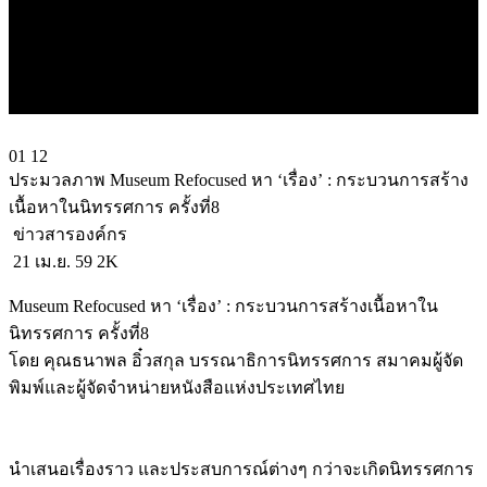
01
12
ประมวลภาพ Museum Refocused หา ‘เรื่อง’ : กระบวนการสร้าง
เนื้อหาในนิทรรศการ ครั้งที่8
ข่าวสารองค์กร
21 เม.ย. 59
2K
Museum Refocused หา ‘เรื่อง’ : กระบวนการสร้างเนื้อหาใน
นิทรรศการ ครั้งที่8
โดย คุณธนาพล อิ๋วสกุล บรรณาธิการนิทรรศการ สมาคมผู้จัด
พิมพ์และผู้จัดจำหน่ายหนังสือแห่งประเทศไทย
นำเสนอเรื่องราว และประสบการณ์ต่างๆ กว่าจะเกิดนิทรรศการ