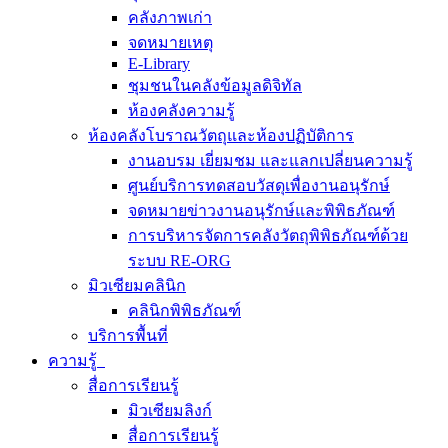
คลังภาพเก่า
จดหมายเหตุ
E-Library
ชุมชนในคลังข้อมูลดิจิทัล
ห้องคลังความรู้
ห้องคลังโบราณวัตถุและห้องปฏิบัติการ
งานอบรม เยี่ยมชม และแลกเปลี่ยนความรู้
ศูนย์บริการทดสอบวัสดุเพื่องานอนุรักษ์
จดหมายข่าวงานอนุรักษ์และพิพิธภัณฑ์
การบริหารจัดการคลังวัตถุพิพิธภัณฑ์ด้วย
ระบบ RE-ORG
มิวเซียมคลินิก
คลินิกพิพิธภัณฑ์
บริการพื้นที่
ความรู้
สื่อการเรียนรู้
มิวเซียมลิงก์
สื่อการเรียนรู้