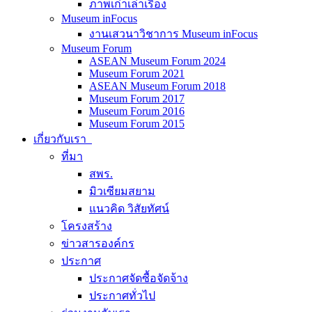
ภาพเก่าเล่าเรื่อง
Museum inFocus
งานเสวนาวิชาการ Museum inFocus
Museum Forum
ASEAN Museum Forum 2024
Museum Forum 2021
ASEAN Museum Forum 2018
Museum Forum 2017
Museum Forum 2016
Museum Forum 2015
เกี่ยวกับเรา
ที่มา
สพร.
มิวเซียมสยาม
แนวคิด วิสัยทัศน์
โครงสร้าง
ข่าวสารองค์กร
ประกาศ
ประกาศจัดซื้อจัดจ้าง
ประกาศทั่วไป