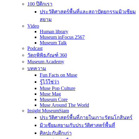
100 ปีตึกเรา
ประวัติศาสตร์พื้นที่และสถาปัตยกรรมมิวเซียม
สยาม
Video
Human library
Museum inFocus 2567
Museum Talk
Podcast
วัตถุพิพิธภัณฑ์ 360
Museum Academy
บทความ
Fun Facts on Muse
รู้ไว้ใช่ว่า
Muse Pop Culture
Muse Mag
Museum Core
Muse Around The World
Insight MuseumSiam
ประวัติศาสตร์พื้นที่ภายในเกาะรัตนโกสินทร์
มิวเซียมสยามกับประวัติศาสตร์พื้นที่
ศิลปะกับตึกเก่า