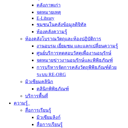
คลังภาพเก่า
จดหมายเหตุ
E-Library
ชุมชนในคลังข้อมูลดิจิทัล
ห้องคลังความรู้
ห้องคลังโบราณวัตถุและห้องปฏิบัติการ
งานอบรม เยี่ยมชม และแลกเปลี่ยนความรู้
ศูนย์บริการทดสอบวัสดุเพื่องานอนุรักษ์
จดหมายข่าวงานอนุรักษ์และพิพิธภัณฑ์
การบริหารจัดการคลังวัตถุพิพิธภัณฑ์ด้วย
ระบบ RE-ORG
มิวเซียมคลินิก
คลินิกพิพิธภัณฑ์
บริการพื้นที่
ความรู้
สื่อการเรียนรู้
มิวเซียมลิงก์
สื่อการเรียนรู้