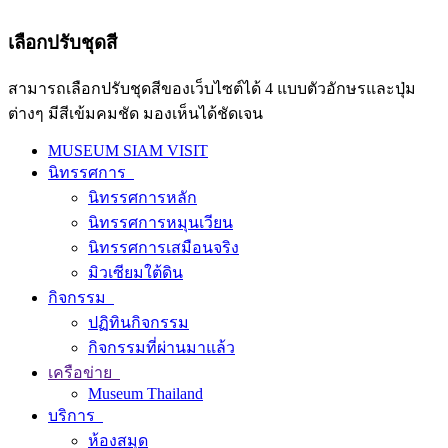
เลือกปรับชุดสี
สามารถเลือกปรับชุดสีของเว็บไซต์ได้ 4 แบบตัวอักษรและปุ่ม
ต่างๆ มีสีเข้มคมชัด มองเห็นได้ชัดเจน
MUSEUM SIAM VISIT
นิทรรศการ
นิทรรศการหลัก
นิทรรศการหมุนเวียน
นิทรรศการเสมือนจริง
มิวเซียมใต้ดิน
กิจกรรม
ปฏิทินกิจกรรม
กิจกรรมที่ผ่านมาแล้ว
เครือข่าย
Museum Thailand
บริการ
ห้องสมุด