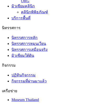
ORG
มิวเซียมคลินิก
คลินิกพิพิธภัณฑ์
บริการพื้นที่
นิทรรศการ
นิทรรศการหลัก
นิทรรศการหมุนเวียน
นิทรรศการเสมือนจริง
มิวเซียมใต้ดิน
กิจกรรม
ปฏิทินกิจกรรม
กิจกรรมที่ผ่านมาแล้ว
เครือข่าย
Museum Thailand