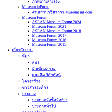
ภาพเก่าเล่าเรื่อง
Museum inFocus
งานเสวนาวิชาการ Museum inFocus
Museum Forum
ASEAN Museum Forum 2024
Museum Forum 2021
ASEAN Museum Forum 2018
Museum Forum 2017
Museum Forum 2016
Museum Forum 2015
เกี่ยวกับเรา
ที่มา
สพร.
มิวเซียมสยาม
แนวคิด วิสัยทัศน์
โครงสร้าง
ข่าวสารองค์กร
ประกาศ
ประกาศจัดซื้อจัดจ้าง
ประกาศทั่วไป