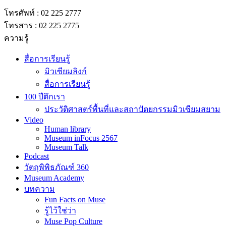
โทรศัพท์ : 02 225 2777
โทรสาร : 02 225 2775
ความรู้
สื่อการเรียนรู้
มิวเซียมลิงก์
สื่อการเรียนรู้
100 ปีตึกเรา
ประวัติศาสตร์พื้นที่และสถาปัตยกรรมมิวเซียมสยาม
Video
Human library
Museum inFocus 2567
Museum Talk
Podcast
วัตถุพิพิธภัณฑ์ 360
Museum Academy
บทความ
Fun Facts on Muse
รู้ไว้ใช่ว่า
Muse Pop Culture