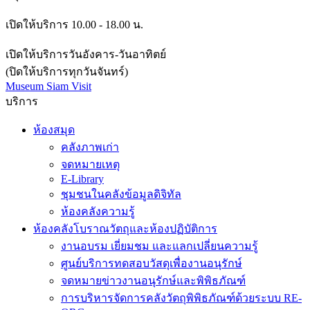
เปิดให้บริการ 10.00 - 18.00 น.
เปิดให้บริการวันอังคาร-วันอาทิตย์
(ปิดให้บริการทุกวันจันทร์)
Museum Siam Visit
บริการ
ห้องสมุด
คลังภาพเก่า
จดหมายเหตุ
E-Library
ชุมชนในคลังข้อมูลดิจิทัล
ห้องคลังความรู้
ห้องคลังโบราณวัตถุและห้องปฏิบัติการ
งานอบรม เยี่ยมชม และแลกเปลี่ยนความรู้
ศูนย์บริการทดสอบวัสดุเพื่องานอนุรักษ์
จดหมายข่าวงานอนุรักษ์และพิพิธภัณฑ์
การบริหารจัดการคลังวัตถุพิพิธภัณฑ์ด้วยระบบ RE-