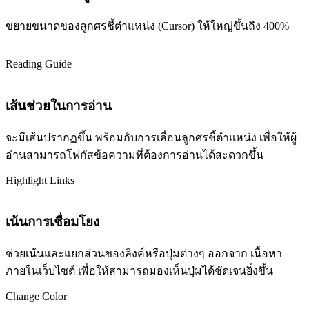
ขยายขนาดของลูกศรชี้ตำแหน่ง (Cursor) ให้ใหญ่ขึ้นถึง 400%
Reading Guide
เส้นช่วยในการอ่าน
จะมีเส้นปรากฏขึ้น พร้อมกับการเลื่อนลูกศรชี้ตำแหน่ง เพื่อให้ผู้
อ่านสามารถโฟกัสข้อความที่ต้องการอ่านได้สะดวกขึ้น
Highlight Links
เน้นการเชื่อมโยง
ช่วยเน้นและแยกส่วนของลิงค์หรือปุ่มต่างๆ ออกจาก เนื้อหา
ภายในเว็บไซต์ เพื่อให้สามารถมองเห็นปุ่มได้ชัดเจนยิ่งขึ้น
Change Color