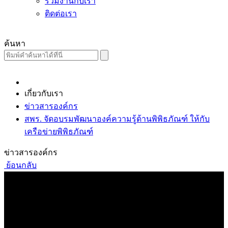
ร่วมงานกับเรา
ติดต่อเรา
ค้นหา
เกี่ยวกับเรา
ข่าวสารองค์กร
สพร. จัดอบรมพัฒนาองค์ความรู้ด้านพิพิธภัณฑ์ ให้กับ
เครือข่ายพิพิธภัณฑ์
ข่าวสารองค์กร
ย้อนกลับ