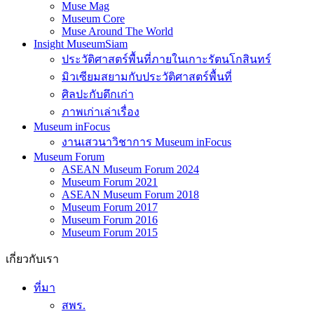
Muse Mag
Museum Core
Muse Around The World
Insight MuseumSiam
ประวัติศาสตร์พื้นที่ภายในเกาะรัตนโกสินทร์
มิวเซียมสยามกับประวัติศาสตร์พื้นที่
ศิลปะกับตึกเก่า
ภาพเก่าเล่าเรื่อง
Museum inFocus
งานเสวนาวิชาการ Museum inFocus
Museum Forum
ASEAN Museum Forum 2024
Museum Forum 2021
ASEAN Museum Forum 2018
Museum Forum 2017
Museum Forum 2016
Museum Forum 2015
เกี่ยวกับเรา
ที่มา
สพร.