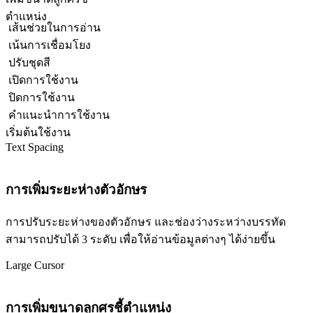
ตำแหน่ง
เส้นช่วยในการอ่าน
เน้นการเชื่อมโยง
ปรับชุดสี
เปิดการใช้งาน
ปิดการใช้งาน
คำแนะนำการใช้งาน
เริ่มต้นใช้งาน
Text Spacing
การเพิ่มระยะห่างตัวอักษร
การปรับระยะห่างของตัวอักษร และช่องว่างระหว่างบรรทัด
สามารถปรับได้ 3 ระดับ เพื่อให้อ่านข้อมูลต่างๆ ได้ง่ายขึ้น
Large Cursor
การเพิ่มขนาดลูกศรชี้ตำแหน่ง