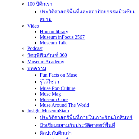
100 ปีตึกเรา
ประวัติศาสตร์พื้นที่และสถาปัตยกรรมมิวเซียม
สยาม
Video
Human library
Museum inFocus 2567
Museum Talk
Podcast
วัตถุพิพิธภัณฑ์ 360
Museum Academy
บทความ
Fun Facts on Muse
รู้ไว้ใช่ว่า
Muse Pop Culture
Muse Mag
Museum Core
Muse Around The World
Insight MuseumSiam
ประวัติศาสตร์พื้นที่ภายในเกาะรัตนโกสินทร์
มิวเซียมสยามกับประวัติศาสตร์พื้นที่
ศิลปะกับตึกเก่า