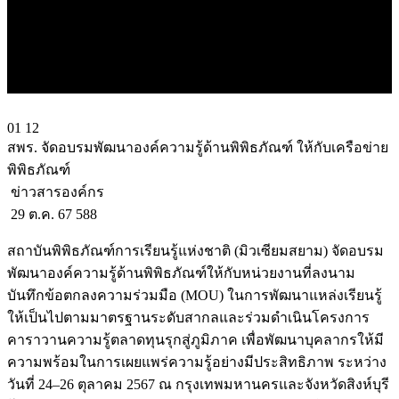
01
12
สพร. จัดอบรมพัฒนาองค์ความรู้ด้านพิพิธภัณฑ์ ให้กับเครือข่าย
พิพิธภัณฑ์
ข่าวสารองค์กร
29 ต.ค. 67
588
สถาบันพิพิธภัณฑ์การเรียนรู้แห่งชาติ (มิวเซียมสยาม) จัดอบรม
พัฒนาองค์ความรู้ด้านพิพิธภัณฑ์ให้กับหน่วยงานที่ลงนาม
บันทึกข้อตกลงความร่วมมือ (MOU) ในการพัฒนาแหล่งเรียนรู้
ให้เป็นไปตามมาตรฐานระดับสากลและร่วมดำเนินโครงการ
คาราวานความรู้ตลาดทุนรุกสู่ภูมิภาค เพื่อพัฒนาบุคลากรให้มี
ความพร้อมในการเผยแพร่ความรู้อย่างมีประสิทธิภาพ ระหว่าง
วันที่ 24–26 ตุลาคม 2567 ณ กรุงเทพมหานครและจังหวัดสิงห์บุรี