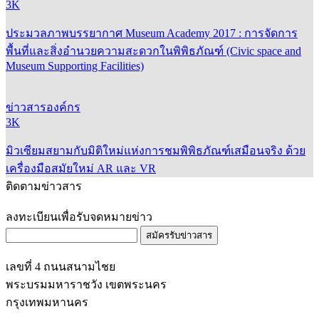
3K
ประมวลภาพบรรยากาศ Museum Academy 2017 : การจัดการ
พื้นที่และสิ่งอำนวยความสะดวกในพิพิธภัณฑ์ (Civic space and
Museum Supporting Facilities)
ข่าวสารองค์กร
3K
มิวเซียมสยามกับมิติใหม่แห่งการชมพิพิธภัณฑ์เสมือนจริง ด้วย
เครื่องมือสมัยใหม่ AR และ VR
ติดตามข่าวสาร
ลงทะเบียนเพื่อรับจดหมายข่าว
สมัครรับข่าวสาร
เลขที่ 4 ถนนสนามไชย
พระบรมมหาราชวัง เขตพระนคร
กรุงเทพมหานคร