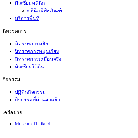
มิวเซียมคลินิก
คลินิกพิพิธภัณฑ์
บริการพื้นที่
นิทรรศการ
นิทรรศการหลัก
นิทรรศการหมุนเวียน
นิทรรศการเสมือนจริง
มิวเซียมใต้ดิน
กิจกรรม
ปฏิทินกิจกรรม
กิจกรรมที่ผ่านมาแล้ว
เครือข่าย
Museum Thailand