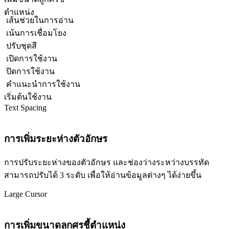
ตำแหน่ง
เส้นช่วยในการอ่าน
เน้นการเชื่อมโยง
ปรับชุดสี
เปิดการใช้งาน
ปิดการใช้งาน
คำแนะนำการใช้งาน
เริ่มต้นใช้งาน
Text Spacing
การเพิ่มระยะห่างตัวอักษร
การปรับระยะห่างของตัวอักษร และช่องว่างระหว่างบรรทัด
สามารถปรับได้ 3 ระดับ เพื่อให้อ่านข้อมูลต่างๆ ได้ง่ายขึ้น
Large Cursor
การเพิ่มขนาดลูกศรชี้ตำแหน่ง