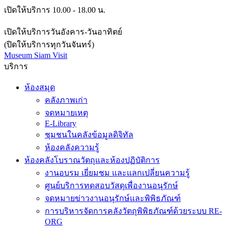
เปิดให้บริการ 10.00 - 18.00 น.
เปิดให้บริการวันอังคาร-วันอาทิตย์
(ปิดให้บริการทุกวันจันทร์)
Museum Siam Visit
บริการ
ห้องสมุด
คลังภาพเก่า
จดหมายเหตุ
E-Library
ชุมชนในคลังข้อมูลดิจิทัล
ห้องคลังความรู้
ห้องคลังโบราณวัตถุและห้องปฏิบัติการ
งานอบรม เยี่ยมชม และแลกเปลี่ยนความรู้
ศูนย์บริการทดสอบวัสดุเพื่องานอนุรักษ์
จดหมายข่าวงานอนุรักษ์และพิพิธภัณฑ์
การบริหารจัดการคลังวัตถุพิพิธภัณฑ์ด้วยระบบ RE-
ORG