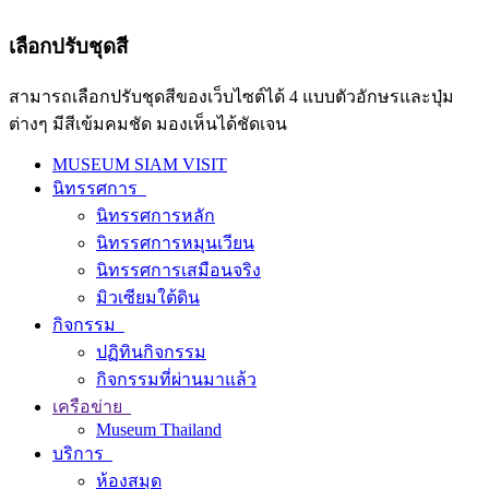
เลือกปรับชุดสี
สามารถเลือกปรับชุดสีของเว็บไซต์ได้ 4 แบบตัวอักษรและปุ่ม
ต่างๆ มีสีเข้มคมชัด มองเห็นได้ชัดเจน
MUSEUM SIAM VISIT
นิทรรศการ
นิทรรศการหลัก
นิทรรศการหมุนเวียน
นิทรรศการเสมือนจริง
มิวเซียมใต้ดิน
กิจกรรม
ปฏิทินกิจกรรม
กิจกรรมที่ผ่านมาแล้ว
เครือข่าย
Museum Thailand
บริการ
ห้องสมุด