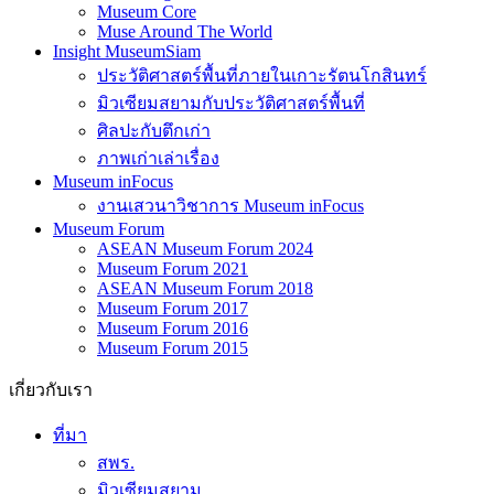
Museum Core
Muse Around The World
Insight MuseumSiam
ประวัติศาสตร์พื้นที่ภายในเกาะรัตนโกสินทร์
มิวเซียมสยามกับประวัติศาสตร์พื้นที่
ศิลปะกับตึกเก่า
ภาพเก่าเล่าเรื่อง
Museum inFocus
งานเสวนาวิชาการ Museum inFocus
Museum Forum
ASEAN Museum Forum 2024
Museum Forum 2021
ASEAN Museum Forum 2018
Museum Forum 2017
Museum Forum 2016
Museum Forum 2015
เกี่ยวกับเรา
ที่มา
สพร.
มิวเซียมสยาม