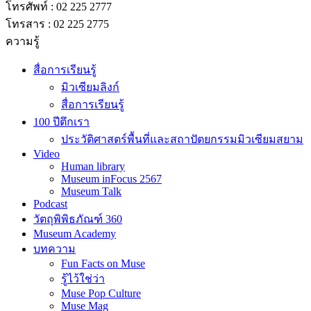
โทรศัพท์ : 02 225 2777
โทรสาร : 02 225 2775
ความรู้
สื่อการเรียนรู้
มิวเซียมลิงก์
สื่อการเรียนรู้
100 ปีตึกเรา
ประวัติศาสตร์พื้นที่และสถาปัตยกรรมมิวเซียมสยาม
Video
Human library
Museum inFocus 2567
Museum Talk
Podcast
วัตถุพิพิธภัณฑ์ 360
Museum Academy
บทความ
Fun Facts on Muse
รู้ไว้ใช่ว่า
Muse Pop Culture
Muse Mag