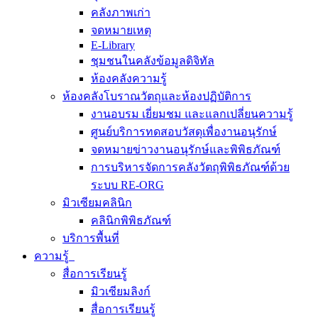
คลังภาพเก่า
จดหมายเหตุ
E-Library
ชุมชนในคลังข้อมูลดิจิทัล
ห้องคลังความรู้
ห้องคลังโบราณวัตถุและห้องปฏิบัติการ
งานอบรม เยี่ยมชม และแลกเปลี่ยนความรู้
ศูนย์บริการทดสอบวัสดุเพื่องานอนุรักษ์
จดหมายข่าวงานอนุรักษ์และพิพิธภัณฑ์
การบริหารจัดการคลังวัตถุพิพิธภัณฑ์ด้วย
ระบบ RE-ORG
มิวเซียมคลินิก
คลินิกพิพิธภัณฑ์
บริการพื้นที่
ความรู้
สื่อการเรียนรู้
มิวเซียมลิงก์
สื่อการเรียนรู้