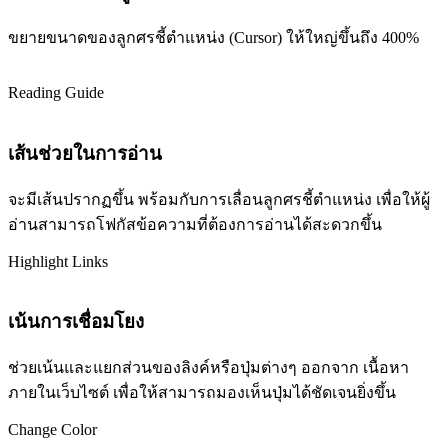
ขยายขนาดของลูกศรชี้ตำแหน่ง (Cursor) ให้ใหญ่ขึ้นถึง 400%
Reading Guide
เส้นช่วยในการอ่าน
จะมีเส้นปรากฏขึ้น พร้อมกับการเลื่อนลูกศรชี้ตำแหน่ง เพื่อให้ผู้
อ่านสามารถโฟกัสข้อความที่ต้องการอ่านได้สะดวกขึ้น
Highlight Links
เน้นการเชื่อมโยง
ช่วยเน้นและแยกส่วนของลิงค์หรือปุ่มต่างๆ ออกจาก เนื้อหา
ภายในเว็บไซต์ เพื่อให้สามารถมองเห็นปุ่มได้ชัดเจนยิ่งขึ้น
Change Color