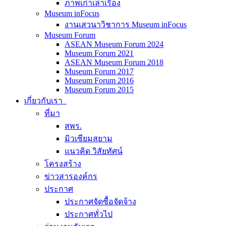
ภาพเก่าเล่าเรื่อง
Museum inFocus
งานเสวนาวิชาการ Museum inFocus
Museum Forum
ASEAN Museum Forum 2024
Museum Forum 2021
ASEAN Museum Forum 2018
Museum Forum 2017
Museum Forum 2016
Museum Forum 2015
เกี่ยวกับเรา
ที่มา
สพร.
มิวเซียมสยาม
แนวคิด วิสัยทัศน์
โครงสร้าง
ข่าวสารองค์กร
ประกาศ
ประกาศจัดซื้อจัดจ้าง
ประกาศทั่วไป