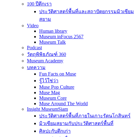
100 ปีตึกเรา
ประวัติศาสตร์พื้นที่และสถาปัตยกรรมมิวเซียม
สยาม
Video
Human library
Museum inFocus 2567
Museum Talk
Podcast
วัตถุพิพิธภัณฑ์ 360
Museum Academy
บทความ
Fun Facts on Muse
รู้ไว้ใช่ว่า
Muse Pop Culture
Muse Mag
Museum Core
Muse Around The World
Insight MuseumSiam
ประวัติศาสตร์พื้นที่ภายในเกาะรัตนโกสินทร์
มิวเซียมสยามกับประวัติศาสตร์พื้นที่
ศิลปะกับตึกเก่า