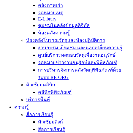
คลังภาพเก่า
จดหมายเหตุ
E-Library
ชุมชนในคลังข้อมูลดิจิทัล
ห้องคลังความรู้
ห้องคลังโบราณวัตถุและห้องปฏิบัติการ
งานอบรม เยี่ยมชม และแลกเปลี่ยนความรู้
ศูนย์บริการทดสอบวัสดุเพื่องานอนุรักษ์
จดหมายข่าวงานอนุรักษ์และพิพิธภัณฑ์
การบริหารจัดการคลังวัตถุพิพิธภัณฑ์ด้วย
ระบบ RE-ORG
มิวเซียมคลินิก
คลินิกพิพิธภัณฑ์
บริการพื้นที่
ความรู้
สื่อการเรียนรู้
มิวเซียมลิงก์
สื่อการเรียนรู้