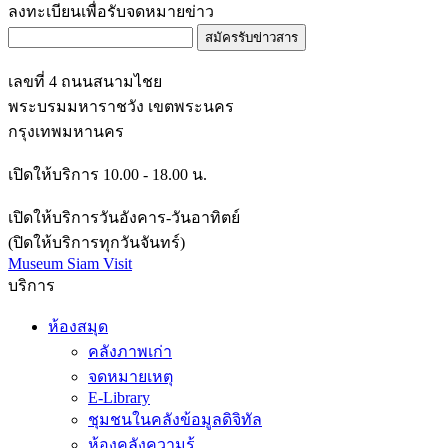
ลงทะเบียนเพื่อรับจดหมายข่าว
สมัครรับข่าวสาร
เลขที่ 4 ถนนสนามไชย
พระบรมมหาราชวัง เขตพระนคร
กรุงเทพมหานคร
เปิดให้บริการ 10.00 - 18.00 น.
เปิดให้บริการวันอังคาร-วันอาทิตย์
(ปิดให้บริการทุกวันจันทร์)
Museum Siam Visit
บริการ
ห้องสมุด
คลังภาพเก่า
จดหมายเหตุ
E-Library
ชุมชนในคลังข้อมูลดิจิทัล
ห้องคลังความรู้