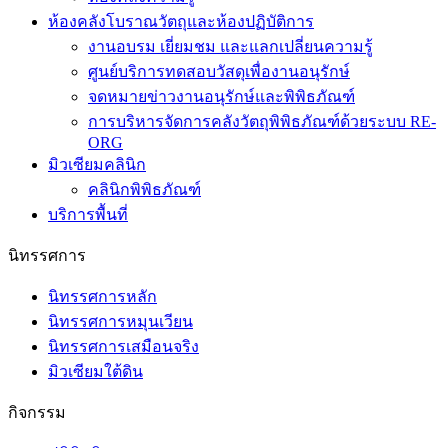
ห้องคลังโบราณวัตถุและห้องปฏิบัติการ
งานอบรม เยี่ยมชม และแลกเปลี่ยนความรู้
ศูนย์บริการทดสอบวัสดุเพื่องานอนุรักษ์
จดหมายข่าวงานอนุรักษ์และพิพิธภัณฑ์
การบริหารจัดการคลังวัตถุพิพิธภัณฑ์ด้วยระบบ RE-
ORG
มิวเซียมคลินิก
คลินิกพิพิธภัณฑ์
บริการพื้นที่
นิทรรศการ
นิทรรศการหลัก
นิทรรศการหมุนเวียน
นิทรรศการเสมือนจริง
มิวเซียมใต้ดิน
กิจกรรม