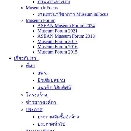
ภาพเก่าเล่าเรื่อง
Museum inFocus
งานเสวนาวิชาการ Museum inFocus
Museum Forum
ASEAN Museum Forum 2024
Museum Forum 2021
ASEAN Museum Forum 2018
Museum Forum 2017
Museum Forum 2016
Museum Forum 2015
เกี่ยวกับเรา
ที่มา
สพร.
มิวเซียมสยาม
แนวคิด วิสัยทัศน์
โครงสร้าง
ข่าวสารองค์กร
ประกาศ
ประกาศจัดซื้อจัดจ้าง
ประกาศทั่วไป