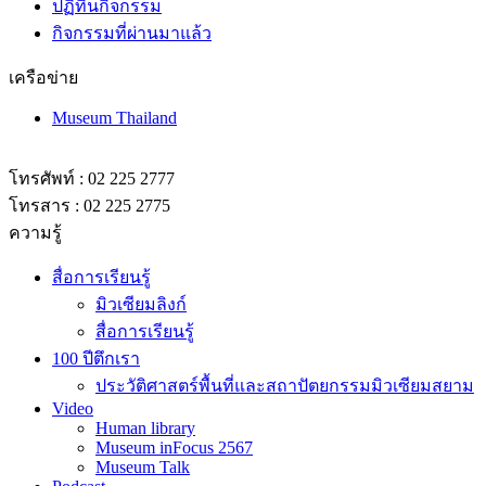
ปฏิทินกิจกรรม
กิจกรรมที่ผ่านมาแล้ว
เครือข่าย
Museum Thailand
โทรศัพท์ : 02 225 2777
โทรสาร : 02 225 2775
ความรู้
สื่อการเรียนรู้
มิวเซียมลิงก์
สื่อการเรียนรู้
100 ปีตึกเรา
ประวัติศาสตร์พื้นที่และสถาปัตยกรรมมิวเซียมสยาม
Video
Human library
Museum inFocus 2567
Museum Talk