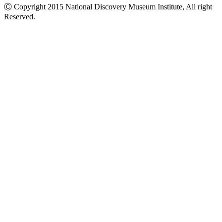
Ⓒ Copyright 2015 National Discovery Museum Institute, All right
Reserved.
นโยบายข้อมูลส่วนบุคคล