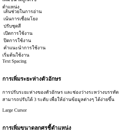
ตำแหน่ง
เส้นช่วยในการอ่าน
เน้นการเชื่อมโยง
ปรับชุดสี
เปิดการใช้งาน
ปิดการใช้งาน
คำแนะนำการใช้งาน
เริ่มต้นใช้งาน
Text Spacing
การเพิ่มระยะห่างตัวอักษร
การปรับระยะห่างของตัวอักษร และช่องว่างระหว่างบรรทัด
สามารถปรับได้ 3 ระดับ เพื่อให้อ่านข้อมูลต่างๆ ได้ง่ายขึ้น
Large Cursor
การเพิ่มขนาดลูกศรชี้ตำแหน่ง