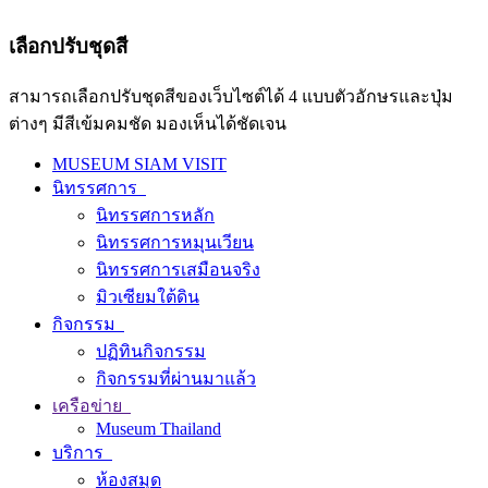
เลือกปรับชุดสี
สามารถเลือกปรับชุดสีของเว็บไซต์ได้ 4 แบบตัวอักษรและปุ่ม
ต่างๆ มีสีเข้มคมชัด มองเห็นได้ชัดเจน
MUSEUM SIAM VISIT
นิทรรศการ
นิทรรศการหลัก
นิทรรศการหมุนเวียน
นิทรรศการเสมือนจริง
มิวเซียมใต้ดิน
กิจกรรม
ปฏิทินกิจกรรม
กิจกรรมที่ผ่านมาแล้ว
เครือข่าย
Museum Thailand
บริการ
ห้องสมุด