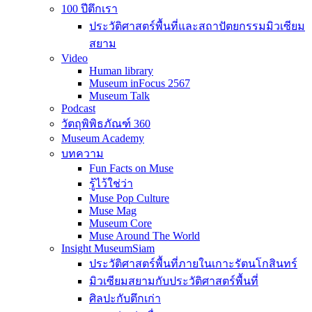
100 ปีตึกเรา
ประวัติศาสตร์พื้นที่และสถาปัตยกรรมมิวเซียม
สยาม
Video
Human library
Museum inFocus 2567
Museum Talk
Podcast
วัตถุพิพิธภัณฑ์ 360
Museum Academy
บทความ
Fun Facts on Muse
รู้ไว้ใช่ว่า
Muse Pop Culture
Muse Mag
Museum Core
Muse Around The World
Insight MuseumSiam
ประวัติศาสตร์พื้นที่ภายในเกาะรัตนโกสินทร์
มิวเซียมสยามกับประวัติศาสตร์พื้นที่
ศิลปะกับตึกเก่า