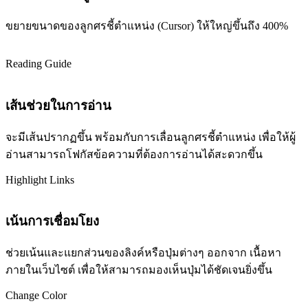
ขยายขนาดของลูกศรชี้ตำแหน่ง (Cursor) ให้ใหญ่ขึ้นถึง 400%
Reading Guide
เส้นช่วยในการอ่าน
จะมีเส้นปรากฏขึ้น พร้อมกับการเลื่อนลูกศรชี้ตำแหน่ง เพื่อให้ผู้
อ่านสามารถโฟกัสข้อความที่ต้องการอ่านได้สะดวกขึ้น
Highlight Links
เน้นการเชื่อมโยง
ช่วยเน้นและแยกส่วนของลิงค์หรือปุ่มต่างๆ ออกจาก เนื้อหา
ภายในเว็บไซต์ เพื่อให้สามารถมองเห็นปุ่มได้ชัดเจนยิ่งขึ้น
Change Color