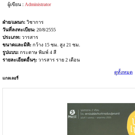
ผู้เขียน :
Administrator
ฝ่าย/แผนก:
วิชาการ
วันที่ลงทะเบียน:
20/8/2555
ประเภท:
วารสาร
ขนาดและมิติ:
กว้าง 15 ซม. สูง 21 ซม.
รูปแบบ:
กระดาษ พิมพ์ 4 สี
รายละเอียดอื่นๆ:
วารสาร ราย 2 เดือน
ดูทั้งหมด
แกลเลอรี่