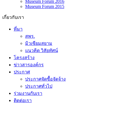
Museum Forum 2016
Museum Forum 2015
เกี่ยวกับเรา
ที่มา
สพร.
มิวเซียมสยาม
แนวคิด วิสัยทัศน์
โครงสร้าง
ข่าวสารองค์กร
ประกาศ
ประกาศจัดซื้อจัดจ้าง
ประกาศทั่วไป
ร่วมงานกับเรา
ติดต่อเรา