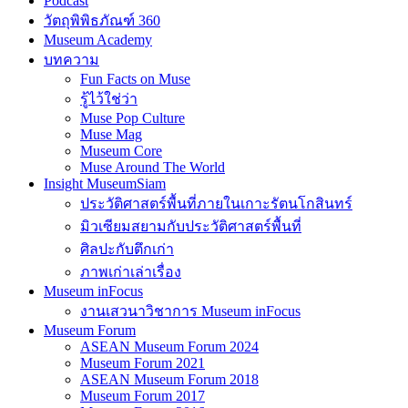
Podcast
วัตถุพิพิธภัณฑ์ 360
Museum Academy
บทความ
Fun Facts on Muse
รู้ไว้ใช่ว่า
Muse Pop Culture
Muse Mag
Museum Core
Muse Around The World
Insight MuseumSiam
ประวัติศาสตร์พื้นที่ภายในเกาะรัตนโกสินทร์
มิวเซียมสยามกับประวัติศาสตร์พื้นที่
ศิลปะกับตึกเก่า
ภาพเก่าเล่าเรื่อง
Museum inFocus
งานเสวนาวิชาการ Museum inFocus
Museum Forum
ASEAN Museum Forum 2024
Museum Forum 2021
ASEAN Museum Forum 2018
Museum Forum 2017