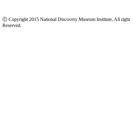
Ⓒ Copyright 2015 National Discovery Museum Institute, All right
Reserved.
นโยบายข้อมูลส่วนบุคคล