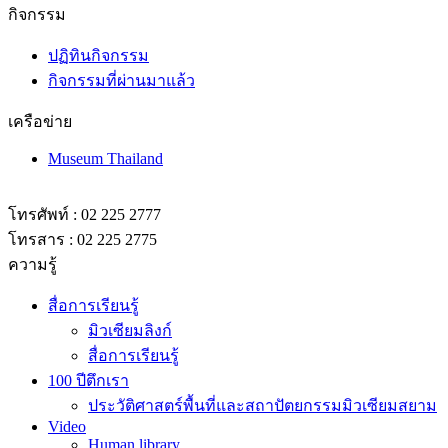
กิจกรรม
ปฏิทินกิจกรรม
กิจกรรมที่ผ่านมาแล้ว
เครือข่าย
Museum Thailand
โทรศัพท์ : 02 225 2777
โทรสาร : 02 225 2775
ความรู้
สื่อการเรียนรู้
มิวเซียมลิงก์
สื่อการเรียนรู้
100 ปีตึกเรา
ประวัติศาสตร์พื้นที่และสถาปัตยกรรมมิวเซียมสยาม
Video
Human library