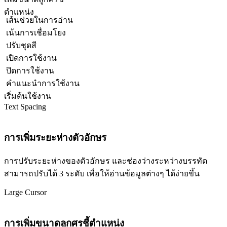
ตำแหน่ง
เส้นช่วยในการอ่าน
เน้นการเชื่อมโยง
ปรับชุดสี
เปิดการใช้งาน
ปิดการใช้งาน
คำแนะนำการใช้งาน
เริ่มต้นใช้งาน
Text Spacing
การเพิ่มระยะห่างตัวอักษร
การปรับระยะห่างของตัวอักษร และช่องว่างระหว่างบรรทัด
สามารถปรับได้ 3 ระดับ เพื่อให้อ่านข้อมูลต่างๆ ได้ง่ายขึ้น
Large Cursor
การเพิ่มขนาดลูกศรชี้ตำแหน่ง