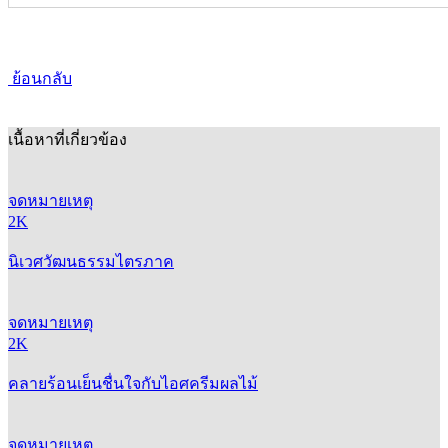
ย้อนกลับ
เนื้อหาที่เกี่ยวข้อง
จดหมายเหตุ
2K
นิเวศวัฒนธรรมไตรภาค
จดหมายเหตุ
2K
คลายร้อนเย็นชื่นใจกับไอศครีมผลไม้
จดหมายเหตุ