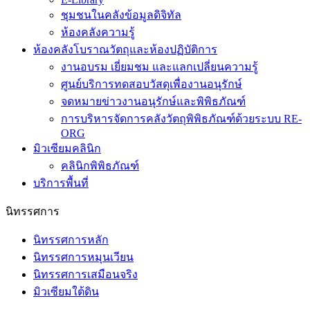
ชุมชนในคลังข้อมูลดิจิทัล
ห้องคลังความรู้
ห้องคลังโบราณวัตถุและห้องปฏิบัติการ
งานอบรม เยี่ยมชม และแลกเปลี่ยนความรู้
ศูนย์บริการทดสอบวัสดุเพื่องานอนุรักษ์
จดหมายข่าวงานอนุรักษ์และพิพิธภัณฑ์
การบริหารจัดการคลังวัตถุพิพิธภัณฑ์ด้วยระบบ RE-
ORG
มิวเซียมคลินิก
คลินิกพิพิธภัณฑ์
บริการพื้นที่
นิทรรศการ
นิทรรศการหลัก
นิทรรศการหมุนเวียน
นิทรรศการเสมือนจริง
มิวเซียมใต้ดิน