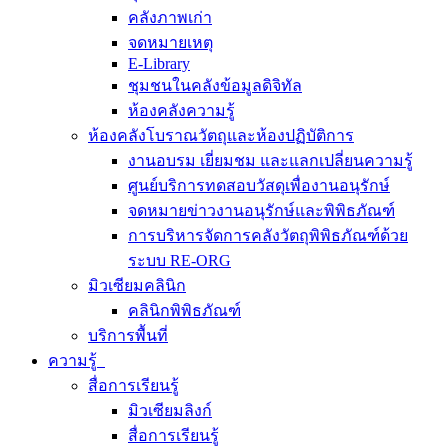
คลังภาพเก่า
จดหมายเหตุ
E-Library
ชุมชนในคลังข้อมูลดิจิทัล
ห้องคลังความรู้
ห้องคลังโบราณวัตถุและห้องปฏิบัติการ
งานอบรม เยี่ยมชม และแลกเปลี่ยนความรู้
ศูนย์บริการทดสอบวัสดุเพื่องานอนุรักษ์
จดหมายข่าวงานอนุรักษ์และพิพิธภัณฑ์
การบริหารจัดการคลังวัตถุพิพิธภัณฑ์ด้วย
ระบบ RE-ORG
มิวเซียมคลินิก
คลินิกพิพิธภัณฑ์
บริการพื้นที่
ความรู้
สื่อการเรียนรู้
มิวเซียมลิงก์
สื่อการเรียนรู้