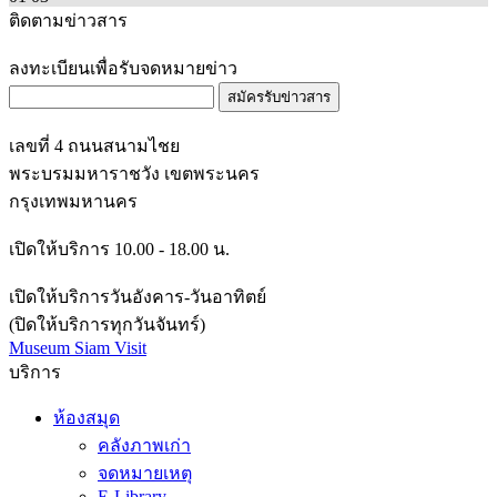
ติดตามข่าวสาร
ลงทะเบียนเพื่อรับจดหมายข่าว
สมัครรับข่าวสาร
เลขที่ 4 ถนนสนามไชย
พระบรมมหาราชวัง เขตพระนคร
กรุงเทพมหานคร
เปิดให้บริการ 10.00 - 18.00 น.
เปิดให้บริการวันอังคาร-วันอาทิตย์
(ปิดให้บริการทุกวันจันทร์)
Museum Siam Visit
บริการ
ห้องสมุด
คลังภาพเก่า
จดหมายเหตุ
E-Library