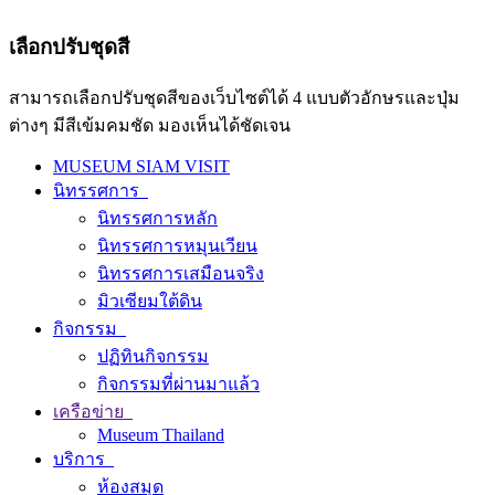
เลือกปรับชุดสี
สามารถเลือกปรับชุดสีของเว็บไซต์ได้ 4 แบบตัวอักษรและปุ่ม
ต่างๆ มีสีเข้มคมชัด มองเห็นได้ชัดเจน
MUSEUM SIAM VISIT
นิทรรศการ
นิทรรศการหลัก
นิทรรศการหมุนเวียน
นิทรรศการเสมือนจริง
มิวเซียมใต้ดิน
กิจกรรม
ปฏิทินกิจกรรม
กิจกรรมที่ผ่านมาแล้ว
เครือข่าย
Museum Thailand
บริการ
ห้องสมุด