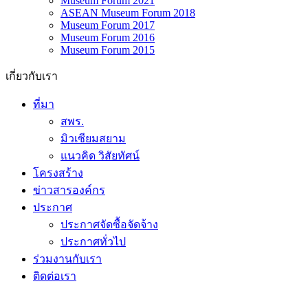
Museum Forum 2021
ASEAN Museum Forum 2018
Museum Forum 2017
Museum Forum 2016
Museum Forum 2015
เกี่ยวกับเรา
ที่มา
สพร.
มิวเซียมสยาม
แนวคิด วิสัยทัศน์
โครงสร้าง
ข่าวสารองค์กร
ประกาศ
ประกาศจัดซื้อจัดจ้าง
ประกาศทั่วไป
ร่วมงานกับเรา
ติดต่อเรา