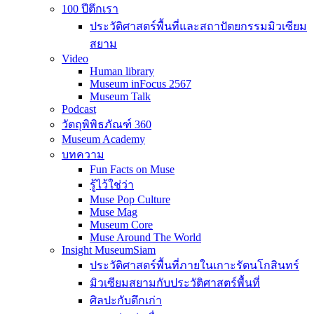
100 ปีตึกเรา
ประวัติศาสตร์พื้นที่และสถาปัตยกรรมมิวเซียม
สยาม
Video
Human library
Museum inFocus 2567
Museum Talk
Podcast
วัตถุพิพิธภัณฑ์ 360
Museum Academy
บทความ
Fun Facts on Muse
รู้ไว้ใช่ว่า
Muse Pop Culture
Muse Mag
Museum Core
Muse Around The World
Insight MuseumSiam
ประวัติศาสตร์พื้นที่ภายในเกาะรัตนโกสินทร์
มิวเซียมสยามกับประวัติศาสตร์พื้นที่
ศิลปะกับตึกเก่า