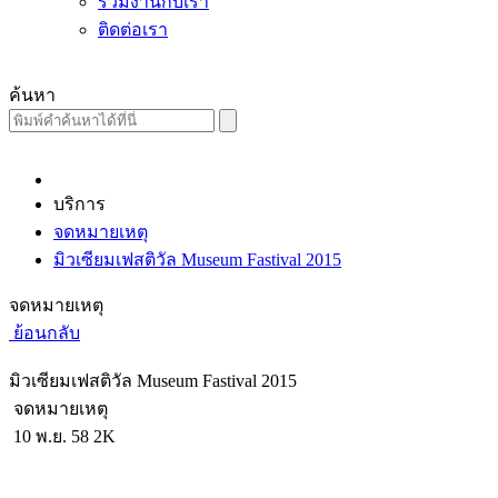
ร่วมงานกับเรา
ติดต่อเรา
ค้นหา
บริการ
จดหมายเหตุ
มิวเซียมเฟสติวัล Museum Fastival 2015
จดหมายเหตุ
ย้อนกลับ
มิวเซียมเฟสติวัล Museum Fastival 2015
จดหมายเหตุ
10 พ.ย. 58
2K