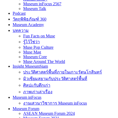
Museum inFocus 2567
Museum Talk
Podcast
วัตถุพิพิธภัณฑ์ 360
Museum Academy
บทความ
Fun Facts on Muse
รู้ไว้ใช่ว่า
Muse Pop Culture
Muse Mag
Museum Core
Muse Around The World
Insight MuseumSiam
ประวัติศาสตร์พื้นที่ภายในเกาะรัตนโกสินทร์
มิวเซียมสยามกับประวัติศาสตร์พื้นที่
ศิลปะกับตึกเก่า
ภาพเก่าเล่าเรื่อง
Museum inFocus
งานเสวนาวิชาการ Museum inFocus
Museum Forum
ASEAN Museum Forum 2024