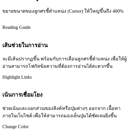
ขยายขนาดของลูกศรชี้ตำแหน่ง (Cursor) ให้ใหญ่ขึ้นถึง 400%
Reading Guide
เส้นช่วยในการอ่าน
จะมีเส้นปรากฏขึ้น พร้อมกับการเลื่อนลูกศรชี้ตำแหน่ง เพื่อให้ผู้
อ่านสามารถโฟกัสข้อความที่ต้องการอ่านได้สะดวกขึ้น
Highlight Links
เน้นการเชื่อมโยง
ช่วยเน้นและแยกส่วนของลิงค์หรือปุ่มต่างๆ ออกจาก เนื้อหา
ภายในเว็บไซต์ เพื่อให้สามารถมองเห็นปุ่มได้ชัดเจนยิ่งขึ้น
Change Color