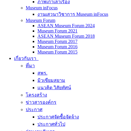
ภาพเก่าเล่าเรื่อง
Museum inFocus
งานเสวนาวิชาการ Museum inFocus
Museum Forum
ASEAN Museum Forum 2024
Museum Forum 2021
ASEAN Museum Forum 2018
Museum Forum 2017
Museum Forum 2016
Museum Forum 2015
เกี่ยวกับเรา
ที่มา
สพร.
มิวเซียมสยาม
แนวคิด วิสัยทัศน์
โครงสร้าง
ข่าวสารองค์กร
ประกาศ
ประกาศจัดซื้อจัดจ้าง
ประกาศทั่วไป