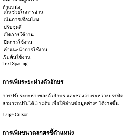
ตำแหน่ง
เส้นช่วยในการอ่าน
เน้นการเชื่อมโยง
ปรับชุดสี
เปิดการใช้งาน
ปิดการใช้งาน
คำแนะนำการใช้งาน
เริ่มต้นใช้งาน
Text Spacing
การเพิ่มระยะห่างตัวอักษร
การปรับระยะห่างของตัวอักษร และช่องว่างระหว่างบรรทัด
สามารถปรับได้ 3 ระดับ เพื่อให้อ่านข้อมูลต่างๆ ได้ง่ายขึ้น
Large Cursor
การเพิ่มขนาดลูกศรชี้ตำแหน่ง