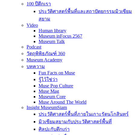
100 ปีตึกเรา
ประวัติศาสตร์พื้นที่และสถาปัตยกรรมมิวเซียม
สยาม
Video
Human library
Museum inFocus 2567
Museum Talk
Podcast
วัตถุพิพิธภัณฑ์ 360
Museum Academy
บทความ
Fun Facts on Muse
รู้ไว้ใช่ว่า
Muse Pop Culture
Muse Mag
Museum Core
Muse Around The World
Insight MuseumSiam
ประวัติศาสตร์พื้นที่ภายในเกาะรัตนโกสินทร์
มิวเซียมสยามกับประวัติศาสตร์พื้นที่
ศิลปะกับตึกเก่า