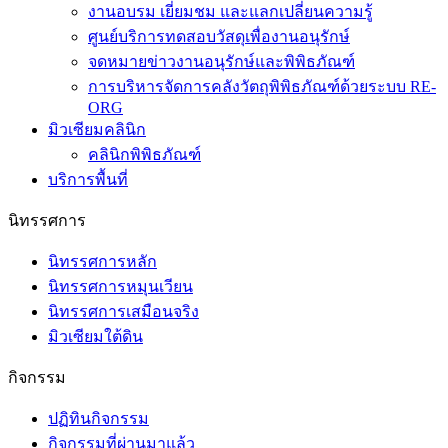
ศูนย์บริการทดสอบวัสดุเพื่องานอนุรักษ์
จดหมายข่าวงานอนุรักษ์และพิพิธภัณฑ์
การบริหารจัดการคลังวัตถุพิพิธภัณฑ์ด้วยระบบ RE-
ORG
มิวเซียมคลินิก
คลินิกพิพิธภัณฑ์
บริการพื้นที่
นิทรรศการ
นิทรรศการหลัก
นิทรรศการหมุนเวียน
นิทรรศการเสมือนจริง
มิวเซียมใต้ดิน
กิจกรรม
ปฏิทินกิจกรรม
กิจกรรมที่ผ่านมาแล้ว