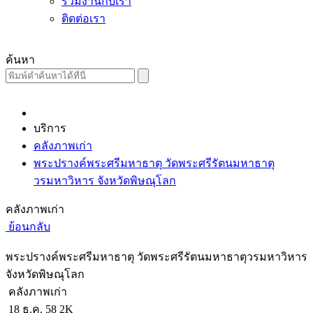
ร่วมงานกับเรา
ติดต่อเรา
ค้นหา
บริการ
คลังภาพเก่า
พระปรางค์พระศรีมหาธาตุ วัดพระศรีรัตนมหาธาตุ
วรมหาวิหาร จังหวัดพิษณุโลก
คลังภาพเก่า
ย้อนกลับ
พระปรางค์พระศรีมหาธาตุ วัดพระศรีรัตนมหาธาตุวรมหาวิหาร
จังหวัดพิษณุโลก
คลังภาพเก่า
18 ธ.ค. 58
2K