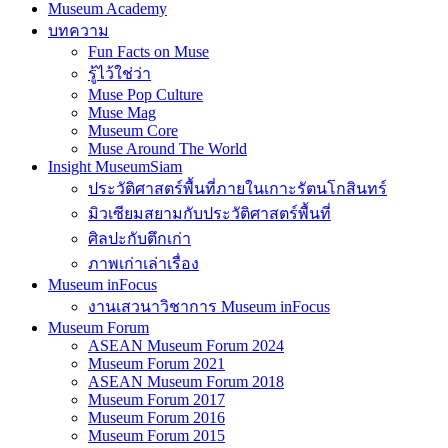
บทความ
Fun Facts on Muse
รู้ไว้ใช่ว่า
Muse Pop Culture
Muse Mag
Museum Core
Muse Around The World
Insight MuseumSiam
ประวัติศาสตร์พื้นที่ภายในเกาะรัตนโกสินทร์
มิวเซียมสยามกับประวัติศาสตร์พื้นที่
ศิลปะกับตึกเก่า
ภาพเก่าเล่าเรื่อง
Museum inFocus
งานเสวนาวิชาการ Museum inFocus
Museum Forum
ASEAN Museum Forum 2024
Museum Forum 2021
ASEAN Museum Forum 2018
Museum Forum 2017
Museum Forum 2016
Museum Forum 2015
เกี่ยวกับเรา