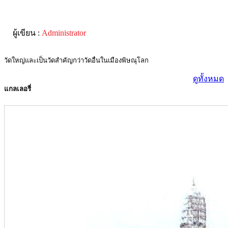
ผู้เขียน :
Administrator
วัดใหญ่และเป็นวัดสำคัญกว่าวัดอื่นในเมืองพิษณุโลก
ดูทั้งหมด
แกลเลอรี่