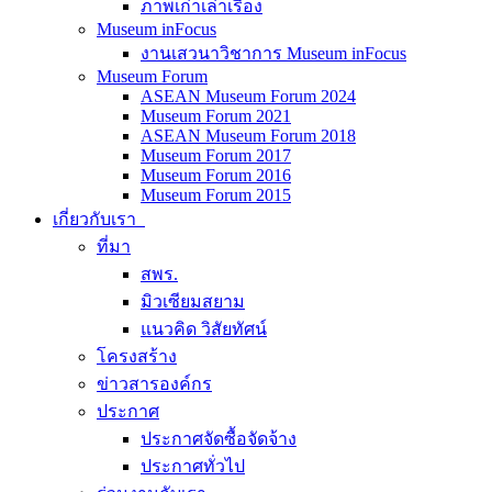
ภาพเก่าเล่าเรื่อง
Museum inFocus
งานเสวนาวิชาการ Museum inFocus
Museum Forum
ASEAN Museum Forum 2024
Museum Forum 2021
ASEAN Museum Forum 2018
Museum Forum 2017
Museum Forum 2016
Museum Forum 2015
เกี่ยวกับเรา
ที่มา
สพร.
มิวเซียมสยาม
แนวคิด วิสัยทัศน์
โครงสร้าง
ข่าวสารองค์กร
ประกาศ
ประกาศจัดซื้อจัดจ้าง
ประกาศทั่วไป