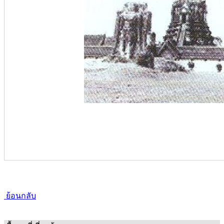
ย้อนกลับ
เนื้อหาที่เกี่ยวข้อง