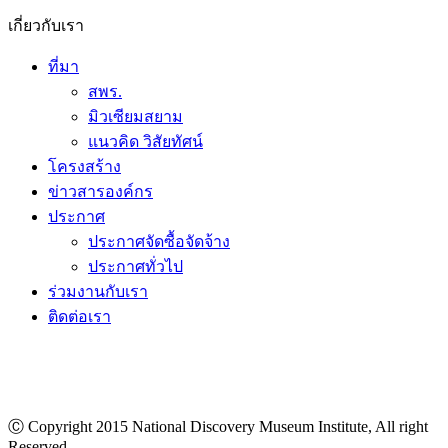
ที่มา
สพร.
มิวเซียมสยาม
แนวคิด วิสัยทัศน์
โครงสร้าง
ข่าวสารองค์กร
ประกาศ
ประกาศจัดซื้อจัดจ้าง
ประกาศทั่วไป
ร่วมงานกับเรา
ติดต่อเรา
Ⓒ Copyright 2015 National Discovery Museum Institute, All right
Reserved.
นโยบายข้อมูลส่วนบุคคล