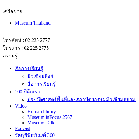
เครือข่าย
Museum Thailand
โทรศัพท์ : 02 225 2777
โทรสาร : 02 225 2775
ความรู้
สื่อการเรียนรู้
มิวเซียมลิงก์
สื่อการเรียนรู้
100 ปีตึกเรา
ประวัติศาสตร์พื้นที่และสถาปัตยกรรมมิวเซียมสยาม
Video
Human library
Museum inFocus 2567
Museum Talk
Podcast
วัตถุพิพิธภัณฑ์ 360
Museum Academy