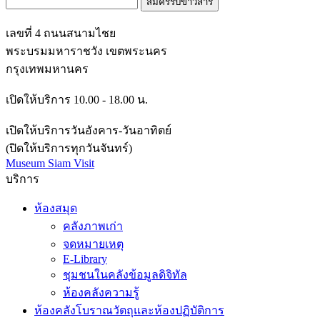
เลขที่ 4 ถนนสนามไชย
พระบรมมหาราชวัง เขตพระนคร
กรุงเทพมหานคร
เปิดให้บริการ 10.00 - 18.00 น.
เปิดให้บริการวันอังคาร-วันอาทิตย์
(ปิดให้บริการทุกวันจันทร์)
Museum Siam Visit
บริการ
ห้องสมุด
คลังภาพเก่า
จดหมายเหตุ
E-Library
ชุมชนในคลังข้อมูลดิจิทัล
ห้องคลังความรู้
ห้องคลังโบราณวัตถุและห้องปฏิบัติการ
งานอบรม เยี่ยมชม และแลกเปลี่ยนความรู้