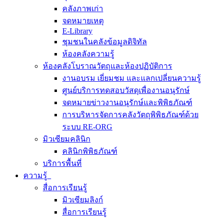
คลังภาพเก่า
จดหมายเหตุ
E-Library
ชุมชนในคลังข้อมูลดิจิทัล
ห้องคลังความรู้
ห้องคลังโบราณวัตถุและห้องปฏิบัติการ
งานอบรม เยี่ยมชม และแลกเปลี่ยนความรู้
ศูนย์บริการทดสอบวัสดุเพื่องานอนุรักษ์
จดหมายข่าวงานอนุรักษ์และพิพิธภัณฑ์
การบริหารจัดการคลังวัตถุพิพิธภัณฑ์ด้วย
ระบบ RE-ORG
มิวเซียมคลินิก
คลินิกพิพิธภัณฑ์
บริการพื้นที่
ความรู้
สื่อการเรียนรู้
มิวเซียมลิงก์
สื่อการเรียนรู้