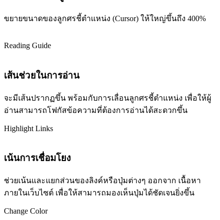
ขยายขนาดของลูกศรชี้ตำแหน่ง (Cursor) ให้ใหญ่ขึ้นถึง 400%
Reading Guide
เส้นช่วยในการอ่าน
จะมีเส้นปรากฏขึ้น พร้อมกับการเลื่อนลูกศรชี้ตำแหน่ง เพื่อให้ผู้
อ่านสามารถโฟกัสข้อความที่ต้องการอ่านได้สะดวกขึ้น
Highlight Links
เน้นการเชื่อมโยง
ช่วยเน้นและแยกส่วนของลิงค์หรือปุ่มต่างๆ ออกจาก เนื้อหา
ภายในเว็บไซต์ เพื่อให้สามารถมองเห็นปุ่มได้ชัดเจนยิ่งขึ้น
Change Color