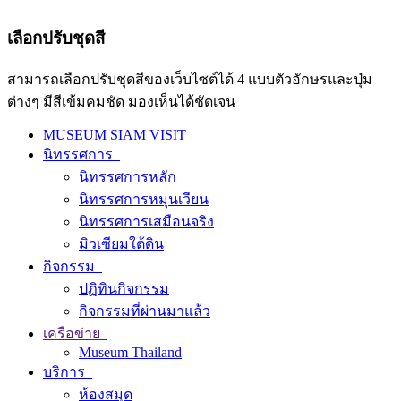
เลือกปรับชุดสี
สามารถเลือกปรับชุดสีของเว็บไซต์ได้ 4 แบบตัวอักษรและปุ่ม
ต่างๆ มีสีเข้มคมชัด มองเห็นได้ชัดเจน
MUSEUM SIAM VISIT
นิทรรศการ
นิทรรศการหลัก
นิทรรศการหมุนเวียน
นิทรรศการเสมือนจริง
มิวเซียมใต้ดิน
กิจกรรม
ปฏิทินกิจกรรม
กิจกรรมที่ผ่านมาแล้ว
เครือข่าย
Museum Thailand
บริการ
ห้องสมุด