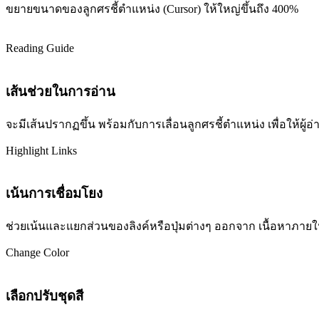
ขยายขนาดของลูกศรชี้ตำแหน่ง (Cursor) ให้ใหญ่ขึ้นถึง 400%
Reading Guide
เส้นช่วยในการอ่าน
จะมีเส้นปรากฏขึ้น พร้อมกับการเลื่อนลูกศรชี้ตำแหน่ง เพื่อให้ผ
Highlight Links
เน้นการเชื่อมโยง
ช่วยเน้นและแยกส่วนของลิงค์หรือปุ่มต่างๆ ออกจาก เนื้อหาภายในเว
Change Color
เลือกปรับชุดสี