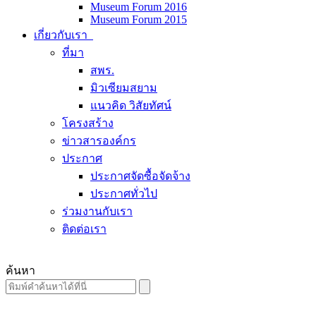
Museum Forum 2016
Museum Forum 2015
เกี่ยวกับเรา
ที่มา
สพร.
มิวเซียมสยาม
แนวคิด วิสัยทัศน์
โครงสร้าง
ข่าวสารองค์กร
ประกาศ
ประกาศจัดซื้อจัดจ้าง
ประกาศทั่วไป
ร่วมงานกับเรา
ติดต่อเรา
ค้นหา