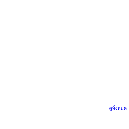
ดูทั้งหมด