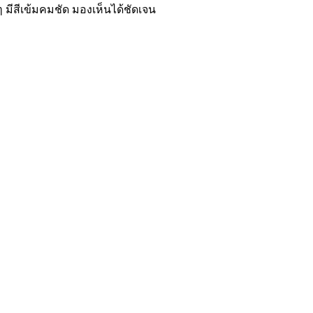
 มีสีเข้มคมชัด มองเห็นได้ชัดเจน