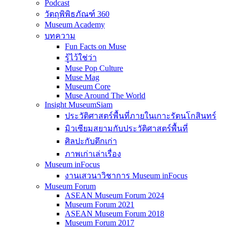
Podcast
วัตถุพิพิธภัณฑ์ 360
Museum Academy
บทความ
Fun Facts on Muse
รู้ไว้ใช่ว่า
Muse Pop Culture
Muse Mag
Museum Core
Muse Around The World
Insight MuseumSiam
ประวัติศาสตร์พื้นที่ภายในเกาะรัตนโกสินทร์
มิวเซียมสยามกับประวัติศาสตร์พื้นที่
ศิลปะกับตึกเก่า
ภาพเก่าเล่าเรื่อง
Museum inFocus
งานเสวนาวิชาการ Museum inFocus
Museum Forum
ASEAN Museum Forum 2024
Museum Forum 2021
ASEAN Museum Forum 2018
Museum Forum 2017