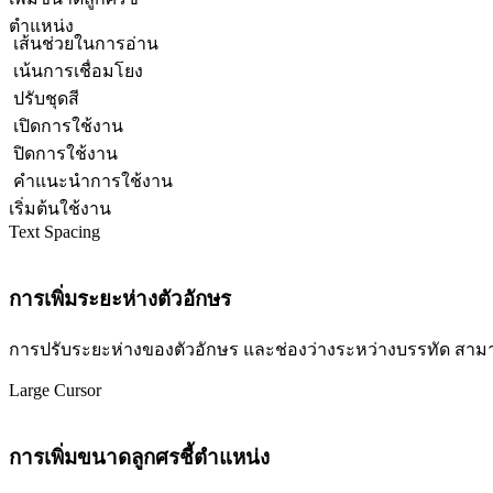
ตำแหน่ง
เส้นช่วยในการอ่าน
เน้นการเชื่อมโยง
ปรับชุดสี
เปิดการใช้งาน
ปิดการใช้งาน
คำแนะนำการใช้งาน
เริ่มต้นใช้งาน
Text Spacing
การเพิ่มระยะห่างตัวอักษร
การปรับระยะห่างของตัวอักษร และช่องว่างระหว่างบรรทัด สามารถปร
Large Cursor
การเพิ่มขนาดลูกศรชี้ตำแหน่ง