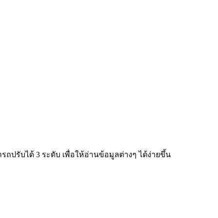
ับได้ 3 ระดับ เพื่อให้อ่านข้อมูลต่างๆ ได้ง่ายขึ้น