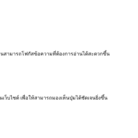
ู้อ่านสามารถโฟกัสข้อความที่ต้องการอ่านได้สะดวกขึ้น
็บไซต์ เพื่อให้สามารถมองเห็นปุ่มได้ชัดเจนยิ่งขึ้น