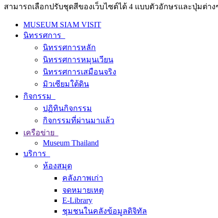
สามารถเลือกปรับชุดสีของเว็บไซต์ได้ 4 แบบตัวอักษรและปุ่มต่างๆ
MUSEUM SIAM VISIT
นิทรรศการ
นิทรรศการหลัก
นิทรรศการหมุนเวียน
นิทรรศการเสมือนจริง
มิวเซียมใต้ดิน
กิจกรรม
ปฏิทินกิจกรรม
กิจกรรมที่ผ่านมาแล้ว
เครือข่าย
Museum Thailand
บริการ
ห้องสมุด
คลังภาพเก่า
จดหมายเหตุ
E-Library
ชุมชนในคลังข้อมูลดิจิทัล