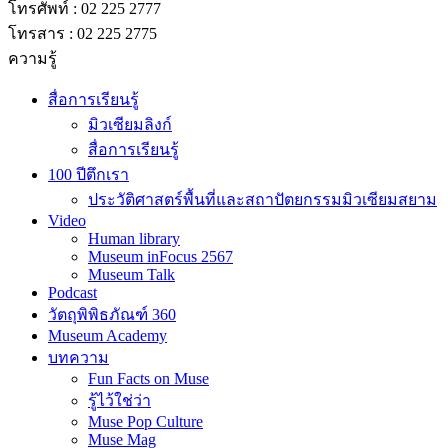
โทรสาร : 02 225 2775
ความรู้
สื่อการเรียนรู้
มิวเซียมลิงก์
สื่อการเรียนรู้
100 ปีตึกเรา
ประวัติศาสตร์พื้นที่และสถาปัตยกรรมมิวเซียมสยาม
Video
Human library
Museum inFocus 2567
Museum Talk
Podcast
วัตถุพิพิธภัณฑ์ 360
Museum Academy
บทความ
Fun Facts on Muse
รู้ไว้ใช่ว่า
Muse Pop Culture
Muse Mag
Museum Core