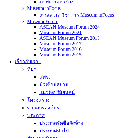
ภาพเก่าเล่าเรื่อง
Museum inFocus
งานเสวนาวิชาการ Museum inFocus
Museum Forum
ASEAN Museum Forum 2024
Museum Forum 2021
ASEAN Museum Forum 2018
Museum Forum 2017
Museum Forum 2016
Museum Forum 2015
เกี่ยวกับเรา
ที่มา
สพร.
มิวเซียมสยาม
แนวคิด วิสัยทัศน์
โครงสร้าง
ข่าวสารองค์กร
ประกาศ
ประกาศจัดซื้อจัดจ้าง
ประกาศทั่วไป