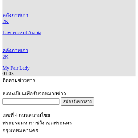
คลังภาพเก่า
2K
Lawrence of Arabia
คลังภาพเก่า
2K
My Fair Lady
01
03
ติดตามข่าวสาร
ลงทะเบียนเพื่อรับจดหมายข่าว
สมัครรับข่าวสาร
เลขที่ 4 ถนนสนามไชย
พระบรมมหาราชวัง เขตพระนคร
กรุงเทพมหานคร
เปิดให้บริการ 10.00 - 18.00 น.