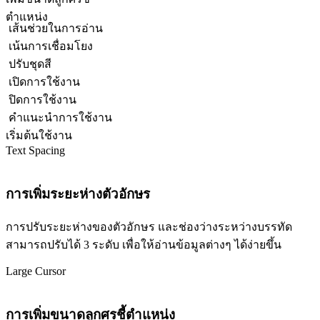
ตำแหน่ง
เส้นช่วยในการอ่าน
เน้นการเชื่อมโยง
ปรับชุดสี
เปิดการใช้งาน
ปิดการใช้งาน
คำแนะนำการใช้งาน
เริ่มต้นใช้งาน
Text Spacing
การเพิ่มระยะห่างตัวอักษร
การปรับระยะห่างของตัวอักษร และช่องว่างระหว่างบรรทัด
สามารถปรับได้ 3 ระดับ เพื่อให้อ่านข้อมูลต่างๆ ได้ง่ายขึ้น
Large Cursor
การเพิ่มขนาดลูกศรชี้ตำแหน่ง