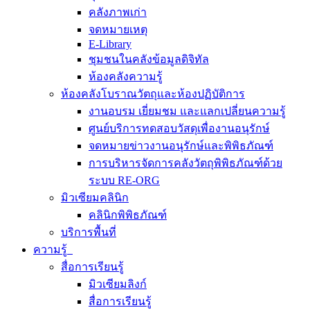
คลังภาพเก่า
จดหมายเหตุ
E-Library
ชุมชนในคลังข้อมูลดิจิทัล
ห้องคลังความรู้
ห้องคลังโบราณวัตถุและห้องปฏิบัติการ
งานอบรม เยี่ยมชม และแลกเปลี่ยนความรู้
ศูนย์บริการทดสอบวัสดุเพื่องานอนุรักษ์
จดหมายข่าวงานอนุรักษ์และพิพิธภัณฑ์
การบริหารจัดการคลังวัตถุพิพิธภัณฑ์ด้วย
ระบบ RE-ORG
มิวเซียมคลินิก
คลินิกพิพิธภัณฑ์
บริการพื้นที่
ความรู้
สื่อการเรียนรู้
มิวเซียมลิงก์
สื่อการเรียนรู้