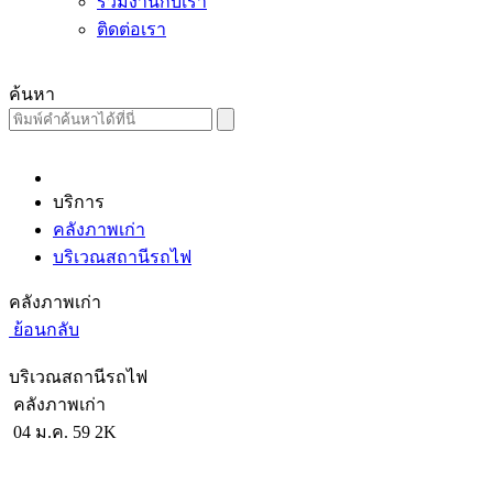
ร่วมงานกับเรา
ติดต่อเรา
ค้นหา
บริการ
คลังภาพเก่า
บริเวณสถานีรถไฟ
คลังภาพเก่า
ย้อนกลับ
บริเวณสถานีรถไฟ
คลังภาพเก่า
04 ม.ค. 59
2K
ผู้เขียน :
Administrator