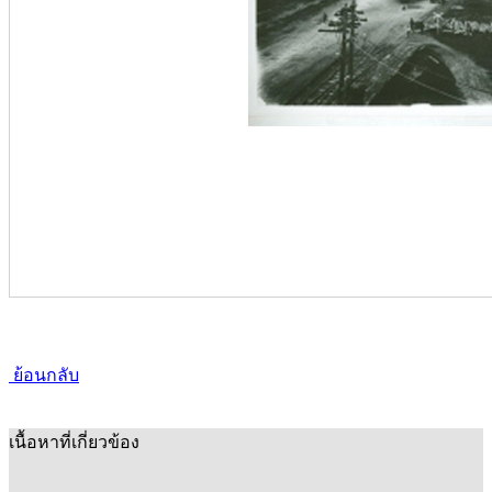
ย้อนกลับ
เนื้อหาที่เกี่ยวข้อง
คลังภาพเก่า