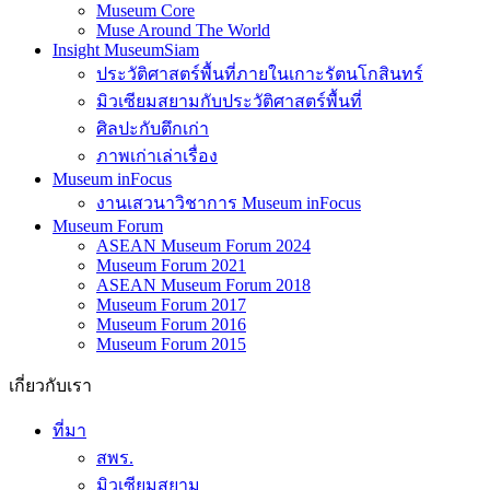
Muse Around The World
Insight MuseumSiam
ประวัติศาสตร์พื้นที่ภายในเกาะรัตนโกสินทร์
มิวเซียมสยามกับประวัติศาสตร์พื้นที่
ศิลปะกับตึกเก่า
ภาพเก่าเล่าเรื่อง
Museum inFocus
งานเสวนาวิชาการ Museum inFocus
Museum Forum
ASEAN Museum Forum 2024
Museum Forum 2021
ASEAN Museum Forum 2018
Museum Forum 2017
Museum Forum 2016
Museum Forum 2015
เกี่ยวกับเรา
ที่มา
สพร.
มิวเซียมสยาม
แนวคิด วิสัยทัศน์