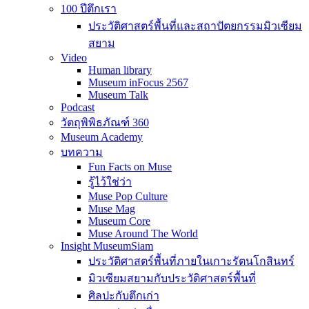
100 ปีตึกเรา
ประวัติศาสตร์พื้นที่และสถาปัตยกรรมมิวเซียม
สยาม
Video
Human library
Museum inFocus 2567
Museum Talk
Podcast
วัตถุพิพิธภัณฑ์ 360
Museum Academy
บทความ
Fun Facts on Muse
รู้ไว้ใช่ว่า
Muse Pop Culture
Muse Mag
Museum Core
Muse Around The World
Insight MuseumSiam
ประวัติศาสตร์พื้นที่ภายในเกาะรัตนโกสินทร์
มิวเซียมสยามกับประวัติศาสตร์พื้นที่
ศิลปะกับตึกเก่า