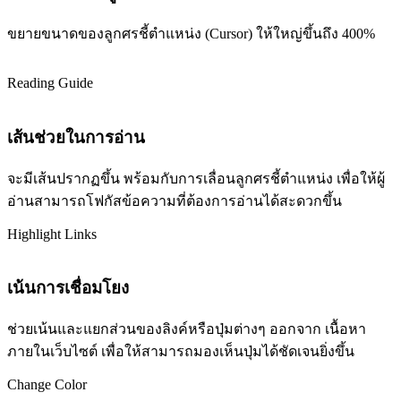
ขยายขนาดของลูกศรชี้ตำแหน่ง (Cursor) ให้ใหญ่ขึ้นถึง 400%
Reading Guide
เส้นช่วยในการอ่าน
จะมีเส้นปรากฏขึ้น พร้อมกับการเลื่อนลูกศรชี้ตำแหน่ง เพื่อให้ผู้
อ่านสามารถโฟกัสข้อความที่ต้องการอ่านได้สะดวกขึ้น
Highlight Links
เน้นการเชื่อมโยง
ช่วยเน้นและแยกส่วนของลิงค์หรือปุ่มต่างๆ ออกจาก เนื้อหา
ภายในเว็บไซต์ เพื่อให้สามารถมองเห็นปุ่มได้ชัดเจนยิ่งขึ้น
Change Color