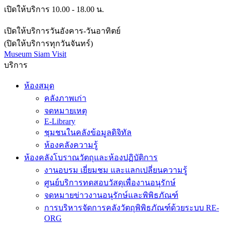
เปิดให้บริการวันอังคาร-วันอาทิตย์
(ปิดให้บริการทุกวันจันทร์)
Museum Siam Visit
บริการ
ห้องสมุด
คลังภาพเก่า
จดหมายเหตุ
E-Library
ชุมชนในคลังข้อมูลดิจิทัล
ห้องคลังความรู้
ห้องคลังโบราณวัตถุและห้องปฏิบัติการ
งานอบรม เยี่ยมชม และแลกเปลี่ยนความรู้
ศูนย์บริการทดสอบวัสดุเพื่องานอนุรักษ์
จดหมายข่าวงานอนุรักษ์และพิพิธภัณฑ์
การบริหารจัดการคลังวัตถุพิพิธภัณฑ์ด้วยระบบ RE-
ORG
มิวเซียมคลินิก