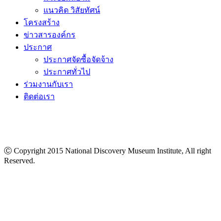
โครงสร้าง
ข่าวสารองค์กร
ประกาศ
ประกาศจัดซื้อจัดจ้าง
ประกาศทั่วไป
ร่วมงานกับเรา
ติดต่อเรา
Ⓒ Copyright 2015 National Discovery Museum Institute, All right
Reserved.
นโยบายข้อมูลส่วนบุคคล