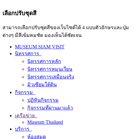
เลือกปรับชุดสี
สามารถเลือกปรับชุดสีของเว็บไซต์ได้ 4 แบบตัวอักษรและปุ่ม
ต่างๆ มีสีเข้มคมชัด มองเห็นได้ชัดเจน
MUSEUM SIAM VISIT
นิทรรศการ
นิทรรศการหลัก
นิทรรศการหมุนเวียน
นิทรรศการเสมือนจริง
มิวเซียมใต้ดิน
กิจกรรม
ปฏิทินกิจกรรม
กิจกรรมที่ผ่านมาแล้ว
เครือข่าย
Museum Thailand
บริการ
ห้องสมุด