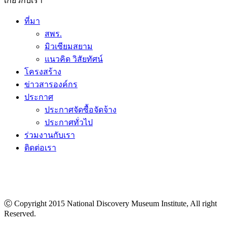
เกี่ยวกับเรา
ที่มา
สพร.
มิวเซียมสยาม
แนวคิด วิสัยทัศน์
โครงสร้าง
ข่าวสารองค์กร
ประกาศ
ประกาศจัดซื้อจัดจ้าง
ประกาศทั่วไป
ร่วมงานกับเรา
ติดต่อเรา
Ⓒ Copyright 2015 National Discovery Museum Institute, All right
Reserved.
นโยบายข้อมูลส่วนบุคคล