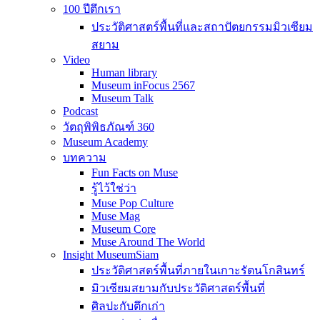
100 ปีตึกเรา
ประวัติศาสตร์พื้นที่และสถาปัตยกรรมมิวเซียม
สยาม
Video
Human library
Museum inFocus 2567
Museum Talk
Podcast
วัตถุพิพิธภัณฑ์ 360
Museum Academy
บทความ
Fun Facts on Muse
รู้ไว้ใช่ว่า
Muse Pop Culture
Muse Mag
Museum Core
Muse Around The World
Insight MuseumSiam
ประวัติศาสตร์พื้นที่ภายในเกาะรัตนโกสินทร์
มิวเซียมสยามกับประวัติศาสตร์พื้นที่
ศิลปะกับตึกเก่า