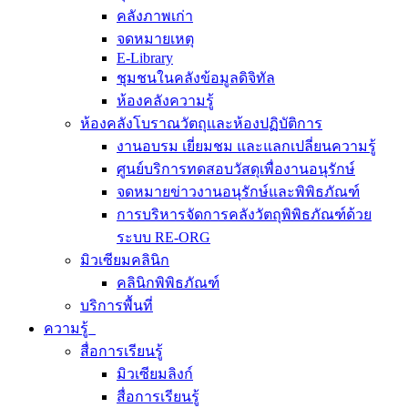
คลังภาพเก่า
จดหมายเหตุ
E-Library
ชุมชนในคลังข้อมูลดิจิทัล
ห้องคลังความรู้
ห้องคลังโบราณวัตถุและห้องปฏิบัติการ
งานอบรม เยี่ยมชม และแลกเปลี่ยนความรู้
ศูนย์บริการทดสอบวัสดุเพื่องานอนุรักษ์
จดหมายข่าวงานอนุรักษ์และพิพิธภัณฑ์
การบริหารจัดการคลังวัตถุพิพิธภัณฑ์ด้วย
ระบบ RE-ORG
มิวเซียมคลินิก
คลินิกพิพิธภัณฑ์
บริการพื้นที่
ความรู้
สื่อการเรียนรู้
มิวเซียมลิงก์
สื่อการเรียนรู้