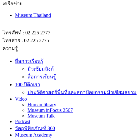
เครือข่าย
Museum Thailand
โทรศัพท์ : 02 225 2777
โทรสาร : 02 225 2775
ความรู้
สื่อการเรียนรู้
มิวเซียมลิงก์
สื่อการเรียนรู้
100 ปีตึกเรา
ประวัติศาสตร์พื้นที่และสถาปัตยกรรมมิวเซียมสยาม
Video
Human library
Museum inFocus 2567
Museum Talk
Podcast
วัตถุพิพิธภัณฑ์ 360
Museum Academy