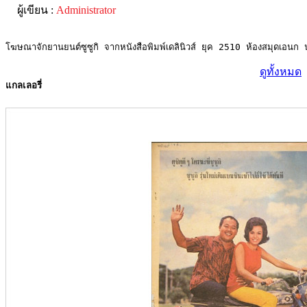
ผู้เขียน :
Administrator
โฆษณาจักยานยนต์ซูซูกิ จากหนังสือพิมพ์เดลินิวส์ ยุค 2510 ห้องสมุดเอนก
ดูทั้งหมด
แกลเลอรี่