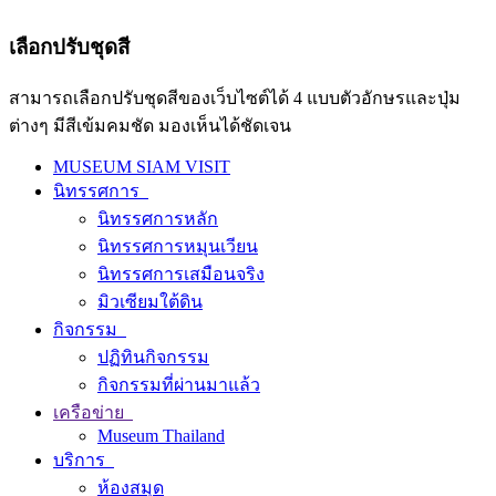
เลือกปรับชุดสี
สามารถเลือกปรับชุดสีของเว็บไซต์ได้ 4 แบบตัวอักษรและปุ่ม
ต่างๆ มีสีเข้มคมชัด มองเห็นได้ชัดเจน
MUSEUM SIAM VISIT
นิทรรศการ
นิทรรศการหลัก
นิทรรศการหมุนเวียน
นิทรรศการเสมือนจริง
มิวเซียมใต้ดิน
กิจกรรม
ปฏิทินกิจกรรม
กิจกรรมที่ผ่านมาแล้ว
เครือข่าย
Museum Thailand
บริการ
ห้องสมุด