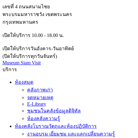
เลขที่ 4 ถนนสนามไชย
พระบรมมหาราชวัง เขตพระนคร
กรุงเทพมหานคร
เปิดให้บริการ 10.00 - 18.00 น.
เปิดให้บริการวันอังคาร-วันอาทิตย์
(ปิดให้บริการทุกวันจันทร์)
Museum Siam Visit
บริการ
ห้องสมุด
คลังภาพเก่า
จดหมายเหตุ
E-Library
ชุมชนในคลังข้อมูลดิจิทัล
ห้องคลังความรู้
ห้องคลังโบราณวัตถุและห้องปฏิบัติการ
งานอบรม เยี่ยมชม และแลกเปลี่ยนความรู้