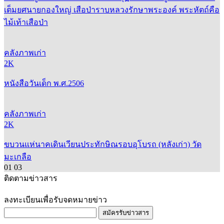
เต็มยศนายกองใหญ่ เสือป่าราบหลวงรักษาพระองค์ พระหัตถ์คือ
ไม้เท้าเสือป่า
คลังภาพเก่า
2K
หนังสือวันเด็ก พ.ศ.2506
คลังภาพเก่า
2K
ขบวนแห่นาคเดินเวียนประทักษิณรอบอุโบรถ (หลังเก่า) วัด
มะเกลือ
01
03
ติดตามข่าวสาร
ลงทะเบียนเพื่อรับจดหมายข่าว
สมัครรับข่าวสาร