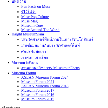
บทความ
Fun Facts on Muse
รู้ไว้ใช่ว่า
Muse Pop Culture
Muse Mag
Museum Core
Muse Around The World
Insight MuseumSiam
ประวัติศาสตร์พื้นที่ภายในเกาะรัตนโกสินทร์
มิวเซียมสยามกับประวัติศาสตร์พื้นที่
ศิลปะกับตึกเก่า
ภาพเก่าเล่าเรื่อง
Museum inFocus
งานเสวนาวิชาการ Museum inFocus
Museum Forum
ASEAN Museum Forum 2024
Museum Forum 2021
ASEAN Museum Forum 2018
Museum Forum 2017
Museum Forum 2016
Museum Forum 2015