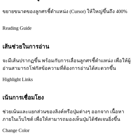
ขยายขนาดของลูกศรชี้ตำแหน่ง (Cursor) ให้ใหญ่ขึ้นถึง 400%
Reading Guide
เส้นช่วยในการอ่าน
จะมีเส้นปรากฏขึ้น พร้อมกับการเลื่อนลูกศรชี้ตำแหน่ง เพื่อให้ผู้
อ่านสามารถโฟกัสข้อความที่ต้องการอ่านได้สะดวกขึ้น
Highlight Links
เน้นการเชื่อมโยง
ช่วยเน้นและแยกส่วนของลิงค์หรือปุ่มต่างๆ ออกจาก เนื้อหา
ภายในเว็บไซต์ เพื่อให้สามารถมองเห็นปุ่มได้ชัดเจนยิ่งขึ้น
Change Color