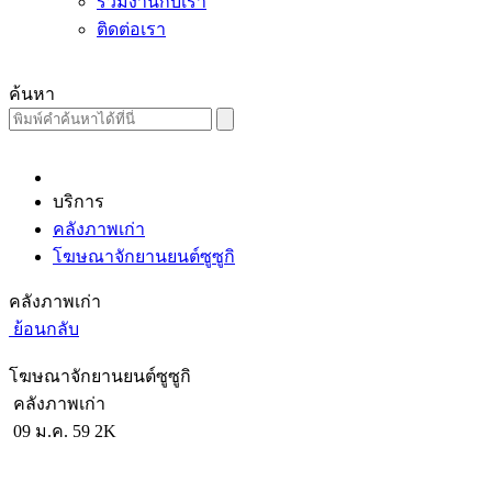
ร่วมงานกับเรา
ติดต่อเรา
ค้นหา
บริการ
คลังภาพเก่า
โฆษณาจักยานยนต์ซูซูกิ
คลังภาพเก่า
ย้อนกลับ
โฆษณาจักยานยนต์ซูซูกิ
คลังภาพเก่า
09 ม.ค. 59
2K