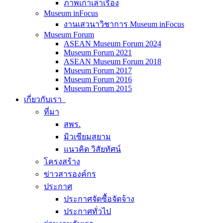
ภาพเก่าเล่าเรื่อง
Museum inFocus
งานเสวนาวิชาการ Museum inFocus
Museum Forum
ASEAN Museum Forum 2024
Museum Forum 2021
ASEAN Museum Forum 2018
Museum Forum 2017
Museum Forum 2016
Museum Forum 2015
เกี่ยวกับเรา
ที่มา
สพร.
มิวเซียมสยาม
แนวคิด วิสัยทัศน์
โครงสร้าง
ข่าวสารองค์กร
ประกาศ
ประกาศจัดซื้อจัดจ้าง
ประกาศทั่วไป