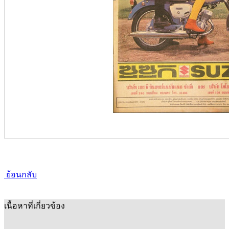
ย้อนกลับ
เนื้อหาที่เกี่ยวข้อง