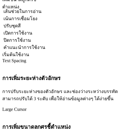
ตำแหน่ง
เส้นช่วยในการอ่าน
เน้นการเชื่อมโยง
ปรับชุดสี
เปิดการใช้งาน
ปิดการใช้งาน
คำแนะนำการใช้งาน
เริ่มต้นใช้งาน
Text Spacing
การเพิ่มระยะห่างตัวอักษร
การปรับระยะห่างของตัวอักษร และช่องว่างระหว่างบรรทัด
สามารถปรับได้ 3 ระดับ เพื่อให้อ่านข้อมูลต่างๆ ได้ง่ายขึ้น
Large Cursor
การเพิ่มขนาดลูกศรชี้ตำแหน่ง