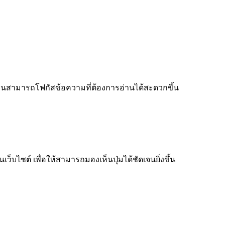
ู้อ่านสามารถโฟกัสข้อความที่ต้องการอ่านได้สะดวกขึ้น
็บไซต์ เพื่อให้สามารถมองเห็นปุ่มได้ชัดเจนยิ่งขึ้น