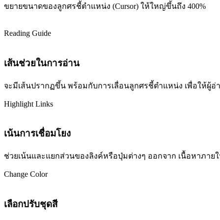
ขยายขนาดของลูกศรชี้ตำแหน่ง (Cursor) ให้ใหญ่ขึ้นถึง 400%
Reading Guide
เส้นช่วยในการอ่าน
จะมีเส้นปรากฏขึ้น พร้อมกับการเลื่อนลูกศรชี้ตำแหน่ง เพื่อให้ผ
Highlight Links
เน้นการเชื่อมโยง
ช่วยเน้นและแยกส่วนของลิงค์หรือปุ่มต่างๆ ออกจาก เนื้อหาภายในเว
Change Color
เลือกปรับชุดสี