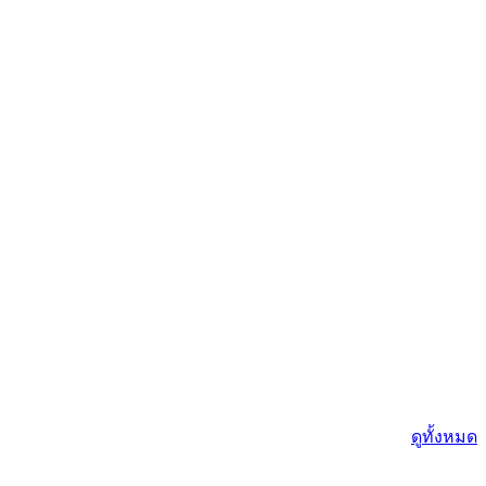
ดูทั้งหมด