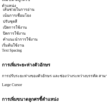
ตำแหน่ง
เส้นช่วยในการอ่าน
เน้นการเชื่อมโยง
ปรับชุดสี
เปิดการใช้งาน
ปิดการใช้งาน
คำแนะนำการใช้งาน
เริ่มต้นใช้งาน
Text Spacing
การเพิ่มระยะห่างตัวอักษร
การปรับระยะห่างของตัวอักษร และช่องว่างระหว่างบรรทัด สามารถปร
Large Cursor
การเพิ่มขนาดลูกศรชี้ตำแหน่ง