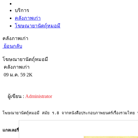
บริการ
คลังภาพเก่า
โฆษณายานัตถุ์หมอมี
คลังภาพเก่า
ย้อนกลับ
โฆษณายานัตถุ์หมอมี
คลังภาพเก่า
09 ม.ค. 59
2K
ผู้เขียน :
Administrator
โฆษณายานัตถุ์หมอมี สมัย ร.8 จากหนังสือประกอบภาพยนตร์เรื่องรวมไท
แกลเลอรี่