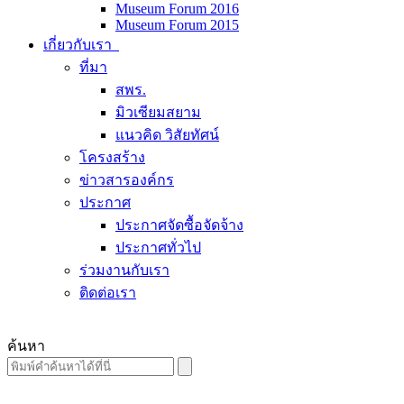
Museum Forum 2016
Museum Forum 2015
เกี่ยวกับเรา
ที่มา
สพร.
มิวเซียมสยาม
แนวคิด วิสัยทัศน์
โครงสร้าง
ข่าวสารองค์กร
ประกาศ
ประกาศจัดซื้อจัดจ้าง
ประกาศทั่วไป
ร่วมงานกับเรา
ติดต่อเรา
ค้นหา