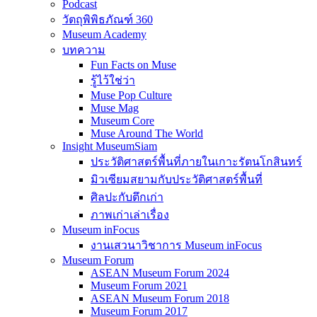
Podcast
วัตถุพิพิธภัณฑ์ 360
Museum Academy
บทความ
Fun Facts on Muse
รู้ไว้ใช่ว่า
Muse Pop Culture
Muse Mag
Museum Core
Muse Around The World
Insight MuseumSiam
ประวัติศาสตร์พื้นที่ภายในเกาะรัตนโกสินทร์
มิวเซียมสยามกับประวัติศาสตร์พื้นที่
ศิลปะกับตึกเก่า
ภาพเก่าเล่าเรื่อง
Museum inFocus
งานเสวนาวิชาการ Museum inFocus
Museum Forum
ASEAN Museum Forum 2024
Museum Forum 2021
ASEAN Museum Forum 2018
Museum Forum 2017