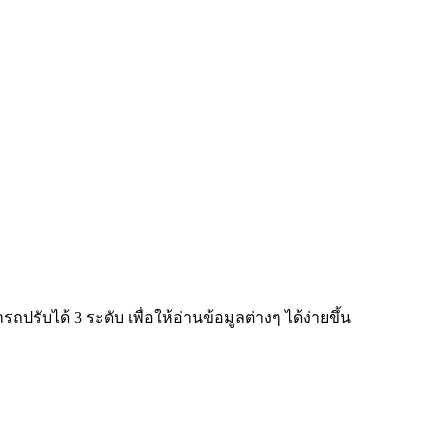
ับได้ 3 ระดับ เพื่อให้อ่านข้อมูลต่างๆ ได้ง่ายขึ้น