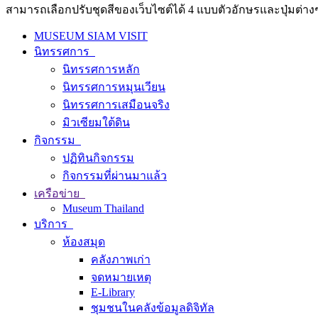
สามารถเลือกปรับชุดสีของเว็บไซต์ได้ 4 แบบตัวอักษรและปุ่มต่างๆ
MUSEUM SIAM VISIT
นิทรรศการ
นิทรรศการหลัก
นิทรรศการหมุนเวียน
นิทรรศการเสมือนจริง
มิวเซียมใต้ดิน
กิจกรรม
ปฏิทินกิจกรรม
กิจกรรมที่ผ่านมาแล้ว
เครือข่าย
Museum Thailand
บริการ
ห้องสมุด
คลังภาพเก่า
จดหมายเหตุ
E-Library
ชุมชนในคลังข้อมูลดิจิทัล