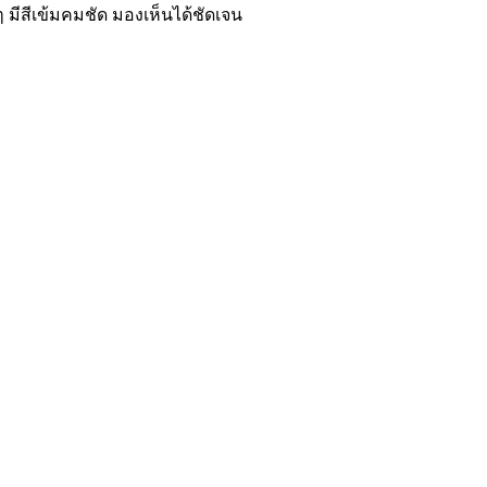
 มีสีเข้มคมชัด มองเห็นได้ชัดเจน