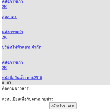
คลังภาพเก่า
2K
สุดสาคร
คลังภาพเก่า
2K
บริษัทไฟฟ้าสยามจำกัด
คลังภาพเก่า
2K
หนังสือวันเด็ก พ.ศ.2510
01
03
ติดตามข่าวสาร
ลงทะเบียนเพื่อรับจดหมายข่าว
สมัครรับข่าวสาร