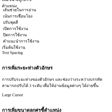
ตำแหน่ง
เส้นช่วยในการอ่าน
เน้นการเชื่อมโยง
ปรับชุดสี
เปิดการใช้งาน
ปิดการใช้งาน
คำแนะนำการใช้งาน
เริ่มต้นใช้งาน
Text Spacing
การเพิ่มระยะห่างตัวอักษร
การปรับระยะห่างของตัวอักษร และช่องว่างระหว่างบรรทัด
สามารถปรับได้ 3 ระดับ เพื่อให้อ่านข้อมูลต่างๆ ได้ง่ายขึ้น
Large Cursor
การเพิ่มขนาดลูกศรชี้ตำแหน่ง