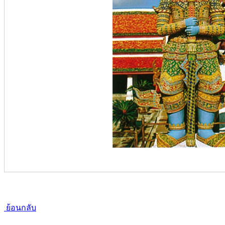
ย้อนกลับ