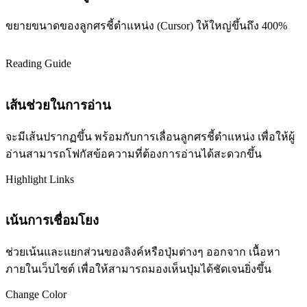
ขยายขนาดของลูกศรชี้ตำแหน่ง (Cursor) ให้ใหญ่ขึ้นถึง 400%
Reading Guide
เส้นช่วยในการอ่าน
จะมีเส้นปรากฏขึ้น พร้อมกับการเลื่อนลูกศรชี้ตำแหน่ง เพื่อให้ผู้
อ่านสามารถโฟกัสข้อความที่ต้องการอ่านได้สะดวกขึ้น
Highlight Links
เน้นการเชื่อมโยง
ช่วยเน้นและแยกส่วนของลิงค์หรือปุ่มต่างๆ ออกจาก เนื้อหา
ภายในเว็บไซต์ เพื่อให้สามารถมองเห็นปุ่มได้ชัดเจนยิ่งขึ้น
Change Color