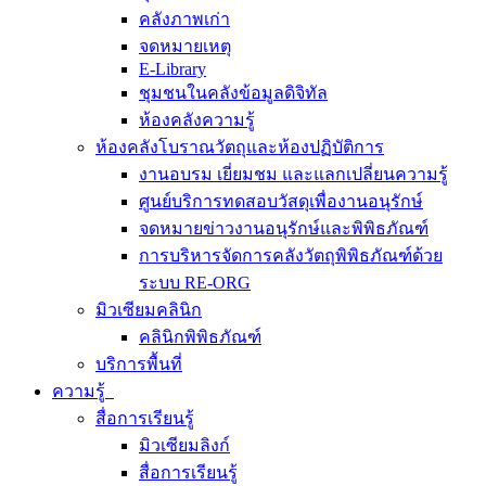
คลังภาพเก่า
จดหมายเหตุ
E-Library
ชุมชนในคลังข้อมูลดิจิทัล
ห้องคลังความรู้
ห้องคลังโบราณวัตถุและห้องปฏิบัติการ
งานอบรม เยี่ยมชม และแลกเปลี่ยนความรู้
ศูนย์บริการทดสอบวัสดุเพื่องานอนุรักษ์
จดหมายข่าวงานอนุรักษ์และพิพิธภัณฑ์
การบริหารจัดการคลังวัตถุพิพิธภัณฑ์ด้วย
ระบบ RE-ORG
มิวเซียมคลินิก
คลินิกพิพิธภัณฑ์
บริการพื้นที่
ความรู้
สื่อการเรียนรู้
มิวเซียมลิงก์
สื่อการเรียนรู้