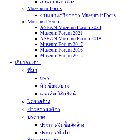
ภาพเก่าเล่าเรื่อง
Museum inFocus
งานเสวนาวิชาการ Museum inFocus
Museum Forum
ASEAN Museum Forum 2024
Museum Forum 2021
ASEAN Museum Forum 2018
Museum Forum 2017
Museum Forum 2016
Museum Forum 2015
เกี่ยวกับเรา
ที่มา
สพร.
มิวเซียมสยาม
แนวคิด วิสัยทัศน์
โครงสร้าง
ข่าวสารองค์กร
ประกาศ
ประกาศจัดซื้อจัดจ้าง
ประกาศทั่วไป