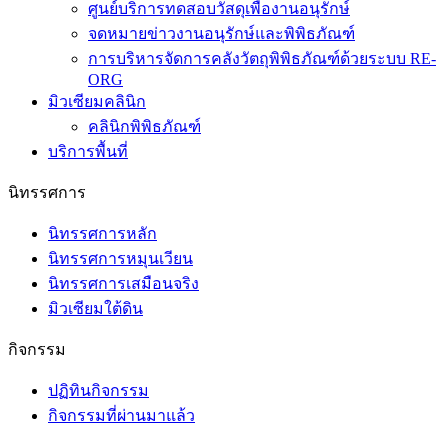
ศูนย์บริการทดสอบวัสดุเพื่องานอนุรักษ์
จดหมายข่าวงานอนุรักษ์และพิพิธภัณฑ์
การบริหารจัดการคลังวัตถุพิพิธภัณฑ์ด้วยระบบ RE-
ORG
มิวเซียมคลินิก
คลินิกพิพิธภัณฑ์
บริการพื้นที่
นิทรรศการ
นิทรรศการหลัก
นิทรรศการหมุนเวียน
นิทรรศการเสมือนจริง
มิวเซียมใต้ดิน
กิจกรรม
ปฏิทินกิจกรรม
กิจกรรมที่ผ่านมาแล้ว