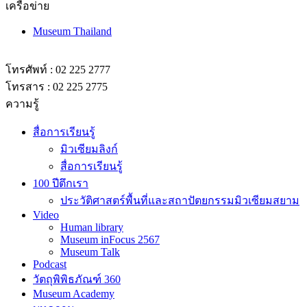
เครือข่าย
Museum Thailand
โทรศัพท์ : 02 225 2777
โทรสาร : 02 225 2775
ความรู้
สื่อการเรียนรู้
มิวเซียมลิงก์
สื่อการเรียนรู้
100 ปีตึกเรา
ประวัติศาสตร์พื้นที่และสถาปัตยกรรมมิวเซียมสยาม
Video
Human library
Museum inFocus 2567
Museum Talk
Podcast
วัตถุพิพิธภัณฑ์ 360
Museum Academy