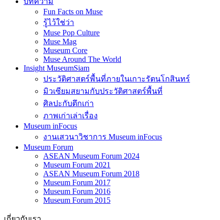
บทความ
Fun Facts on Muse
รู้ไว้ใช่ว่า
Muse Pop Culture
Muse Mag
Museum Core
Muse Around The World
Insight MuseumSiam
ประวัติศาสตร์พื้นที่ภายในเกาะรัตนโกสินทร์
มิวเซียมสยามกับประวัติศาสตร์พื้นที่
ศิลปะกับตึกเก่า
ภาพเก่าเล่าเรื่อง
Museum inFocus
งานเสวนาวิชาการ Museum inFocus
Museum Forum
ASEAN Museum Forum 2024
Museum Forum 2021
ASEAN Museum Forum 2018
Museum Forum 2017
Museum Forum 2016
Museum Forum 2015
เกี่ยวกับเรา