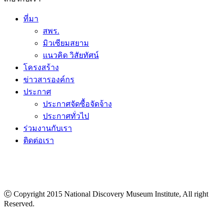
ที่มา
สพร.
มิวเซียมสยาม
แนวคิด วิสัยทัศน์
โครงสร้าง
ข่าวสารองค์กร
ประกาศ
ประกาศจัดซื้อจัดจ้าง
ประกาศทั่วไป
ร่วมงานกับเรา
ติดต่อเรา
Ⓒ Copyright 2015 National Discovery Museum Institute, All right
Reserved.
นโยบายข้อมูลส่วนบุคคล