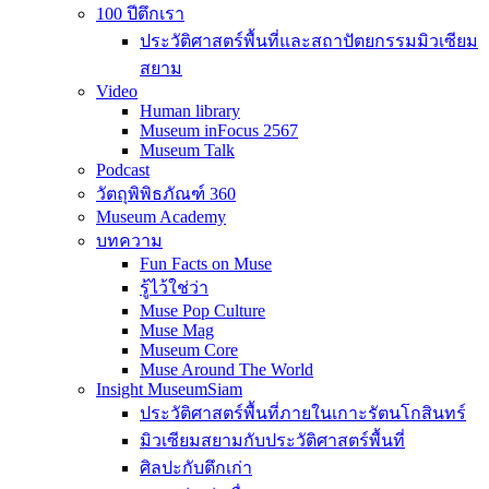
100 ปีตึกเรา
ประวัติศาสตร์พื้นที่และสถาปัตยกรรมมิวเซียม
สยาม
Video
Human library
Museum inFocus 2567
Museum Talk
Podcast
วัตถุพิพิธภัณฑ์ 360
Museum Academy
บทความ
Fun Facts on Muse
รู้ไว้ใช่ว่า
Muse Pop Culture
Muse Mag
Museum Core
Muse Around The World
Insight MuseumSiam
ประวัติศาสตร์พื้นที่ภายในเกาะรัตนโกสินทร์
มิวเซียมสยามกับประวัติศาสตร์พื้นที่
ศิลปะกับตึกเก่า