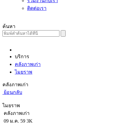
ร่วมงานกับเรา
ติดต่อเรา
ค้นหา
บริการ
คลังภาพเก่า
ไมยราพ
คลังภาพเก่า
ย้อนกลับ
ไมยราพ
คลังภาพเก่า
09 ม.ค. 59
3K