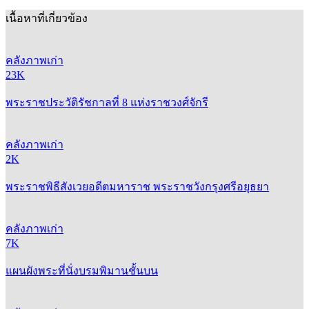
เนื้อหาที่เกี่ยวข้อง
คลังภาพเก่า
23K
พระราชประวัติรัชกาลที่ 8 แห่งราชวงศ์จักรี
คลังภาพเก่า
2K
พระราชพิธีสังเวยอดีตมหาราช พระราชวังกรุงศรีอยุธยา
คลังภาพเก่า
7K
แผนผังพระที่นั่งบรมพิมานชั้นบน