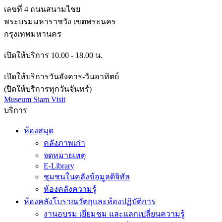
เลขที่ 4 ถนนสนามไชย
พระบรมมหาราชวัง เขตพระนคร
กรุงเทพมหานคร
เปิดให้บริการ 10.00 - 18.00 น.
เปิดให้บริการวันอังคาร-วันอาทิตย์
(ปิดให้บริการทุกวันจันทร์)
Museum Siam Visit
บริการ
ห้องสมุด
คลังภาพเก่า
จดหมายเหตุ
E-Library
ชุมชนในคลังข้อมูลดิจิทัล
ห้องคลังความรู้
ห้องคลังโบราณวัตถุและห้องปฏิบัติการ
งานอบรม เยี่ยมชม และแลกเปลี่ยนความรู้