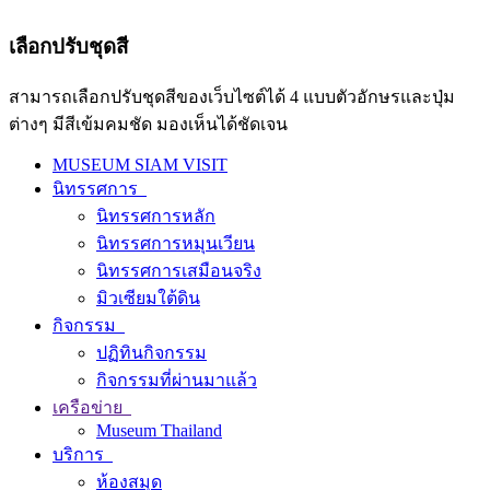
เลือกปรับชุดสี
สามารถเลือกปรับชุดสีของเว็บไซต์ได้ 4 แบบตัวอักษรและปุ่ม
ต่างๆ มีสีเข้มคมชัด มองเห็นได้ชัดเจน
MUSEUM SIAM VISIT
นิทรรศการ
นิทรรศการหลัก
นิทรรศการหมุนเวียน
นิทรรศการเสมือนจริง
มิวเซียมใต้ดิน
กิจกรรม
ปฏิทินกิจกรรม
กิจกรรมที่ผ่านมาแล้ว
เครือข่าย
Museum Thailand
บริการ
ห้องสมุด