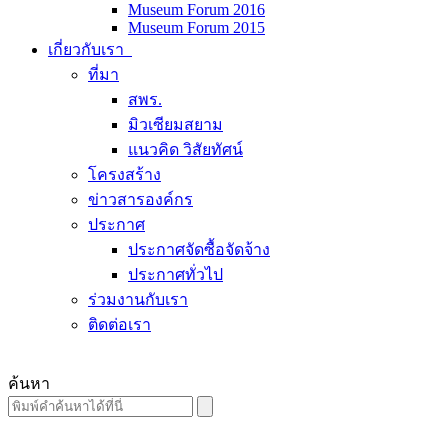
Museum Forum 2016
Museum Forum 2015
เกี่ยวกับเรา
ที่มา
สพร.
มิวเซียมสยาม
แนวคิด วิสัยทัศน์
โครงสร้าง
ข่าวสารองค์กร
ประกาศ
ประกาศจัดซื้อจัดจ้าง
ประกาศทั่วไป
ร่วมงานกับเรา
ติดต่อเรา
ค้นหา