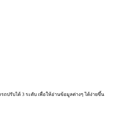
ับได้ 3 ระดับ เพื่อให้อ่านข้อมูลต่างๆ ได้ง่ายขึ้น