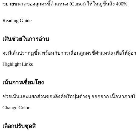
ขยายขนาดของลูกศรชี้ตำแหน่ง (Cursor) ให้ใหญ่ขึ้นถึง 400%
Reading Guide
เส้นช่วยในการอ่าน
จะมีเส้นปรากฏขึ้น พร้อมกับการเลื่อนลูกศรชี้ตำแหน่ง เพื่อให้ผ
Highlight Links
เน้นการเชื่อมโยง
ช่วยเน้นและแยกส่วนของลิงค์หรือปุ่มต่างๆ ออกจาก เนื้อหาภายในเว
Change Color
เลือกปรับชุดสี