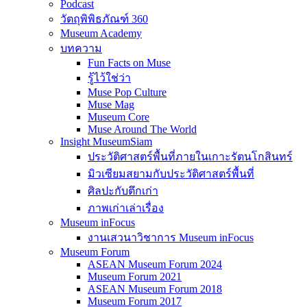
Podcast
วัตถุพิพิธภัณฑ์ 360
Museum Academy
บทความ
Fun Facts on Muse
รู้ไว้ใช่ว่า
Muse Pop Culture
Muse Mag
Museum Core
Muse Around The World
Insight MuseumSiam
ประวัติศาสตร์พื้นที่ภายในเกาะรัตนโกสินทร์
มิวเซียมสยามกับประวัติศาสตร์พื้นที่
ศิลปะกับตึกเก่า
ภาพเก่าเล่าเรื่อง
Museum inFocus
งานเสวนาวิชาการ Museum inFocus
Museum Forum
ASEAN Museum Forum 2024
Museum Forum 2021
ASEAN Museum Forum 2018
Museum Forum 2017