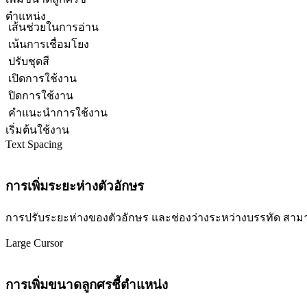
ตำแหน่ง
เส้นช่วยในการอ่าน
เน้นการเชื่อมโยง
ปรับชุดสี
เปิดการใช้งาน
ปิดการใช้งาน
คำแนะนำการใช้งาน
เริ่มต้นใช้งาน
Text Spacing
การเพิ่มระยะห่างตัวอักษร
การปรับระยะห่างของตัวอักษร และช่องว่างระหว่างบรรทัด สามารถปร
Large Cursor
การเพิ่มขนาดลูกศรชี้ตำแหน่ง