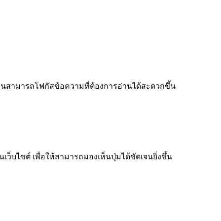
ู้อ่านสามารถโฟกัสข้อความที่ต้องการอ่านได้สะดวกขึ้น
็บไซต์ เพื่อให้สามารถมองเห็นปุ่มได้ชัดเจนยิ่งขึ้น