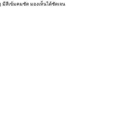
 มีสีเข้มคมชัด มองเห็นได้ชัดเจน