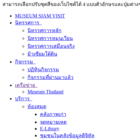
สามารถเลือกปรับชุดสีของเว็บไซต์ได้ 4 แบบตัวอักษรและปุ่มต่างๆ
MUSEUM SIAM VISIT
นิทรรศการ
นิทรรศการหลัก
นิทรรศการหมุนเวียน
นิทรรศการเสมือนจริง
มิวเซียมใต้ดิน
กิจกรรม
ปฏิทินกิจกรรม
กิจกรรมที่ผ่านมาแล้ว
เครือข่าย
Museum Thailand
บริการ
ห้องสมุด
คลังภาพเก่า
จดหมายเหตุ
E-Library
ชุมชนในคลังข้อมูลดิจิทัล