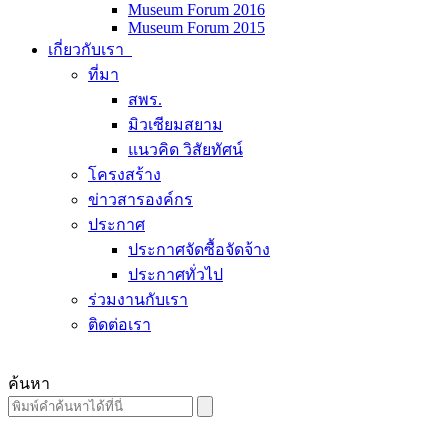
Museum Forum 2016
Museum Forum 2015
เกี่ยวกับเรา
ที่มา
สพร.
มิวเซียมสยาม
แนวคิด วิสัยทัศน์
โครงสร้าง
ข่าวสารองค์กร
ประกาศ
ประกาศจัดซื้อจัดจ้าง
ประกาศทั่วไป
ร่วมงานกับเรา
ติดต่อเรา
ค้นหา