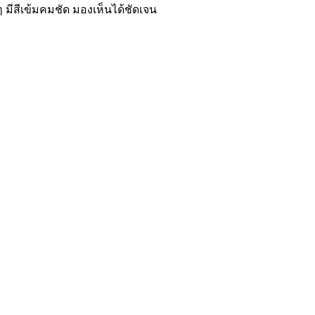
 มีสีเข้มคมชัด มองเห็นได้ชัดเจน