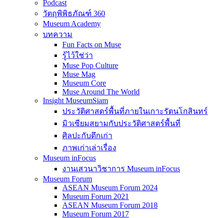
Podcast
วัตถุพิพิธภัณฑ์ 360
Museum Academy
บทความ
Fun Facts on Muse
รู้ไว้ใช่ว่า
Muse Pop Culture
Muse Mag
Museum Core
Muse Around The World
Insight MuseumSiam
ประวัติศาสตร์พื้นที่ภายในเกาะรัตนโกสินทร์
มิวเซียมสยามกับประวัติศาสตร์พื้นที่
ศิลปะกับตึกเก่า
ภาพเก่าเล่าเรื่อง
Museum inFocus
งานเสวนาวิชาการ Museum inFocus
Museum Forum
ASEAN Museum Forum 2024
Museum Forum 2021
ASEAN Museum Forum 2018
Museum Forum 2017