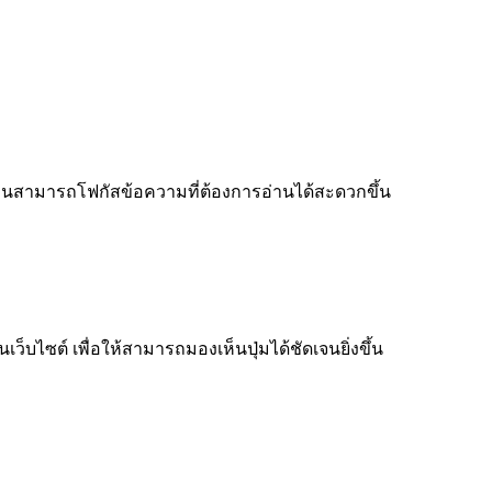
ู้อ่านสามารถโฟกัสข้อความที่ต้องการอ่านได้สะดวกขึ้น
็บไซต์ เพื่อให้สามารถมองเห็นปุ่มได้ชัดเจนยิ่งขึ้น