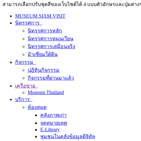
สามารถเลือกปรับชุดสีของเว็บไซต์ได้ 4 แบบตัวอักษรและปุ่มต่างๆ
MUSEUM SIAM VISIT
นิทรรศการ
นิทรรศการหลัก
นิทรรศการหมุนเวียน
นิทรรศการเสมือนจริง
มิวเซียมใต้ดิน
กิจกรรม
ปฏิทินกิจกรรม
กิจกรรมที่ผ่านมาแล้ว
เครือข่าย
Museum Thailand
บริการ
ห้องสมุด
คลังภาพเก่า
จดหมายเหตุ
E-Library
ชุมชนในคลังข้อมูลดิจิทัล