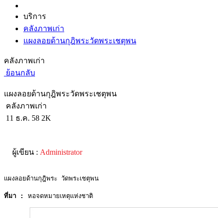
บริการ
คลังภาพเก่า
แผงลอยด้านกุฎิพระวัดพระเชตุพน
คลังภาพเก่า
ย้อนกลับ
แผงลอยด้านกุฎิพระวัดพระเชตุพน
คลังภาพเก่า
11 ธ.ค. 58
2K
ผู้เขียน :
Administrator
แผงลอยด้านกุฎิพระ วัดพระเชตุพน
ที่มา :
 หอจดหมายเหตุแห่งชาติ