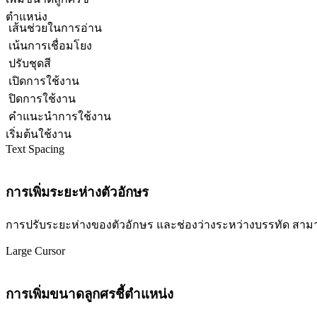
ตำแหน่ง
เส้นช่วยในการอ่าน
เน้นการเชื่อมโยง
ปรับชุดสี
เปิดการใช้งาน
ปิดการใช้งาน
คำแนะนำการใช้งาน
เริ่มต้นใช้งาน
Text Spacing
การเพิ่มระยะห่างตัวอักษร
การปรับระยะห่างของตัวอักษร และช่องว่างระหว่างบรรทัด สามารถปร
Large Cursor
การเพิ่มขนาดลูกศรชี้ตำแหน่ง