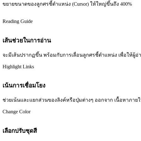
ขยายขนาดของลูกศรชี้ตำแหน่ง (Cursor) ให้ใหญ่ขึ้นถึง 400%
Reading Guide
เส้นช่วยในการอ่าน
จะมีเส้นปรากฏขึ้น พร้อมกับการเลื่อนลูกศรชี้ตำแหน่ง เพื่อให้ผ
Highlight Links
เน้นการเชื่อมโยง
ช่วยเน้นและแยกส่วนของลิงค์หรือปุ่มต่างๆ ออกจาก เนื้อหาภายในเว
Change Color
เลือกปรับชุดสี