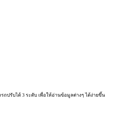
ับได้ 3 ระดับ เพื่อให้อ่านข้อมูลต่างๆ ได้ง่ายขึ้น