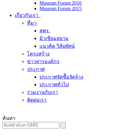
Museum Forum 2016
Museum Forum 2015
เกี่ยวกับเรา
ที่มา
สพร.
มิวเซียมสยาม
แนวคิด วิสัยทัศน์
โครงสร้าง
ข่าวสารองค์กร
ประกาศ
ประกาศจัดซื้อจัดจ้าง
ประกาศทั่วไป
ร่วมงานกับเรา
ติดต่อเรา
ค้นหา