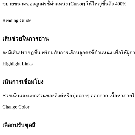
ขยายขนาดของลูกศรชี้ตำแหน่ง (Cursor) ให้ใหญ่ขึ้นถึง 400%
Reading Guide
เส้นช่วยในการอ่าน
จะมีเส้นปรากฏขึ้น พร้อมกับการเลื่อนลูกศรชี้ตำแหน่ง เพื่อให้ผ
Highlight Links
เน้นการเชื่อมโยง
ช่วยเน้นและแยกส่วนของลิงค์หรือปุ่มต่างๆ ออกจาก เนื้อหาภายในเว
Change Color
เลือกปรับชุดสี