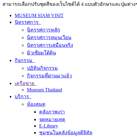
สามารถเลือกปรับชุดสีของเว็บไซต์ได้ 4 แบบตัวอักษรและปุ่มต่างๆ
MUSEUM SIAM VISIT
นิทรรศการ
นิทรรศการหลัก
นิทรรศการหมุนเวียน
นิทรรศการเสมือนจริง
มิวเซียมใต้ดิน
กิจกรรม
ปฏิทินกิจกรรม
กิจกรรมที่ผ่านมาแล้ว
เครือข่าย
Museum Thailand
บริการ
ห้องสมุด
คลังภาพเก่า
จดหมายเหตุ
E-Library
ชุมชนในคลังข้อมูลดิจิทัล