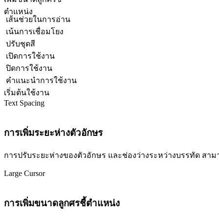
ตำแหน่ง
เส้นช่วยในการอ่าน
เน้นการเชื่อมโยง
ปรับชุดสี
เปิดการใช้งาน
ปิดการใช้งาน
คำแนะนำการใช้งาน
เริ่มต้นใช้งาน
Text Spacing
การเพิ่มระยะห่างตัวอักษร
การปรับระยะห่างของตัวอักษร และช่องว่างระหว่างบรรทัด สามารถปร
Large Cursor
การเพิ่มขนาดลูกศรชี้ตำแหน่ง