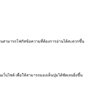
ู้อ่านสามารถโฟกัสข้อความที่ต้องการอ่านได้สะดวกขึ้น
็บไซต์ เพื่อให้สามารถมองเห็นปุ่มได้ชัดเจนยิ่งขึ้น