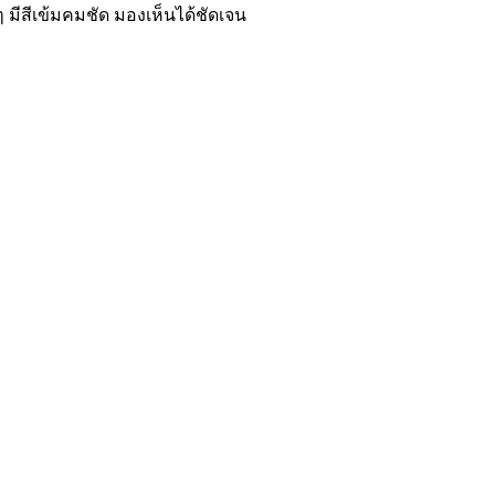
 มีสีเข้มคมชัด มองเห็นได้ชัดเจน