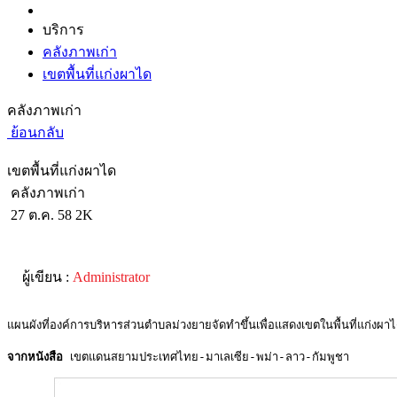
บริการ
คลังภาพเก่า
เขตพื้นที่แก่งผาได
คลังภาพเก่า
ย้อนกลับ
เขตพื้นที่แก่งผาได
คลังภาพเก่า
27 ต.ค. 58
2K
ผู้เขียน :
Administrator
แผนผังที่องค์การบริหารส่วนตำบลม่วงยายจัดทำขึ้นเพื่อแสดงเขตในพื้นที่แก่งผา
จากหนังสือ
 เขตแดนสยามประเทศไทย-มาเลเซีย-พม่า-ลาว-กัมพูชา