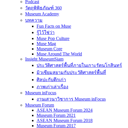
Podcast
วัตถุพิพิธภัณฑ์ 360
Museum Academy
บทความ
Fun Facts on Muse
รู้ไว้ใช่ว่า
Muse Pop Culture
Muse Mag
Museum Core
Muse Around The World
Insight MuseumSiam
ประวัติศาสตร์พื้นที่ภายในเกาะรัตนโกสินทร์
มิวเซียมสยามกับประวัติศาสตร์พื้นที่
ศิลปะกับตึกเก่า
ภาพเก่าเล่าเรื่อง
Museum inFocus
งานเสวนาวิชาการ Museum inFocus
Museum Forum
ASEAN Museum Forum 2024
Museum Forum 2021
ASEAN Museum Forum 2018
Museum Forum 2017