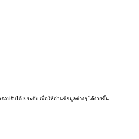
ับได้ 3 ระดับ เพื่อให้อ่านข้อมูลต่างๆ ได้ง่ายขึ้น