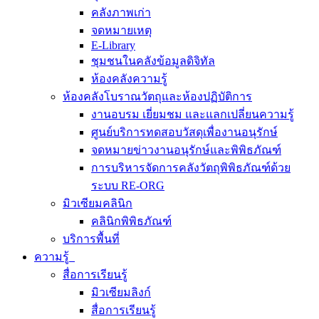
คลังภาพเก่า
จดหมายเหตุ
E-Library
ชุมชนในคลังข้อมูลดิจิทัล
ห้องคลังความรู้
ห้องคลังโบราณวัตถุและห้องปฏิบัติการ
งานอบรม เยี่ยมชม และแลกเปลี่ยนความรู้
ศูนย์บริการทดสอบวัสดุเพื่องานอนุรักษ์
จดหมายข่าวงานอนุรักษ์และพิพิธภัณฑ์
การบริหารจัดการคลังวัตถุพิพิธภัณฑ์ด้วย
ระบบ RE-ORG
มิวเซียมคลินิก
คลินิกพิพิธภัณฑ์
บริการพื้นที่
ความรู้
สื่อการเรียนรู้
มิวเซียมลิงก์
สื่อการเรียนรู้