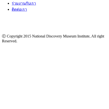
ร่วมงานกับเรา
ติดต่อเรา
Ⓒ Copyright 2015 National Discovery Museum Institute, All right
Reserved.
นโยบายข้อมูลส่วนบุคคล