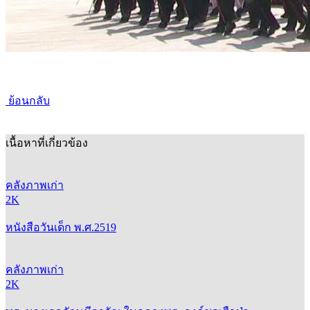
ย้อนกลับ
เนื้อหาที่เกี่ยวข้อง
คลังภาพเก่า
2K
หนังสือวันเด็ก พ.ศ.2519
คลังภาพเก่า
2K