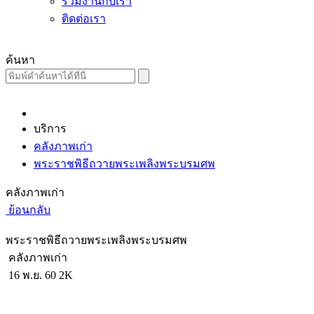
ร่วมงานกับเรา
ติดต่อเรา
ค้นหา
บริการ
คลังภาพเก่า
พระราชพิธีถวายพระเพลิงพระบรมศพ
คลังภาพเก่า
ย้อนกลับ
พระราชพิธีถวายพระเพลิงพระบรมศพ
คลังภาพเก่า
16 พ.ย. 60
2K