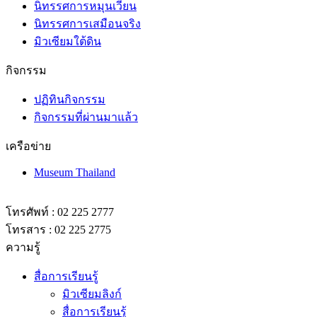
นิทรรศการหมุนเวียน
นิทรรศการเสมือนจริง
มิวเซียมใต้ดิน
กิจกรรม
ปฏิทินกิจกรรม
กิจกรรมที่ผ่านมาแล้ว
เครือข่าย
Museum Thailand
โทรศัพท์ : 02 225 2777
โทรสาร : 02 225 2775
ความรู้
สื่อการเรียนรู้
มิวเซียมลิงก์
สื่อการเรียนรู้