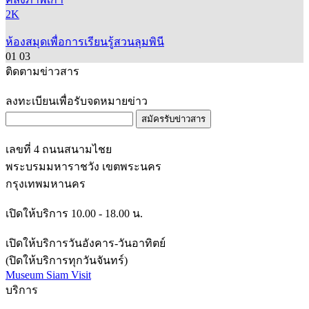
2K
ห้องสมุดเพื่อการเรียนรู้สวนลุมพินี
01
03
ติดตามข่าวสาร
ลงทะเบียนเพื่อรับจดหมายข่าว
สมัครรับข่าวสาร
เลขที่ 4 ถนนสนามไชย
พระบรมมหาราชวัง เขตพระนคร
กรุงเทพมหานคร
เปิดให้บริการ 10.00 - 18.00 น.
เปิดให้บริการวันอังคาร-วันอาทิตย์
(ปิดให้บริการทุกวันจันทร์)
Museum Siam Visit
บริการ