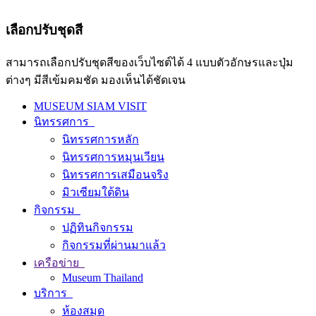
เลือกปรับชุดสี
สามารถเลือกปรับชุดสีของเว็บไซต์ได้ 4 แบบตัวอักษรและปุ่ม
ต่างๆ มีสีเข้มคมชัด มองเห็นได้ชัดเจน
MUSEUM SIAM VISIT
นิทรรศการ
นิทรรศการหลัก
นิทรรศการหมุนเวียน
นิทรรศการเสมือนจริง
มิวเซียมใต้ดิน
กิจกรรม
ปฏิทินกิจกรรม
กิจกรรมที่ผ่านมาแล้ว
เครือข่าย
Museum Thailand
บริการ
ห้องสมุด