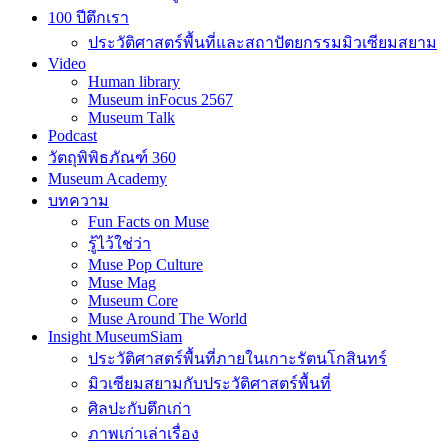
100 ปีตึกเรา
ประวัติศาสตร์พื้นที่และสถาปัตยกรรมมิวเซียมสยาม
Video
Human library
Museum inFocus 2567
Museum Talk
Podcast
วัตถุพิพิธภัณฑ์ 360
Museum Academy
บทความ
Fun Facts on Muse
รู้ไว้ใช่ว่า
Muse Pop Culture
Muse Mag
Museum Core
Muse Around The World
Insight MuseumSiam
ประวัติศาสตร์พื้นที่ภายในเกาะรัตนโกสินทร์
มิวเซียมสยามกับประวัติศาสตร์พื้นที่
ศิลปะกับตึกเก่า
ภาพเก่าเล่าเรื่อง