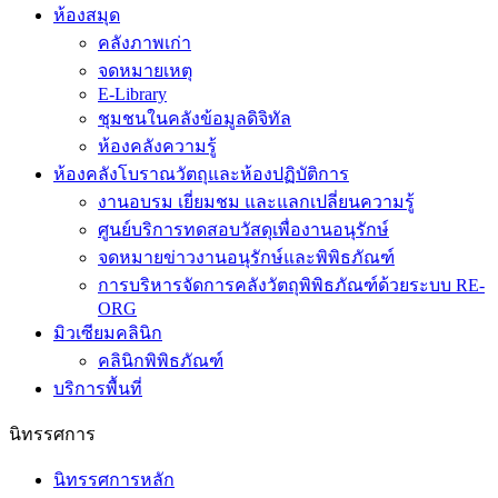
ห้องสมุด
คลังภาพเก่า
จดหมายเหตุ
E-Library
ชุมชนในคลังข้อมูลดิจิทัล
ห้องคลังความรู้
ห้องคลังโบราณวัตถุและห้องปฏิบัติการ
งานอบรม เยี่ยมชม และแลกเปลี่ยนความรู้
ศูนย์บริการทดสอบวัสดุเพื่องานอนุรักษ์
จดหมายข่าวงานอนุรักษ์และพิพิธภัณฑ์
การบริหารจัดการคลังวัตถุพิพิธภัณฑ์ด้วยระบบ RE-
ORG
มิวเซียมคลินิก
คลินิกพิพิธภัณฑ์
บริการพื้นที่
นิทรรศการ
นิทรรศการหลัก