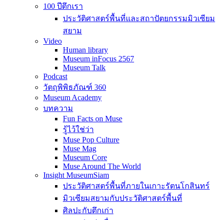
100 ปีตึกเรา
ประวัติศาสตร์พื้นที่และสถาปัตยกรรมมิวเซียม
สยาม
Video
Human library
Museum inFocus 2567
Museum Talk
Podcast
วัตถุพิพิธภัณฑ์ 360
Museum Academy
บทความ
Fun Facts on Muse
รู้ไว้ใช่ว่า
Muse Pop Culture
Muse Mag
Museum Core
Muse Around The World
Insight MuseumSiam
ประวัติศาสตร์พื้นที่ภายในเกาะรัตนโกสินทร์
มิวเซียมสยามกับประวัติศาสตร์พื้นที่
ศิลปะกับตึกเก่า