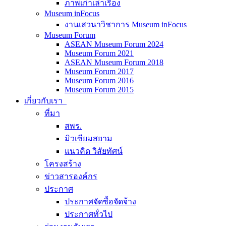
ภาพเก่าเล่าเรื่อง
Museum inFocus
งานเสวนาวิชาการ Museum inFocus
Museum Forum
ASEAN Museum Forum 2024
Museum Forum 2021
ASEAN Museum Forum 2018
Museum Forum 2017
Museum Forum 2016
Museum Forum 2015
เกี่ยวกับเรา
ที่มา
สพร.
มิวเซียมสยาม
แนวคิด วิสัยทัศน์
โครงสร้าง
ข่าวสารองค์กร
ประกาศ
ประกาศจัดซื้อจัดจ้าง
ประกาศทั่วไป