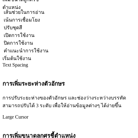
ตำแหน่ง
เส้นช่วยในการอ่าน
เน้นการเชื่อมโยง
ปรับชุดสี
เปิดการใช้งาน
ปิดการใช้งาน
คำแนะนำการใช้งาน
เริ่มต้นใช้งาน
Text Spacing
การเพิ่มระยะห่างตัวอักษร
การปรับระยะห่างของตัวอักษร และช่องว่างระหว่างบรรทัด
สามารถปรับได้ 3 ระดับ เพื่อให้อ่านข้อมูลต่างๆ ได้ง่ายขึ้น
Large Cursor
การเพิ่มขนาดลูกศรชี้ตำแหน่ง