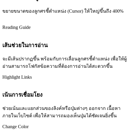
ขยายขนาดของลูกศรชี้ตำแหน่ง (Cursor) ให้ใหญ่ขึ้นถึง 400%
Reading Guide
เส้นช่วยในการอ่าน
จะมีเส้นปรากฏขึ้น พร้อมกับการเลื่อนลูกศรชี้ตำแหน่ง เพื่อให้ผู้
อ่านสามารถโฟกัสข้อความที่ต้องการอ่านได้สะดวกขึ้น
Highlight Links
เน้นการเชื่อมโยง
ช่วยเน้นและแยกส่วนของลิงค์หรือปุ่มต่างๆ ออกจาก เนื้อหา
ภายในเว็บไซต์ เพื่อให้สามารถมองเห็นปุ่มได้ชัดเจนยิ่งขึ้น
Change Color