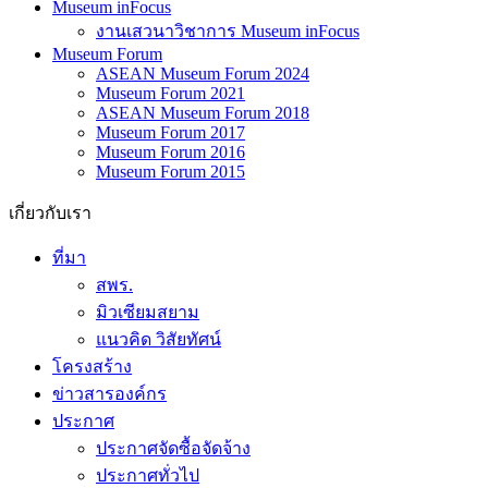
Museum inFocus
งานเสวนาวิชาการ Museum inFocus
Museum Forum
ASEAN Museum Forum 2024
Museum Forum 2021
ASEAN Museum Forum 2018
Museum Forum 2017
Museum Forum 2016
Museum Forum 2015
เกี่ยวกับเรา
ที่มา
สพร.
มิวเซียมสยาม
แนวคิด วิสัยทัศน์
โครงสร้าง
ข่าวสารองค์กร
ประกาศ
ประกาศจัดซื้อจัดจ้าง
ประกาศทั่วไป