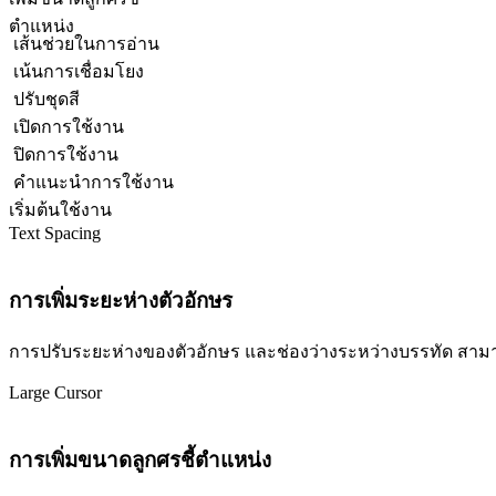
ตำแหน่ง
เส้นช่วยในการอ่าน
เน้นการเชื่อมโยง
ปรับชุดสี
เปิดการใช้งาน
ปิดการใช้งาน
คำแนะนำการใช้งาน
เริ่มต้นใช้งาน
Text Spacing
การเพิ่มระยะห่างตัวอักษร
การปรับระยะห่างของตัวอักษร และช่องว่างระหว่างบรรทัด สามารถปร
Large Cursor
การเพิ่มขนาดลูกศรชี้ตำแหน่ง