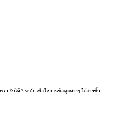
ับได้ 3 ระดับ เพื่อให้อ่านข้อมูลต่างๆ ได้ง่ายขึ้น