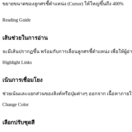
ขยายขนาดของลูกศรชี้ตำแหน่ง (Cursor) ให้ใหญ่ขึ้นถึง 400%
Reading Guide
เส้นช่วยในการอ่าน
จะมีเส้นปรากฏขึ้น พร้อมกับการเลื่อนลูกศรชี้ตำแหน่ง เพื่อให้ผ
Highlight Links
เน้นการเชื่อมโยง
ช่วยเน้นและแยกส่วนของลิงค์หรือปุ่มต่างๆ ออกจาก เนื้อหาภายในเว
Change Color
เลือกปรับชุดสี