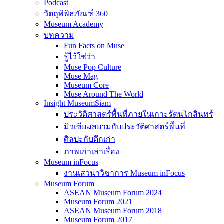
Podcast
วัตถุพิพิธภัณฑ์ 360
Museum Academy
บทความ
Fun Facts on Muse
รู้ไว้ใช่ว่า
Muse Pop Culture
Muse Mag
Museum Core
Muse Around The World
Insight MuseumSiam
ประวัติศาสตร์พื้นที่ภายในเกาะรัตนโกสินทร์
มิวเซียมสยามกับประวัติศาสตร์พื้นที่
ศิลปะกับตึกเก่า
ภาพเก่าเล่าเรื่อง
Museum inFocus
งานเสวนาวิชาการ Museum inFocus
Museum Forum
ASEAN Museum Forum 2024
Museum Forum 2021
ASEAN Museum Forum 2018
Museum Forum 2017