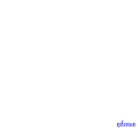
ดูทั้งหมด