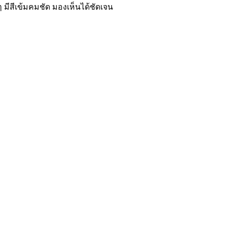
 มีสีเข้มคมชัด มองเห็นได้ชัดเจน