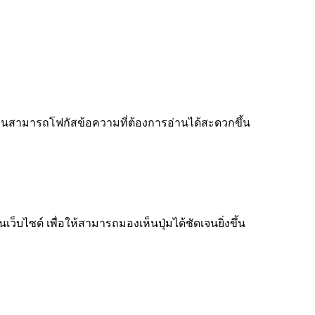
ู้อ่านสามารถโฟกัสข้อความที่ต้องการอ่านได้สะดวกขึ้น
็บไซต์ เพื่อให้สามารถมองเห็นปุ่มได้ชัดเจนยิ่งขึ้น