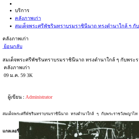
บริการ
คลังภาพเก่า
สมเด็จพระศรีพัชรินทราบรมราชินีนาถ ทรงดำนาใกล้ ๆ ก
คลังภาพเก่า
ย้อนกลับ
สมเด็จพระศรีพัชรินทราบรมราชินีนาถ ทรงดำนาใกล้ ๆ กับพระ
คลังภาพเก่า
09 ม.ค. 59
3K
ผู้เขียน :
Administrator
สมเด็จพระศรีพัชรินทราบรมราชินีนาถ ทรงดำนาใกล้ ๆ กับพระราชวังพญาไท ซึ
แกลเลอรี่