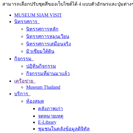
สามารถเลือกปรับชุดสีของเว็บไซต์ได้ 4 แบบตัวอักษรและปุ่มต่างๆ
MUSEUM SIAM VISIT
นิทรรศการ
นิทรรศการหลัก
นิทรรศการหมุนเวียน
นิทรรศการเสมือนจริง
มิวเซียมใต้ดิน
กิจกรรม
ปฏิทินกิจกรรม
กิจกรรมที่ผ่านมาแล้ว
เครือข่าย
Museum Thailand
บริการ
ห้องสมุด
คลังภาพเก่า
จดหมายเหตุ
E-Library
ชุมชนในคลังข้อมูลดิจิทัล