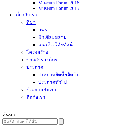
Museum Forum 2016
Museum Forum 2015
เกี่ยวกับเรา
ที่มา
สพร.
มิวเซียมสยาม
แนวคิด วิสัยทัศน์
โครงสร้าง
ข่าวสารองค์กร
ประกาศ
ประกาศจัดซื้อจัดจ้าง
ประกาศทั่วไป
ร่วมงานกับเรา
ติดต่อเรา
ค้นหา