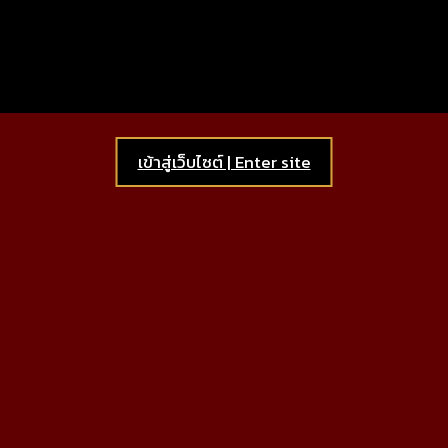
เข้าสู่เว็บไซต์ | Enter site