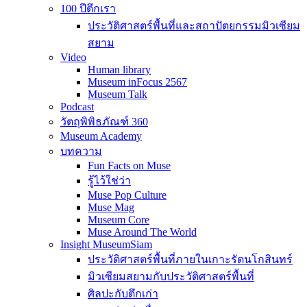
100 ปีตึกเรา
ประวัติศาสตร์พื้นที่และสถาปัตยกรรมมิวเซียม
สยาม
Video
Human library
Museum inFocus 2567
Museum Talk
Podcast
วัตถุพิพิธภัณฑ์ 360
Museum Academy
บทความ
Fun Facts on Muse
รู้ไว้ใช่ว่า
Muse Pop Culture
Muse Mag
Museum Core
Muse Around The World
Insight MuseumSiam
ประวัติศาสตร์พื้นที่ภายในเกาะรัตนโกสินทร์
มิวเซียมสยามกับประวัติศาสตร์พื้นที่
ศิลปะกับตึกเก่า