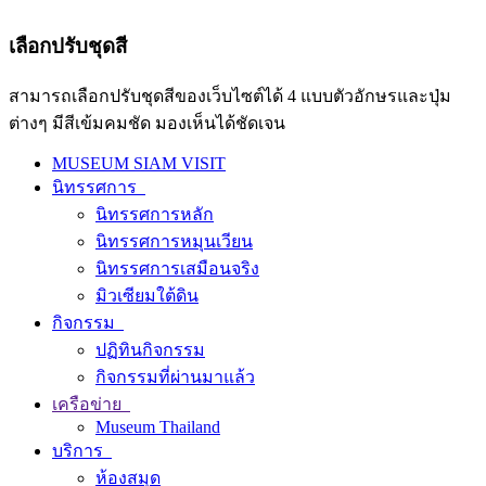
เลือกปรับชุดสี
สามารถเลือกปรับชุดสีของเว็บไซต์ได้ 4 แบบตัวอักษรและปุ่ม
ต่างๆ มีสีเข้มคมชัด มองเห็นได้ชัดเจน
MUSEUM SIAM VISIT
นิทรรศการ
นิทรรศการหลัก
นิทรรศการหมุนเวียน
นิทรรศการเสมือนจริง
มิวเซียมใต้ดิน
กิจกรรม
ปฏิทินกิจกรรม
กิจกรรมที่ผ่านมาแล้ว
เครือข่าย
Museum Thailand
บริการ
ห้องสมุด