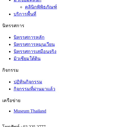
คลินิกพิพิธภัณฑ์
บริการพื้นที่
นิทรรศการ
นิทรรศการหลัก
นิทรรศการหมุนเวียน
นิทรรศการเสมือนจริง
มิวเซียมใต้ดิน
กิจกรรม
ปฏิทินกิจกรรม
กิจกรรมที่ผ่านมาแล้ว
เครือข่าย
Museum Thailand
โทรศัพท์ : 02 225 2777