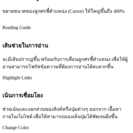
ขยายขนาดของลูกศรชี้ตำแหน่ง (Cursor) ให้ใหญ่ขึ้นถึง 400%
Reading Guide
เส้นช่วยในการอ่าน
จะมีเส้นปรากฏขึ้น พร้อมกับการเลื่อนลูกศรชี้ตำแหน่ง เพื่อให้ผู้
อ่านสามารถโฟกัสข้อความที่ต้องการอ่านได้สะดวกขึ้น
Highlight Links
เน้นการเชื่อมโยง
ช่วยเน้นและแยกส่วนของลิงค์หรือปุ่มต่างๆ ออกจาก เนื้อหา
ภายในเว็บไซต์ เพื่อให้สามารถมองเห็นปุ่มได้ชัดเจนยิ่งขึ้น
Change Color