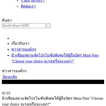
ร่วมงานกับเรา
ติดต่อเรา
ค้นหา
เกี่ยวกับเรา
ข่าวสารองค์กร
มิวเซียมสยามจัดโปรโมชั่นพิเศษให้ผู้ถือบัตร Muse Pass
"Choose your choice จะรอหรือจะแลก?"
ข่าวสารองค์กร
ย้อนกลับ
01
01
มิวเซียมสยามจัดโปรโมชั่นพิเศษให้ผู้ถือบัตร Muse Pass "Choose
your choice จะรอหรือจะแลก?"