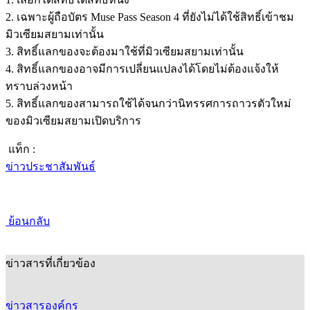
2. เฉพาะผู้ถือบัตร Muse Pass Season 4 ที่ยังไม่ได้ใช้สิทธิ์เข้าชม
มิวเซียมสยามเท่านั้น
3. สิทธิ์แลกของจะต้องมาใช้ที่มิวเซียมสยามเท่านั้น
4. สิทธิ์แลกของอาจมีการเปลี่ยนแปลงได้โดยไม่ต้องแจ้งให้
ทราบล่วงหน้า
5. สิทธิ์แลกของสามารถใช้ได้จนกว่านิทรรศการถาวรตัวใหม่
ของมิวเซียมสยามเปิดบริการ
แท็ก :
ข่าวประชาสัมพันธ์
ย้อนกลับ
ข่าวสารที่เกี่ยวข้อง
ข่าวสารองค์กร