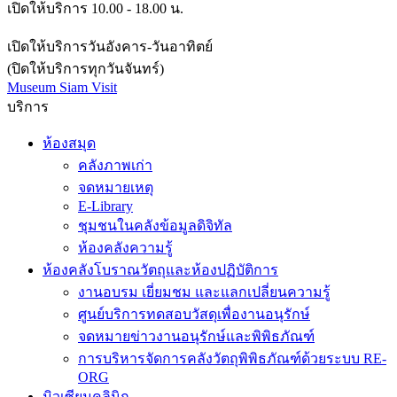
เปิดให้บริการ 10.00 - 18.00 น.
เปิดให้บริการวันอังคาร-วันอาทิตย์
(ปิดให้บริการทุกวันจันทร์)
Museum Siam Visit
บริการ
ห้องสมุด
คลังภาพเก่า
จดหมายเหตุ
E-Library
ชุมชนในคลังข้อมูลดิจิทัล
ห้องคลังความรู้
ห้องคลังโบราณวัตถุและห้องปฏิบัติการ
งานอบรม เยี่ยมชม และแลกเปลี่ยนความรู้
ศูนย์บริการทดสอบวัสดุเพื่องานอนุรักษ์
จดหมายข่าวงานอนุรักษ์และพิพิธภัณฑ์
การบริหารจัดการคลังวัตถุพิพิธภัณฑ์ด้วยระบบ RE-
ORG
มิวเซียมคลินิก