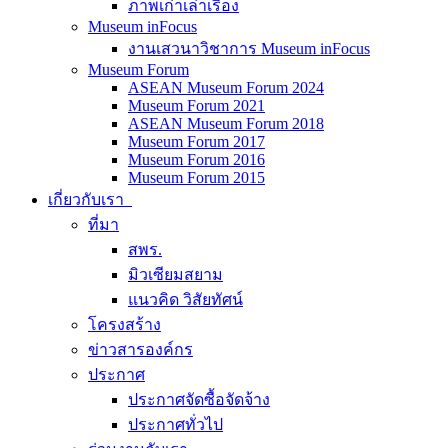
ภาพเก่าเล่าเรื่อง
Museum inFocus
งานเสวนาวิชาการ Museum inFocus
Museum Forum
ASEAN Museum Forum 2024
Museum Forum 2021
ASEAN Museum Forum 2018
Museum Forum 2017
Museum Forum 2016
Museum Forum 2015
เกี่ยวกับเรา
ที่มา
สพร.
มิวเซียมสยาม
แนวคิด วิสัยทัศน์
โครงสร้าง
ข่าวสารองค์กร
ประกาศ
ประกาศจัดซื้อจัดจ้าง
ประกาศทั่วไป