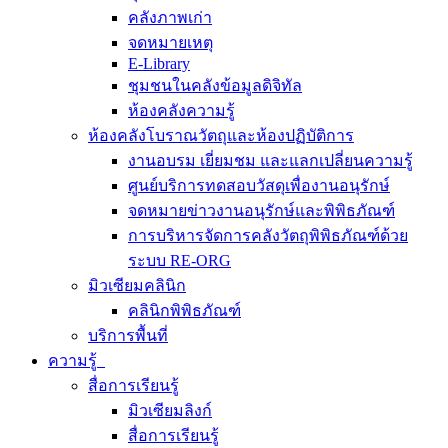
คลังภาพเก่า
จดหมายเหตุ
E-Library
ชุมชนในคลังข้อมูลดิจิทัล
ห้องคลังความรู้
ห้องคลังโบราณวัตถุและห้องปฏิบัติการ
งานอบรม เยี่ยมชม และแลกเปลี่ยนความรู้
ศูนย์บริการทดสอบวัสดุเพื่องานอนุรักษ์
จดหมายข่าวงานอนุรักษ์และพิพิธภัณฑ์
การบริหารจัดการคลังวัตถุพิพิธภัณฑ์ด้วย
ระบบ RE-ORG
มิวเซียมคลินิก
คลินิกพิพิธภัณฑ์
บริการพื้นที่
ความรู้
สื่อการเรียนรู้
มิวเซียมลิงก์
สื่อการเรียนรู้