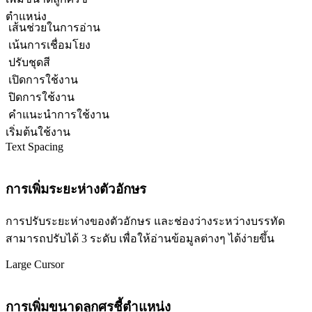
ตำแหน่ง
เส้นช่วยในการอ่าน
เน้นการเชื่อมโยง
ปรับชุดสี
เปิดการใช้งาน
ปิดการใช้งาน
คำแนะนำการใช้งาน
เริ่มต้นใช้งาน
Text Spacing
การเพิ่มระยะห่างตัวอักษร
การปรับระยะห่างของตัวอักษร และช่องว่างระหว่างบรรทัด
สามารถปรับได้ 3 ระดับ เพื่อให้อ่านข้อมูลต่างๆ ได้ง่ายขึ้น
Large Cursor
การเพิ่มขนาดลูกศรชี้ตำแหน่ง