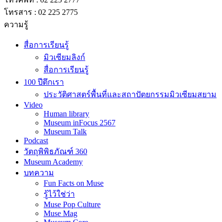
โทรสาร : 02 225 2775
ความรู้
สื่อการเรียนรู้
มิวเซียมลิงก์
สื่อการเรียนรู้
100 ปีตึกเรา
ประวัติศาสตร์พื้นที่และสถาปัตยกรรมมิวเซียมสยาม
Video
Human library
Museum inFocus 2567
Museum Talk
Podcast
วัตถุพิพิธภัณฑ์ 360
Museum Academy
บทความ
Fun Facts on Muse
รู้ไว้ใช่ว่า
Muse Pop Culture
Muse Mag