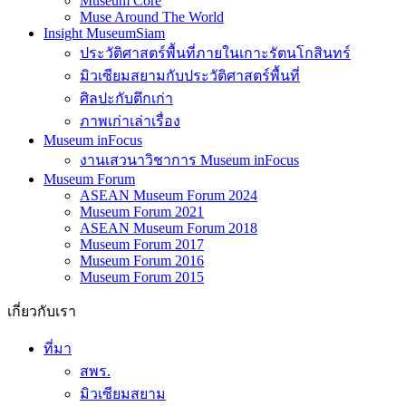
Museum Core
Muse Around The World
Insight MuseumSiam
ประวัติศาสตร์พื้นที่ภายในเกาะรัตนโกสินทร์
มิวเซียมสยามกับประวัติศาสตร์พื้นที่
ศิลปะกับตึกเก่า
ภาพเก่าเล่าเรื่อง
Museum inFocus
งานเสวนาวิชาการ Museum inFocus
Museum Forum
ASEAN Museum Forum 2024
Museum Forum 2021
ASEAN Museum Forum 2018
Museum Forum 2017
Museum Forum 2016
Museum Forum 2015
เกี่ยวกับเรา
ที่มา
สพร.
มิวเซียมสยาม