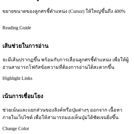
ขยายขนาดของลูกศรชี้ตำแหน่ง (Cursor) ให้ใหญ่ขึ้นถึง 400%
Reading Guide
เส้นช่วยในการอ่าน
จะมีเส้นปรากฏขึ้น พร้อมกับการเลื่อนลูกศรชี้ตำแหน่ง เพื่อให้ผู้
อ่านสามารถโฟกัสข้อความที่ต้องการอ่านได้สะดวกขึ้น
Highlight Links
เน้นการเชื่อมโยง
ช่วยเน้นและแยกส่วนของลิงค์หรือปุ่มต่างๆ ออกจาก เนื้อหา
ภายในเว็บไซต์ เพื่อให้สามารถมองเห็นปุ่มได้ชัดเจนยิ่งขึ้น
Change Color