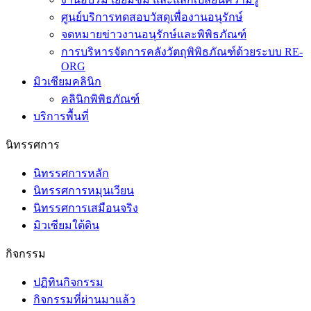
ศูนย์บริการทดสอบวัสดุเพื่องานอนุรักษ์
จดหมายข่าวงานอนุรักษ์และพิพิธภัณฑ์
การบริหารจัดการคลังวัตถุพิพิธภัณฑ์ด้วยระบบ RE-
ORG
มิวเซียมคลินิก
คลินิกพิพิธภัณฑ์
บริการพื้นที่
นิทรรศการ
นิทรรศการหลัก
นิทรรศการหมุนเวียน
นิทรรศการเสมือนจริง
มิวเซียมใต้ดิน
กิจกรรม
ปฏิทินกิจกรรม
กิจกรรมที่ผ่านมาแล้ว