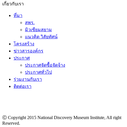
เกี่ยวกับเรา
ที่มา
สพร.
มิวเซียมสยาม
แนวคิด วิสัยทัศน์
โครงสร้าง
ข่าวสารองค์กร
ประกาศ
ประกาศจัดซื้อจัดจ้าง
ประกาศทั่วไป
ร่วมงานกับเรา
ติดต่อเรา
Ⓒ Copyright 2015 National Discovery Museum Institute, All right
Reserved.