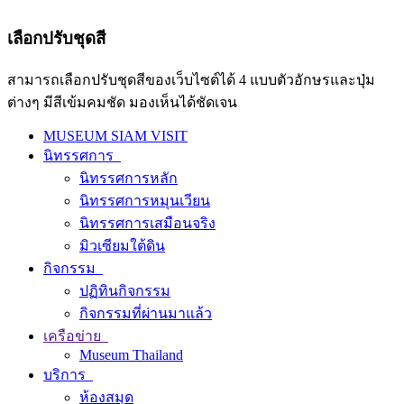
เลือกปรับชุดสี
สามารถเลือกปรับชุดสีของเว็บไซต์ได้ 4 แบบตัวอักษรและปุ่ม
ต่างๆ มีสีเข้มคมชัด มองเห็นได้ชัดเจน
MUSEUM SIAM VISIT
นิทรรศการ
นิทรรศการหลัก
นิทรรศการหมุนเวียน
นิทรรศการเสมือนจริง
มิวเซียมใต้ดิน
กิจกรรม
ปฏิทินกิจกรรม
กิจกรรมที่ผ่านมาแล้ว
เครือข่าย
Museum Thailand
บริการ
ห้องสมุด