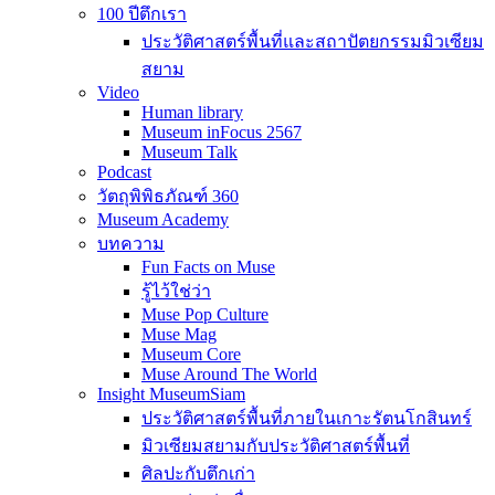
100 ปีตึกเรา
ประวัติศาสตร์พื้นที่และสถาปัตยกรรมมิวเซียม
สยาม
Video
Human library
Museum inFocus 2567
Museum Talk
Podcast
วัตถุพิพิธภัณฑ์ 360
Museum Academy
บทความ
Fun Facts on Muse
รู้ไว้ใช่ว่า
Muse Pop Culture
Muse Mag
Museum Core
Muse Around The World
Insight MuseumSiam
ประวัติศาสตร์พื้นที่ภายในเกาะรัตนโกสินทร์
มิวเซียมสยามกับประวัติศาสตร์พื้นที่
ศิลปะกับตึกเก่า