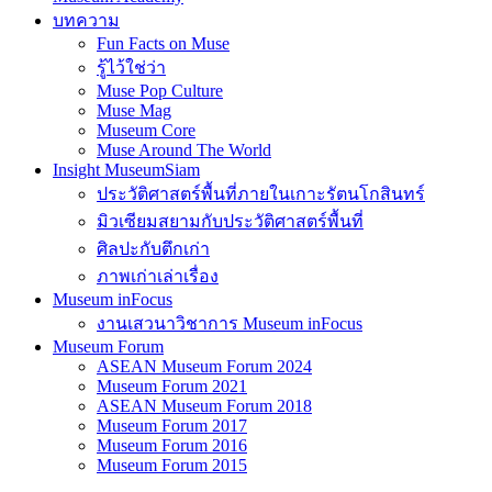
บทความ
Fun Facts on Muse
รู้ไว้ใช่ว่า
Muse Pop Culture
Muse Mag
Museum Core
Muse Around The World
Insight MuseumSiam
ประวัติศาสตร์พื้นที่ภายในเกาะรัตนโกสินทร์
มิวเซียมสยามกับประวัติศาสตร์พื้นที่
ศิลปะกับตึกเก่า
ภาพเก่าเล่าเรื่อง
Museum inFocus
งานเสวนาวิชาการ Museum inFocus
Museum Forum
ASEAN Museum Forum 2024
Museum Forum 2021
ASEAN Museum Forum 2018
Museum Forum 2017
Museum Forum 2016
Museum Forum 2015