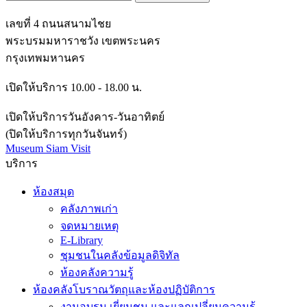
เลขที่ 4 ถนนสนามไชย
พระบรมมหาราชวัง เขตพระนคร
กรุงเทพมหานคร
เปิดให้บริการ 10.00 - 18.00 น.
เปิดให้บริการวันอังคาร-วันอาทิตย์
(ปิดให้บริการทุกวันจันทร์)
Museum Siam Visit
บริการ
ห้องสมุด
คลังภาพเก่า
จดหมายเหตุ
E-Library
ชุมชนในคลังข้อมูลดิจิทัล
ห้องคลังความรู้
ห้องคลังโบราณวัตถุและห้องปฏิบัติการ
งานอบรม เยี่ยมชม และแลกเปลี่ยนความรู้