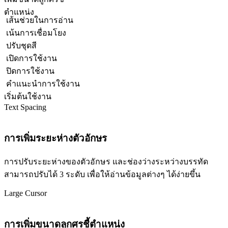
ตำแหน่ง
เส้นช่วยในการอ่าน
เน้นการเชื่อมโยง
ปรับชุดสี
เปิดการใช้งาน
ปิดการใช้งาน
คำแนะนำการใช้งาน
เริ่มต้นใช้งาน
Text Spacing
การเพิ่มระยะห่างตัวอักษร
การปรับระยะห่างของตัวอักษร และช่องว่างระหว่างบรรทัด
สามารถปรับได้ 3 ระดับ เพื่อให้อ่านข้อมูลต่างๆ ได้ง่ายขึ้น
Large Cursor
การเพิ่มขนาดลูกศรชี้ตำแหน่ง