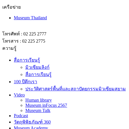
เครือข่าย
Museum Thailand
โทรศัพท์ : 02 225 2777
โทรสาร : 02 225 2775
ความรู้
สื่อการเรียนรู้
มิวเซียมลิงก์
สื่อการเรียนรู้
100 ปีตึกเรา
ประวัติศาสตร์พื้นที่และสถาปัตยกรรมมิวเซียมสยาม
Video
Human library
Museum inFocus 2567
Museum Talk
Podcast
วัตถุพิพิธภัณฑ์ 360
Museum Academy