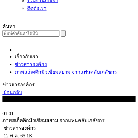
ร่วมงานกับเรา
ติดต่อเรา
ค้นหา
เกี่ยวกับเรา
ข่าวสารองค์กร
ภาพสเก็ตตึกมิวเซียมสยาม จากแฟนคลับเภสัชกร
ข่าวสารองค์กร
ย้อนกลับ
01
01
ภาพสเก็ตตึกมิวเซียมสยาม จากแฟนคลับเภสัชกร
ข่าวสารองค์กร
12 พ.ค. 65
1K