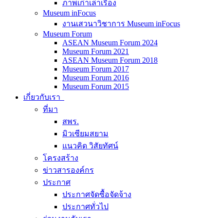
ภาพเก่าเล่าเรื่อง
Museum inFocus
งานเสวนาวิชาการ Museum inFocus
Museum Forum
ASEAN Museum Forum 2024
Museum Forum 2021
ASEAN Museum Forum 2018
Museum Forum 2017
Museum Forum 2016
Museum Forum 2015
เกี่ยวกับเรา
ที่มา
สพร.
มิวเซียมสยาม
แนวคิด วิสัยทัศน์
โครงสร้าง
ข่าวสารองค์กร
ประกาศ
ประกาศจัดซื้อจัดจ้าง
ประกาศทั่วไป