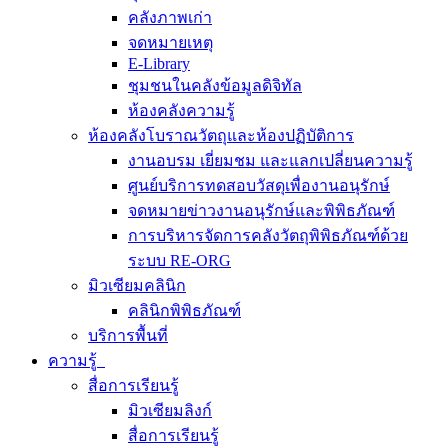
คลังภาพเก่า
จดหมายเหตุ
E-Library
ชุมชนในคลังข้อมูลดิจิทัล
ห้องคลังความรู้
ห้องคลังโบราณวัตถุและห้องปฏิบัติการ
งานอบรม เยี่ยมชม และแลกเปลี่ยนความรู้
ศูนย์บริการทดสอบวัสดุเพื่องานอนุรักษ์
จดหมายข่าวงานอนุรักษ์และพิพิธภัณฑ์
การบริหารจัดการคลังวัตถุพิพิธภัณฑ์ด้วย
ระบบ RE-ORG
มิวเซียมคลินิก
คลินิกพิพิธภัณฑ์
บริการพื้นที่
ความรู้
สื่อการเรียนรู้
มิวเซียมลิงก์
สื่อการเรียนรู้