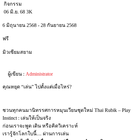
กิจกรรม
06 มิ.ย. 68
3K
6 มิถุนายน 2568 - 28 กันยายน 2568
ฟรี
มิวเซียมสยาม
ผู้เขียน :
Administrator
คุณหยุด “เล่น” ไปตั้งแต่เมื่อไหร่?
ชวนทุกคนมานิทรรศการหมุนเวียนชุดใหม่ Thai Rubik – Play
Instinct : เล่นให้เป็นจริง
ก่อนเราจะพูด เดิน หรือคิดวิเคราะห์
เรารู้จักโลกใบนี้… ผ่านการเล่น