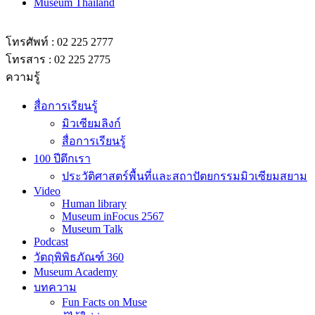
Museum Thailand
โทรศัพท์ : 02 225 2777
โทรสาร : 02 225 2775
ความรู้
สื่อการเรียนรู้
มิวเซียมลิงก์
สื่อการเรียนรู้
100 ปีตึกเรา
ประวัติศาสตร์พื้นที่และสถาปัตยกรรมมิวเซียมสยาม
Video
Human library
Museum inFocus 2567
Museum Talk
Podcast
วัตถุพิพิธภัณฑ์ 360
Museum Academy
บทความ
Fun Facts on Muse