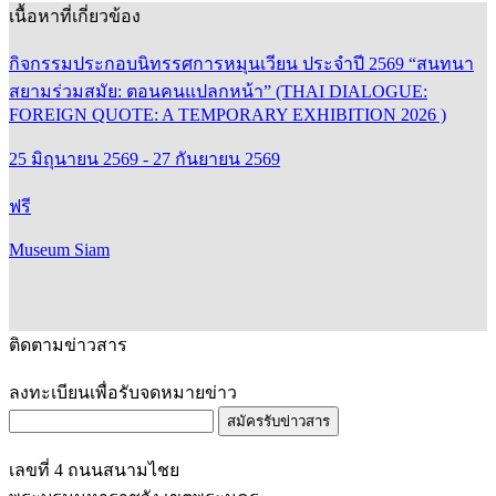
เนื้อหาที่เกี่ยวข้อง
กิจกรรมประกอบนิทรรศการหมุนเวียน ประจำปี 2569 “สนทนา
สยามร่วมสมัย: ตอนคนแปลกหน้า” (THAI DIALOGUE:
FOREIGN QUOTE: A TEMPORARY EXHIBITION 2026 )
25 มิถุนายน 2569 - 27 กันยายน 2569
ฟรี
Museum Siam
ติดตามข่าวสาร
ลงทะเบียนเพื่อรับจดหมายข่าว
สมัครรับข่าวสาร
เลขที่ 4 ถนนสนามไชย