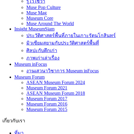
รู้ไว้ใช่ว่า
Muse Pop Culture
Muse Mag
Museum Core
Muse Around The World
Insight MuseumSiam
ประวัติศาสตร์พื้นที่ภายในเกาะรัตนโกสินทร์
มิวเซียมสยามกับประวัติศาสตร์พื้นที่
ศิลปะกับตึกเก่า
ภาพเก่าเล่าเรื่อง
Museum inFocus
งานเสวนาวิชาการ Museum inFocus
Museum Forum
ASEAN Museum Forum 2024
Museum Forum 2021
ASEAN Museum Forum 2018
Museum Forum 2017
Museum Forum 2016
Museum Forum 2015
เกี่ยวกับเรา
ที่มา