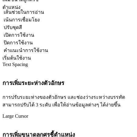
ตำแหน่ง
เส้นช่วยในการอ่าน
เน้นการเชื่อมโยง
ปรับชุดสี
เปิดการใช้งาน
ปิดการใช้งาน
คำแนะนำการใช้งาน
เริ่มต้นใช้งาน
Text Spacing
การเพิ่มระยะห่างตัวอักษร
การปรับระยะห่างของตัวอักษร และช่องว่างระหว่างบรรทัด
สามารถปรับได้ 3 ระดับ เพื่อให้อ่านข้อมูลต่างๆ ได้ง่ายขึ้น
Large Cursor
การเพิ่มขนาดลูกศรชี้ตำแหน่ง