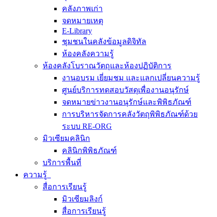
คลังภาพเก่า
จดหมายเหตุ
E-Library
ชุมชนในคลังข้อมูลดิจิทัล
ห้องคลังความรู้
ห้องคลังโบราณวัตถุและห้องปฏิบัติการ
งานอบรม เยี่ยมชม และแลกเปลี่ยนความรู้
ศูนย์บริการทดสอบวัสดุเพื่องานอนุรักษ์
จดหมายข่าวงานอนุรักษ์และพิพิธภัณฑ์
การบริหารจัดการคลังวัตถุพิพิธภัณฑ์ด้วย
ระบบ RE-ORG
มิวเซียมคลินิก
คลินิกพิพิธภัณฑ์
บริการพื้นที่
ความรู้
สื่อการเรียนรู้
มิวเซียมลิงก์
สื่อการเรียนรู้