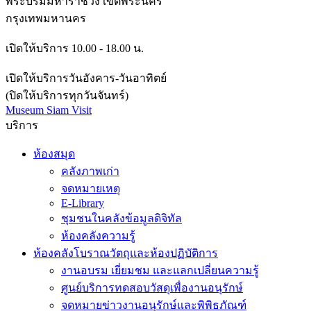
พระบรมมหาราชวัง เขตพระนคร
กรุงเทพมหานคร
เปิดให้บริการ 10.00 - 18.00 น.
เปิดให้บริการวันอังคาร-วันอาทิตย์
(ปิดให้บริการทุกวันจันทร์)
Museum Siam Visit
บริการ
ห้องสมุด
คลังภาพเก่า
จดหมายเหตุ
E-Library
ชุมชนในคลังข้อมูลดิจิทัล
ห้องคลังความรู้
ห้องคลังโบราณวัตถุและห้องปฏิบัติการ
งานอบรม เยี่ยมชม และแลกเปลี่ยนความรู้
ศูนย์บริการทดสอบวัสดุเพื่องานอนุรักษ์
จดหมายข่าวงานอนุรักษ์และพิพิธภัณฑ์