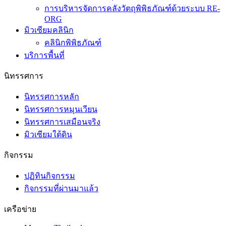
การบริหารจัดการคลังวัตถุพิพิธภัณฑ์ด้วยระบบ RE-
ORG
มิวเซียมคลินิก
คลินิกพิพิธภัณฑ์
บริการพื้นที่
นิทรรศการ
นิทรรศการหลัก
นิทรรศการหมุนเวียน
นิทรรศการเสมือนจริง
มิวเซียมใต้ดิน
กิจกรรม
ปฏิทินกิจกรรม
กิจกรรมที่ผ่านมาแล้ว
เครือข่าย