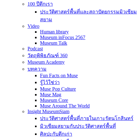
100 ปีตึกเรา
ประวัติศาสตร์พื้นที่และสถาปัตยกรรมมิวเซียม
สยาม
Video
Human library
Museum inFocus 2567
Museum Talk
Podcast
วัตถุพิพิธภัณฑ์ 360
Museum Academy
บทความ
Fun Facts on Muse
รู้ไว้ใช่ว่า
Muse Pop Culture
Muse Mag
Museum Core
Muse Around The World
Insight MuseumSiam
ประวัติศาสตร์พื้นที่ภายในเกาะรัตนโกสินทร์
มิวเซียมสยามกับประวัติศาสตร์พื้นที่
ศิลปะกับตึกเก่า