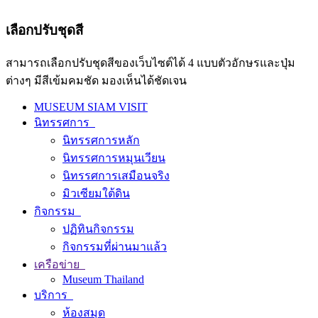
เลือกปรับชุดสี
สามารถเลือกปรับชุดสีของเว็บไซต์ได้ 4 แบบตัวอักษรและปุ่ม
ต่างๆ มีสีเข้มคมชัด มองเห็นได้ชัดเจน
MUSEUM SIAM VISIT
นิทรรศการ
นิทรรศการหลัก
นิทรรศการหมุนเวียน
นิทรรศการเสมือนจริง
มิวเซียมใต้ดิน
กิจกรรม
ปฏิทินกิจกรรม
กิจกรรมที่ผ่านมาแล้ว
เครือข่าย
Museum Thailand
บริการ
ห้องสมุด