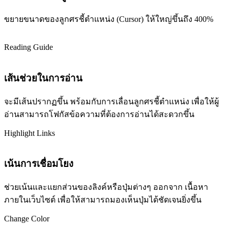
ขยายขนาดของลูกศรชี้ตำแหน่ง (Cursor) ให้ใหญ่ขึ้นถึง 400%
Reading Guide
เส้นช่วยในการอ่าน
จะมีเส้นปรากฏขึ้น พร้อมกับการเลื่อนลูกศรชี้ตำแหน่ง เพื่อให้ผู้
อ่านสามารถโฟกัสข้อความที่ต้องการอ่านได้สะดวกขึ้น
Highlight Links
เน้นการเชื่อมโยง
ช่วยเน้นและแยกส่วนของลิงค์หรือปุ่มต่างๆ ออกจาก เนื้อหา
ภายในเว็บไซต์ เพื่อให้สามารถมองเห็นปุ่มได้ชัดเจนยิ่งขึ้น
Change Color