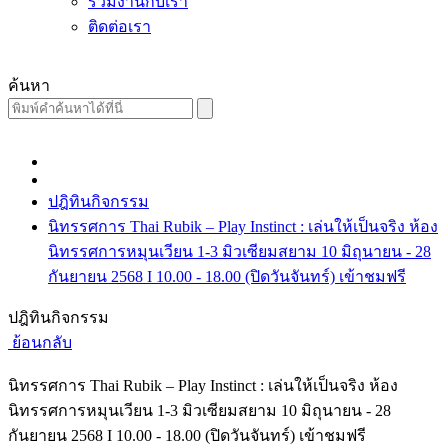
ร่วมงานกับเรา
ติดต่อเรา
ค้นหา
ปฎิทินกิจกรรม
นิทรรศการ Thai Rubik – Play Instinct : เล่นให้เป็นจริง ห้อง
นิทรรศการหมุนเวียน 1-3 มิวเซียมสยาม 10 มิถุนายน - 28
กันยายน 2568 I 10.00 - 18.00 (ปิดวันจันทร์) เข้าชมฟรี
ปฎิทินกิจกรรม
ย้อนกลับ
นิทรรศการ Thai Rubik – Play Instinct : เล่นให้เป็นจริง ห้อง
นิทรรศการหมุนเวียน 1-3 มิวเซียมสยาม 10 มิถุนายน - 28
กันยายน 2568 I 10.00 - 18.00 (ปิดวันจันทร์) เข้าชมฟรี