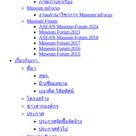
ภาพเก่าเล่าเรื่อง
Museum inFocus
งานเสวนาวิชาการ Museum inFocus
Museum Forum
ASEAN Museum Forum 2024
Museum Forum 2021
ASEAN Museum Forum 2018
Museum Forum 2017
Museum Forum 2016
Museum Forum 2015
เกี่ยวกับเรา
ที่มา
สพร.
มิวเซียมสยาม
แนวคิด วิสัยทัศน์
โครงสร้าง
ข่าวสารองค์กร
ประกาศ
ประกาศจัดซื้อจัดจ้าง
ประกาศทั่วไป