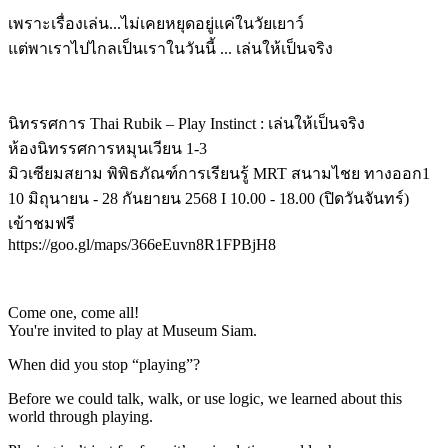
เพราะเรื่องเล่น...ไม่เคยหยุดอยู่แค่ในวัยเยาว์
แต่พาเราไปไกลเป็นเราในวันนี้ ... เล่นให้เป็นจริง
นิทรรศการ Thai Rubik – Play Instinct : เล่นให้เป็นจริง
ห้องนิทรรศการหมุนเวียน 1-3
มิวเซียมสยาม พิพิธภัณฑ์การเรียนรู้ MRT สนามไชย ทางออก1
10 มิถุนายน - 28 กันยายน 2568 I 10.00 - 18.00 (ปิดวันจันทร์)
เข้าชมฟรี
https://goo.gl/maps/366eEuvn8R1FPBjH8
Come one, come all!
You're invited to play at Museum Siam.
When did you stop “playing”?
Before we could talk, walk, or use logic, we learned about this
world through playing.