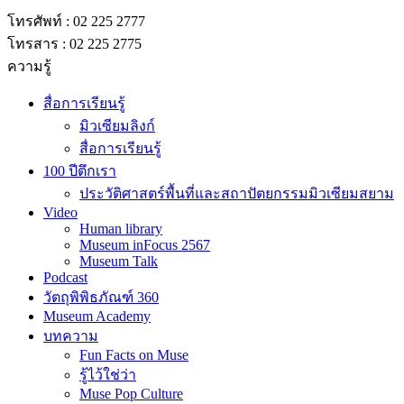
โทรศัพท์ : 02 225 2777
โทรสาร : 02 225 2775
ความรู้
สื่อการเรียนรู้
มิวเซียมลิงก์
สื่อการเรียนรู้
100 ปีตึกเรา
ประวัติศาสตร์พื้นที่และสถาปัตยกรรมมิวเซียมสยาม
Video
Human library
Museum inFocus 2567
Museum Talk
Podcast
วัตถุพิพิธภัณฑ์ 360
Museum Academy
บทความ
Fun Facts on Muse
รู้ไว้ใช่ว่า