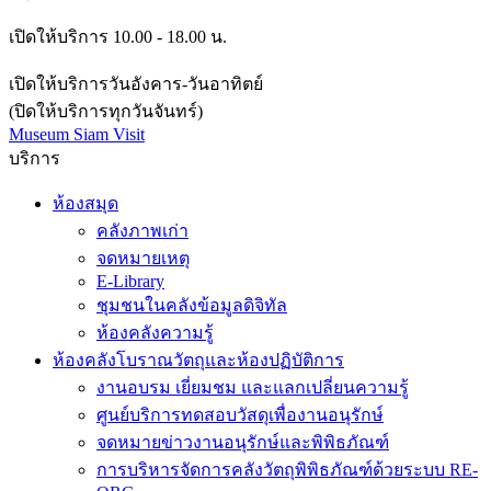
กรุงเทพมหานคร
เปิดให้บริการ 10.00 - 18.00 น.
เปิดให้บริการวันอังคาร-วันอาทิตย์
(ปิดให้บริการทุกวันจันทร์)
Museum Siam Visit
บริการ
ห้องสมุด
คลังภาพเก่า
จดหมายเหตุ
E-Library
ชุมชนในคลังข้อมูลดิจิทัล
ห้องคลังความรู้
ห้องคลังโบราณวัตถุและห้องปฏิบัติการ
งานอบรม เยี่ยมชม และแลกเปลี่ยนความรู้
ศูนย์บริการทดสอบวัสดุเพื่องานอนุรักษ์
จดหมายข่าวงานอนุรักษ์และพิพิธภัณฑ์