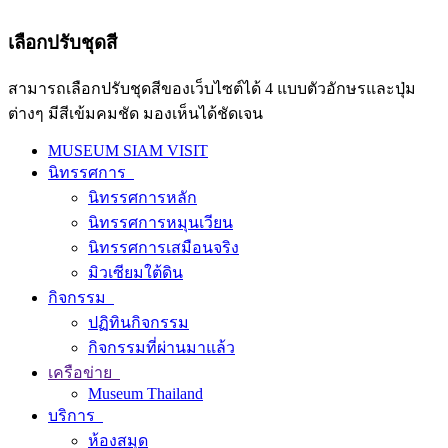
เลือกปรับชุดสี
สามารถเลือกปรับชุดสีของเว็บไซต์ได้ 4 แบบตัวอักษรและปุ่ม
ต่างๆ มีสีเข้มคมชัด มองเห็นได้ชัดเจน
MUSEUM SIAM VISIT
นิทรรศการ
นิทรรศการหลัก
นิทรรศการหมุนเวียน
นิทรรศการเสมือนจริง
มิวเซียมใต้ดิน
กิจกรรม
ปฏิทินกิจกรรม
กิจกรรมที่ผ่านมาแล้ว
เครือข่าย
Museum Thailand
บริการ
ห้องสมุด