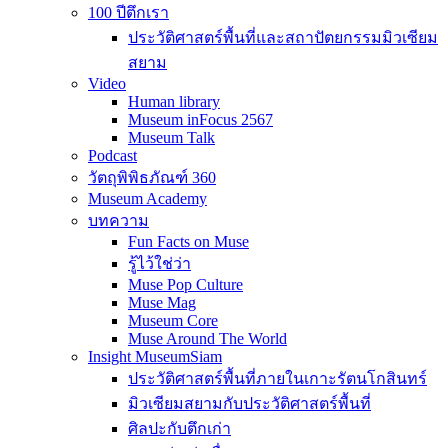
100 ปีตึกเรา
ประวัติศาสตร์พื้นที่และสถาปัตยกรรมมิวเซียม
สยาม
Video
Human library
Museum inFocus 2567
Museum Talk
Podcast
วัตถุพิพิธภัณฑ์ 360
Museum Academy
บทความ
Fun Facts on Muse
รู้ไว้ใช่ว่า
Muse Pop Culture
Muse Mag
Museum Core
Muse Around The World
Insight MuseumSiam
ประวัติศาสตร์พื้นที่ภายในเกาะรัตนโกสินทร์
มิวเซียมสยามกับประวัติศาสตร์พื้นที่
ศิลปะกับตึกเก่า