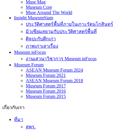
Muse Pop Culture
Muse Mag
Museum Core
Muse Around The World
Insight MuseumSiam
ประวัติศาสตร์พื้นที่ภายในเกาะรัตนโกสินทร์
มิวเซียมสยามกับประวัติศาสตร์พื้นที่
ศิลปะกับตึกเก่า
ภาพเก่าเล่าเรื่อง
Museum inFocus
งานเสวนาวิชาการ Museum inFocus
Museum Forum
ASEAN Museum Forum 2024
Museum Forum 2021
ASEAN Museum Forum 2018
Museum Forum 2017
Museum Forum 2016
Museum Forum 2015
เกี่ยวกับเรา
ที่มา