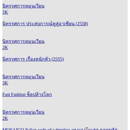
นิทรรศการหมุนเวียน
5K
นิทรรศการ ประสบการณ์หูสู่อาเซียน (2558)
นิทรรศการหมุนเวียน
2K
นิทรรศการ เรื่องหนักหัว (2555)
นิทรรศการหมุนเวียน
3K
Fast Fashion ช็อปล้างโลก
นิทรรศการหมุนเวียน
2K