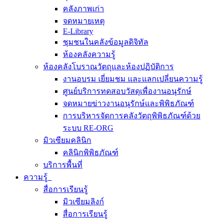
คลังภาพเก่า
จดหมายเหตุ
E-Library
ชุมชนในคลังข้อมูลดิจิทัล
ห้องคลังความรู้
ห้องคลังโบราณวัตถุและห้องปฏิบัติการ
งานอบรม เยี่ยมชม และแลกเปลี่ยนความรู้
ศูนย์บริการทดสอบวัสดุเพื่องานอนุรักษ์
จดหมายข่าวงานอนุรักษ์และพิพิธภัณฑ์
การบริหารจัดการคลังวัตถุพิพิธภัณฑ์ด้วย
ระบบ RE-ORG
มิวเซียมคลินิก
คลินิกพิพิธภัณฑ์
บริการพื้นที่
ความรู้
สื่อการเรียนรู้
มิวเซียมลิงก์
สื่อการเรียนรู้