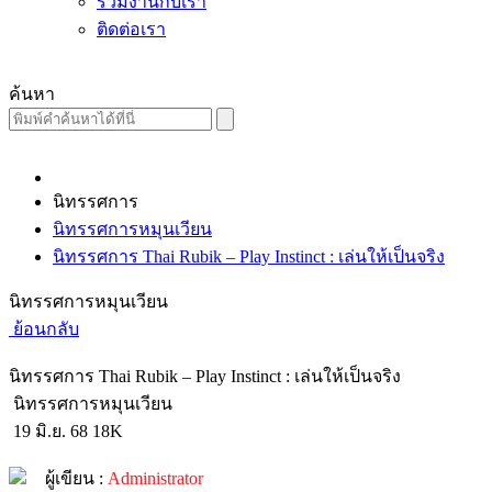
ร่วมงานกับเรา
ติดต่อเรา
ค้นหา
นิทรรศการ
นิทรรศการหมุนเวียน
นิทรรศการ Thai Rubik – Play Instinct : เล่นให้เป็นจริง
นิทรรศการหมุนเวียน
ย้อนกลับ
นิทรรศการ Thai Rubik – Play Instinct : เล่นให้เป็นจริง
นิทรรศการหมุนเวียน
19 มิ.ย. 68
18K