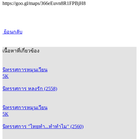
Mondays)
Free Admission
https://goo.gl/maps/366eEuvn8R1FPBjH8
ย้อนกลับ
เนื้อหาที่เกี่ยวข้อง
นิทรรศการหมุนเวียน
5K
นิทรรศการ หลงรัก (2558)
นิทรรศการหมุนเวียน
5K
นิทรรศการ "ไทยทำ...ทำทำไม" (2560)