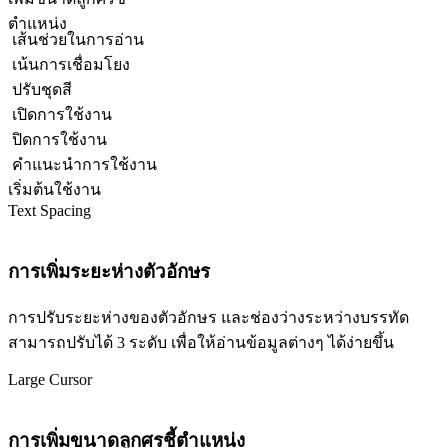
ตำแหน่ง
เส้นช่วยในการอ่าน
เน้นการเชื่อมโยง
ปรับชุดสี
เปิดการใช้งาน
ปิดการใช้งาน
คำแนะนำการใช้งาน
เริ่มต้นใช้งาน
Text Spacing
การเพิ่มระยะห่างตัวอักษร
การปรับระยะห่างของตัวอักษร และช่องว่างระหว่างบรรทัด
สามารถปรับได้ 3 ระดับ เพื่อให้อ่านข้อมูลต่างๆ ได้ง่ายขึ้น
Large Cursor
การเพิ่มขนาดลูกศรชี้ตำแหน่ง