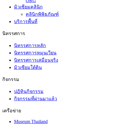
การบริหารจัดการคลังวัตถุพิพิธภัณฑ์ด้วยระบบ RE-
ORG
มิวเซียมคลินิก
คลินิกพิพิธภัณฑ์
บริการพื้นที่
นิทรรศการ
นิทรรศการหลัก
นิทรรศการหมุนเวียน
นิทรรศการเสมือนจริง
มิวเซียมใต้ดิน
กิจกรรม
ปฏิทินกิจกรรม
กิจกรรมที่ผ่านมาแล้ว
เครือข่าย
Museum Thailand