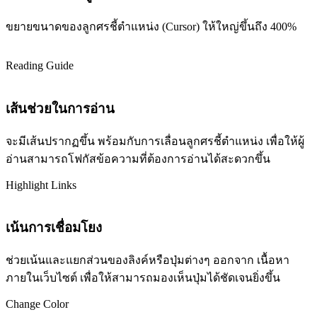
ขยายขนาดของลูกศรชี้ตำแหน่ง (Cursor) ให้ใหญ่ขึ้นถึง 400%
Reading Guide
เส้นช่วยในการอ่าน
จะมีเส้นปรากฏขึ้น พร้อมกับการเลื่อนลูกศรชี้ตำแหน่ง เพื่อให้ผู้
อ่านสามารถโฟกัสข้อความที่ต้องการอ่านได้สะดวกขึ้น
Highlight Links
เน้นการเชื่อมโยง
ช่วยเน้นและแยกส่วนของลิงค์หรือปุ่มต่างๆ ออกจาก เนื้อหา
ภายในเว็บไซต์ เพื่อให้สามารถมองเห็นปุ่มได้ชัดเจนยิ่งขึ้น
Change Color