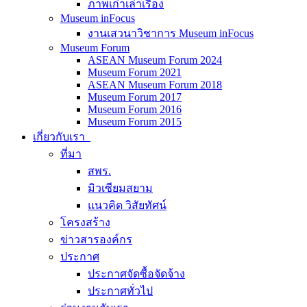
ภาพเก่าเล่าเรื่อง
Museum inFocus
งานเสวนาวิชาการ Museum inFocus
Museum Forum
ASEAN Museum Forum 2024
Museum Forum 2021
ASEAN Museum Forum 2018
Museum Forum 2017
Museum Forum 2016
Museum Forum 2015
เกี่ยวกับเรา
ที่มา
สพร.
มิวเซียมสยาม
แนวคิด วิสัยทัศน์
โครงสร้าง
ข่าวสารองค์กร
ประกาศ
ประกาศจัดซื้อจัดจ้าง
ประกาศทั่วไป