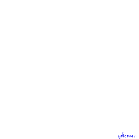
ดูทั้งหมด