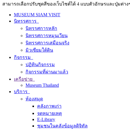
สามารถเลือกปรับชุดสีของเว็บไซต์ได้ 4 แบบตัวอักษรและปุ่มต่างๆ
MUSEUM SIAM VISIT
นิทรรศการ
นิทรรศการหลัก
นิทรรศการหมุนเวียน
นิทรรศการเสมือนจริง
มิวเซียมใต้ดิน
กิจกรรม
ปฏิทินกิจกรรม
กิจกรรมที่ผ่านมาแล้ว
เครือข่าย
Museum Thailand
บริการ
ห้องสมุด
คลังภาพเก่า
จดหมายเหตุ
E-Library
ชุมชนในคลังข้อมูลดิจิทัล