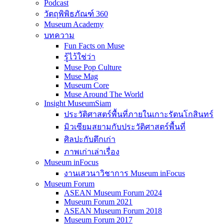
Podcast
วัตถุพิพิธภัณฑ์ 360
Museum Academy
บทความ
Fun Facts on Muse
รู้ไว้ใช่ว่า
Muse Pop Culture
Muse Mag
Museum Core
Muse Around The World
Insight MuseumSiam
ประวัติศาสตร์พื้นที่ภายในเกาะรัตนโกสินทร์
มิวเซียมสยามกับประวัติศาสตร์พื้นที่
ศิลปะกับตึกเก่า
ภาพเก่าเล่าเรื่อง
Museum inFocus
งานเสวนาวิชาการ Museum inFocus
Museum Forum
ASEAN Museum Forum 2024
Museum Forum 2021
ASEAN Museum Forum 2018
Museum Forum 2017