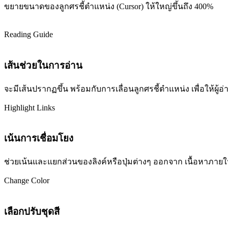
ขยายขนาดของลูกศรชี้ตำแหน่ง (Cursor) ให้ใหญ่ขึ้นถึง 400%
Reading Guide
เส้นช่วยในการอ่าน
จะมีเส้นปรากฏขึ้น พร้อมกับการเลื่อนลูกศรชี้ตำแหน่ง เพื่อให้ผ
Highlight Links
เน้นการเชื่อมโยง
ช่วยเน้นและแยกส่วนของลิงค์หรือปุ่มต่างๆ ออกจาก เนื้อหาภายในเว
Change Color
เลือกปรับชุดสี