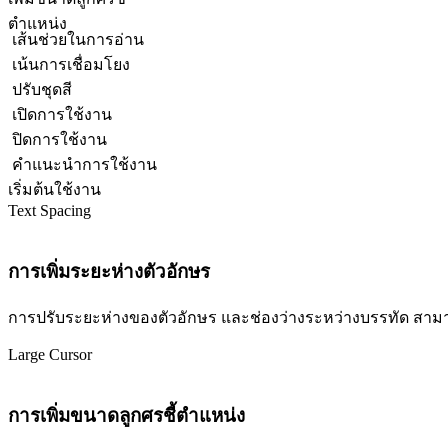
ตำแหน่ง
เส้นช่วยในการอ่าน
เน้นการเชื่อมโยง
ปรับชุดสี
เปิดการใช้งาน
ปิดการใช้งาน
คำแนะนำการใช้งาน
เริ่มต้นใช้งาน
Text Spacing
การเพิ่มระยะห่างตัวอักษร
การปรับระยะห่างของตัวอักษร และช่องว่างระหว่างบรรทัด สามารถปร
Large Cursor
การเพิ่มขนาดลูกศรชี้ตำแหน่ง