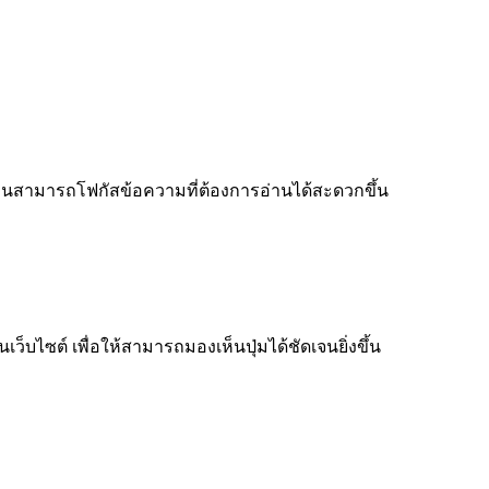
ู้อ่านสามารถโฟกัสข้อความที่ต้องการอ่านได้สะดวกขึ้น
็บไซต์ เพื่อให้สามารถมองเห็นปุ่มได้ชัดเจนยิ่งขึ้น