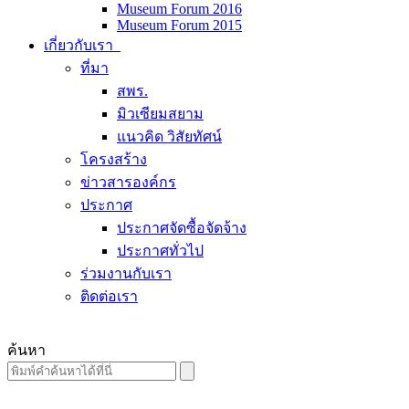
Museum Forum 2016
Museum Forum 2015
เกี่ยวกับเรา
ที่มา
สพร.
มิวเซียมสยาม
แนวคิด วิสัยทัศน์
โครงสร้าง
ข่าวสารองค์กร
ประกาศ
ประกาศจัดซื้อจัดจ้าง
ประกาศทั่วไป
ร่วมงานกับเรา
ติดต่อเรา
ค้นหา