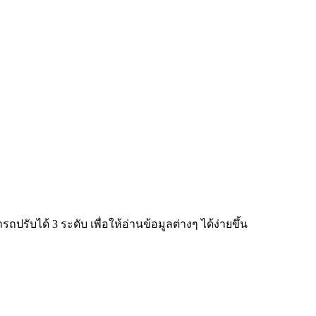
ับได้ 3 ระดับ เพื่อให้อ่านข้อมูลต่างๆ ได้ง่ายขึ้น