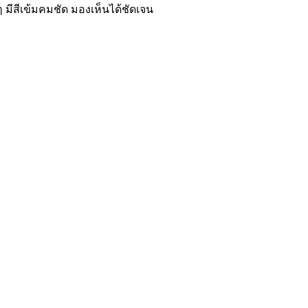
 มีสีเข้มคมชัด มองเห็นได้ชัดเจน