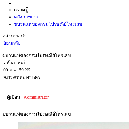
ความรู้
คลังภาพเก่า
ขบวนแห่ของกรมไปรษณีย์โทรเลข
คลังภาพเก่า
ย้อนกลับ
ขบวนแห่ของกรมไปรษณีย์โทรเลข
คลังภาพเก่า
09 ม.ค. 59
2K
จ.กรุงเทพมหานคร
ผู้เขียน :
Administrator
ขบวนแห่ของกรมไปรษณีย์โทรเลข