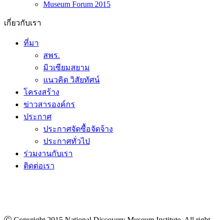
Museum Forum 2015
เกี่ยวกับเรา
ที่มา
สพร.
มิวเซียมสยาม
แนวคิด วิสัยทัศน์
โครงสร้าง
ข่าวสารองค์กร
ประกาศ
ประกาศจัดซื้อจัดจ้าง
ประกาศทั่วไป
ร่วมงานกับเรา
ติดต่อเรา
Ⓒ Copyright 2015 National Discovery Museum Institute, All right