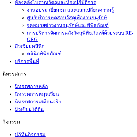
ห้องคลังโบราณวัตถุและห้องปฏิบัติการ
งานอบรม เยี่ยมชม และแลกเปลี่ยนความรู้
ศูนย์บริการทดสอบวัสดุเพื่องานอนุรักษ์
จดหมายข่าวงานอนุรักษ์และพิพิธภัณฑ์
การบริหารจัดการคลังวัตถุพิพิธภัณฑ์ด้วยระบบ RE-
ORG
มิวเซียมคลินิก
คลินิกพิพิธภัณฑ์
บริการพื้นที่
นิทรรศการ
นิทรรศการหลัก
นิทรรศการหมุนเวียน
นิทรรศการเสมือนจริง
มิวเซียมใต้ดิน
กิจกรรม
ปฏิทินกิจกรรม