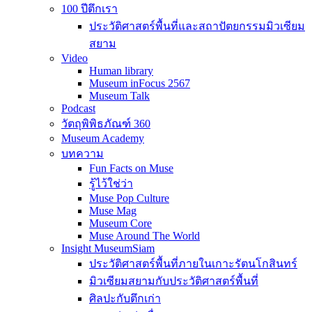
100 ปีตึกเรา
ประวัติศาสตร์พื้นที่และสถาปัตยกรรมมิวเซียม
สยาม
Video
Human library
Museum inFocus 2567
Museum Talk
Podcast
วัตถุพิพิธภัณฑ์ 360
Museum Academy
บทความ
Fun Facts on Muse
รู้ไว้ใช่ว่า
Muse Pop Culture
Muse Mag
Museum Core
Muse Around The World
Insight MuseumSiam
ประวัติศาสตร์พื้นที่ภายในเกาะรัตนโกสินทร์
มิวเซียมสยามกับประวัติศาสตร์พื้นที่
ศิลปะกับตึกเก่า