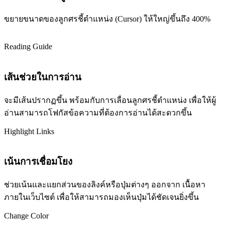
ขยายขนาดของลูกศรชี้ตำแหน่ง (Cursor) ให้ใหญ่ขึ้นถึง 400%
Reading Guide
เส้นช่วยในการอ่าน
จะมีเส้นปรากฏขึ้น พร้อมกับการเลื่อนลูกศรชี้ตำแหน่ง เพื่อให้ผู้
อ่านสามารถโฟกัสข้อความที่ต้องการอ่านได้สะดวกขึ้น
Highlight Links
เน้นการเชื่อมโยง
ช่วยเน้นและแยกส่วนของลิงค์หรือปุ่มต่างๆ ออกจาก เนื้อหา
ภายในเว็บไซต์ เพื่อให้สามารถมองเห็นปุ่มได้ชัดเจนยิ่งขึ้น
Change Color