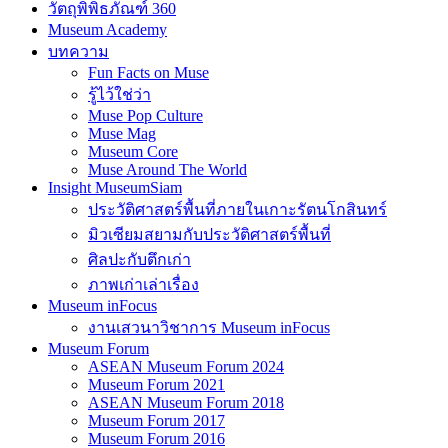
วัตถุพิพิธภัณฑ์ 360
Museum Academy
บทความ
Fun Facts on Muse
รู้ไว้ใช่ว่า
Muse Pop Culture
Muse Mag
Museum Core
Muse Around The World
Insight MuseumSiam
ประวัติศาสตร์พื้นที่ภายในเกาะรัตนโกสินทร์
มิวเซียมสยามกับประวัติศาสตร์พื้นที่
ศิลปะกับตึกเก่า
ภาพเก่าเล่าเรื่อง
Museum inFocus
งานเสวนาวิชาการ Museum inFocus
Museum Forum
ASEAN Museum Forum 2024
Museum Forum 2021
ASEAN Museum Forum 2018
Museum Forum 2017
Museum Forum 2016