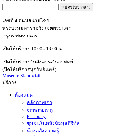
สมัครรับข่าวสาร
เลขที่ 4 ถนนสนามไชย
พระบรมมหาราชวัง เขตพระนคร
กรุงเทพมหานคร
เปิดให้บริการ 10.00 - 18.00 น.
เปิดให้บริการวันอังคาร-วันอาทิตย์
(ปิดให้บริการทุกวันจันทร์)
Museum Siam Visit
บริการ
ห้องสมุด
คลังภาพเก่า
จดหมายเหตุ
E-Library
ชุมชนในคลังข้อมูลดิจิทัล
ห้องคลังความรู้