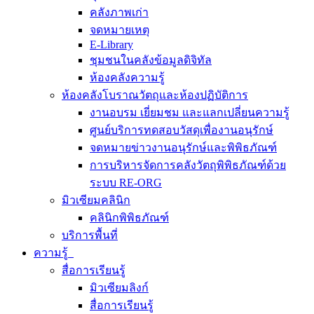
คลังภาพเก่า
จดหมายเหตุ
E-Library
ชุมชนในคลังข้อมูลดิจิทัล
ห้องคลังความรู้
ห้องคลังโบราณวัตถุและห้องปฏิบัติการ
งานอบรม เยี่ยมชม และแลกเปลี่ยนความรู้
ศูนย์บริการทดสอบวัสดุเพื่องานอนุรักษ์
จดหมายข่าวงานอนุรักษ์และพิพิธภัณฑ์
การบริหารจัดการคลังวัตถุพิพิธภัณฑ์ด้วย
ระบบ RE-ORG
มิวเซียมคลินิก
คลินิกพิพิธภัณฑ์
บริการพื้นที่
ความรู้
สื่อการเรียนรู้
มิวเซียมลิงก์
สื่อการเรียนรู้