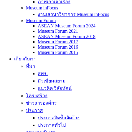
ภาพเก่าเล่าเรื่อง
Museum inFocus
งานเสวนาวิชาการ Museum inFocus
Museum Forum
ASEAN Museum Forum 2024
Museum Forum 2021
ASEAN Museum Forum 2018
Museum Forum 2017
Museum Forum 2016
Museum Forum 2015
เกี่ยวกับเรา
ที่มา
สพร.
มิวเซียมสยาม
แนวคิด วิสัยทัศน์
โครงสร้าง
ข่าวสารองค์กร
ประกาศ
ประกาศจัดซื้อจัดจ้าง
ประกาศทั่วไป