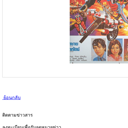
ย้อนกลับ
ติดตามข่าวสาร
ลงทะเบียนเพื่อรับจดหมายข่าว