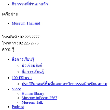
กิจกรรมที่ผ่านมาแล้ว
เครือข่าย
Museum Thailand
โทรศัพท์ : 02 225 2777
โทรสาร : 02 225 2775
ความรู้
สื่อการเรียนรู้
มิวเซียมลิงก์
สื่อการเรียนรู้
100 ปีตึกเรา
ประวัติศาสตร์พื้นที่และสถาปัตยกรรมมิวเซียมสยาม
Video
Human library
Museum inFocus 2567
Museum Talk
Podcast