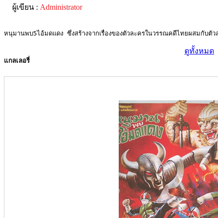
ผู้เขียน :
Administrator
หนุมานพบ5ไอ้มดแดง ซึ่งสร้างจากเรื่องของตัวละครในวรรณคดีไทยผสมกับตัวล
ดูทั้งหมด
แกลเลอรี่