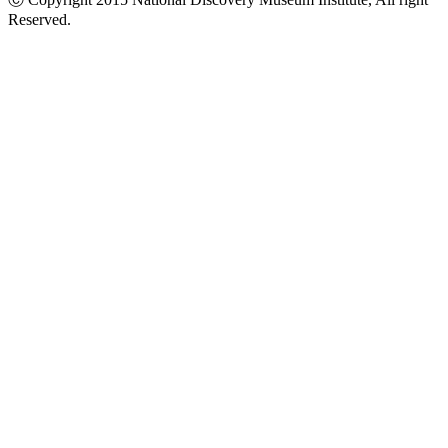
Reserved.
นโยบายข้อมูลส่วนบุคคล