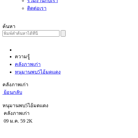
ร่วมงานกับเรา
ติดต่อเรา
ค้นหา
ความรู้
คลังภาพเก่า
หนุมานพบ5ไอ้มดแดง
คลังภาพเก่า
ย้อนกลับ
หนุมานพบ5ไอ้มดแดง
คลังภาพเก่า
09 ม.ค. 59
2K