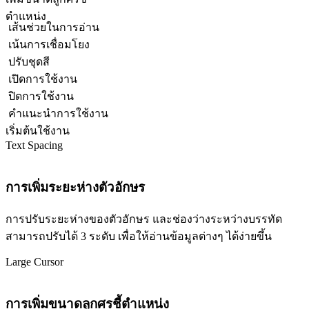
ตำแหน่ง
เส้นช่วยในการอ่าน
เน้นการเชื่อมโยง
ปรับชุดสี
เปิดการใช้งาน
ปิดการใช้งาน
คำแนะนำการใช้งาน
เริ่มต้นใช้งาน
Text Spacing
การเพิ่มระยะห่างตัวอักษร
การปรับระยะห่างของตัวอักษร และช่องว่างระหว่างบรรทัด
สามารถปรับได้ 3 ระดับ เพื่อให้อ่านข้อมูลต่างๆ ได้ง่ายขึ้น
Large Cursor
การเพิ่มขนาดลูกศรชี้ตำแหน่ง