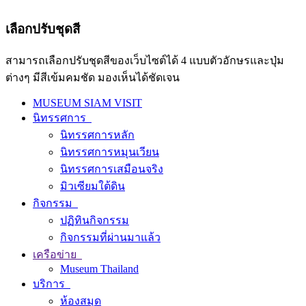
เลือกปรับชุดสี
สามารถเลือกปรับชุดสีของเว็บไซต์ได้ 4 แบบตัวอักษรและปุ่ม
ต่างๆ มีสีเข้มคมชัด มองเห็นได้ชัดเจน
MUSEUM SIAM VISIT
นิทรรศการ
นิทรรศการหลัก
นิทรรศการหมุนเวียน
นิทรรศการเสมือนจริง
มิวเซียมใต้ดิน
กิจกรรม
ปฏิทินกิจกรรม
กิจกรรมที่ผ่านมาแล้ว
เครือข่าย
Museum Thailand
บริการ
ห้องสมุด