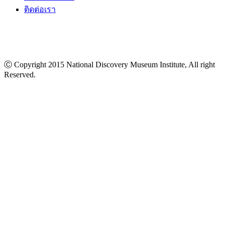
ติดต่อเรา
Ⓒ Copyright 2015 National Discovery Museum Institute, All right
Reserved.
นโยบายข้อมูลส่วนบุคคล