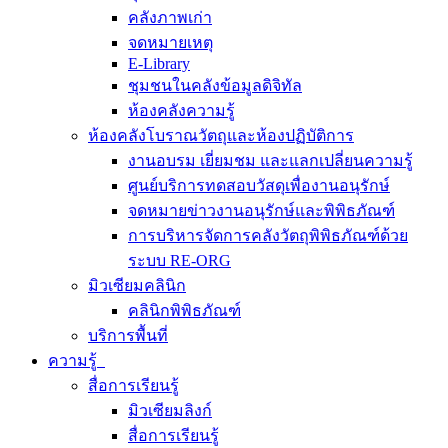
คลังภาพเก่า
จดหมายเหตุ
E-Library
ชุมชนในคลังข้อมูลดิจิทัล
ห้องคลังความรู้
ห้องคลังโบราณวัตถุและห้องปฏิบัติการ
งานอบรม เยี่ยมชม และแลกเปลี่ยนความรู้
ศูนย์บริการทดสอบวัสดุเพื่องานอนุรักษ์
จดหมายข่าวงานอนุรักษ์และพิพิธภัณฑ์
การบริหารจัดการคลังวัตถุพิพิธภัณฑ์ด้วย
ระบบ RE-ORG
มิวเซียมคลินิก
คลินิกพิพิธภัณฑ์
บริการพื้นที่
ความรู้
สื่อการเรียนรู้
มิวเซียมลิงก์
สื่อการเรียนรู้