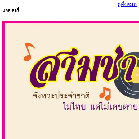
ดูทั้งหมด
แกลเลอรี่