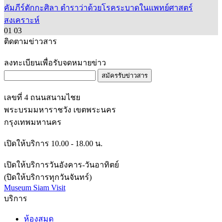
คัมภีร์ตักกะศิลา ตำราว่าด้วยโรคระบาดในแพทย์ศาสตร์
สงเคราะห์
01
03
ติดตามข่าวสาร
ลงทะเบียนเพื่อรับจดหมายข่าว
สมัครรับข่าวสาร
เลขที่ 4 ถนนสนามไชย
พระบรมมหาราชวัง เขตพระนคร
กรุงเทพมหานคร
เปิดให้บริการ 10.00 - 18.00 น.
เปิดให้บริการวันอังคาร-วันอาทิตย์
(ปิดให้บริการทุกวันจันทร์)
Museum Siam Visit
บริการ
ห้องสมุด