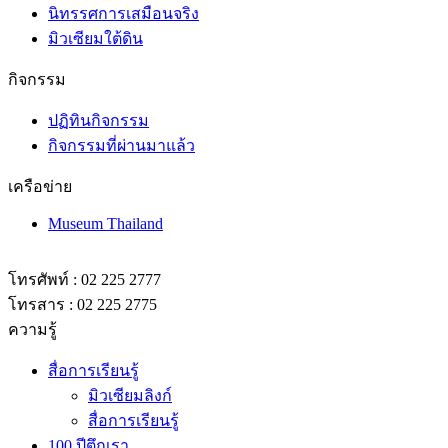
นิทรรศการเสมือนจริง
มิวเซียมใต้ดิน
กิจกรรม
ปฏิทินกิจกรรม
กิจกรรมที่ผ่านมาแล้ว
เครือข่าย
Museum Thailand
โทรศัพท์ : 02 225 2777
โทรสาร : 02 225 2775
ความรู้
สื่อการเรียนรู้
มิวเซียมลิงก์
สื่อการเรียนรู้
100 ปีตึกเรา