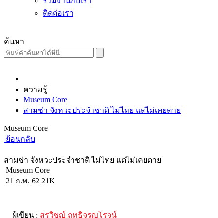
ร่วมงานกับเรา
ติดต่อเรา
ค้นหา
ความรู้
Museum Core
สามช่า จังหวะประจำชาติ ไม่ไทย แต่ไม่เคยตาย
Museum Core
ย้อนกลับ
สามช่า จังหวะประจำชาติ ไม่ไทย แต่ไม่เคยตาย
Museum Core
21 ก.พ. 62
21K
ผู้เขียน :
สรวิชญ์ ฤทธิจรูญโรจน์