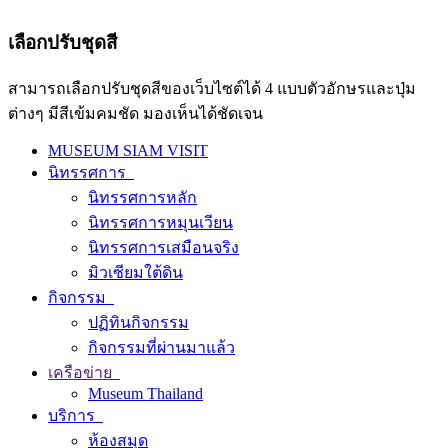
เลือกปรับชุดสี
สามารถเลือกปรับชุดสีของเว็บไซต์ได้ 4 แบบตัวอักษรและปุ่ม
ต่างๆ มีสีเข้มคมชัด มองเห็นได้ชัดเจน
MUSEUM SIAM VISIT
นิทรรศการ
นิทรรศการหลัก
นิทรรศการหมุนเวียน
นิทรรศการเสมือนจริง
มิวเซียมใต้ดิน
กิจกรรม
ปฏิทินกิจกรรม
กิจกรรมที่ผ่านมาแล้ว
เครือข่าย
Museum Thailand
บริการ
ห้องสมุด