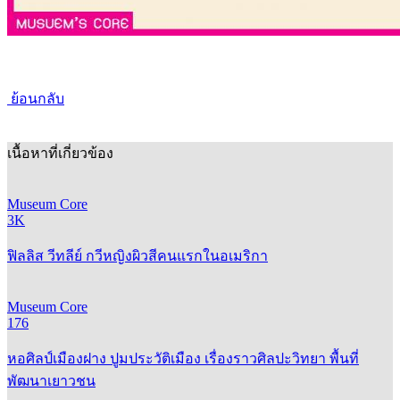
ย้อนกลับ
เนื้อหาที่เกี่ยวข้อง
Museum Core
3K
ฟิลลิส วีทลีย์ กวีหญิงผิวสีคนแรกในอเมริกา
Museum Core
176
หอศิลป์เมืองฝาง ปูมประวัติเมือง เรื่องราวศิลปะวิทยา พื้นที่
พัฒนาเยาวชน