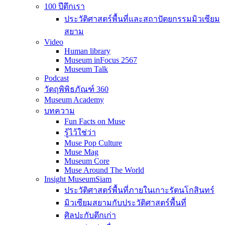
100 ปีตึกเรา
ประวัติศาสตร์พื้นที่และสถาปัตยกรรมมิวเซียม
สยาม
Video
Human library
Museum inFocus 2567
Museum Talk
Podcast
วัตถุพิพิธภัณฑ์ 360
Museum Academy
บทความ
Fun Facts on Muse
รู้ไว้ใช่ว่า
Muse Pop Culture
Muse Mag
Museum Core
Muse Around The World
Insight MuseumSiam
ประวัติศาสตร์พื้นที่ภายในเกาะรัตนโกสินทร์
มิวเซียมสยามกับประวัติศาสตร์พื้นที่
ศิลปะกับตึกเก่า