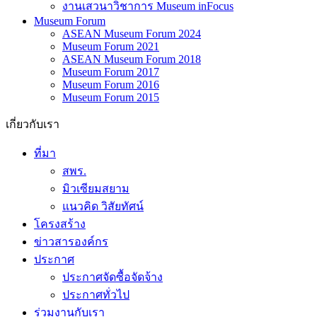
งานเสวนาวิชาการ Museum inFocus
Museum Forum
ASEAN Museum Forum 2024
Museum Forum 2021
ASEAN Museum Forum 2018
Museum Forum 2017
Museum Forum 2016
Museum Forum 2015
เกี่ยวกับเรา
ที่มา
สพร.
มิวเซียมสยาม
แนวคิด วิสัยทัศน์
โครงสร้าง
ข่าวสารองค์กร
ประกาศ
ประกาศจัดซื้อจัดจ้าง
ประกาศทั่วไป
ร่วมงานกับเรา