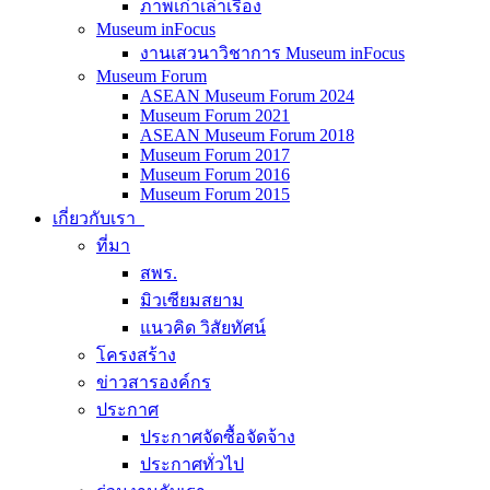
ภาพเก่าเล่าเรื่อง
Museum inFocus
งานเสวนาวิชาการ Museum inFocus
Museum Forum
ASEAN Museum Forum 2024
Museum Forum 2021
ASEAN Museum Forum 2018
Museum Forum 2017
Museum Forum 2016
Museum Forum 2015
เกี่ยวกับเรา
ที่มา
สพร.
มิวเซียมสยาม
แนวคิด วิสัยทัศน์
โครงสร้าง
ข่าวสารองค์กร
ประกาศ
ประกาศจัดซื้อจัดจ้าง
ประกาศทั่วไป