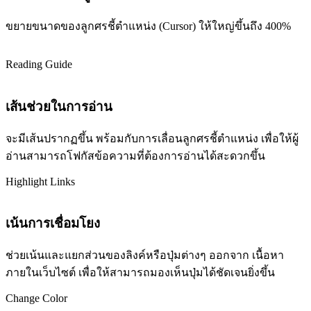
ขยายขนาดของลูกศรชี้ตำแหน่ง (Cursor) ให้ใหญ่ขึ้นถึง 400%
Reading Guide
เส้นช่วยในการอ่าน
จะมีเส้นปรากฏขึ้น พร้อมกับการเลื่อนลูกศรชี้ตำแหน่ง เพื่อให้ผู้
อ่านสามารถโฟกัสข้อความที่ต้องการอ่านได้สะดวกขึ้น
Highlight Links
เน้นการเชื่อมโยง
ช่วยเน้นและแยกส่วนของลิงค์หรือปุ่มต่างๆ ออกจาก เนื้อหา
ภายในเว็บไซต์ เพื่อให้สามารถมองเห็นปุ่มได้ชัดเจนยิ่งขึ้น
Change Color