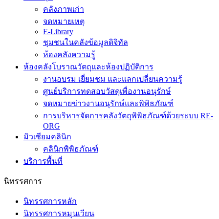
คลังภาพเก่า
จดหมายเหตุ
E-Library
ชุมชนในคลังข้อมูลดิจิทัล
ห้องคลังความรู้
ห้องคลังโบราณวัตถุและห้องปฏิบัติการ
งานอบรม เยี่ยมชม และแลกเปลี่ยนความรู้
ศูนย์บริการทดสอบวัสดุเพื่องานอนุรักษ์
จดหมายข่าวงานอนุรักษ์และพิพิธภัณฑ์
การบริหารจัดการคลังวัตถุพิพิธภัณฑ์ด้วยระบบ RE-
ORG
มิวเซียมคลินิก
คลินิกพิพิธภัณฑ์
บริการพื้นที่
นิทรรศการ
นิทรรศการหลัก
นิทรรศการหมุนเวียน