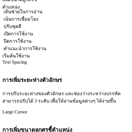
ตำแหน่ง
เส้นช่วยในการอ่าน
เน้นการเชื่อมโยง
ปรับชุดสี
เปิดการใช้งาน
ปิดการใช้งาน
คำแนะนำการใช้งาน
เริ่มต้นใช้งาน
Text Spacing
การเพิ่มระยะห่างตัวอักษร
การปรับระยะห่างของตัวอักษร และช่องว่างระหว่างบรรทัด
สามารถปรับได้ 3 ระดับ เพื่อให้อ่านข้อมูลต่างๆ ได้ง่ายขึ้น
Large Cursor
การเพิ่มขนาดลูกศรชี้ตำแหน่ง