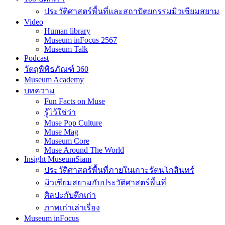
ประวัติศาสตร์พื้นที่และสถาปัตยกรรมมิวเซียมสยาม
Video
Human library
Museum inFocus 2567
Museum Talk
Podcast
วัตถุพิพิธภัณฑ์ 360
Museum Academy
บทความ
Fun Facts on Muse
รู้ไว้ใช่ว่า
Muse Pop Culture
Muse Mag
Museum Core
Muse Around The World
Insight MuseumSiam
ประวัติศาสตร์พื้นที่ภายในเกาะรัตนโกสินทร์
มิวเซียมสยามกับประวัติศาสตร์พื้นที่
ศิลปะกับตึกเก่า
ภาพเก่าเล่าเรื่อง
Museum inFocus