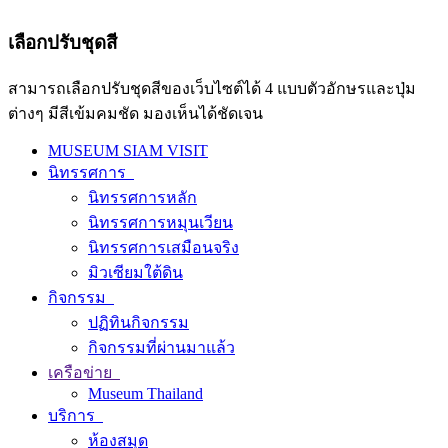
เลือกปรับชุดสี
สามารถเลือกปรับชุดสีของเว็บไซต์ได้ 4 แบบตัวอักษรและปุ่ม
ต่างๆ มีสีเข้มคมชัด มองเห็นได้ชัดเจน
MUSEUM SIAM VISIT
นิทรรศการ
นิทรรศการหลัก
นิทรรศการหมุนเวียน
นิทรรศการเสมือนจริง
มิวเซียมใต้ดิน
กิจกรรม
ปฏิทินกิจกรรม
กิจกรรมที่ผ่านมาแล้ว
เครือข่าย
Museum Thailand
บริการ
ห้องสมุด