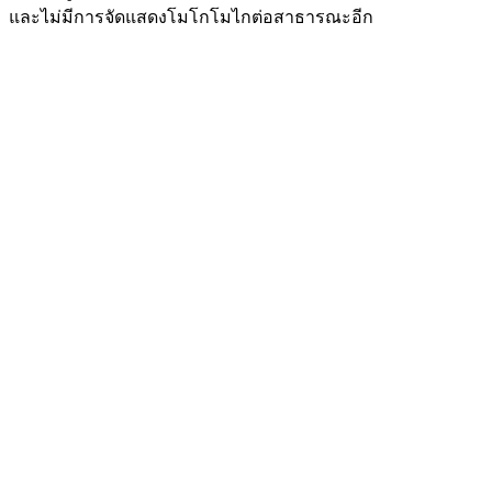
และไม่มีการจัดแสดงโมโกโมไกต่อสาธารณะอีก