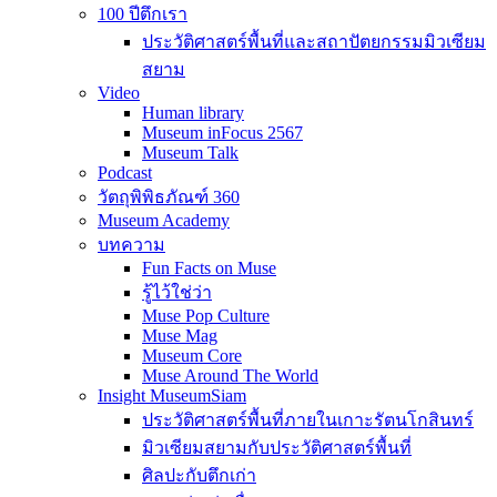
100 ปีตึกเรา
ประวัติศาสตร์พื้นที่และสถาปัตยกรรมมิวเซียม
สยาม
Video
Human library
Museum inFocus 2567
Museum Talk
Podcast
วัตถุพิพิธภัณฑ์ 360
Museum Academy
บทความ
Fun Facts on Muse
รู้ไว้ใช่ว่า
Muse Pop Culture
Muse Mag
Museum Core
Muse Around The World
Insight MuseumSiam
ประวัติศาสตร์พื้นที่ภายในเกาะรัตนโกสินทร์
มิวเซียมสยามกับประวัติศาสตร์พื้นที่
ศิลปะกับตึกเก่า