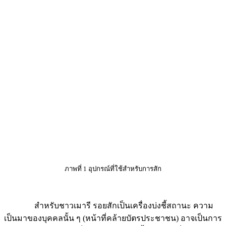
ภาพที่ 1 อุปกรณ์ที่ใช้สำหรับการสัก
สำหรับชาวเมารี รอยสักเป็นเครื่องบ่งชี้สถานะ ความ
เป็นมาของบุคคลนั้น ๆ (หน้าที่คล้ายบัตรประชาชน) อาจเป็นการ