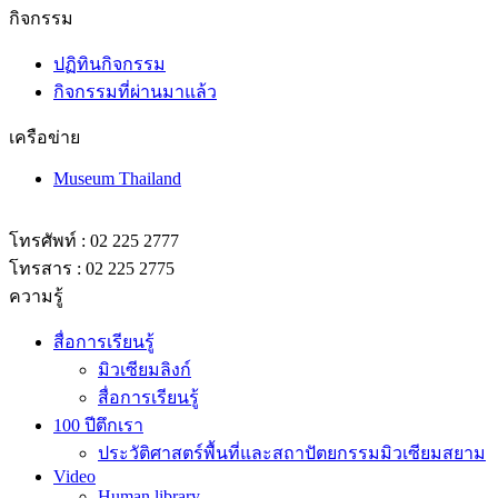
กิจกรรม
ปฏิทินกิจกรรม
กิจกรรมที่ผ่านมาแล้ว
เครือข่าย
Museum Thailand
โทรศัพท์ : 02 225 2777
โทรสาร : 02 225 2775
ความรู้
สื่อการเรียนรู้
มิวเซียมลิงก์
สื่อการเรียนรู้
100 ปีตึกเรา
ประวัติศาสตร์พื้นที่และสถาปัตยกรรมมิวเซียมสยาม
Video
Human library