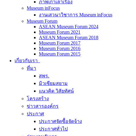
ภาพเก่าเล่าเรื่อง
Museum inFocus
งานเสวนาวิชาการ Museum inFocus
Museum Forum
ASEAN Museum Forum 2024
Museum Forum 2021
ASEAN Museum Forum 2018
Museum Forum 2017
Museum Forum 2016
Museum Forum 2015
เกี่ยวกับเรา
ที่มา
สพร.
มิวเซียมสยาม
แนวคิด วิสัยทัศน์
โครงสร้าง
ข่าวสารองค์กร
ประกาศ
ประกาศจัดซื้อจัดจ้าง
ประกาศทั่วไป