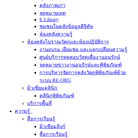
คลังภาพเก่า
จดหมายเหตุ
E-Library
ชุมชนในคลังข้อมูลดิจิทัล
ห้องคลังความรู้
ห้องคลังโบราณวัตถุและห้องปฏิบัติการ
งานอบรม เยี่ยมชม และแลกเปลี่ยนความรู้
ศูนย์บริการทดสอบวัสดุเพื่องานอนุรักษ์
จดหมายข่าวงานอนุรักษ์และพิพิธภัณฑ์
การบริหารจัดการคลังวัตถุพิพิธภัณฑ์ด้วย
ระบบ RE-ORG
มิวเซียมคลินิก
คลินิกพิพิธภัณฑ์
บริการพื้นที่
ความรู้
สื่อการเรียนรู้
มิวเซียมลิงก์
สื่อการเรียนรู้