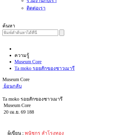
ร่วมงานกับเรา
ติดต่อเรา
ค้นหา
ความรู้
Museum Core
Ta moko รอยสักของชาวเมารี
Museum Core
ย้อนกลับ
Ta moko รอยสักของชาวเมารี
Museum Core
20 เม.ย. 69
188
ผู้เขียน :
พนัชกร สำโรงทอง