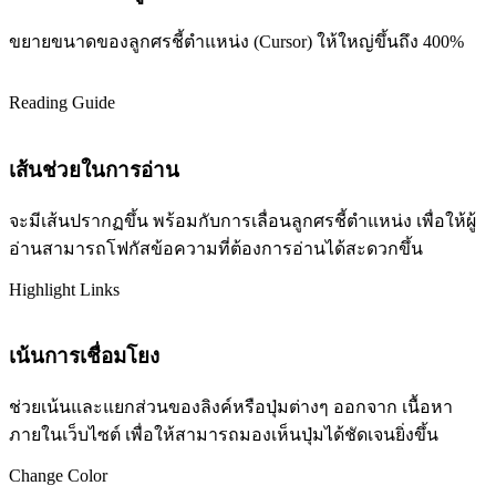
ขยายขนาดของลูกศรชี้ตำแหน่ง (Cursor) ให้ใหญ่ขึ้นถึง 400%
Reading Guide
เส้นช่วยในการอ่าน
จะมีเส้นปรากฏขึ้น พร้อมกับการเลื่อนลูกศรชี้ตำแหน่ง เพื่อให้ผู้
อ่านสามารถโฟกัสข้อความที่ต้องการอ่านได้สะดวกขึ้น
Highlight Links
เน้นการเชื่อมโยง
ช่วยเน้นและแยกส่วนของลิงค์หรือปุ่มต่างๆ ออกจาก เนื้อหา
ภายในเว็บไซต์ เพื่อให้สามารถมองเห็นปุ่มได้ชัดเจนยิ่งขึ้น
Change Color