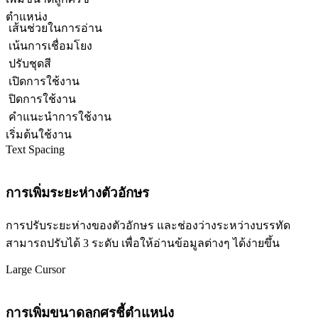
ตำแหน่ง
เส้นช่วยในการอ่าน
เน้นการเชื่อมโยง
ปรับชุดสี
เปิดการใช้งาน
ปิดการใช้งาน
คำแนะนำการใช้งาน
เริ่มต้นใช้งาน
Text Spacing
การเพิ่มระยะห่างตัวอักษร
การปรับระยะห่างของตัวอักษร และช่องว่างระหว่างบรรทัด
สามารถปรับได้ 3 ระดับ เพื่อให้อ่านข้อมูลต่างๆ ได้ง่ายขึ้น
Large Cursor
การเพิ่มขนาดลูกศรชี้ตำแหน่ง