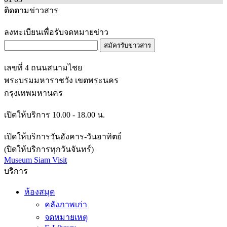
ติดตามข่าวสาร
ลงทะเบียนเพื่อรับจดหมายข่าว
สมัครรับข่าวสาร
เลขที่ 4 ถนนสนามไชย
พระบรมมหาราชวัง เขตพระนคร
กรุงเทพมหานคร
เปิดให้บริการ 10.00 - 18.00 น.
เปิดให้บริการวันอังคาร-วันอาทิตย์
(ปิดให้บริการทุกวันจันทร์)
Museum Siam Visit
บริการ
ห้องสมุด
คลังภาพเก่า
จดหมายเหตุ