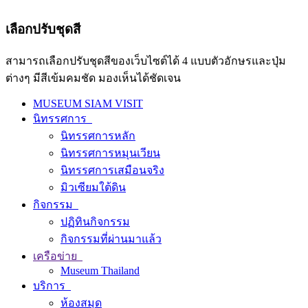
เลือกปรับชุดสี
สามารถเลือกปรับชุดสีของเว็บไซต์ได้ 4 แบบตัวอักษรและปุ่ม
ต่างๆ มีสีเข้มคมชัด มองเห็นได้ชัดเจน
MUSEUM SIAM VISIT
นิทรรศการ
นิทรรศการหลัก
นิทรรศการหมุนเวียน
นิทรรศการเสมือนจริง
มิวเซียมใต้ดิน
กิจกรรม
ปฏิทินกิจกรรม
กิจกรรมที่ผ่านมาแล้ว
เครือข่าย
Museum Thailand
บริการ
ห้องสมุด