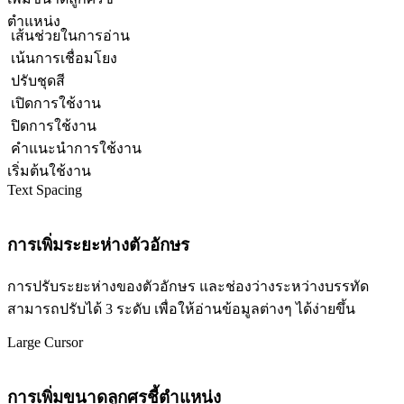
ตำแหน่ง
เส้นช่วยในการอ่าน
เน้นการเชื่อมโยง
ปรับชุดสี
เปิดการใช้งาน
ปิดการใช้งาน
คำแนะนำการใช้งาน
เริ่มต้นใช้งาน
Text Spacing
การเพิ่มระยะห่างตัวอักษร
การปรับระยะห่างของตัวอักษร และช่องว่างระหว่างบรรทัด
สามารถปรับได้ 3 ระดับ เพื่อให้อ่านข้อมูลต่างๆ ได้ง่ายขึ้น
Large Cursor
การเพิ่มขนาดลูกศรชี้ตำแหน่ง