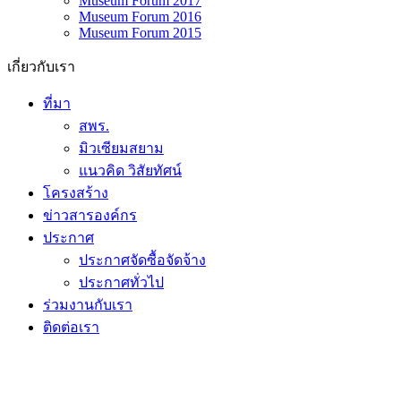
Museum Forum 2017
Museum Forum 2016
Museum Forum 2015
เกี่ยวกับเรา
ที่มา
สพร.
มิวเซียมสยาม
แนวคิด วิสัยทัศน์
โครงสร้าง
ข่าวสารองค์กร
ประกาศ
ประกาศจัดซื้อจัดจ้าง
ประกาศทั่วไป
ร่วมงานกับเรา
ติดต่อเรา