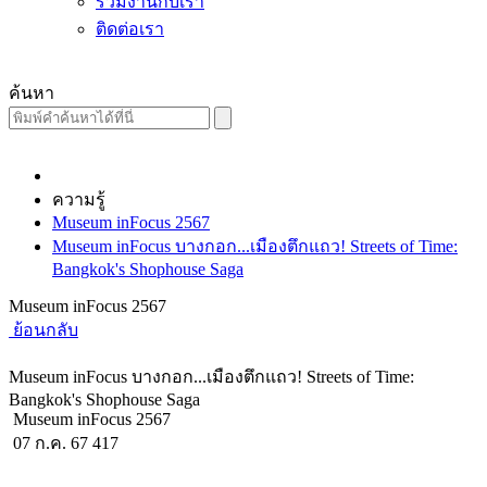
ร่วมงานกับเรา
ติดต่อเรา
ค้นหา
ความรู้
Museum inFocus 2567
Museum inFocus บางกอก...เมืองตึกแถว! Streets of Time:
Bangkok's Shophouse Saga
Museum inFocus 2567
ย้อนกลับ
Museum inFocus บางกอก...เมืองตึกแถว! Streets of Time:
Bangkok's Shophouse Saga
Museum inFocus 2567
07 ก.ค. 67
417