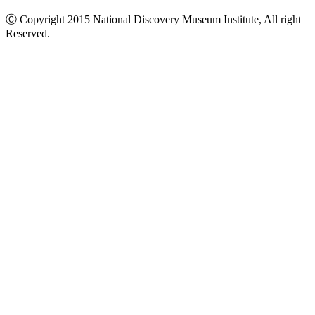
Ⓒ Copyright 2015 National Discovery Museum Institute, All right
Reserved.
นโยบายข้อมูลส่วนบุคคล