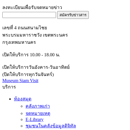
ลงทะเบียนเพื่อรับจดหมายข่าว
สมัครรับข่าวสาร
เลขที่ 4 ถนนสนามไชย
พระบรมมหาราชวัง เขตพระนคร
กรุงเทพมหานคร
เปิดให้บริการ 10.00 - 18.00 น.
เปิดให้บริการวันอังคาร-วันอาทิตย์
(ปิดให้บริการทุกวันจันทร์)
Museum Siam Visit
บริการ
ห้องสมุด
คลังภาพเก่า
จดหมายเหตุ
E-Library
ชุมชนในคลังข้อมูลดิจิทัล