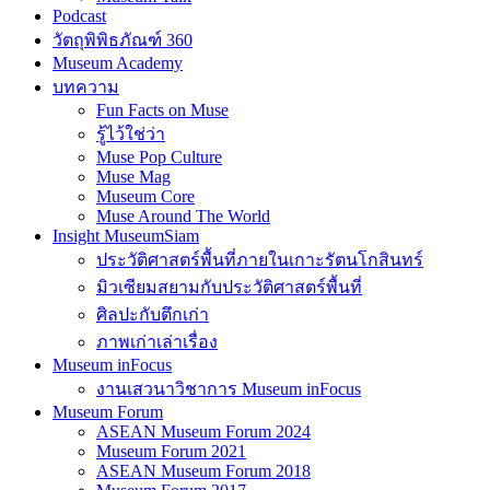
Podcast
วัตถุพิพิธภัณฑ์ 360
Museum Academy
บทความ
Fun Facts on Muse
รู้ไว้ใช่ว่า
Muse Pop Culture
Muse Mag
Museum Core
Muse Around The World
Insight MuseumSiam
ประวัติศาสตร์พื้นที่ภายในเกาะรัตนโกสินทร์
มิวเซียมสยามกับประวัติศาสตร์พื้นที่
ศิลปะกับตึกเก่า
ภาพเก่าเล่าเรื่อง
Museum inFocus
งานเสวนาวิชาการ Museum inFocus
Museum Forum
ASEAN Museum Forum 2024
Museum Forum 2021
ASEAN Museum Forum 2018