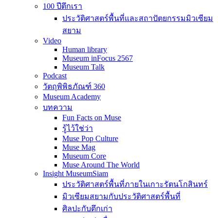
100 ปีตึกเรา
ประวัติศาสตร์พื้นที่และสถาปัตยกรรมมิวเซียม
สยาม
Video
Human library
Museum inFocus 2567
Museum Talk
Podcast
วัตถุพิพิธภัณฑ์ 360
Museum Academy
บทความ
Fun Facts on Muse
รู้ไว้ใช่ว่า
Muse Pop Culture
Muse Mag
Museum Core
Muse Around The World
Insight MuseumSiam
ประวัติศาสตร์พื้นที่ภายในเกาะรัตนโกสินทร์
มิวเซียมสยามกับประวัติศาสตร์พื้นที่
ศิลปะกับตึกเก่า