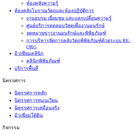
ห้องคลังความรู้
ห้องคลังโบราณวัตถุและห้องปฏิบัติการ
งานอบรม เยี่ยมชม และแลกเปลี่ยนความรู้
ศูนย์บริการทดสอบวัสดุเพื่องานอนุรักษ์
จดหมายข่าวงานอนุรักษ์และพิพิธภัณฑ์
การบริหารจัดการคลังวัตถุพิพิธภัณฑ์ด้วยระบบ RE-
ORG
มิวเซียมคลินิก
คลินิกพิพิธภัณฑ์
บริการพื้นที่
นิทรรศการ
นิทรรศการหลัก
นิทรรศการหมุนเวียน
นิทรรศการเสมือนจริง
มิวเซียมใต้ดิน
กิจกรรม