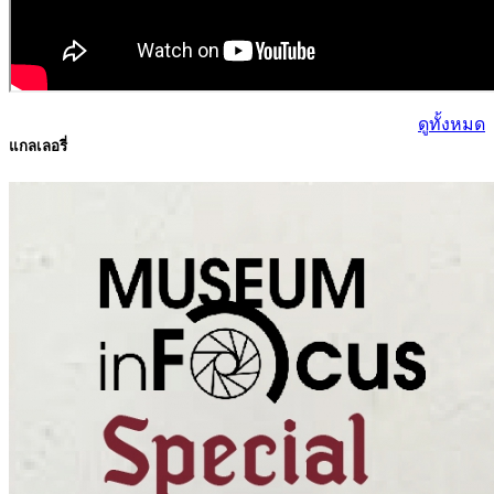
ดูทั้งหมด
แกลเลอรี่