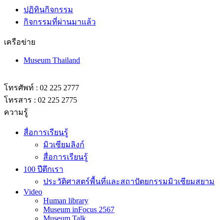
ปฏิทินกิจกรรม
กิจกรรมที่ผ่านมาแล้ว
เครือข่าย
Museum Thailand
โทรศัพท์ : 02 225 2777
โทรสาร : 02 225 2775
ความรู้
สื่อการเรียนรู้
มิวเซียมลิงก์
สื่อการเรียนรู้
100 ปีตึกเรา
ประวัติศาสตร์พื้นที่และสถาปัตยกรรมมิวเซียมสยาม
Video
Human library
Museum inFocus 2567
Museum Talk