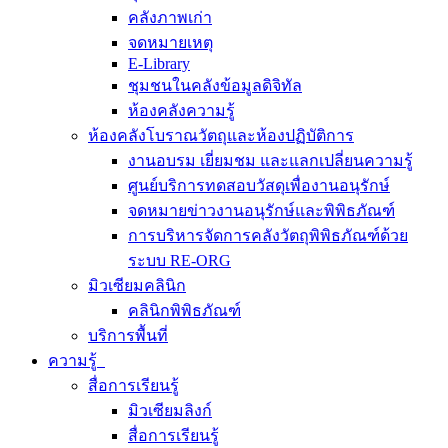
คลังภาพเก่า
จดหมายเหตุ
E-Library
ชุมชนในคลังข้อมูลดิจิทัล
ห้องคลังความรู้
ห้องคลังโบราณวัตถุและห้องปฏิบัติการ
งานอบรม เยี่ยมชม และแลกเปลี่ยนความรู้
ศูนย์บริการทดสอบวัสดุเพื่องานอนุรักษ์
จดหมายข่าวงานอนุรักษ์และพิพิธภัณฑ์
การบริหารจัดการคลังวัตถุพิพิธภัณฑ์ด้วย
ระบบ RE-ORG
มิวเซียมคลินิก
คลินิกพิพิธภัณฑ์
บริการพื้นที่
ความรู้
สื่อการเรียนรู้
มิวเซียมลิงก์
สื่อการเรียนรู้