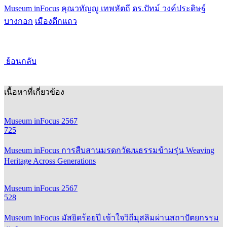
Museum inFocus
คุณวทัญญู เทพหัตถี
ดร.ปัทม์ วงค์ประดิษฐ์
บางกอก
เมืองตึกแถว
ย้อนกลับ
เนื้อหาที่เกี่ยวข้อง
Museum inFocus 2567
725
Museum inFocus การสืบสานมรดกวัฒนธรรมข้ามรุ่น Weaving
Heritage Across Generations
Museum inFocus 2567
528
Museum inFocus มัสยิดร้อยปี เข้าใจวิถีมุสลิมผ่านสถาปัตยกรรม