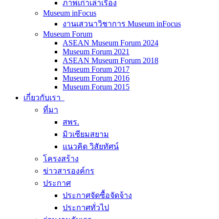
ภาพเก่าเล่าเรื่อง
Museum inFocus
งานเสวนาวิชาการ Museum inFocus
Museum Forum
ASEAN Museum Forum 2024
Museum Forum 2021
ASEAN Museum Forum 2018
Museum Forum 2017
Museum Forum 2016
Museum Forum 2015
เกี่ยวกับเรา
ที่มา
สพร.
มิวเซียมสยาม
แนวคิด วิสัยทัศน์
โครงสร้าง
ข่าวสารองค์กร
ประกาศ
ประกาศจัดซื้อจัดจ้าง
ประกาศทั่วไป