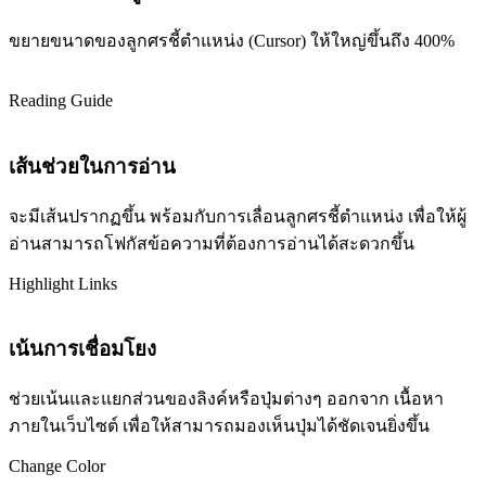
ขยายขนาดของลูกศรชี้ตำแหน่ง (Cursor) ให้ใหญ่ขึ้นถึง 400%
Reading Guide
เส้นช่วยในการอ่าน
จะมีเส้นปรากฏขึ้น พร้อมกับการเลื่อนลูกศรชี้ตำแหน่ง เพื่อให้ผู้
อ่านสามารถโฟกัสข้อความที่ต้องการอ่านได้สะดวกขึ้น
Highlight Links
เน้นการเชื่อมโยง
ช่วยเน้นและแยกส่วนของลิงค์หรือปุ่มต่างๆ ออกจาก เนื้อหา
ภายในเว็บไซต์ เพื่อให้สามารถมองเห็นปุ่มได้ชัดเจนยิ่งขึ้น
Change Color