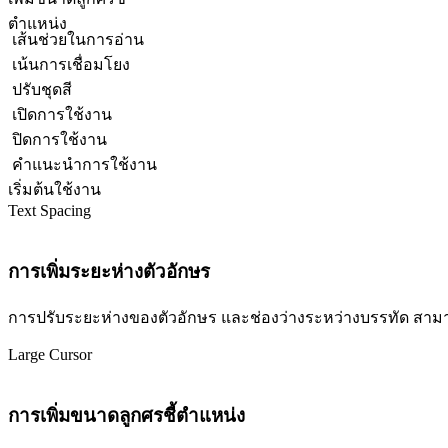
ตำแหน่ง
เส้นช่วยในการอ่าน
เน้นการเชื่อมโยง
ปรับชุดสี
เปิดการใช้งาน
ปิดการใช้งาน
คำแนะนำการใช้งาน
เริ่มต้นใช้งาน
Text Spacing
การเพิ่มระยะห่างตัวอักษร
การปรับระยะห่างของตัวอักษร และช่องว่างระหว่างบรรทัด สามารถปร
Large Cursor
การเพิ่มขนาดลูกศรชี้ตำแหน่ง