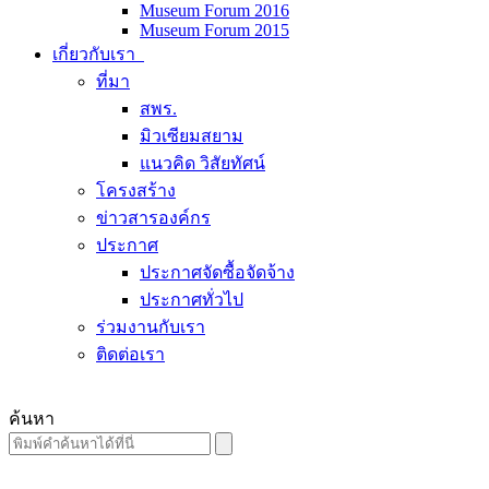
Museum Forum 2016
Museum Forum 2015
เกี่ยวกับเรา
ที่มา
สพร.
มิวเซียมสยาม
แนวคิด วิสัยทัศน์
โครงสร้าง
ข่าวสารองค์กร
ประกาศ
ประกาศจัดซื้อจัดจ้าง
ประกาศทั่วไป
ร่วมงานกับเรา
ติดต่อเรา
ค้นหา