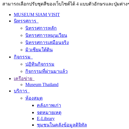
สามารถเลือกปรับชุดสีของเว็บไซต์ได้ 4 แบบตัวอักษรและปุ่มต่างๆ
MUSEUM SIAM VISIT
นิทรรศการ
นิทรรศการหลัก
นิทรรศการหมุนเวียน
นิทรรศการเสมือนจริง
มิวเซียมใต้ดิน
กิจกรรม
ปฏิทินกิจกรรม
กิจกรรมที่ผ่านมาแล้ว
เครือข่าย
Museum Thailand
บริการ
ห้องสมุด
คลังภาพเก่า
จดหมายเหตุ
E-Library
ชุมชนในคลังข้อมูลดิจิทัล