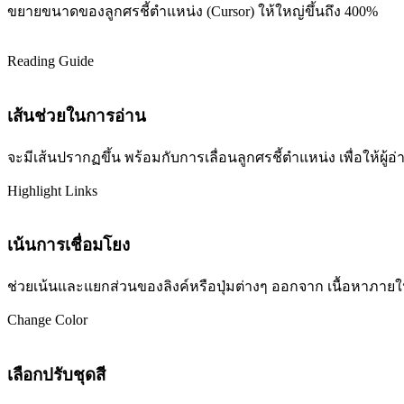
ขยายขนาดของลูกศรชี้ตำแหน่ง (Cursor) ให้ใหญ่ขึ้นถึง 400%
Reading Guide
เส้นช่วยในการอ่าน
จะมีเส้นปรากฏขึ้น พร้อมกับการเลื่อนลูกศรชี้ตำแหน่ง เพื่อให้ผ
Highlight Links
เน้นการเชื่อมโยง
ช่วยเน้นและแยกส่วนของลิงค์หรือปุ่มต่างๆ ออกจาก เนื้อหาภายในเว
Change Color
เลือกปรับชุดสี