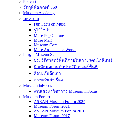
Podcast
วัตถุพิพิธภัณฑ์ 360
Museum Academy
บทความ
Fun Facts on Muse
รู้ไว้ใช่ว่า
Muse Pop Culture
Muse Mag
Museum Core
Muse Around The World
Insight MuseumSiam
ประวัติศาสตร์พื้นที่ภายในเกาะรัตนโกสินทร์
มิวเซียมสยามกับประวัติศาสตร์พื้นที่
ศิลปะกับตึกเก่า
ภาพเก่าเล่าเรื่อง
Museum inFocus
งานเสวนาวิชาการ Museum inFocus
Museum Forum
ASEAN Museum Forum 2024
Museum Forum 2021
ASEAN Museum Forum 2018
Museum Forum 2017