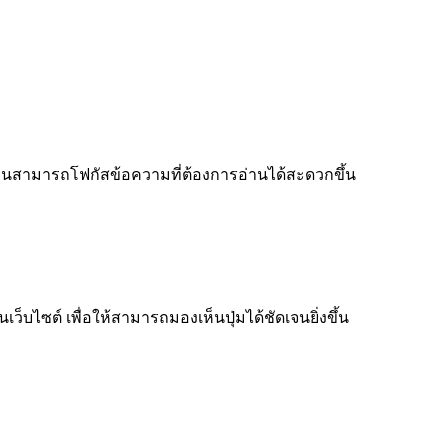
ู้อ่านสามารถโฟกัสข้อความที่ต้องการอ่านได้สะดวกขึ้น
็บไซต์ เพื่อให้สามารถมองเห็นปุ่มได้ชัดเจนยิ่งขึ้น