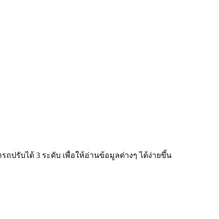
ับได้ 3 ระดับ เพื่อให้อ่านข้อมูลต่างๆ ได้ง่ายขึ้น