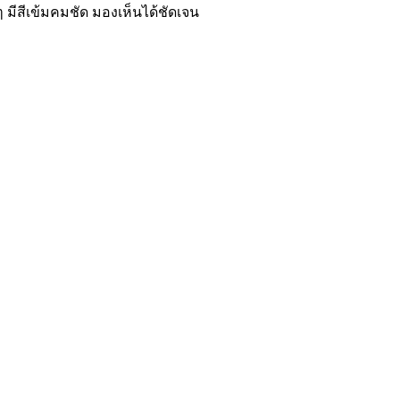
 มีสีเข้มคมชัด มองเห็นได้ชัดเจน