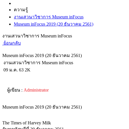
ความรู้
งานเสวนาวิชาการ Museum inFocus
Museum inFocus 2019 (20 ธันวาคม 2561)
งานเสวนาวิชาการ Museum inFocus
ย้อนกลับ
Museum inFocus 2019 (20 ธันวาคม 2561)
งานเสวนาวิชาการ Museum inFocus
09 ม.ค. 63
2K
ผู้เขียน :
Administrator
Museum inFocus 2019 (20 ธันวาคม 2561)
The Times of Harvey Milk