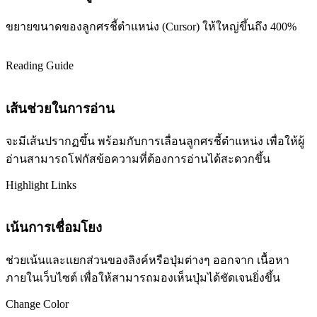
ขยายขนาดของลูกศรชี้ตำแหน่ง (Cursor) ให้ใหญ่ขึ้นถึง 400%
Reading Guide
เส้นช่วยในการอ่าน
จะมีเส้นปรากฏขึ้น พร้อมกับการเลื่อนลูกศรชี้ตำแหน่ง เพื่อให้ผู้
อ่านสามารถโฟกัสข้อความที่ต้องการอ่านได้สะดวกขึ้น
Highlight Links
เน้นการเชื่อมโยง
ช่วยเน้นและแยกส่วนของลิงค์หรือปุ่มต่างๆ ออกจาก เนื้อหา
ภายในเว็บไซต์ เพื่อให้สามารถมองเห็นปุ่มได้ชัดเจนยิ่งขึ้น
Change Color