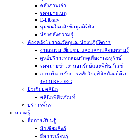
คลังภาพเก่า
จดหมายเหตุ
E-Library
ชุมชนในคลังข้อมูลดิจิทัล
ห้องคลังความรู้
ห้องคลังโบราณวัตถุและห้องปฏิบัติการ
งานอบรม เยี่ยมชม และแลกเปลี่ยนความรู้
ศูนย์บริการทดสอบวัสดุเพื่องานอนุรักษ์
จดหมายข่าวงานอนุรักษ์และพิพิธภัณฑ์
การบริหารจัดการคลังวัตถุพิพิธภัณฑ์ด้วย
ระบบ RE-ORG
มิวเซียมคลินิก
คลินิกพิพิธภัณฑ์
บริการพื้นที่
ความรู้
สื่อการเรียนรู้
มิวเซียมลิงก์
สื่อการเรียนรู้