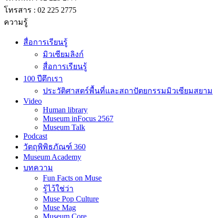
โทรสาร : 02 225 2775
ความรู้
สื่อการเรียนรู้
มิวเซียมลิงก์
สื่อการเรียนรู้
100 ปีตึกเรา
ประวัติศาสตร์พื้นที่และสถาปัตยกรรมมิวเซียมสยาม
Video
Human library
Museum inFocus 2567
Museum Talk
Podcast
วัตถุพิพิธภัณฑ์ 360
Museum Academy
บทความ
Fun Facts on Muse
รู้ไว้ใช่ว่า
Muse Pop Culture
Muse Mag
Museum Core