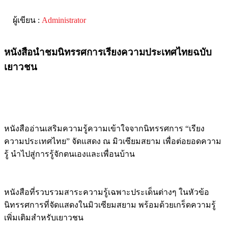
ผู้เขียน :
Administrator
หนังสือนำชมนิทรรศการเรียงความประเทศไทยฉบับ
เยาวชน
หนังสืออ่านเสริมความรู้ความเข้าใจจากนิทรรศการ “เรียง
ความประเทศไทย” จัดแสดง ณ มิวเซียมสยาม เพื่อต่อยอดความ
รู้ นำไปสู่การรู้จักตนเองและเพื่อนบ้าน
หนังสือที่รวบรวมสาระความรู้เฉพาะประเด็นต่างๆ ในหัวข้อ
นิทรรศการที่จัดแสดงในมิวเซียมสยาม พร้อมด้วยเกร็ดความรู้
เพิ่มเติมสำหรับเยาวชน