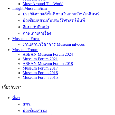
Muse Around The World
Insight MuseumSiam
ประวัติศาสตร์พื้นที่ภายในเกาะรัตนโกสินทร์
มิวเซียมสยามกับประวัติศาสตร์พื้นที่
ศิลปะกับตึกเก่า
ภาพเก่าเล่าเรื่อง
Museum inFocus
งานเสวนาวิชาการ Museum inFocus
Museum Forum
ASEAN Museum Forum 2024
Museum Forum 2021
ASEAN Museum Forum 2018
Museum Forum 2017
Museum Forum 2016
Museum Forum 2015
เกี่ยวกับเรา
ที่มา
สพร.
มิวเซียมสยาม