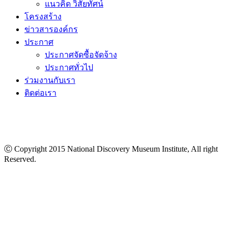
แนวคิด วิสัยทัศน์
โครงสร้าง
ข่าวสารองค์กร
ประกาศ
ประกาศจัดซื้อจัดจ้าง
ประกาศทั่วไป
ร่วมงานกับเรา
ติดต่อเรา
Ⓒ Copyright 2015 National Discovery Museum Institute, All right
Reserved.
นโยบายข้อมูลส่วนบุคคล