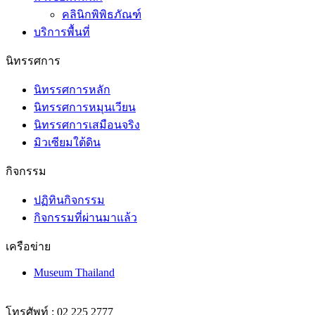
คลินิกพิพิธภัณฑ์
บริการพื้นที่
นิทรรศการ
นิทรรศการหลัก
นิทรรศการหมุนเวียน
นิทรรศการเสมือนจริง
มิวเซียมใต้ดิน
กิจกรรม
ปฏิทินกิจกรรม
กิจกรรมที่ผ่านมาแล้ว
เครือข่าย
Museum Thailand
โทรศัพท์ : 02 225 2777