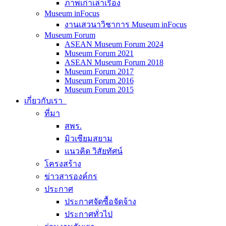
ภาพเก่าเล่าเรื่อง
Museum inFocus
งานเสวนาวิชาการ Museum inFocus
Museum Forum
ASEAN Museum Forum 2024
Museum Forum 2021
ASEAN Museum Forum 2018
Museum Forum 2017
Museum Forum 2016
Museum Forum 2015
เกี่ยวกับเรา
ที่มา
สพร.
มิวเซียมสยาม
แนวคิด วิสัยทัศน์
โครงสร้าง
ข่าวสารองค์กร
ประกาศ
ประกาศจัดซื้อจัดจ้าง
ประกาศทั่วไป