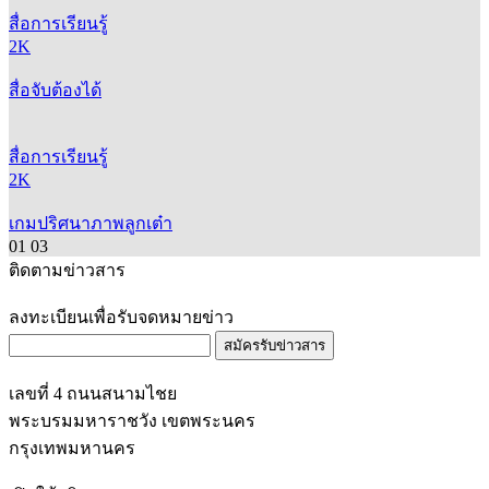
สื่อการเรียนรู้
2K
สื่อจับต้องได้
สื่อการเรียนรู้
2K
เกมปริศนาภาพลูกเต๋า
01
03
ติดตามข่าวสาร
ลงทะเบียนเพื่อรับจดหมายข่าว
สมัครรับข่าวสาร
เลขที่ 4 ถนนสนามไชย
พระบรมมหาราชวัง เขตพระนคร
กรุงเทพมหานคร