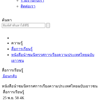
ร่วมงานกับเรา
ติดต่อเรา
ค้นหา
ความรู้
สื่อการเรียนรู้
หนังสือนำชมนิทรรศการเรียงความประเทศไทยฉบับ
เยาวชน
สื่อการเรียนรู้
ย้อนกลับ
หนังสือนำชมนิทรรศการเรียงความประเทศไทยฉบับเยาวชน
สื่อการเรียนรู้
25 พ.ย. 58
4K