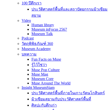
100 ปีตึกเรา
ประวัติศาสตร์พื้นที่และสถาปัตยกรรมมิวเซียม
สยาม
Video
Human library
Museum inFocus 2567
Museum Talk
Podcast
วัตถุพิพิธภัณฑ์ 360
Museum Academy
บทความ
Fun Facts on Muse
รู้ไว้ใช่ว่า
Muse Pop Culture
Muse Mag
Museum Core
Muse Around The World
Insight MuseumSiam
ประวัติศาสตร์พื้นที่ภายในเกาะรัตนโกสินทร์
มิวเซียมสยามกับประวัติศาสตร์พื้นที่
ศิลปะกับตึกเก่า