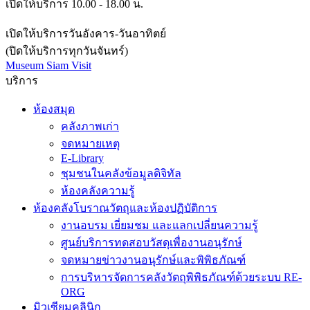
เปิดให้บริการ 10.00 - 18.00 น.
เปิดให้บริการวันอังคาร-วันอาทิตย์
(ปิดให้บริการทุกวันจันทร์)
Museum Siam Visit
บริการ
ห้องสมุด
คลังภาพเก่า
จดหมายเหตุ
E-Library
ชุมชนในคลังข้อมูลดิจิทัล
ห้องคลังความรู้
ห้องคลังโบราณวัตถุและห้องปฏิบัติการ
งานอบรม เยี่ยมชม และแลกเปลี่ยนความรู้
ศูนย์บริการทดสอบวัสดุเพื่องานอนุรักษ์
จดหมายข่าวงานอนุรักษ์และพิพิธภัณฑ์
การบริหารจัดการคลังวัตถุพิพิธภัณฑ์ด้วยระบบ RE-
ORG
มิวเซียมคลินิก