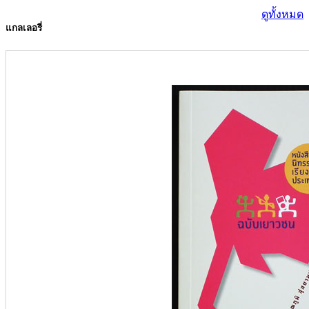
ดูทั้งหมด
แกลเลอรี่