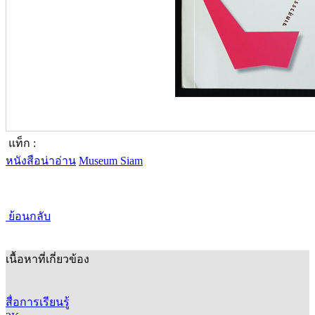
แท็ก :
หนังสือน่าอ่าน
Museum Siam
ย้อนกลับ
เนื้อหาที่เกี่ยวข้อง
สื่อการเรียนรู้