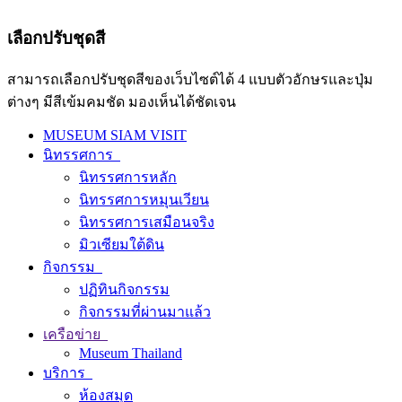
เลือกปรับชุดสี
สามารถเลือกปรับชุดสีของเว็บไซต์ได้ 4 แบบตัวอักษรและปุ่ม
ต่างๆ มีสีเข้มคมชัด มองเห็นได้ชัดเจน
MUSEUM SIAM VISIT
นิทรรศการ
นิทรรศการหลัก
นิทรรศการหมุนเวียน
นิทรรศการเสมือนจริง
มิวเซียมใต้ดิน
กิจกรรม
ปฏิทินกิจกรรม
กิจกรรมที่ผ่านมาแล้ว
เครือข่าย
Museum Thailand
บริการ
ห้องสมุด