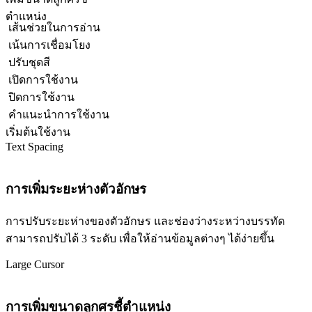
ตำแหน่ง
เส้นช่วยในการอ่าน
เน้นการเชื่อมโยง
ปรับชุดสี
เปิดการใช้งาน
ปิดการใช้งาน
คำแนะนำการใช้งาน
เริ่มต้นใช้งาน
Text Spacing
การเพิ่มระยะห่างตัวอักษร
การปรับระยะห่างของตัวอักษร และช่องว่างระหว่างบรรทัด
สามารถปรับได้ 3 ระดับ เพื่อให้อ่านข้อมูลต่างๆ ได้ง่ายขึ้น
Large Cursor
การเพิ่มขนาดลูกศรชี้ตำแหน่ง