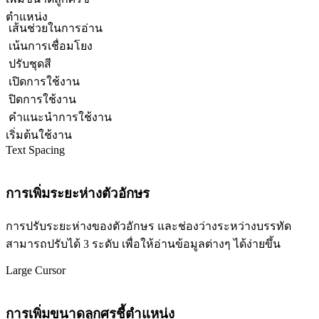
ตำแหน่ง
เส้นช่วยในการอ่าน
เน้นการเชื่อมโยง
ปรับชุดสี
เปิดการใช้งาน
ปิดการใช้งาน
คำแนะนำการใช้งาน
เริ่มต้นใช้งาน
Text Spacing
การเพิ่มระยะห่างตัวอักษร
การปรับระยะห่างของตัวอักษร และช่องว่างระหว่างบรรทัด
สามารถปรับได้ 3 ระดับ เพื่อให้อ่านข้อมูลต่างๆ ได้ง่ายขึ้น
Large Cursor
การเพิ่มขนาดลูกศรชี้ตำแหน่ง