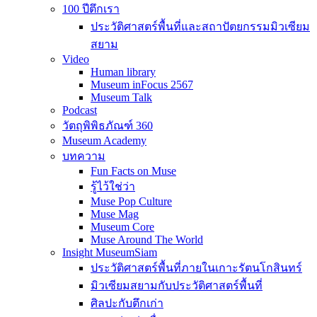
100 ปีตึกเรา
ประวัติศาสตร์พื้นที่และสถาปัตยกรรมมิวเซียม
สยาม
Video
Human library
Museum inFocus 2567
Museum Talk
Podcast
วัตถุพิพิธภัณฑ์ 360
Museum Academy
บทความ
Fun Facts on Muse
รู้ไว้ใช่ว่า
Muse Pop Culture
Muse Mag
Museum Core
Muse Around The World
Insight MuseumSiam
ประวัติศาสตร์พื้นที่ภายในเกาะรัตนโกสินทร์
มิวเซียมสยามกับประวัติศาสตร์พื้นที่
ศิลปะกับตึกเก่า