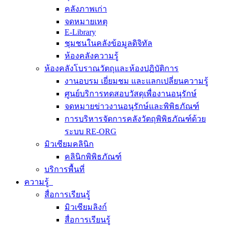
คลังภาพเก่า
จดหมายเหตุ
E-Library
ชุมชนในคลังข้อมูลดิจิทัล
ห้องคลังความรู้
ห้องคลังโบราณวัตถุและห้องปฏิบัติการ
งานอบรม เยี่ยมชม และแลกเปลี่ยนความรู้
ศูนย์บริการทดสอบวัสดุเพื่องานอนุรักษ์
จดหมายข่าวงานอนุรักษ์และพิพิธภัณฑ์
การบริหารจัดการคลังวัตถุพิพิธภัณฑ์ด้วย
ระบบ RE-ORG
มิวเซียมคลินิก
คลินิกพิพิธภัณฑ์
บริการพื้นที่
ความรู้
สื่อการเรียนรู้
มิวเซียมลิงก์
สื่อการเรียนรู้