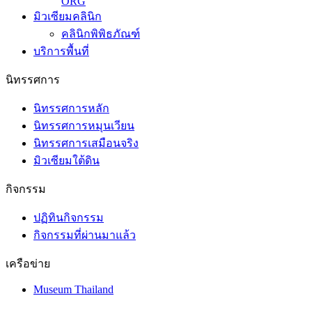
ORG
มิวเซียมคลินิก
คลินิกพิพิธภัณฑ์
บริการพื้นที่
นิทรรศการ
นิทรรศการหลัก
นิทรรศการหมุนเวียน
นิทรรศการเสมือนจริง
มิวเซียมใต้ดิน
กิจกรรม
ปฏิทินกิจกรรม
กิจกรรมที่ผ่านมาแล้ว
เครือข่าย
Museum Thailand