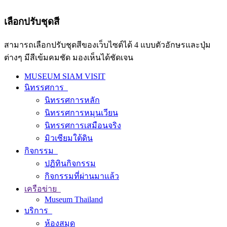
เลือกปรับชุดสี
สามารถเลือกปรับชุดสีของเว็บไซต์ได้ 4 แบบตัวอักษรและปุ่ม
ต่างๆ มีสีเข้มคมชัด มองเห็นได้ชัดเจน
MUSEUM SIAM VISIT
นิทรรศการ
นิทรรศการหลัก
นิทรรศการหมุนเวียน
นิทรรศการเสมือนจริง
มิวเซียมใต้ดิน
กิจกรรม
ปฏิทินกิจกรรม
กิจกรรมที่ผ่านมาแล้ว
เครือข่าย
Museum Thailand
บริการ
ห้องสมุด