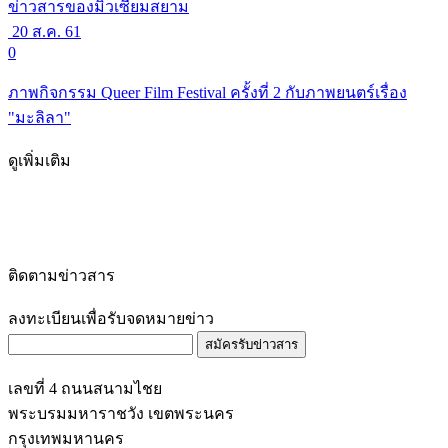
ข่าวสารของมิวเซียมสยาม
20 ส.ค. 61
0
ภาพกิจกรรม Queer Film Festival ครั้งที่ 2 กับภาพยนตร์เรื่อง
"มะลิลา"
ดูเพิ่มเติม
ติดตามข่าวสาร
ลงทะเบียนเพื่อรับจดหมายข่าว
สมัครรับข่าวสาร
เลขที่ 4 ถนนสนามไชย
พระบรมมหาราชวัง เขตพระนคร
กรุงเทพมหานคร