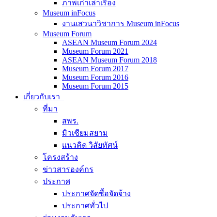
ภาพเก่าเล่าเรื่อง
Museum inFocus
งานเสวนาวิชาการ Museum inFocus
Museum Forum
ASEAN Museum Forum 2024
Museum Forum 2021
ASEAN Museum Forum 2018
Museum Forum 2017
Museum Forum 2016
Museum Forum 2015
เกี่ยวกับเรา
ที่มา
สพร.
มิวเซียมสยาม
แนวคิด วิสัยทัศน์
โครงสร้าง
ข่าวสารองค์กร
ประกาศ
ประกาศจัดซื้อจัดจ้าง
ประกาศทั่วไป