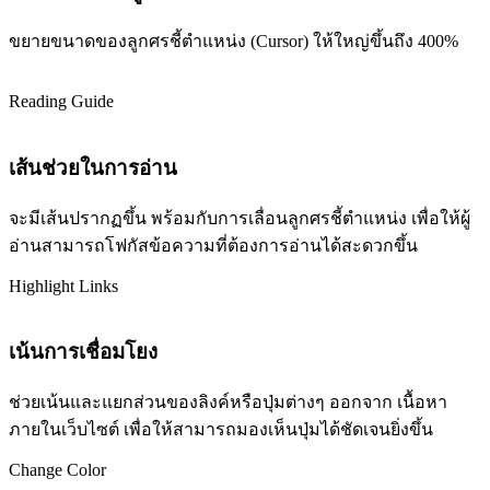
ขยายขนาดของลูกศรชี้ตำแหน่ง (Cursor) ให้ใหญ่ขึ้นถึง 400%
Reading Guide
เส้นช่วยในการอ่าน
จะมีเส้นปรากฏขึ้น พร้อมกับการเลื่อนลูกศรชี้ตำแหน่ง เพื่อให้ผู้
อ่านสามารถโฟกัสข้อความที่ต้องการอ่านได้สะดวกขึ้น
Highlight Links
เน้นการเชื่อมโยง
ช่วยเน้นและแยกส่วนของลิงค์หรือปุ่มต่างๆ ออกจาก เนื้อหา
ภายในเว็บไซต์ เพื่อให้สามารถมองเห็นปุ่มได้ชัดเจนยิ่งขึ้น
Change Color