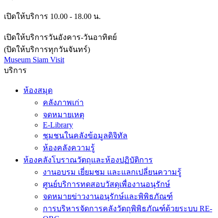
เปิดให้บริการ 10.00 - 18.00 น.
เปิดให้บริการวันอังคาร-วันอาทิตย์
(ปิดให้บริการทุกวันจันทร์)
Museum Siam Visit
บริการ
ห้องสมุด
คลังภาพเก่า
จดหมายเหตุ
E-Library
ชุมชนในคลังข้อมูลดิจิทัล
ห้องคลังความรู้
ห้องคลังโบราณวัตถุและห้องปฏิบัติการ
งานอบรม เยี่ยมชม และแลกเปลี่ยนความรู้
ศูนย์บริการทดสอบวัสดุเพื่องานอนุรักษ์
จดหมายข่าวงานอนุรักษ์และพิพิธภัณฑ์
การบริหารจัดการคลังวัตถุพิพิธภัณฑ์ด้วยระบบ RE-