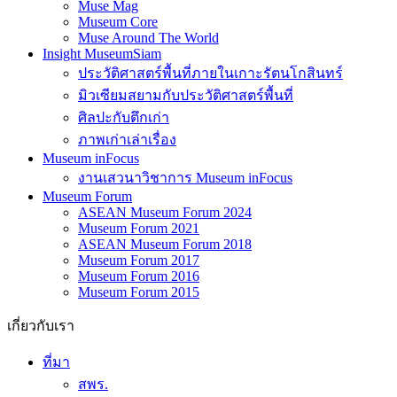
Muse Mag
Museum Core
Muse Around The World
Insight MuseumSiam
ประวัติศาสตร์พื้นที่ภายในเกาะรัตนโกสินทร์
มิวเซียมสยามกับประวัติศาสตร์พื้นที่
ศิลปะกับตึกเก่า
ภาพเก่าเล่าเรื่อง
Museum inFocus
งานเสวนาวิชาการ Museum inFocus
Museum Forum
ASEAN Museum Forum 2024
Museum Forum 2021
ASEAN Museum Forum 2018
Museum Forum 2017
Museum Forum 2016
Museum Forum 2015
เกี่ยวกับเรา
ที่มา
สพร.