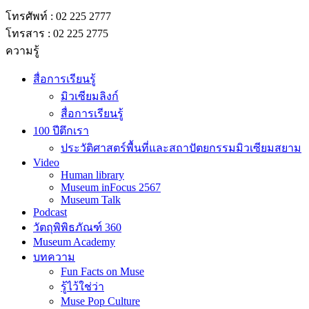
โทรศัพท์ : 02 225 2777
โทรสาร : 02 225 2775
ความรู้
สื่อการเรียนรู้
มิวเซียมลิงก์
สื่อการเรียนรู้
100 ปีตึกเรา
ประวัติศาสตร์พื้นที่และสถาปัตยกรรมมิวเซียมสยาม
Video
Human library
Museum inFocus 2567
Museum Talk
Podcast
วัตถุพิพิธภัณฑ์ 360
Museum Academy
บทความ
Fun Facts on Muse
รู้ไว้ใช่ว่า
Muse Pop Culture