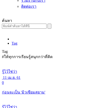
ร่วมงานกับเรา
ติดต่อเรา
ค้นหา
Tag
Tag
#ให้ทุกการเรียนรู้สนุกกว่าที่คิด
รู้ไว้ใช่ว่า
11 เม.ย. 61
0
ก่อนจะเป็น 'มิวเซียมสยาม'
รู้ไว้ใช่ว่า