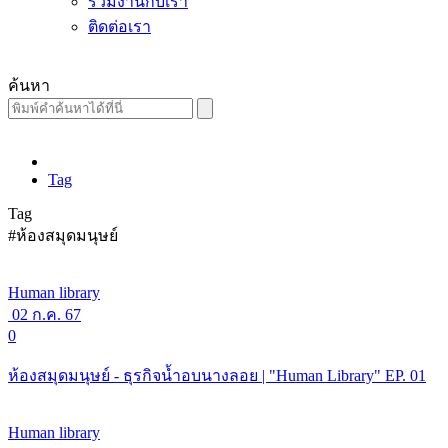
ร่วมงานกับเรา
ติดต่อเรา
ค้นหา
Tag
Tag
#ห้องสมุดมนุษย์
Human library
02 ก.ค. 67
0
ห้องสมุดมนุษย์ - ธุรกิจน้ำอบนางลอย | "Human Library" EP. 01
Human library