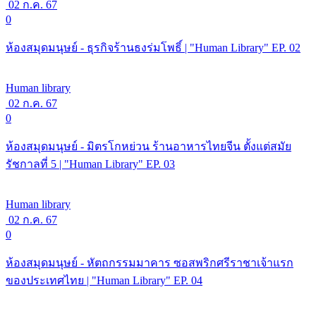
02 ก.ค. 67
0
ห้องสมุดมนุษย์ - ธุรกิจร้านธงร่มโพธิ์ | "Human Library" EP. 02
Human library
02 ก.ค. 67
0
ห้องสมุดมนุษย์ - มิตรโกหย่วน ร้านอาหารไทยจีน ตั้งแต่สมัย
รัชกาลที่ 5 | "Human Library" EP. 03
Human library
02 ก.ค. 67
0
ห้องสมุดมนุษย์ - หัตถกรรมมาคาร ซอสพริกศรีราชาเจ้าแรก
ของประเทศไทย | "Human Library" EP. 04