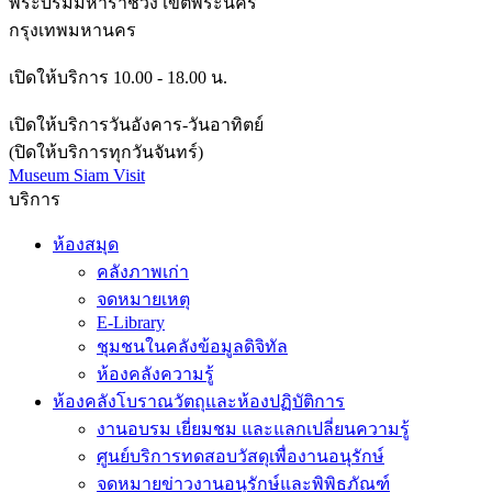
พระบรมมหาราชวัง เขตพระนคร
กรุงเทพมหานคร
เปิดให้บริการ 10.00 - 18.00 น.
เปิดให้บริการวันอังคาร-วันอาทิตย์
(ปิดให้บริการทุกวันจันทร์)
Museum Siam Visit
บริการ
ห้องสมุด
คลังภาพเก่า
จดหมายเหตุ
E-Library
ชุมชนในคลังข้อมูลดิจิทัล
ห้องคลังความรู้
ห้องคลังโบราณวัตถุและห้องปฏิบัติการ
งานอบรม เยี่ยมชม และแลกเปลี่ยนความรู้
ศูนย์บริการทดสอบวัสดุเพื่องานอนุรักษ์
จดหมายข่าวงานอนุรักษ์และพิพิธภัณฑ์