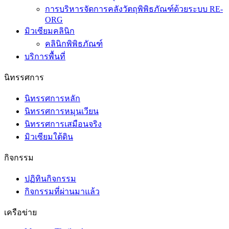
การบริหารจัดการคลังวัตถุพิพิธภัณฑ์ด้วยระบบ RE-
ORG
มิวเซียมคลินิก
คลินิกพิพิธภัณฑ์
บริการพื้นที่
นิทรรศการ
นิทรรศการหลัก
นิทรรศการหมุนเวียน
นิทรรศการเสมือนจริง
มิวเซียมใต้ดิน
กิจกรรม
ปฏิทินกิจกรรม
กิจกรรมที่ผ่านมาแล้ว
เครือข่าย