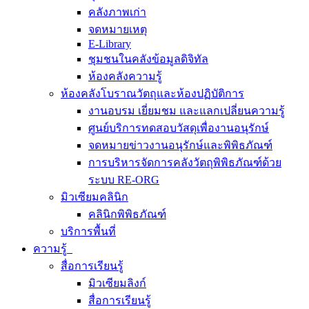
คลังภาพเก่า
จดหมายเหตุ
E-Library
ชุมชนในคลังข้อมูลดิจิทัล
ห้องคลังความรู้
ห้องคลังโบราณวัตถุและห้องปฏิบัติการ
งานอบรม เยี่ยมชม และแลกเปลี่ยนความรู้
ศูนย์บริการทดสอบวัสดุเพื่องานอนุรักษ์
จดหมายข่าวงานอนุรักษ์และพิพิธภัณฑ์
การบริหารจัดการคลังวัตถุพิพิธภัณฑ์ด้วย
ระบบ RE-ORG
มิวเซียมคลินิก
คลินิกพิพิธภัณฑ์
บริการพื้นที่
ความรู้
สื่อการเรียนรู้
มิวเซียมลิงก์
สื่อการเรียนรู้