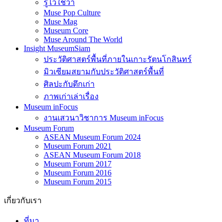
รู้ไว้ใช่ว่า
Muse Pop Culture
Muse Mag
Museum Core
Muse Around The World
Insight MuseumSiam
ประวัติศาสตร์พื้นที่ภายในเกาะรัตนโกสินทร์
มิวเซียมสยามกับประวัติศาสตร์พื้นที่
ศิลปะกับตึกเก่า
ภาพเก่าเล่าเรื่อง
Museum inFocus
งานเสวนาวิชาการ Museum inFocus
Museum Forum
ASEAN Museum Forum 2024
Museum Forum 2021
ASEAN Museum Forum 2018
Museum Forum 2017
Museum Forum 2016
Museum Forum 2015
เกี่ยวกับเรา
ที่มา