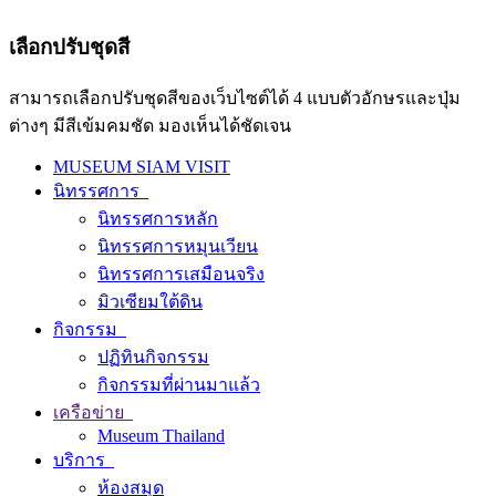
เลือกปรับชุดสี
สามารถเลือกปรับชุดสีของเว็บไซต์ได้ 4 แบบตัวอักษรและปุ่ม
ต่างๆ มีสีเข้มคมชัด มองเห็นได้ชัดเจน
MUSEUM SIAM VISIT
นิทรรศการ
นิทรรศการหลัก
นิทรรศการหมุนเวียน
นิทรรศการเสมือนจริง
มิวเซียมใต้ดิน
กิจกรรม
ปฏิทินกิจกรรม
กิจกรรมที่ผ่านมาแล้ว
เครือข่าย
Museum Thailand
บริการ
ห้องสมุด