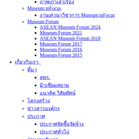
ภาพเก่าเล่าเรื่อง
Museum inFocus
งานเสวนาวิชาการ Museum inFocus
Museum Forum
ASEAN Museum Forum 2024
Museum Forum 2021
ASEAN Museum Forum 2018
Museum Forum 2017
Museum Forum 2016
Museum Forum 2015
เกี่ยวกับเรา
ที่มา
สพร.
มิวเซียมสยาม
แนวคิด วิสัยทัศน์
โครงสร้าง
ข่าวสารองค์กร
ประกาศ
ประกาศจัดซื้อจัดจ้าง
ประกาศทั่วไป