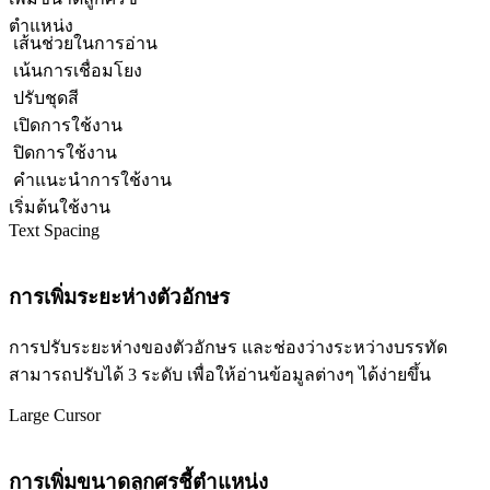
ตำแหน่ง
เส้นช่วยในการอ่าน
เน้นการเชื่อมโยง
ปรับชุดสี
เปิดการใช้งาน
ปิดการใช้งาน
คำแนะนำการใช้งาน
เริ่มต้นใช้งาน
Text Spacing
การเพิ่มระยะห่างตัวอักษร
การปรับระยะห่างของตัวอักษร และช่องว่างระหว่างบรรทัด
สามารถปรับได้ 3 ระดับ เพื่อให้อ่านข้อมูลต่างๆ ได้ง่ายขึ้น
Large Cursor
การเพิ่มขนาดลูกศรชี้ตำแหน่ง