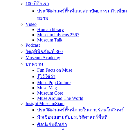
100 ปีตึกเรา
ประวัติศาสตร์พื้นที่และสถาปัตยกรรมมิวเซียม
สยาม
Video
Human library
Museum inFocus 2567
Museum Talk
Podcast
วัตถุพิพิธภัณฑ์ 360
Museum Academy
บทความ
Fun Facts on Muse
รู้ไว้ใช่ว่า
Muse Pop Culture
Muse Mag
Museum Core
Muse Around The World
Insight MuseumSiam
ประวัติศาสตร์พื้นที่ภายในเกาะรัตนโกสินทร์
มิวเซียมสยามกับประวัติศาสตร์พื้นที่
ศิลปะกับตึกเก่า