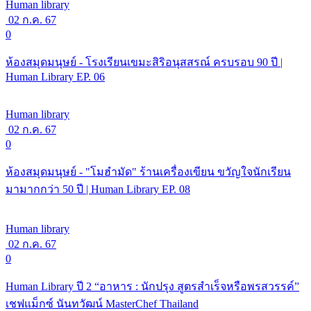
Human library
02 ก.ค. 67
0
ห้องสมุดมนุษย์ - โรงเรียนเขมะสิริอนุสสรณ์ ครบรอบ 90 ปี |
Human Library EP. 06
Human library
02 ก.ค. 67
0
ห้องสมุดมนุษย์ - "โมฮำมัด" ร้านเครื่องเขียน ขวัญใจนักเรียน
มามากกว่า 50 ปี | Human Library EP. 08
Human library
02 ก.ค. 67
0
Human Library ปี 2 “อาหาร : นักปรุง สูตรสำเร็จหรือพรสวรรค์”
เชฟแม็กซ์ นันทวัฒน์ MasterChef Thailand