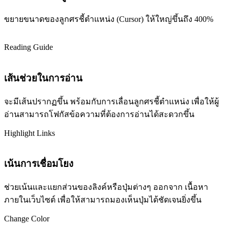
ขยายขนาดของลูกศรชี้ตำแหน่ง (Cursor) ให้ใหญ่ขึ้นถึง 400%
Reading Guide
เส้นช่วยในการอ่าน
จะมีเส้นปรากฏขึ้น พร้อมกับการเลื่อนลูกศรชี้ตำแหน่ง เพื่อให้ผู้
อ่านสามารถโฟกัสข้อความที่ต้องการอ่านได้สะดวกขึ้น
Highlight Links
เน้นการเชื่อมโยง
ช่วยเน้นและแยกส่วนของลิงค์หรือปุ่มต่างๆ ออกจาก เนื้อหา
ภายในเว็บไซต์ เพื่อให้สามารถมองเห็นปุ่มได้ชัดเจนยิ่งขึ้น
Change Color