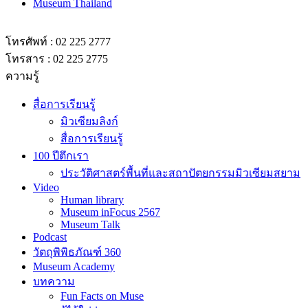
Museum Thailand
โทรศัพท์ : 02 225 2777
โทรสาร : 02 225 2775
ความรู้
สื่อการเรียนรู้
มิวเซียมลิงก์
สื่อการเรียนรู้
100 ปีตึกเรา
ประวัติศาสตร์พื้นที่และสถาปัตยกรรมมิวเซียมสยาม
Video
Human library
Museum inFocus 2567
Museum Talk
Podcast
วัตถุพิพิธภัณฑ์ 360
Museum Academy
บทความ
Fun Facts on Muse