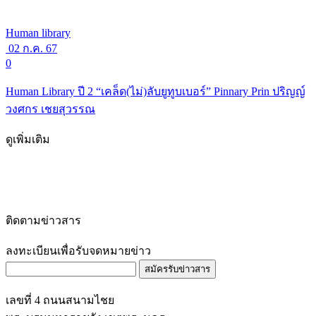
Human library
02 ก.ค. 67
0
Human Library ปี 2 “เคล็ด(ไม่)ลับยูทูบเบอร์” Pinnary Prin ปริญญ์
วงศกร เชยสุวรรณ
ดูเพิ่มเติม
ติดตามข่าวสาร
ลงทะเบียนเพื่อรับจดหมายข่าว
สมัครรับข่าวสาร
เลขที่ 4 ถนนสนามไชย