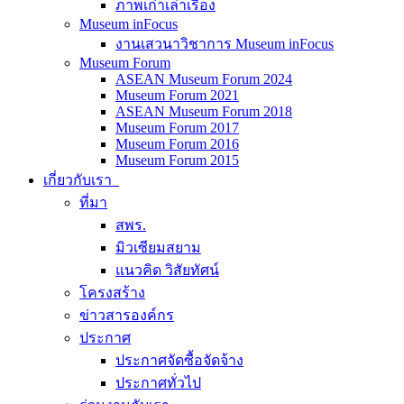
ภาพเก่าเล่าเรื่อง
Museum inFocus
งานเสวนาวิชาการ Museum inFocus
Museum Forum
ASEAN Museum Forum 2024
Museum Forum 2021
ASEAN Museum Forum 2018
Museum Forum 2017
Museum Forum 2016
Museum Forum 2015
เกี่ยวกับเรา
ที่มา
สพร.
มิวเซียมสยาม
แนวคิด วิสัยทัศน์
โครงสร้าง
ข่าวสารองค์กร
ประกาศ
ประกาศจัดซื้อจัดจ้าง
ประกาศทั่วไป