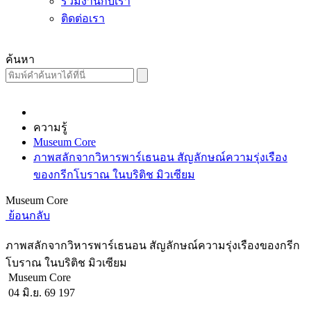
ร่วมงานกับเรา
ติดต่อเรา
ค้นหา
ความรู้
Museum Core
ภาพสลักจากวิหารพาร์เธนอน สัญลักษณ์ความรุ่งเรือง
ของกรีกโบราณ ในบริติช มิวเซียม
Museum Core
ย้อนกลับ
ภาพสลักจากวิหารพาร์เธนอน สัญลักษณ์ความรุ่งเรืองของกรีก
โบราณ ในบริติช มิวเซียม
Museum Core
04 มิ.ย. 69
197