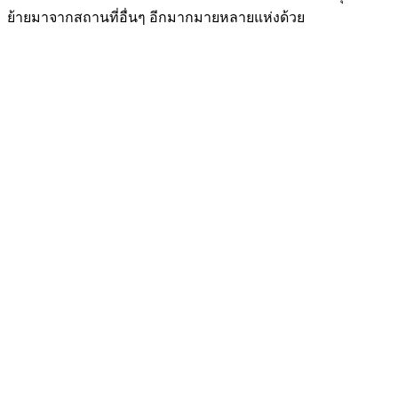
ย้ายมาจากสถานที่อื่นๆ อีกมากมายหลายแห่งด้วย