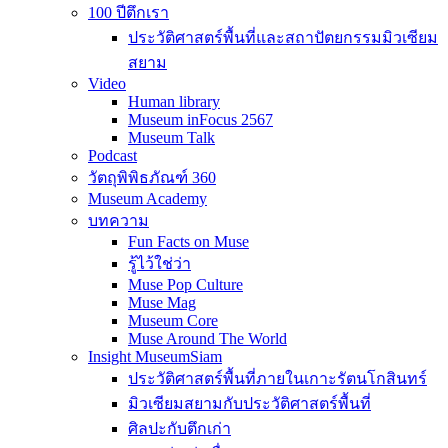
100 ปีตึกเรา
ประวัติศาสตร์พื้นที่และสถาปัตยกรรมมิวเซียม
สยาม
Video
Human library
Museum inFocus 2567
Museum Talk
Podcast
วัตถุพิพิธภัณฑ์ 360
Museum Academy
บทความ
Fun Facts on Muse
รู้ไว้ใช่ว่า
Muse Pop Culture
Muse Mag
Museum Core
Muse Around The World
Insight MuseumSiam
ประวัติศาสตร์พื้นที่ภายในเกาะรัตนโกสินทร์
มิวเซียมสยามกับประวัติศาสตร์พื้นที่
ศิลปะกับตึกเก่า