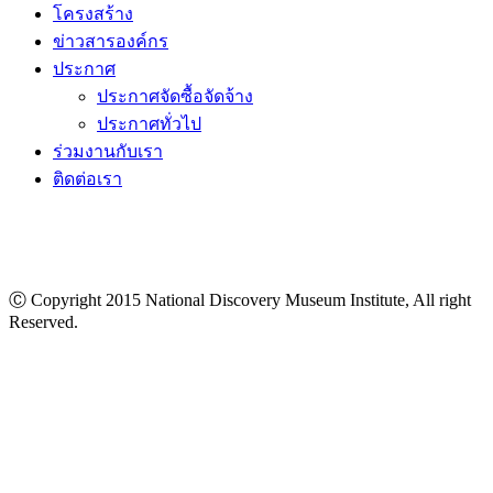
โครงสร้าง
ข่าวสารองค์กร
ประกาศ
ประกาศจัดซื้อจัดจ้าง
ประกาศทั่วไป
ร่วมงานกับเรา
ติดต่อเรา
Ⓒ Copyright 2015 National Discovery Museum Institute, All right
Reserved.
นโยบายข้อมูลส่วนบุคคล