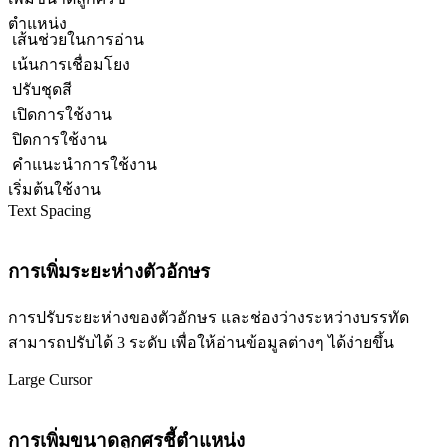
ตำแหน่ง
เส้นช่วยในการอ่าน
เน้นการเชื่อมโยง
ปรับชุดสี
เปิดการใช้งาน
ปิดการใช้งาน
คำแนะนำการใช้งาน
เริ่มต้นใช้งาน
Text Spacing
การเพิ่มระยะห่างตัวอักษร
การปรับระยะห่างของตัวอักษร และช่องว่างระหว่างบรรทัด
สามารถปรับได้ 3 ระดับ เพื่อให้อ่านข้อมูลต่างๆ ได้ง่ายขึ้น
Large Cursor
การเพิ่มขนาดลูกศรชี้ตำแหน่ง