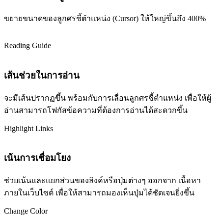
ขยายขนาดของลูกศรชี้ตำแหน่ง (Cursor) ให้ใหญ่ขึ้นถึง 400%
Reading Guide
เส้นช่วยในการอ่าน
จะมีเส้นปรากฏขึ้น พร้อมกับการเลื่อนลูกศรชี้ตำแหน่ง เพื่อให้ผู้
อ่านสามารถโฟกัสข้อความที่ต้องการอ่านได้สะดวกขึ้น
Highlight Links
เน้นการเชื่อมโยง
ช่วยเน้นและแยกส่วนของลิงค์หรือปุ่มต่างๆ ออกจาก เนื้อหา
ภายในเว็บไซต์ เพื่อให้สามารถมองเห็นปุ่มได้ชัดเจนยิ่งขึ้น
Change Color