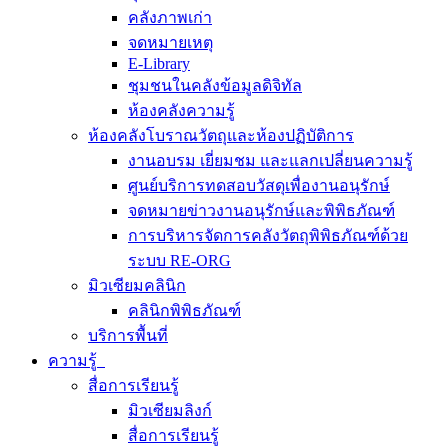
คลังภาพเก่า
จดหมายเหตุ
E-Library
ชุมชนในคลังข้อมูลดิจิทัล
ห้องคลังความรู้
ห้องคลังโบราณวัตถุและห้องปฏิบัติการ
งานอบรม เยี่ยมชม และแลกเปลี่ยนความรู้
ศูนย์บริการทดสอบวัสดุเพื่องานอนุรักษ์
จดหมายข่าวงานอนุรักษ์และพิพิธภัณฑ์
การบริหารจัดการคลังวัตถุพิพิธภัณฑ์ด้วย
ระบบ RE-ORG
มิวเซียมคลินิก
คลินิกพิพิธภัณฑ์
บริการพื้นที่
ความรู้
สื่อการเรียนรู้
มิวเซียมลิงก์
สื่อการเรียนรู้