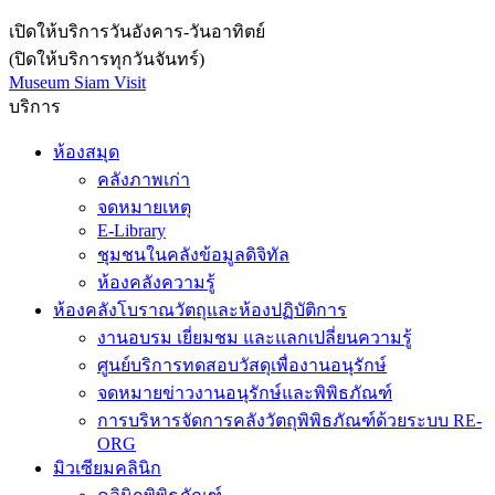
เปิดให้บริการวันอังคาร-วันอาทิตย์
(ปิดให้บริการทุกวันจันทร์)
Museum Siam Visit
บริการ
ห้องสมุด
คลังภาพเก่า
จดหมายเหตุ
E-Library
ชุมชนในคลังข้อมูลดิจิทัล
ห้องคลังความรู้
ห้องคลังโบราณวัตถุและห้องปฏิบัติการ
งานอบรม เยี่ยมชม และแลกเปลี่ยนความรู้
ศูนย์บริการทดสอบวัสดุเพื่องานอนุรักษ์
จดหมายข่าวงานอนุรักษ์และพิพิธภัณฑ์
การบริหารจัดการคลังวัตถุพิพิธภัณฑ์ด้วยระบบ RE-
ORG
มิวเซียมคลินิก