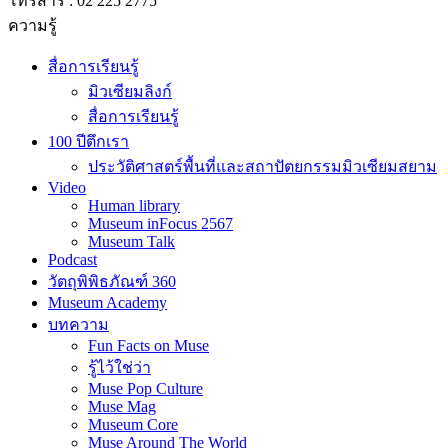
โทรสาร : 02 225 2775
ความรู้
สื่อการเรียนรู้
มิวเซียมลิงก์
สื่อการเรียนรู้
100 ปีตึกเรา
ประวัติศาสตร์พื้นที่และสถาปัตยกรรมมิวเซียมสยาม
Video
Human library
Museum inFocus 2567
Museum Talk
Podcast
วัตถุพิพิธภัณฑ์ 360
Museum Academy
บทความ
Fun Facts on Muse
รู้ไว้ใช่ว่า
Muse Pop Culture
Muse Mag
Museum Core
Muse Around The World