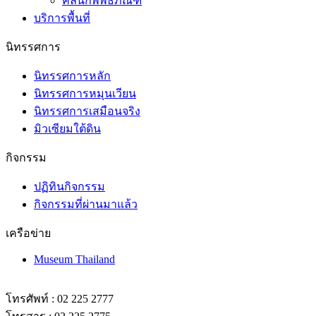
คลินิกพิพิธภัณฑ์
บริการพื้นที่
นิทรรศการ
นิทรรศการหลัก
นิทรรศการหมุนเวียน
นิทรรศการเสมือนจริง
มิวเซียมใต้ดิน
กิจกรรม
ปฏิทินกิจกรรม
กิจกรรมที่ผ่านมาแล้ว
เครือข่าย
Museum Thailand
โทรศัพท์ : 02 225 2777