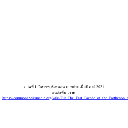
ภาพที่ 1: วิหารพาร์เธนอน ภาพถ่ายเมื่อปี ค.ศ. 2021
แหล่งที่มาภาพ:
https://commons.wikimedia.org/wiki/File:The_East_Facade_of_the_Parthenon