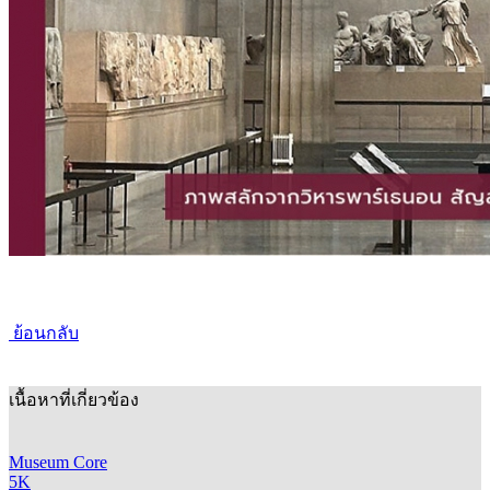
ย้อนกลับ
เนื้อหาที่เกี่ยวข้อง
Museum Core
5K