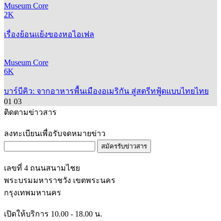
Museum Core
2K
เรื่องย้อนแย้งของหอไอเฟล
Museum Core
6K
บาร์บีคิว: จากอาหารพื้นเมืองอเมริกัน สู่สตรีทฟู้ดแบบไทยไทย
01
03
ติดตามข่าวสาร
ลงทะเบียนเพื่อรับจดหมายข่าว
สมัครรับข่าวสาร
เลขที่ 4 ถนนสนามไชย
พระบรมมหาราชวัง เขตพระนคร
กรุงเทพมหานคร
เปิดให้บริการ 10.00 - 18.00 น.