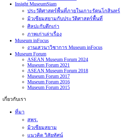
Insight MuseumSiam
ประวัติศาสตร์พื้นที่ภายในเกาะรัตนโกสินทร์
มิวเซียมสยามกับประวัติศาสตร์พื้นที่
ศิลปะกับตึกเก่า
ภาพเก่าเล่าเรื่อง
Museum inFocus
งานเสวนาวิชาการ Museum inFocus
Museum Forum
ASEAN Museum Forum 2024
Museum Forum 2021
ASEAN Museum Forum 2018
Museum Forum 2017
Museum Forum 2016
Museum Forum 2015
เกี่ยวกับเรา
ที่มา
สพร.
มิวเซียมสยาม
แนวคิด วิสัยทัศน์