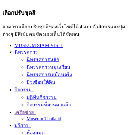
เลือกปรับชุดสี
สามารถเลือกปรับชุดสีของเว็บไซต์ได้ 4 แบบตัวอักษรและปุ่ม
ต่างๆ มีสีเข้มคมชัด มองเห็นได้ชัดเจน
MUSEUM SIAM VISIT
นิทรรศการ
นิทรรศการหลัก
นิทรรศการหมุนเวียน
นิทรรศการเสมือนจริง
มิวเซียมใต้ดิน
กิจกรรม
ปฏิทินกิจกรรม
กิจกรรมที่ผ่านมาแล้ว
เครือข่าย
Museum Thailand
บริการ
ห้องสมุด