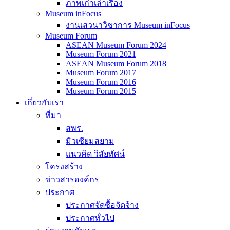
ภาพเก่าเล่าเรื่อง
Museum inFocus
งานเสวนาวิชาการ Museum inFocus
Museum Forum
ASEAN Museum Forum 2024
Museum Forum 2021
ASEAN Museum Forum 2018
Museum Forum 2017
Museum Forum 2016
Museum Forum 2015
เกี่ยวกับเรา
ที่มา
สพร.
มิวเซียมสยาม
แนวคิด วิสัยทัศน์
โครงสร้าง
ข่าวสารองค์กร
ประกาศ
ประกาศจัดซื้อจัดจ้าง
ประกาศทั่วไป