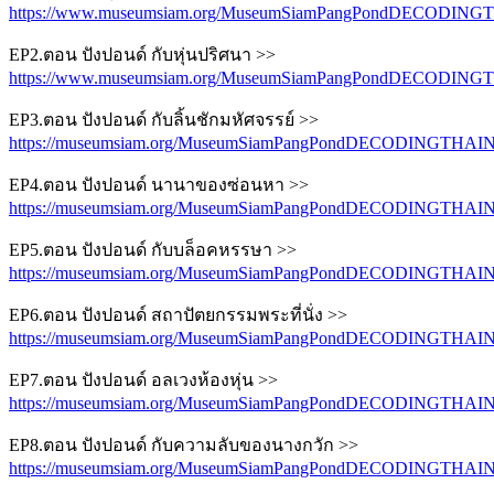
https://www.museumsiam.org/MuseumSiamPangPondDECODING
EP2.ตอน ปังปอนด์ กับหุ่นปริศนา >>
https://www.museumsiam.org/MuseumSiamPangPondDECODIN
EP3.ตอน ปังปอนด์ กับลิ้นชักมหัศจรรย์ >>
https://museumsiam.org/MuseumSiamPangPondDECODINGTHAI
EP4.ตอน ปังปอนด์ นานาของซ่อนหา >>
https://museumsiam.org/MuseumSiamPangPondDECODINGTHAI
EP5.ตอน ปังปอนด์ กับบล็อคหรรษา >>
https://museumsiam.org/MuseumSiamPangPondDECODINGTHAI
EP6.ตอน ปังปอนด์ สถาปัตยกรรมพระที่นั่ง >>
https://museumsiam.org/MuseumSiamPangPondDECODINGTHAI
EP7.ตอน ปังปอนด์ อลเวงห้องหุ่น >>
https://museumsiam.org/MuseumSiamPangPondDECODINGTHAI
EP8.ตอน ปังปอนด์ กับความลับของนางกวัก >>
https://museumsiam.org/MuseumSiamPangPondDECODINGTHAI