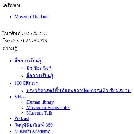
เครือข่าย
Museum Thailand
โทรศัพท์ : 02 225 2777
โทรสาร : 02 225 2775
ความรู้
สื่อการเรียนรู้
มิวเซียมลิงก์
สื่อการเรียนรู้
100 ปีตึกเรา
ประวัติศาสตร์พื้นที่และสถาปัตยกรรมมิวเซียมสยาม
Video
Human library
Museum inFocus 2567
Museum Talk
Podcast
วัตถุพิพิธภัณฑ์ 360
Museum Academy