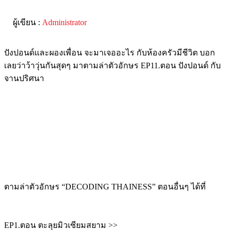
ผู้เขียน :
Administrator
ปังปอนด์และผองเพื่อน จะมาเจออะไร กับห้องครัวมีชีวิต บอก
เลยว่าว้าวุ่นกันสุดๆ มาตามล่าตัวอักษร EP11.ตอน ปังปอนด์ กับ
จานปริศนา
ตามล่าตัวอักษร “DECODING THAINESS” ตอนอื่นๆ ได้ที่
EP1.ตอน ตะลุยมิวเซียมสยาม >>