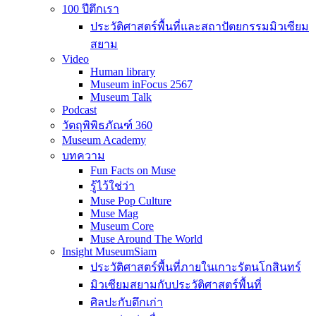
100 ปีตึกเรา
ประวัติศาสตร์พื้นที่และสถาปัตยกรรมมิวเซียม
สยาม
Video
Human library
Museum inFocus 2567
Museum Talk
Podcast
วัตถุพิพิธภัณฑ์ 360
Museum Academy
บทความ
Fun Facts on Muse
รู้ไว้ใช่ว่า
Muse Pop Culture
Muse Mag
Museum Core
Muse Around The World
Insight MuseumSiam
ประวัติศาสตร์พื้นที่ภายในเกาะรัตนโกสินทร์
มิวเซียมสยามกับประวัติศาสตร์พื้นที่
ศิลปะกับตึกเก่า