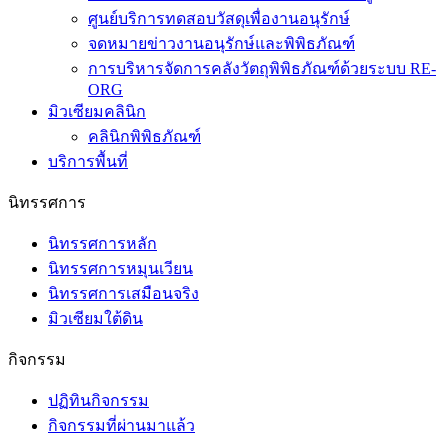
ศูนย์บริการทดสอบวัสดุเพื่องานอนุรักษ์
จดหมายข่าวงานอนุรักษ์และพิพิธภัณฑ์
การบริหารจัดการคลังวัตถุพิพิธภัณฑ์ด้วยระบบ RE-
ORG
มิวเซียมคลินิก
คลินิกพิพิธภัณฑ์
บริการพื้นที่
นิทรรศการ
นิทรรศการหลัก
นิทรรศการหมุนเวียน
นิทรรศการเสมือนจริง
มิวเซียมใต้ดิน
กิจกรรม
ปฏิทินกิจกรรม
กิจกรรมที่ผ่านมาแล้ว