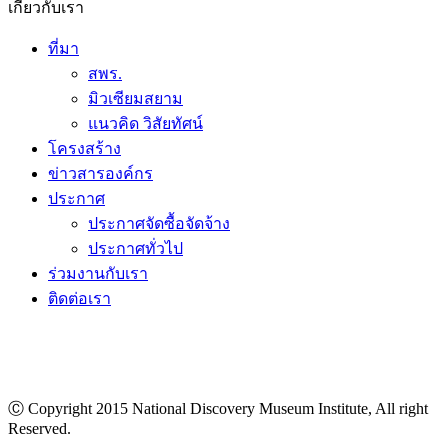
เกี่ยวกับเรา
ที่มา
สพร.
มิวเซียมสยาม
แนวคิด วิสัยทัศน์
โครงสร้าง
ข่าวสารองค์กร
ประกาศ
ประกาศจัดซื้อจัดจ้าง
ประกาศทั่วไป
ร่วมงานกับเรา
ติดต่อเรา
Ⓒ Copyright 2015 National Discovery Museum Institute, All right
Reserved.