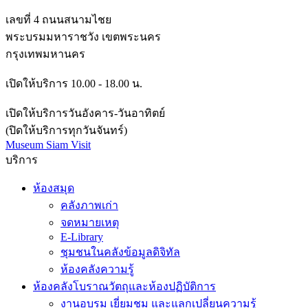
เลขที่ 4 ถนนสนามไชย
พระบรมมหาราชวัง เขตพระนคร
กรุงเทพมหานคร
เปิดให้บริการ 10.00 - 18.00 น.
เปิดให้บริการวันอังคาร-วันอาทิตย์
(ปิดให้บริการทุกวันจันทร์)
Museum Siam Visit
บริการ
ห้องสมุด
คลังภาพเก่า
จดหมายเหตุ
E-Library
ชุมชนในคลังข้อมูลดิจิทัล
ห้องคลังความรู้
ห้องคลังโบราณวัตถุและห้องปฏิบัติการ
งานอบรม เยี่ยมชม และแลกเปลี่ยนความรู้