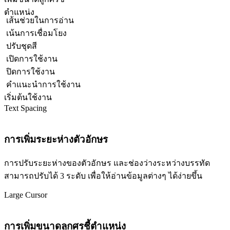
ตำแหน่ง
เส้นช่วยในการอ่าน
เน้นการเชื่อมโยง
ปรับชุดสี
เปิดการใช้งาน
ปิดการใช้งาน
คำแนะนำการใช้งาน
เริ่มต้นใช้งาน
Text Spacing
การเพิ่มระยะห่างตัวอักษร
การปรับระยะห่างของตัวอักษร และช่องว่างระหว่างบรรทัด
สามารถปรับได้ 3 ระดับ เพื่อให้อ่านข้อมูลต่างๆ ได้ง่ายขึ้น
Large Cursor
การเพิ่มขนาดลูกศรชี้ตำแหน่ง