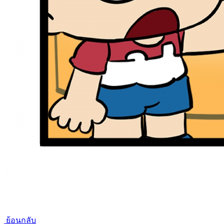
ย้อนกลับ