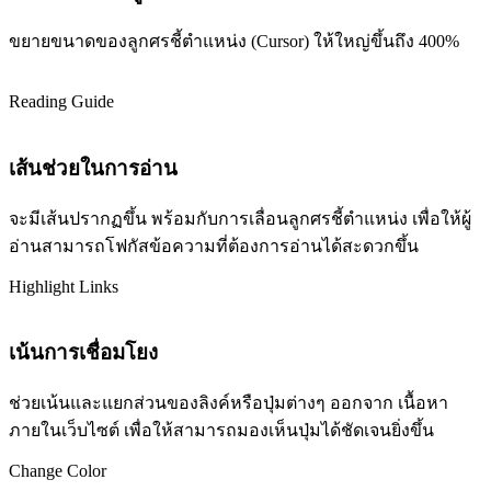
ขยายขนาดของลูกศรชี้ตำแหน่ง (Cursor) ให้ใหญ่ขึ้นถึง 400%
Reading Guide
เส้นช่วยในการอ่าน
จะมีเส้นปรากฏขึ้น พร้อมกับการเลื่อนลูกศรชี้ตำแหน่ง เพื่อให้ผู้
อ่านสามารถโฟกัสข้อความที่ต้องการอ่านได้สะดวกขึ้น
Highlight Links
เน้นการเชื่อมโยง
ช่วยเน้นและแยกส่วนของลิงค์หรือปุ่มต่างๆ ออกจาก เนื้อหา
ภายในเว็บไซต์ เพื่อให้สามารถมองเห็นปุ่มได้ชัดเจนยิ่งขึ้น
Change Color