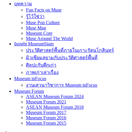
บทความ
Fun Facts on Muse
รู้ไว้ใช่ว่า
Muse Pop Culture
Muse Mag
Museum Core
Muse Around The World
Insight MuseumSiam
ประวัติศาสตร์พื้นที่ภายในเกาะรัตนโกสินทร์
มิวเซียมสยามกับประวัติศาสตร์พื้นที่
ศิลปะกับตึกเก่า
ภาพเก่าเล่าเรื่อง
Museum inFocus
งานเสวนาวิชาการ Museum inFocus
Museum Forum
ASEAN Museum Forum 2024
Museum Forum 2021
ASEAN Museum Forum 2018
Museum Forum 2017
Museum Forum 2016
Museum Forum 2015