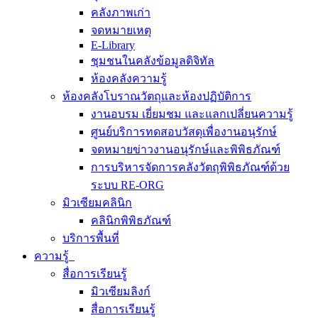
คลังภาพเก่า
จดหมายเหตุ
E-Library
ชุมชนในคลังข้อมูลดิจิทัล
ห้องคลังความรู้
ห้องคลังโบราณวัตถุและห้องปฏิบัติการ
งานอบรม เยี่ยมชม และแลกเปลี่ยนความรู้
ศูนย์บริการทดสอบวัสดุเพื่องานอนุรักษ์
จดหมายข่าวงานอนุรักษ์และพิพิธภัณฑ์
การบริหารจัดการคลังวัตถุพิพิธภัณฑ์ด้วย
ระบบ RE-ORG
มิวเซียมคลินิก
คลินิกพิพิธภัณฑ์
บริการพื้นที่
ความรู้
สื่อการเรียนรู้
มิวเซียมลิงก์
สื่อการเรียนรู้