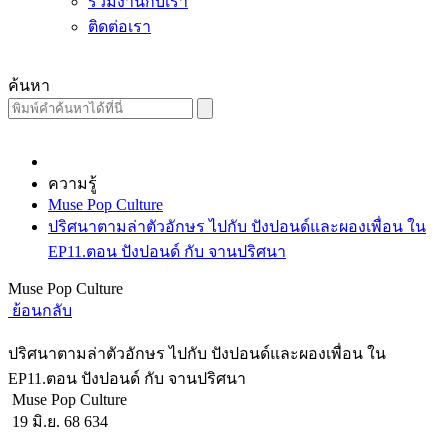
ร่วมงานกับเรา
ติดต่อเรา
ค้นหา
ความรู้
Muse Pop Culture
ปริศนาตามล่าตัวอักษร ไปกับ ปังปอนด์และผองเพื่อน ใน
EP11.ตอน ปังปอนด์ กับ จานปริศนา
Muse Pop Culture
ย้อนกลับ
ปริศนาตามล่าตัวอักษร ไปกับ ปังปอนด์และผองเพื่อน ใน
EP11.ตอน ปังปอนด์ กับ จานปริศนา
Muse Pop Culture
19 มิ.ย. 68
634