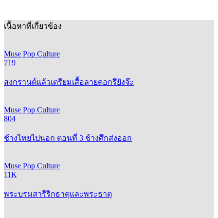
เนื้อหาที่เกี่ยวข้อง
Muse Pop Culture
719
สงกรานต์แล้วเตรียมเสื้อลายดอกรึยังจ๊ะ
Muse Pop Culture
804
ช้างไทยไปนอก ตอนที่ 3 ช้างศึกส่งออก
Muse Pop Culture
11K
พระบรมสารีริกธาตุและพระธาตุ