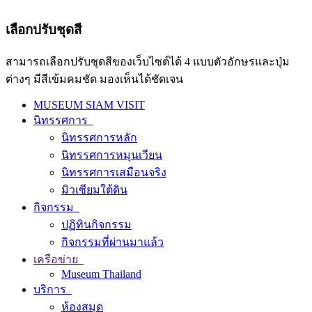
เลือกปรับชุดสี
สามารถเลือกปรับชุดสีของเว็บไซต์ได้ 4 แบบตัวอักษรและปุ่ม
ต่างๆ มีสีเข้มคมชัด มองเห็นได้ชัดเจน
MUSEUM SIAM VISIT
นิทรรศการ
นิทรรศการหลัก
นิทรรศการหมุนเวียน
นิทรรศการเสมือนจริง
มิวเซียมใต้ดิน
กิจกรรม
ปฏิทินกิจกรรม
กิจกรรมที่ผ่านมาแล้ว
เครือข่าย
Museum Thailand
บริการ
ห้องสมุด