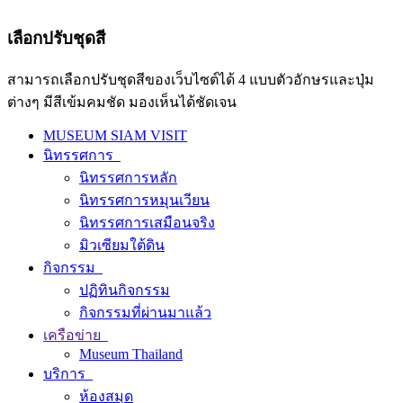
เลือกปรับชุดสี
สามารถเลือกปรับชุดสีของเว็บไซต์ได้ 4 แบบตัวอักษรและปุ่ม
ต่างๆ มีสีเข้มคมชัด มองเห็นได้ชัดเจน
MUSEUM SIAM VISIT
นิทรรศการ
นิทรรศการหลัก
นิทรรศการหมุนเวียน
นิทรรศการเสมือนจริง
มิวเซียมใต้ดิน
กิจกรรม
ปฏิทินกิจกรรม
กิจกรรมที่ผ่านมาแล้ว
เครือข่าย
Museum Thailand
บริการ
ห้องสมุด