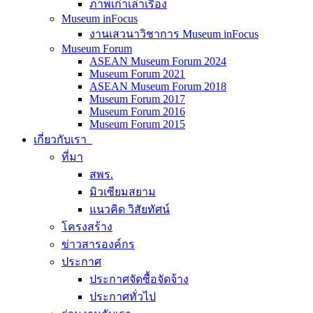
ภาพเก่าเล่าเรื่อง
Museum inFocus
งานเสวนาวิชาการ Museum inFocus
Museum Forum
ASEAN Museum Forum 2024
Museum Forum 2021
ASEAN Museum Forum 2018
Museum Forum 2017
Museum Forum 2016
Museum Forum 2015
เกี่ยวกับเรา
ที่มา
สพร.
มิวเซียมสยาม
แนวคิด วิสัยทัศน์
โครงสร้าง
ข่าวสารองค์กร
ประกาศ
ประกาศจัดซื้อจัดจ้าง
ประกาศทั่วไป