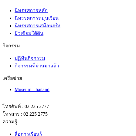
นิทรรศการหลัก
นิทรรศการหมุนเวียน
นิทรรศการเสมือนจริง
มิวเซียมใต้ดิน
กิจกรรม
ปฏิทินกิจกรรม
กิจกรรมที่ผ่านมาแล้ว
เครือข่าย
Museum Thailand
โทรศัพท์ : 02 225 2777
โทรสาร : 02 225 2775
ความรู้
สื่อการเรียนรู้