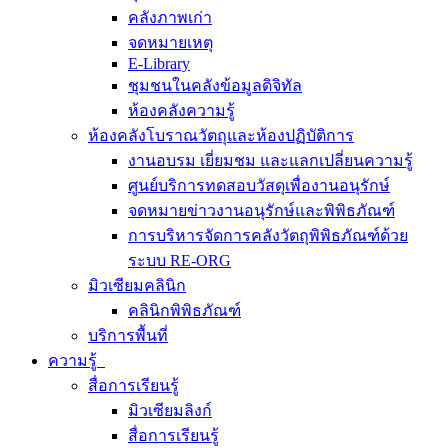
คลังภาพเก่า
จดหมายเหตุ
E-Library
ชุมชนในคลังข้อมูลดิจิทัล
ห้องคลังความรู้
ห้องคลังโบราณวัตถุและห้องปฏิบัติการ
งานอบรม เยี่ยมชม และแลกเปลี่ยนความรู้
ศูนย์บริการทดสอบวัสดุเพื่องานอนุรักษ์
จดหมายข่าวงานอนุรักษ์และพิพิธภัณฑ์
การบริหารจัดการคลังวัตถุพิพิธภัณฑ์ด้วย
ระบบ RE-ORG
มิวเซียมคลินิก
คลินิกพิพิธภัณฑ์
บริการพื้นที่
ความรู้
สื่อการเรียนรู้
มิวเซียมลิงก์
สื่อการเรียนรู้