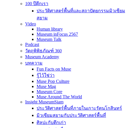
100 ปีตึกเรา
ประวัติศาสตร์พื้นที่และสถาปัตยกรรมมิวเซียม
สยาม
Video
Human library
Museum inFocus 2567
Museum Talk
Podcast
วัตถุพิพิธภัณฑ์ 360
Museum Academy
บทความ
Fun Facts on Muse
รู้ไว้ใช่ว่า
Muse Pop Culture
Muse Mag
Museum Core
Muse Around The World
Insight MuseumSiam
ประวัติศาสตร์พื้นที่ภายในเกาะรัตนโกสินทร์
มิวเซียมสยามกับประวัติศาสตร์พื้นที่
ศิลปะกับตึกเก่า