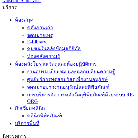
Museum Siam Visit
บริการ
ห้องสมุด
คลังภาพเก่า
จดหมายเหตุ
E-Library
ชุมชนในคลังข้อมูลดิจิทัล
ห้องคลังความรู้
ห้องคลังโบราณวัตถุและห้องปฏิบัติการ
งานอบรม เยี่ยมชม และแลกเปลี่ยนความรู้
ศูนย์บริการทดสอบวัสดุเพื่องานอนุรักษ์
จดหมายข่าวงานอนุรักษ์และพิพิธภัณฑ์
การบริหารจัดการคลังวัตถุพิพิธภัณฑ์ด้วยระบบ RE-
ORG
มิวเซียมคลินิก
คลินิกพิพิธภัณฑ์
บริการพื้นที่
นิทรรศการ