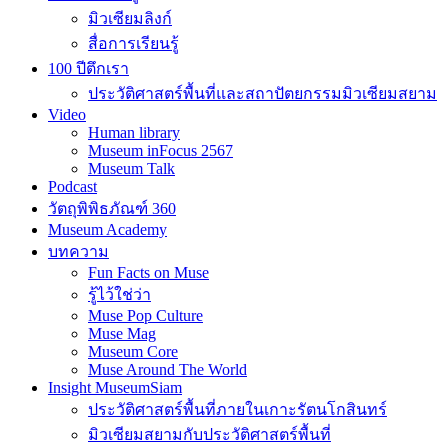
มิวเซียมลิงก์
สื่อการเรียนรู้
100 ปีตึกเรา
ประวัติศาสตร์พื้นที่และสถาปัตยกรรมมิวเซียมสยาม
Video
Human library
Museum inFocus 2567
Museum Talk
Podcast
วัตถุพิพิธภัณฑ์ 360
Museum Academy
บทความ
Fun Facts on Muse
รู้ไว้ใช่ว่า
Muse Pop Culture
Muse Mag
Museum Core
Muse Around The World
Insight MuseumSiam
ประวัติศาสตร์พื้นที่ภายในเกาะรัตนโกสินทร์
มิวเซียมสยามกับประวัติศาสตร์พื้นที่