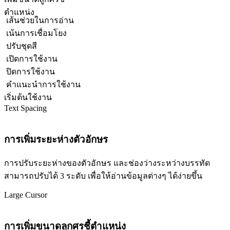
ตำแหน่ง
เส้นช่วยในการอ่าน
เน้นการเชื่อมโยง
ปรับชุดสี
เปิดการใช้งาน
ปิดการใช้งาน
คำแนะนำการใช้งาน
เริ่มต้นใช้งาน
Text Spacing
การเพิ่มระยะห่างตัวอักษร
การปรับระยะห่างของตัวอักษร และช่องว่างระหว่างบรรทัด
สามารถปรับได้ 3 ระดับ เพื่อให้อ่านข้อมูลต่างๆ ได้ง่ายขึ้น
Large Cursor
การเพิ่มขนาดลูกศรชี้ตำแหน่ง