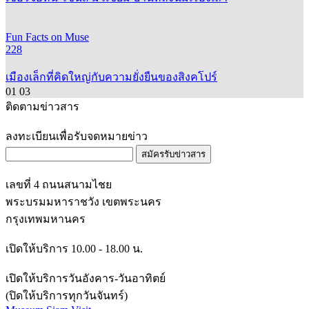
Fun Facts on Muse
228
เมืองเล็กที่คิดใหญ่กับความยั่งยืนของสิงคโปร์
01
03
ติดตามข่าวสาร
ลงทะเบียนเพื่อรับจดหมายข่าว
สมัครรับข่าวสาร
เลขที่ 4 ถนนสนามไชย
พระบรมมหาราชวัง เขตพระนคร
กรุงเทพมหานคร
เปิดให้บริการ 10.00 - 18.00 น.
เปิดให้บริการวันอังคาร-วันอาทิตย์
(ปิดให้บริการทุกวันจันทร์)