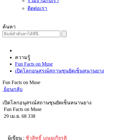
ร่วมงานกับเรา
ติดต่อเรา
ค้นหา
ความรู้
Fun Facts on Muse
เปิดโลกอนุสรณ์สถานซุนยัดเซ็นหนานยาง
Fun Facts on Muse
ย้อนกลับ
เปิดโลกอนุสรณ์สถานซุนยัดเซ็นหนานยาง
Fun Facts on Muse
29 เม.ย. 68
338
ผู้เขียน :
ชีวสิทธิ์ บุณยเกียรติ