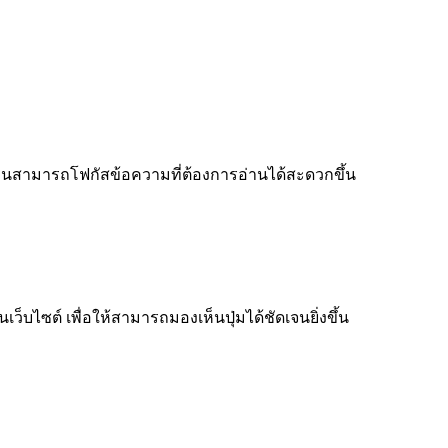
ู้อ่านสามารถโฟกัสข้อความที่ต้องการอ่านได้สะดวกขึ้น
็บไซต์ เพื่อให้สามารถมองเห็นปุ่มได้ชัดเจนยิ่งขึ้น