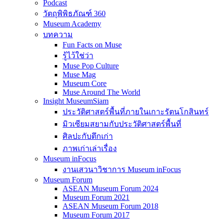
Podcast
วัตถุพิพิธภัณฑ์ 360
Museum Academy
บทความ
Fun Facts on Muse
รู้ไว้ใช่ว่า
Muse Pop Culture
Muse Mag
Museum Core
Muse Around The World
Insight MuseumSiam
ประวัติศาสตร์พื้นที่ภายในเกาะรัตนโกสินทร์
มิวเซียมสยามกับประวัติศาสตร์พื้นที่
ศิลปะกับตึกเก่า
ภาพเก่าเล่าเรื่อง
Museum inFocus
งานเสวนาวิชาการ Museum inFocus
Museum Forum
ASEAN Museum Forum 2024
Museum Forum 2021
ASEAN Museum Forum 2018
Museum Forum 2017