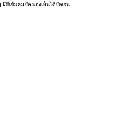
 มีสีเข้มคมชัด มองเห็นได้ชัดเจน