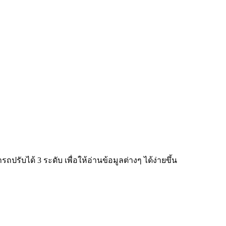
ับได้ 3 ระดับ เพื่อให้อ่านข้อมูลต่างๆ ได้ง่ายขึ้น