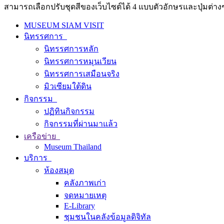
สามารถเลือกปรับชุดสีของเว็บไซต์ได้ 4 แบบตัวอักษรและปุ่มต่างๆ
MUSEUM SIAM VISIT
นิทรรศการ
นิทรรศการหลัก
นิทรรศการหมุนเวียน
นิทรรศการเสมือนจริง
มิวเซียมใต้ดิน
กิจกรรม
ปฏิทินกิจกรรม
กิจกรรมที่ผ่านมาแล้ว
เครือข่าย
Museum Thailand
บริการ
ห้องสมุด
คลังภาพเก่า
จดหมายเหตุ
E-Library
ชุมชนในคลังข้อมูลดิจิทัล