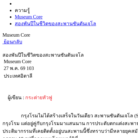
ความรู้
Museum Core
สองพันปีในชีวิตของสะพานซันตันเจโล
Museum Core
ย้อนกลับ
สองพันปีในชีวิตของสะพานซันตันเจโล
Museum Core
27 พ.ค. 69
103
ประเทศอิตาลี
ผู้เขียน :
กระต่ายหัวฟู
กรุงโรมไม่ได้สร้างเสร็จในวันเดียว สะพานซันตันเจโล (Sant'Ange
กรุงโรม แต่อยู่คู่กับกรุงโรมมาแสนนาน การประดับตกแต่งสะพานอย่าง
ประติมากรรมที่เคยติดตั้งอยู่บนสะพานนี้ซึ่งทราบว่ามีหลายยุคส