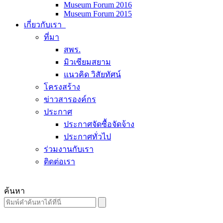
Museum Forum 2016
Museum Forum 2015
เกี่ยวกับเรา
ที่มา
สพร.
มิวเซียมสยาม
แนวคิด วิสัยทัศน์
โครงสร้าง
ข่าวสารองค์กร
ประกาศ
ประกาศจัดซื้อจัดจ้าง
ประกาศทั่วไป
ร่วมงานกับเรา
ติดต่อเรา
ค้นหา