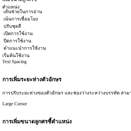
ตำแหน่ง
เส้นช่วยในการอ่าน
เน้นการเชื่อมโยง
ปรับชุดสี
เปิดการใช้งาน
ปิดการใช้งาน
คำแนะนำการใช้งาน
เริ่มต้นใช้งาน
Text Spacing
การเพิ่มระยะห่างตัวอักษร
การปรับระยะห่างของตัวอักษร และช่องว่างระหว่างบรรทัด สามารถปร
Large Cursor
การเพิ่มขนาดลูกศรชี้ตำแหน่ง