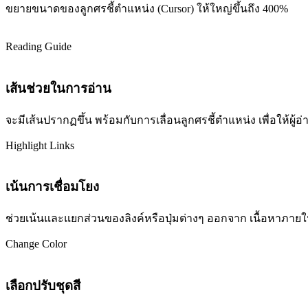
ขยายขนาดของลูกศรชี้ตำแหน่ง (Cursor) ให้ใหญ่ขึ้นถึง 400%
Reading Guide
เส้นช่วยในการอ่าน
จะมีเส้นปรากฏขึ้น พร้อมกับการเลื่อนลูกศรชี้ตำแหน่ง เพื่อให้ผ
Highlight Links
เน้นการเชื่อมโยง
ช่วยเน้นและแยกส่วนของลิงค์หรือปุ่มต่างๆ ออกจาก เนื้อหาภายในเว
Change Color
เลือกปรับชุดสี